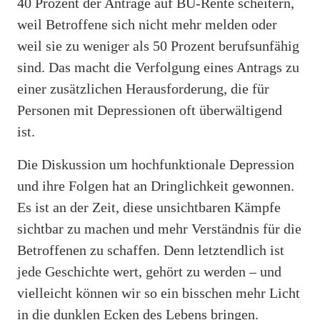
40 Prozent der Anträge auf BU-Rente scheitern,
weil Betroffene sich nicht mehr melden oder
weil sie zu weniger als 50 Prozent berufsunfähig
sind. Das macht die Verfolgung eines Antrags zu
einer zusätzlichen Herausforderung, die für
Personen mit Depressionen oft überwältigend
ist.
Die Diskussion um hochfunktionale Depression
und ihre Folgen hat an Dringlichkeit gewonnen.
Es ist an der Zeit, diese unsichtbaren Kämpfe
sichtbar zu machen und mehr Verständnis für die
Betroffenen zu schaffen. Denn letztendlich ist
jede Geschichte wert, gehört zu werden – und
vielleicht können wir so ein bisschen mehr Licht
in die dunklen Ecken des Lebens bringen.