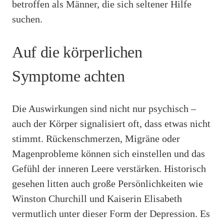
betroffen als Männer, die sich seltener Hilfe
suchen.
Auf die körperlichen
Symptome achten
Die Auswirkungen sind nicht nur psychisch –
auch der Körper signalisiert oft, dass etwas nicht
stimmt. Rückenschmerzen, Migräne oder
Magenprobleme können sich einstellen und das
Gefühl der inneren Leere verstärken. Historisch
gesehen litten auch große Persönlichkeiten wie
Winston Churchill und Kaiserin Elisabeth
vermutlich unter dieser Form der Depression. Es