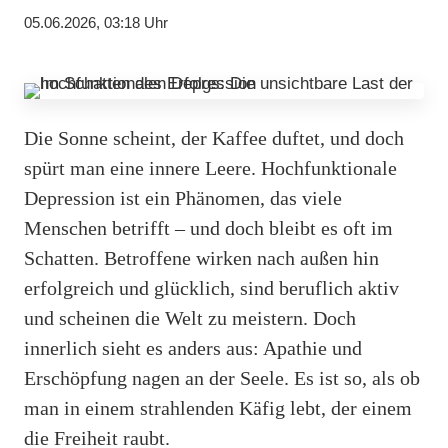
05.06.2026, 03:18 Uhr
Die Sonne scheint, der Kaffee duftet, und doch
spürt man eine innere Leere. Hochfunktionale
Depression ist ein Phänomen, das viele
Menschen betrifft – und doch bleibt es oft im
Schatten. Betroffene wirken nach außen hin
erfolgreich und glücklich, sind beruflich aktiv
und scheinen die Welt zu meistern. Doch
innerlich sieht es anders aus: Apathie und
Erschöpfung nagen an der Seele. Es ist so, als ob
man in einem strahlenden Käfig lebt, der einem
die Freiheit raubt.