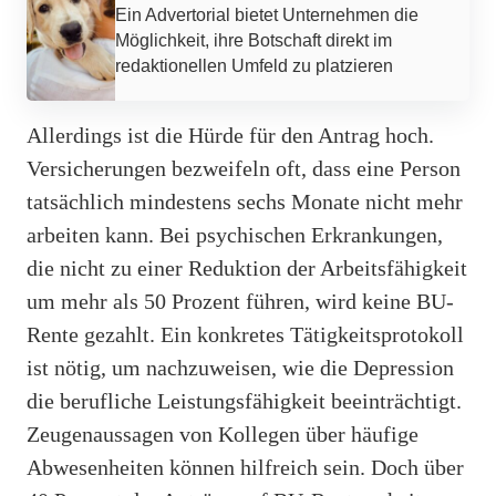
Ein Advertorial bietet Unternehmen die
Möglichkeit, ihre Botschaft direkt im
redaktionellen Umfeld zu platzieren
Allerdings ist die Hürde für den Antrag hoch.
Versicherungen bezweifeln oft, dass eine Person
tatsächlich mindestens sechs Monate nicht mehr
arbeiten kann. Bei psychischen Erkrankungen,
die nicht zu einer Reduktion der Arbeitsfähigkeit
um mehr als 50 Prozent führen, wird keine BU-
Rente gezahlt. Ein konkretes Tätigkeitsprotokoll
ist nötig, um nachzuweisen, wie die Depression
die berufliche Leistungsfähigkeit beeinträchtigt.
Zeugenaussagen von Kollegen über häufige
Abwesenheiten können hilfreich sein. Doch über