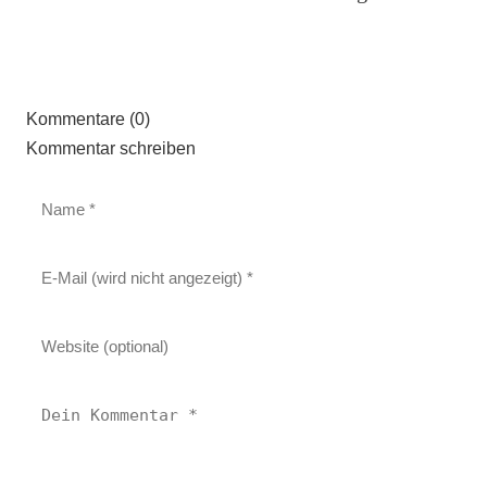
Kommentare (0)
Kommentar schreiben