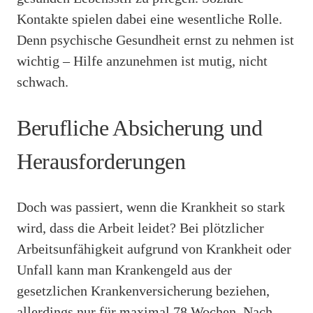
Kontakte spielen dabei eine wesentliche Rolle.
Denn psychische Gesundheit ernst zu nehmen ist
wichtig – Hilfe anzunehmen ist mutig, nicht
schwach.
Berufliche Absicherung und
Herausforderungen
Doch was passiert, wenn die Krankheit so stark
wird, dass die Arbeit leidet? Bei plötzlicher
Arbeitsunfähigkeit aufgrund von Krankheit oder
Unfall kann man Krankengeld aus der
gesetzlichen Krankenversicherung beziehen,
allerdings nur für maximal 78 Wochen. Nach