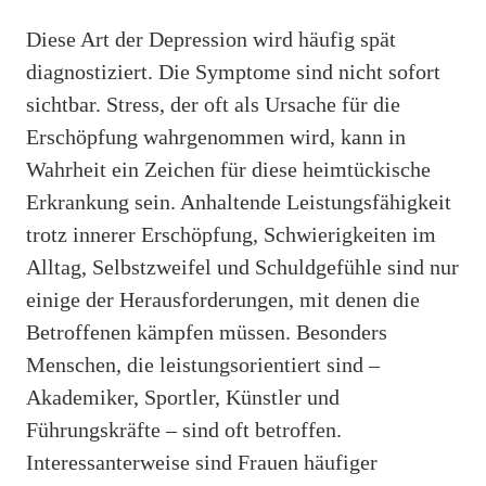
Diese Art der Depression wird häufig spät
diagnostiziert. Die Symptome sind nicht sofort
sichtbar. Stress, der oft als Ursache für die
Erschöpfung wahrgenommen wird, kann in
Wahrheit ein Zeichen für diese heimtückische
Erkrankung sein. Anhaltende Leistungsfähigkeit
trotz innerer Erschöpfung, Schwierigkeiten im
Alltag, Selbstzweifel und Schuldgefühle sind nur
einige der Herausforderungen, mit denen die
Betroffenen kämpfen müssen. Besonders
Menschen, die leistungsorientiert sind –
Akademiker, Sportler, Künstler und
Führungskräfte – sind oft betroffen.
Interessanterweise sind Frauen häufiger