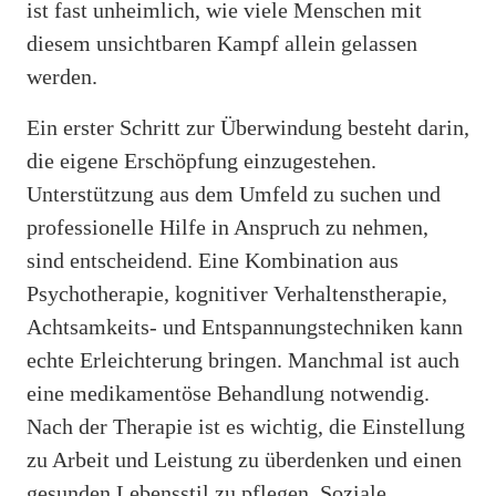
ist fast unheimlich, wie viele Menschen mit
diesem unsichtbaren Kampf allein gelassen
werden.
Ein erster Schritt zur Überwindung besteht darin,
die eigene Erschöpfung einzugestehen.
Unterstützung aus dem Umfeld zu suchen und
professionelle Hilfe in Anspruch zu nehmen,
sind entscheidend. Eine Kombination aus
Psychotherapie, kognitiver Verhaltenstherapie,
Achtsamkeits- und Entspannungstechniken kann
echte Erleichterung bringen. Manchmal ist auch
eine medikamentöse Behandlung notwendig.
Nach der Therapie ist es wichtig, die Einstellung
zu Arbeit und Leistung zu überdenken und einen
gesunden Lebensstil zu pflegen. Soziale