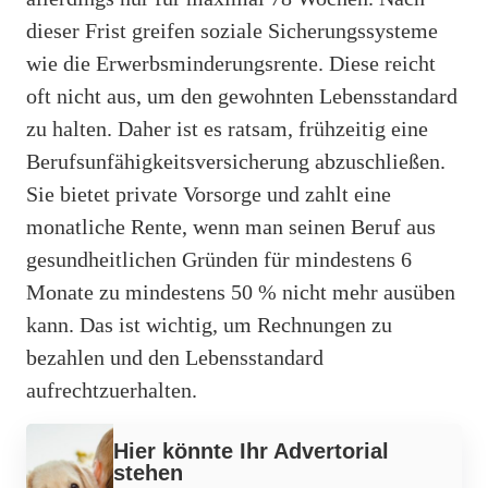
dieser Frist greifen soziale Sicherungssysteme
wie die Erwerbsminderungsrente. Diese reicht
oft nicht aus, um den gewohnten Lebensstandard
zu halten. Daher ist es ratsam, frühzeitig eine
Berufsunfähigkeitsversicherung abzuschließen.
Sie bietet private Vorsorge und zahlt eine
monatliche Rente, wenn man seinen Beruf aus
gesundheitlichen Gründen für mindestens 6
Monate zu mindestens 50 % nicht mehr ausüben
kann. Das ist wichtig, um Rechnungen zu
bezahlen und den Lebensstandard
aufrechtzuerhalten.
Hier könnte Ihr Advertorial
stehen