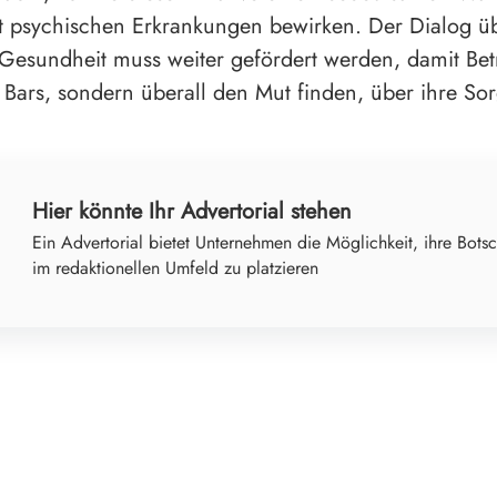
 psychischen Erkrankungen bewirken. Der Dialog ü
Gesundheit muss weiter gefördert werden, damit Bet
n Bars, sondern überall den Mut finden, über ihre So
Hier könnte Ihr Advertorial stehen
Ein Advertorial bietet Unternehmen die Möglichkeit, ihre Botsc
im redaktionellen Umfeld zu platzieren