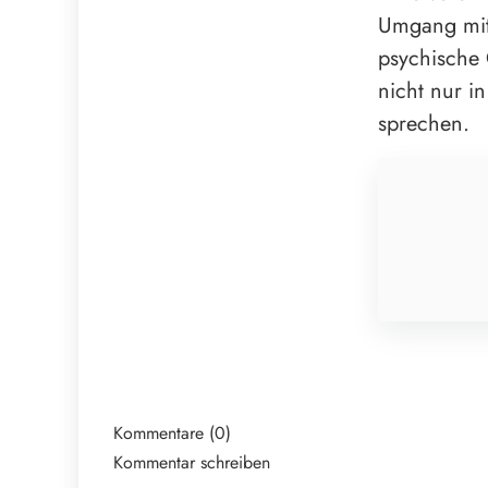
Umgang mit
psychische 
nicht nur i
sprechen.
Kommentare (0)
Kommentar schreiben