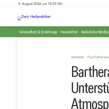
9. August 2026 um 15:09 Uhr
Gesundheit & Ernährung
Hausmittel
Natürliche Medizi
Startseite
Psychotherapi
Barther
Unterst
Atmosp