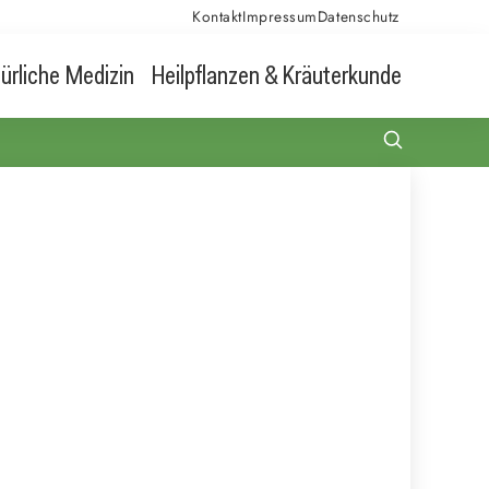
Kontakt
Impressum
Datenschutz
ürliche Medizin
Heilpflanzen & Kräuterkunde