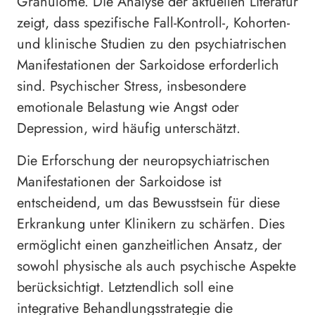
Granulome. Die Analyse der aktuellen Literatur
zeigt, dass spezifische Fall-Kontroll-, Kohorten-
und klinische Studien zu den psychiatrischen
Manifestationen der Sarkoidose erforderlich
sind. Psychischer Stress, insbesondere
emotionale Belastung wie Angst oder
Depression, wird häufig unterschätzt.
Die Erforschung der neuropsychiatrischen
Manifestationen der Sarkoidose ist
entscheidend, um das Bewusstsein für diese
Erkrankung unter Klinikern zu schärfen. Dies
ermöglicht einen ganzheitlichen Ansatz, der
sowohl physische als auch psychische Aspekte
berücksichtigt. Letztendlich soll eine
integrative Behandlungsstrategie die