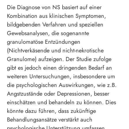
Die Diagnose von NS basiert auf einer
Kombination aus klinischen Symptomen,
bildgebenden Verfahren und speziellen
Gewebsanalysen, die sogenannte
granulomatöse Entzündungen
(Nichtverkäsende und nicht-nekrotische
Granulome) aufzeigen. Der Studie zufolge
gibt es jedoch einen dringenden Bedarf an
weiteren Untersuchungen, insbesondere um
die psychologischen Auswirkungen, wie z.B.
Angstzustände oder Depressionen, besser
einschätzen und behandeln zu können. Dies
könnte dazu führen, dass zukünftige
Behandlungsansätze verstärkt auch
psychologische Unterstützung umfassen.