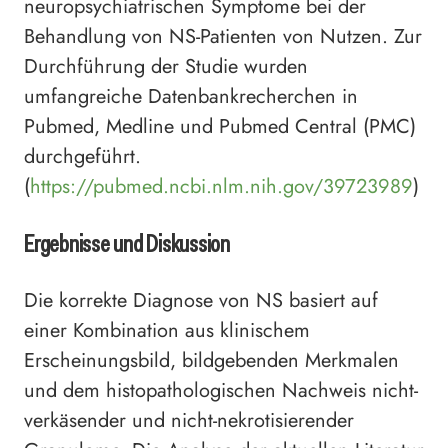
neuropsychiatrischen Symptome bei der
Behandlung von NS-Patienten von Nutzen. Zur
Durchführung der Studie wurden
umfangreiche Datenbankrecherchen in
Pubmed, Medline und Pubmed Central (PMC)
durchgeführt.
(
https://pubmed.ncbi.nlm.nih.gov/39723989
)
Ergebnisse und Diskussion
Die korrekte Diagnose von NS basiert auf
einer Kombination aus klinischem
Erscheinungsbild, bildgebenden Merkmalen
und dem histopathologischen Nachweis nicht-
verkäsender und nicht-nekrotisierender