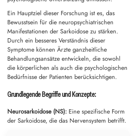
Ein Hauptziel dieser Forschung ist es, das
Bewusstsein für die neuropsychiatrischen
Manifestationen der Sarkoidose zu stärken.
Durch ein besseres Verständnis dieser
Symptome können Ärzte ganzheitliche
Behandlungsansätze entwickeln, die sowohl
die körperlichen als auch die psychologischen
Bedürfnisse der Patienten berücksichtigen.
Grundlegende Begriffe und Konzepte:
Neurosarkoidose (NS):
Eine spezifische Form
der Sarkoidose, die das Nervensystem betrifft.