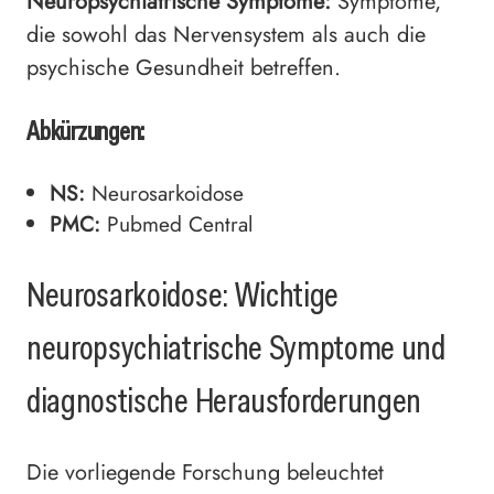
Neuropsychiatrische Symptome:
Symptome,
die sowohl das Nervensystem als auch die
psychische Gesundheit betreffen.
Abkürzungen:
NS:
Neurosarkoidose
PMC:
Pubmed Central
Neurosarkoidose: Wichtige
neuropsychiatrische Symptome und
diagnostische Herausforderungen
Die vorliegende Forschung beleuchtet