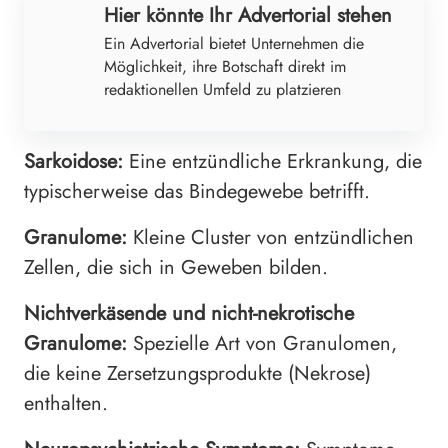
Hier könnte Ihr Advertorial stehen
Ein Advertorial bietet Unternehmen die
Möglichkeit, ihre Botschaft direkt im
redaktionellen Umfeld zu platzieren
Sarkoidose:
Eine entzündliche Erkrankung, die
typischerweise das Bindegewebe betrifft.
Granulome:
Kleine Cluster von entzündlichen
Zellen, die sich in Geweben bilden.
Nichtverkäsende und nicht-nekrotische
Granulome:
Spezielle Art von Granulomen,
die keine Zersetzungsprodukte (Nekrose)
enthalten.