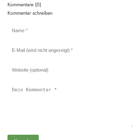
Kommentare (0)
Kommentar schreiben