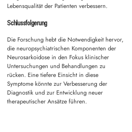
Lebensqualität der Patienten verbessern.
Schlussfolgerung
Die Forschung hebt die Notwendigkeit hervor,
die neuropsychiatrischen Komponenten der
Neurosarkoidose in den Fokus klinischer
Untersuchungen und Behandlungen zu
rücken. Eine tiefere Einsicht in diese
Symptome könnte zur Verbesserung der
Diagnostik und zur Entwicklung neuer
therapeutischer Ansätze führen.