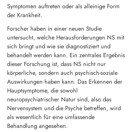
Symptomen auftreten oder als alleinige Form
der Krankheit.
Forscher haben in einer neuen Studie
untersucht, welche Herausforderungen NS mit
sich bringt und wie sie diagnostiziert und
behandelt werden kann. Ein zentrales Ergebnis
dieser Forschung ist, dass NS nicht nur
körperliche, sondern auch psychisch-soziale
Auswirkungen haben kann. Das Erkennen der
Hauptsymptome, die sowohl
neuropsychiatrischer Natur sind, also das
Nervensystem und die Psyche betreffen, wird
als wesentlich für eine umfassende
Behandlung angesehen.