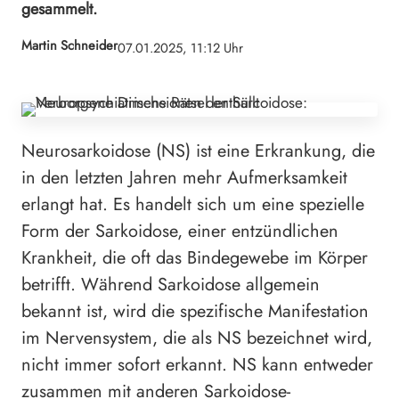
gesammelt.
Martin Schneider
07.01.2025, 11:12 Uhr
Neurosarkoidose (NS) ist eine Erkrankung, die
in den letzten Jahren mehr Aufmerksamkeit
erlangt hat. Es handelt sich um eine spezielle
Form der Sarkoidose, einer entzündlichen
Krankheit, die oft das Bindegewebe im Körper
betrifft. Während Sarkoidose allgemein
bekannt ist, wird die spezifische Manifestation
im Nervensystem, die als NS bezeichnet wird,
nicht immer sofort erkannt. NS kann entweder
zusammen mit anderen Sarkoidose-