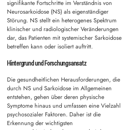
signifikante Fortschritte im Verständnis von
Neurosarkoidose (NS) als eigenständiger
Störung. NS stellt ein heterogenes Spektrum
klinischer und radiologischer Veränderungen
dar, das Patienten mit systemischer Sarkoidose
betreffen kann oder isoliert auftritt.
Hintergrund und Forschungsansatz
Die gesundheitlichen Herausforderungen, die
durch NS und Sarkoidose im Allgemeinen
entstehen, gehen über deren physische
Symptome hinaus und umfassen eine Vielzahl
psychosozialer Faktoren. Daher ist die
Erkennung der wichtigsten