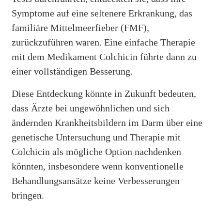
Symptome auf eine seltenere Erkrankung, das
familiäre Mittelmeerfieber (FMF),
zurückzuführen waren. Eine einfache Therapie
mit dem Medikament Colchicin führte dann zu
einer vollständigen Besserung.
Diese Entdeckung könnte in Zukunft bedeuten,
dass Ärzte bei ungewöhnlichen und sich
ändernden Krankheitsbildern im Darm über eine
genetische Untersuchung und Therapie mit
Colchicin als mögliche Option nachdenken
könnten, insbesondere wenn konventionelle
Behandlungsansätze keine Verbesserungen
bringen.