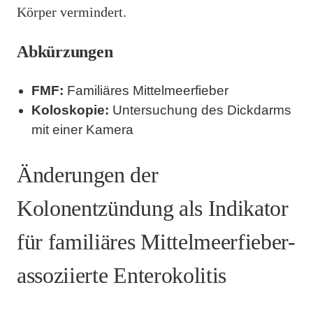
Körper vermindert.
Abkürzungen
FMF:
Familiäres Mittelmeerfieber
Koloskopie:
Untersuchung des Dickdarms
mit einer Kamera
Änderungen der
Kolonentzündung als Indikator
für familiäres Mittelmeerfieber-
assoziierte Enterokolitis