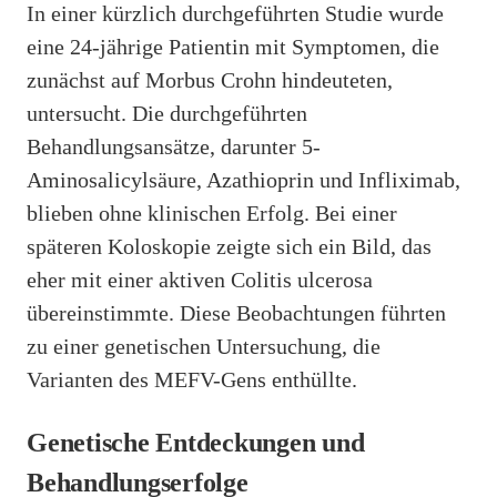
In einer kürzlich durchgeführten Studie wurde
eine 24-jährige Patientin mit Symptomen, die
zunächst auf Morbus Crohn hindeuteten,
untersucht. Die durchgeführten
Behandlungsansätze, darunter 5-
Aminosalicylsäure, Azathioprin und Infliximab,
blieben ohne klinischen Erfolg. Bei einer
späteren Koloskopie zeigte sich ein Bild, das
eher mit einer aktiven Colitis ulcerosa
übereinstimmte. Diese Beobachtungen führten
zu einer genetischen Untersuchung, die
Varianten des MEFV-Gens enthüllte.
Genetische Entdeckungen und
Behandlungserfolge