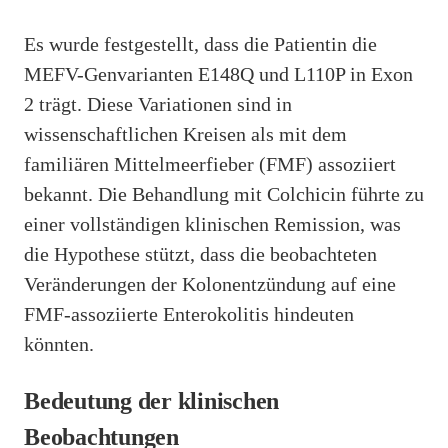
Es wurde festgestellt, dass die Patientin die
MEFV-Genvarianten E148Q und L110P in Exon
2 trägt. Diese Variationen sind in
wissenschaftlichen Kreisen als mit dem
familiären Mittelmeerfieber (FMF) assoziiert
bekannt. Die Behandlung mit Colchicin führte zu
einer vollständigen klinischen Remission, was
die Hypothese stützt, dass die beobachteten
Veränderungen der Kolonentzündung auf eine
FMF-assoziierte Enterokolitis hindeuten
könnten.
Bedeutung der klinischen
Beobachtungen