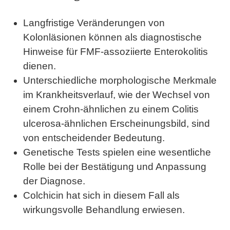
Langfristige Veränderungen von
Kolonläsionen können als diagnostische
Hinweise für FMF-assoziierte Enterokolitis
dienen.
Unterschiedliche morphologische Merkmale
im Krankheitsverlauf, wie der Wechsel von
einem Crohn-ähnlichen zu einem Colitis
ulcerosa-ähnlichen Erscheinungsbild, sind
von entscheidender Bedeutung.
Genetische Tests spielen eine wesentliche
Rolle bei der Bestätigung und Anpassung
der Diagnose.
Colchicin hat sich in diesem Fall als
wirkungsvolle Behandlung erwiesen.