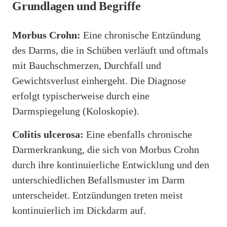
Grundlagen und Begriffe
Morbus Crohn:
Eine chronische Entzündung
des Darms, die in Schüben verläuft und oftmals
mit Bauchschmerzen, Durchfall und
Gewichtsverlust einhergeht. Die Diagnose
erfolgt typischerweise durch eine
Darmspiegelung (Koloskopie).
Colitis ulcerosa:
Eine ebenfalls chronische
Darmerkrankung, die sich von Morbus Crohn
durch ihre kontinuierliche Entwicklung und den
unterschiedlichen Befallsmuster im Darm
unterscheidet. Entzündungen treten meist
kontinuierlich im Dickdarm auf.