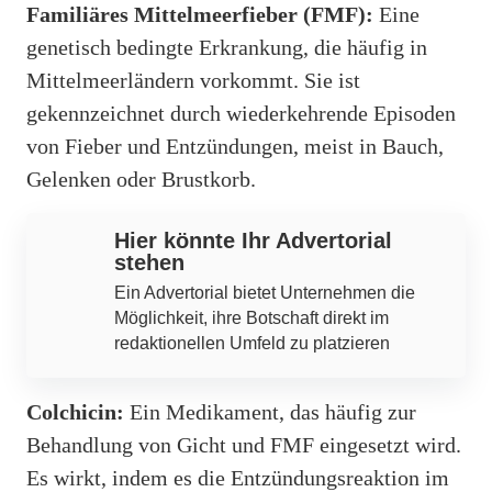
Familiäres Mittelmeerfieber (FMF):
Eine
genetisch bedingte Erkrankung, die häufig in
Mittelmeerländern vorkommt. Sie ist
gekennzeichnet durch wiederkehrende Episoden
von Fieber und Entzündungen, meist in Bauch,
Gelenken oder Brustkorb.
Hier könnte Ihr Advertorial
stehen
Ein Advertorial bietet Unternehmen die
Möglichkeit, ihre Botschaft direkt im
redaktionellen Umfeld zu platzieren
Colchicin:
Ein Medikament, das häufig zur
Behandlung von Gicht und FMF eingesetzt wird.
Es wirkt, indem es die Entzündungsreaktion im