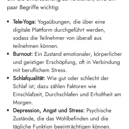
paar Begriffe wichtig:
Tele-Yoga:
Yogaübungen, die über eine
digitale Plattform durchgeführt werden,
sodass die Teilnehmer von überall aus
teilnehmen können.
Burnout:
Ein Zustand emotionaler, körperlicher
und geistiger Erschöpfung, oft in Verbindung
mit beruflichem Stress.
Schlafqualität:
Wie gut oder schlecht der
Schlaf ist; dazu zählen Faktoren wie
Einschlafzeit, Durchschlafen und Erholtheit am
Morgen.
Depression, Angst und Stress:
Psychische
Zustände, die das Wohlbefinden und die
tägliche Funktion beeinträchtigen können.