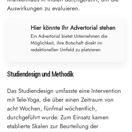
Auswirkungen zu evaluieren.
Hier könnte Ihr Advertorial stehen
Ein Advertorial bietet Unternehmen die
Möglichkeit, ihre Botschaft direkt im
redaktionellen Umfeld zu platzieren
Studiendesign und Methodik
Das Studiendesign umfasste eine Intervention
mit Tele-Yoga, die über einen Zeitraum von
acht Wochen, fünfmal wöchentlich,
durchgeführt wurde. Zum Einsatz kamen
etablierte Skalen zur Beurteilung der