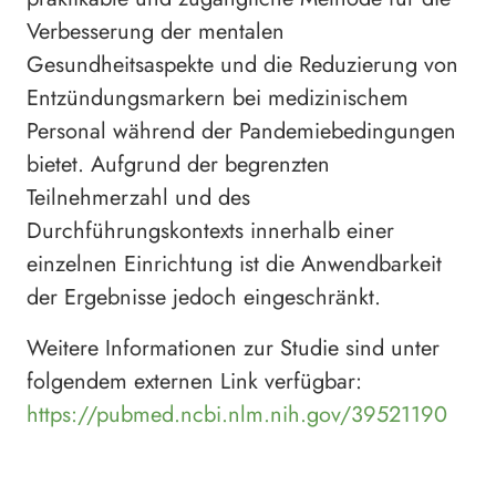
Verbesserung der mentalen
Gesundheitsaspekte und die Reduzierung von
Entzündungsmarkern bei medizinischem
Personal während der Pandemiebedingungen
bietet. Aufgrund der begrenzten
Teilnehmerzahl und des
Durchführungskontexts innerhalb einer
einzelnen Einrichtung ist die Anwendbarkeit
der Ergebnisse jedoch eingeschränkt.
Weitere Informationen zur Studie sind unter
folgendem externen Link verfügbar:
https://pubmed.ncbi.nlm.nih.gov/39521190