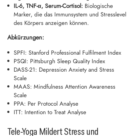
IL-6, TNF-α, Serum-Cortisol:
Biologische
Marker, die das Immunsystem und Stresslevel
des Körpers anzeigen können.
Abkürzungen:
SPFI: Stanford Professional Fulfilment Index
PSQI: Pittsburgh Sleep Quality Index
DASS-21: Depression Anxiety and Stress
Scale
MAAS: Mindfulness Attention Awareness
Scale
PPA: Per Protocol Analyse
ITT: Intention to Treat Analyse
Tele-Yoga Mildert Stress und