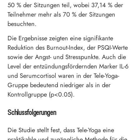
50 % der Sitzungen teil, wobei 37,14 % der
Teilnehmer mehr als 70 % der Sitzungen
besuchten.
Die Ergebnisse zeigten eine signifikante
Reduktion des Burnout-Index, der PSQI-Werte
sowie der Angst- und Stresspunkte. Auch die
Level der entzündungsfördernden Marker IL-6
und Serumcortisol waren in der Tele-Yoga-
Gruppe bedeutend niedriger als in der
Kontrollgruppe (p<0.05).
Schlussfolgerungen
Die Studie stellt fest, dass Tele-Yoga eine
praktikable und zugängliche Methode für die