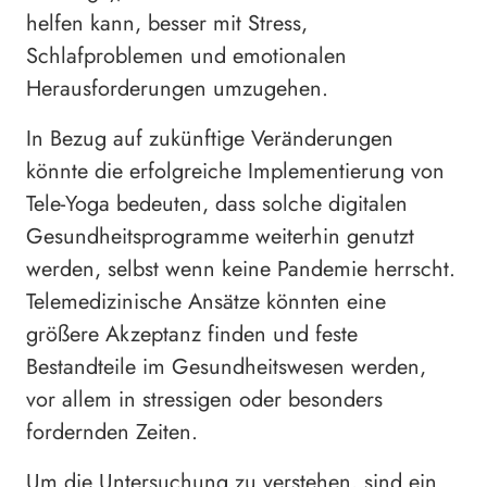
helfen kann, besser mit Stress,
Schlafproblemen und emotionalen
Herausforderungen umzugehen.
In Bezug auf zukünftige Veränderungen
könnte die erfolgreiche Implementierung von
Tele-Yoga bedeuten, dass solche digitalen
Gesundheitsprogramme weiterhin genutzt
werden, selbst wenn keine Pandemie herrscht.
Telemedizinische Ansätze könnten eine
größere Akzeptanz finden und feste
Bestandteile im Gesundheitswesen werden,
vor allem in stressigen oder besonders
fordernden Zeiten.
Um die Untersuchung zu verstehen, sind ein