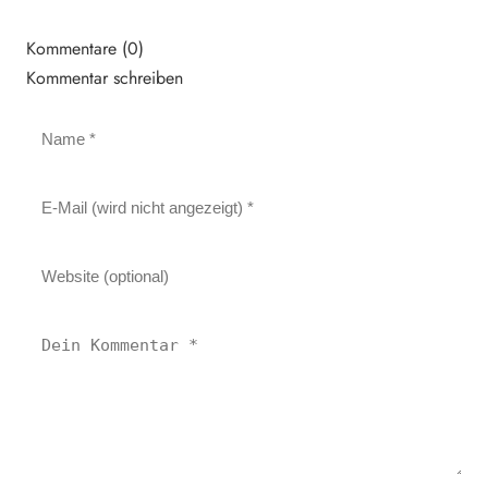
Kommentare (0)
Kommentar schreiben