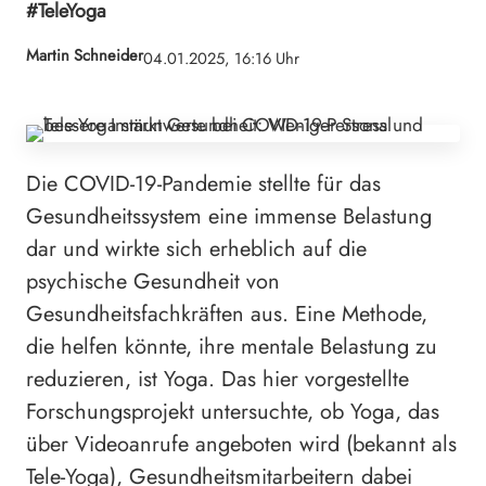
#TeleYoga
Martin Schneider
04.01.2025, 16:16 Uhr
Die COVID-19-Pandemie stellte für das
Gesundheitssystem eine immense Belastung
dar und wirkte sich erheblich auf die
psychische Gesundheit von
Gesundheitsfachkräften aus. Eine Methode,
die helfen könnte, ihre mentale Belastung zu
reduzieren, ist Yoga. Das hier vorgestellte
Forschungsprojekt untersuchte, ob Yoga, das
über Videoanrufe angeboten wird (bekannt als
Tele-Yoga), Gesundheitsmitarbeitern dabei