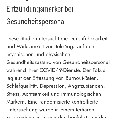
Entzündungsmarker bei
Gesundheitspersonal
Diese Studie untersucht die Durchführbarkeit
und Wirksamkeit von Tele-Yoga auf den
psychischen und physischen
Gesundheitszustand von Gesundheitspersonal
während ihrer COVID-19-Dienste. Der Fokus
lag auf der Erfassung von Burnout-Raten,
Schlafqualität, Depression, Angstzuständen,
Stress, Achtsamkeit und immunologischen
Markern. Eine randomisierte kontrollierte
Untersuchung wurde in einem tertiären
Krankenhaus in Indien durchgeführt, um die