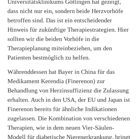
Universitätsklinikums Göttingen hat gezeigt,
dass nicht nur ein, sondern beide Herzvorhöfe
betroffen sind. Das ist ein entscheidender
Hinweis für zukünftige Therapiestrategien. Hier
sollten wir die beiden Vorhöfe in die
Therapieplanung miteinbeziehen, um den
Patienten bestmöglich zu helfen.
Währenddessen hat Bayer in China für das
Medikament Kerendia (Finerenon) zur
Behandlung von Herzinsuffizienz die Zulassung
erhalten. Auch in den USA, der EU und Japan ist
Finerenon bereits für ähnliche Indikationen
zugelassen. Die Kombination von verschiedenen
Therapien, wie in dem neuen Vier-Säulen-
Modell für diabetische Nierenerkrankung, bringt