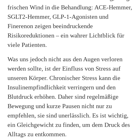
frischen Wind in die Behandlung: ACE-Hemmer,
SGLT2-Hemmer, GLP-1-Agonisten und
Finerenon zeigen beeindruckende
Risikoreduktionen – ein wahrer Lichtblick für
viele Patienten.
Was uns jedoch nicht aus den Augen verloren
werden sollte, ist der Einfluss von Stress auf
unseren Körper. Chronischer Stress kann die
Insulinempfindlichkeit verringern und den
Blutdruck erhöhen. Daher sind regelmäßige
Bewegung und kurze Pausen nicht nur zu
empfehlen, sie sind unerlässlich. Es ist wichtig,
ein Gleichgewicht zu finden, um dem Druck des
Alltags zu entkommen.