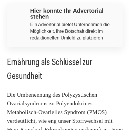
Hier könnte Ihr Advertorial
stehen
Ein Advertorial bietet Unternehmen die
Möglichkeit, ihre Botschaft direkt im
redaktionellen Umfeld zu platzieren
Ernährung als Schlüssel zur
Gesundheit
Die Umbenennung des Polyzystischen
Ovarialsyndroms zu Polyendokrines
Metabolisch-Ovarielles Syndrom (PMOS)
verdeutlicht, wie eng unser Stoffwechsel mit
Herz-Kreislauf-Erkrankungen verknüpft ist. Eine