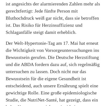
ist angesichts der alarmierenden Zahlen mehr als
gerechtfertigt: Jede fünfte Person mit
Bluthochdruck weiß gar nicht, dass sie betroffen
ist. Das Risiko für Herzinsuffizienz und
Schlaganfälle steigt damit erheblich.
Der Welt-Hypertonie-Tag am 17. Mai hat erneut
die Wichtigkeit von Vorsorgeuntersuchungen ins
Bewusstsein gerufen. Die Deutsche Herzstiftung
und die ABDA fordern dazu auf, sich regelmäßig
untersuchen zu lassen. Doch nicht nur das
Bewusstsein für die eigene Gesundheit ist
entscheidend, auch unsere Ernährung spielt eine
gewichtige Rolle. Eine große epidemiologische
Studie, die NutriNet-Santé, hat gezeigt, dass ein