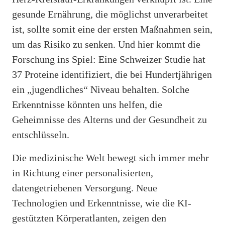
gesunde Ernährung, die möglichst unverarbeitet
ist, sollte somit eine der ersten Maßnahmen sein,
um das Risiko zu senken. Und hier kommt die
Forschung ins Spiel: Eine Schweizer Studie hat
37 Proteine identifiziert, die bei Hundertjährigen
ein „jugendliches“ Niveau behalten. Solche
Erkenntnisse könnten uns helfen, die
Geheimnisse des Alterns und der Gesundheit zu
entschlüsseln.
Die medizinische Welt bewegt sich immer mehr
in Richtung einer personalisierten,
datengetriebenen Versorgung. Neue
Technologien und Erkenntnisse, wie die KI-
gestützten Körperatlanten, zeigen den