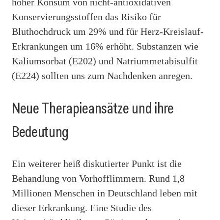
hoher Konsum von nicht-antioxidativen
Konservierungsstoffen das Risiko für
Bluthochdruck um 29% und für Herz-Kreislauf-
Erkrankungen um 16% erhöht. Substanzen wie
Kaliumsorbat (E202) und Natriummetabisulfit
(E224) sollten uns zum Nachdenken anregen.
Neue Therapieansätze und ihre
Bedeutung
Ein weiterer heiß diskutierter Punkt ist die
Behandlung von Vorhofflimmern. Rund 1,8
Millionen Menschen in Deutschland leben mit
dieser Erkrankung. Eine Studie des