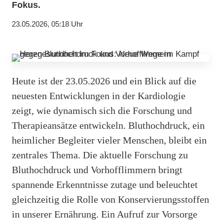
Fokus.
23.05.2026, 05:18 Uhr
Heute ist der 23.05.2026 und ein Blick auf die
neuesten Entwicklungen in der Kardiologie
zeigt, wie dynamisch sich die Forschung und
Therapieansätze entwickeln. Bluthochdruck, ein
heimlicher Begleiter vieler Menschen, bleibt ein
zentrales Thema. Die aktuelle Forschung zu
Bluthochdruck und Vorhofflimmern bringt
spannende Erkenntnisse zutage und beleuchtet
gleichzeitig die Rolle von Konservierungsstoffen
in unserer Ernährung. Ein Aufruf zur Vorsorge