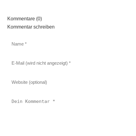
Kommentare (0)
Kommentar schreiben