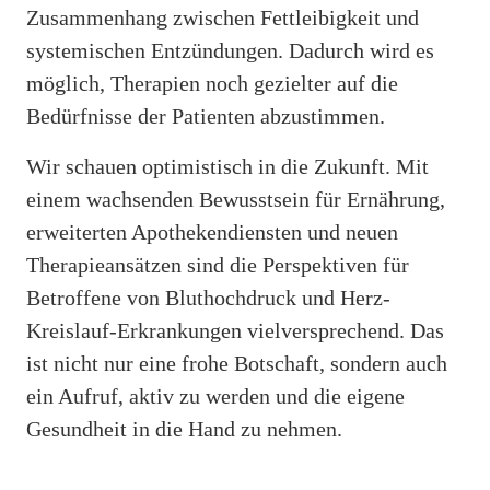
Zusammenhang zwischen Fettleibigkeit und
systemischen Entzündungen. Dadurch wird es
möglich, Therapien noch gezielter auf die
Bedürfnisse der Patienten abzustimmen.
Wir schauen optimistisch in die Zukunft. Mit
einem wachsenden Bewusstsein für Ernährung,
erweiterten Apothekendiensten und neuen
Therapieansätzen sind die Perspektiven für
Betroffene von Bluthochdruck und Herz-
Kreislauf-Erkrankungen vielversprechend. Das
ist nicht nur eine frohe Botschaft, sondern auch
ein Aufruf, aktiv zu werden und die eigene
Gesundheit in die Hand zu nehmen.