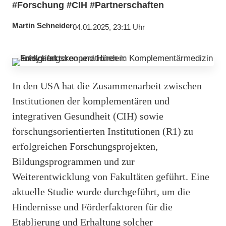
#Forschung #CIH #Partnerschaften
Martin Schneider
04.01.2025, 23:11 Uhr
In den USA hat die Zusammenarbeit zwischen
Institutionen der komplementären und
integrativen Gesundheit (CIH) sowie
forschungsorientierten Institutionen (R1) zu
erfolgreichen Forschungsprojekten,
Bildungsprogrammen und zur
Weiterentwicklung von Fakultäten geführt. Eine
aktuelle Studie wurde durchgeführt, um die
Hindernisse und Förderfaktoren für die
Etablierung und Erhaltung solcher