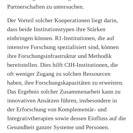
Partnerschaften zu untersuchen.
Der Vorteil solcher Kooperationen liegt darin,
dass beide Institutionstypen ihre Stärken
einbringen können. R1-Institutionen, die auf
intensive Forschung spezialisiert sind, können
ihre Forschungsinfrastruktur und Methodik
bereitstellen. Dies hilft CIH-Institutionen, die
oft weniger Zugang zu solchen Ressourcen
haben, ihre Forschungskapazitäten zu erweitern.
Das Ergebnis solcher Zusammenarbeit kann zu
innovativen Ansätzen führen, insbesondere in
der Erforschung von Komplementär- und
Integrativtherapien sowie dessen Einfluss auf die
Gesundheit ganzer Systeme und Personen.