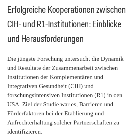
Erfolgreiche Kooperationen zwischen
CIH- und R1-Institutionen: Einblicke
und Herausforderungen
Die jüngste Forschung untersucht die Dynamik
und Resultate der Zusammenarbeit zwischen
Institutionen der Komplementären und
Integrativen Gesundheit (CIH) und
forschungsintensiven Institutionen (R1) in den
USA. Ziel der Studie war es, Barrieren und
Förderfaktoren bei der Etablierung und
Aufrechterhaltung solcher Partnerschaften zu
identifizieren.