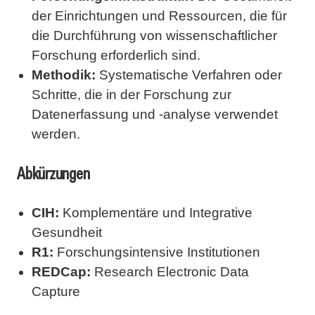
der Einrichtungen und Ressourcen, die für
die Durchführung von wissenschaftlicher
Forschung erforderlich sind.
Methodik:
Systematische Verfahren oder
Schritte, die in der Forschung zur
Datenerfassung und -analyse verwendet
werden.
Abkürzungen
CIH:
Komplementäre und Integrative
Gesundheit
R1:
Forschungsintensive Institutionen
REDCap:
Research Electronic Data
Capture