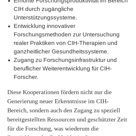
Erhöhte Forschungsproduktivität im Bereich
CIH durch zugängliche
Unterstützungssysteme.
Entwicklung innovativer
Forschungsmethoden zur Untersuchung
realer Praktiken von CIH-Therapien und
ganzheitlicher Gesundheitssysteme.
Zugang zu Forschungsinfrastruktur und
beruflicher Weiterentwicklung für CIH-
Forscher.
Diese Kooperationen fördern nicht nur die
Generierung neuer Erkenntnisse im CIH-
Bereich, sondern auch den Zugang zu speziell
bereitgestellten Ressourcen und geschützter Zeit
für die Forschung, was wiederum die