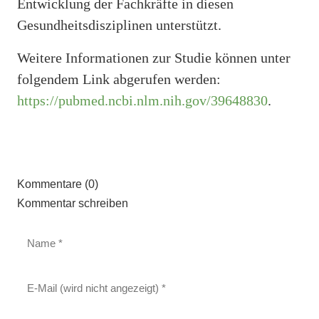
Entwicklung der Fachkräfte in diesen
Gesundheitsdisziplinen unterstützt.
Weitere Informationen zur Studie können unter
folgendem Link abgerufen werden:
https://pubmed.ncbi.nlm.nih.gov/39648830
.
Kommentare (0)
Kommentar schreiben