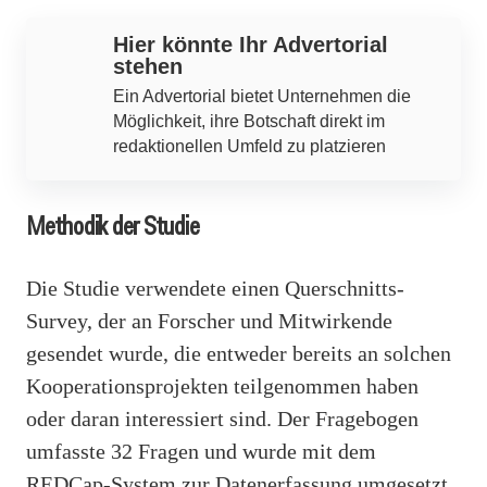
Hier könnte Ihr Advertorial
stehen
Ein Advertorial bietet Unternehmen die
Möglichkeit, ihre Botschaft direkt im
redaktionellen Umfeld zu platzieren
Methodik der Studie
Die Studie verwendete einen Querschnitts-
Survey, der an Forscher und Mitwirkende
gesendet wurde, die entweder bereits an solchen
Kooperationsprojekten teilgenommen haben
oder daran interessiert sind. Der Fragebogen
umfasste 32 Fragen und wurde mit dem
REDCap-System zur Datenerfassung umgesetzt.