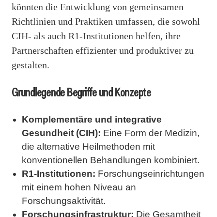
könnten die Entwicklung von gemeinsamen
Richtlinien und Praktiken umfassen, die sowohl
CIH- als auch R1-Institutionen helfen, ihre
Partnerschaften effizienter und produktiver zu
gestalten.
Grundlegende Begriffe und Konzepte
Komplementäre und integrative
Gesundheit (CIH):
Eine Form der Medizin,
die alternative Heilmethoden mit
konventionellen Behandlungen kombiniert.
R1-Institutionen:
Forschungseinrichtungen
mit einem hohen Niveau an
Forschungsaktivität.
Forschungsinfrastruktur:
Die Gesamtheit