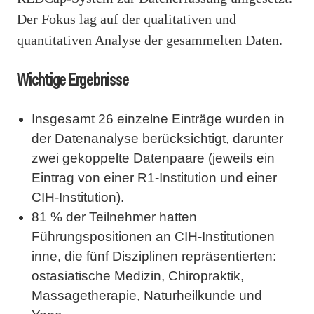
Der Fokus lag auf der qualitativen und
quantitativen Analyse der gesammelten Daten.
Wichtige Ergebnisse
Insgesamt 26 einzelne Einträge wurden in
der Datenanalyse berücksichtigt, darunter
zwei gekoppelte Datenpaare (jeweils ein
Eintrag von einer R1-Institution und einer
CIH-Institution).
81 % der Teilnehmer hatten
Führungspositionen an CIH-Institutionen
inne, die fünf Disziplinen repräsentierten:
ostasiatische Medizin, Chiropraktik,
Massagetherapie, Naturheilkunde und