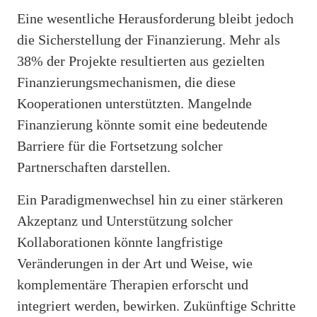
Eine wesentliche Herausforderung bleibt jedoch
die Sicherstellung der Finanzierung. Mehr als
38% der Projekte resultierten aus gezielten
Finanzierungsmechanismen, die diese
Kooperationen unterstützten. Mangelnde
Finanzierung könnte somit eine bedeutende
Barriere für die Fortsetzung solcher
Partnerschaften darstellen.
Ein Paradigmenwechsel hin zu einer stärkeren
Akzeptanz und Unterstützung solcher
Kollaborationen könnte langfristige
Veränderungen in der Art und Weise, wie
komplementäre Therapien erforscht und
integriert werden, bewirken. Zukünftige Schritte