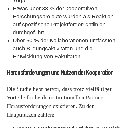
Yoga.
Etwas über 38 % der kooperativen
Forschungsprojekte wurden als Reaktion
auf spezifische Projektförderrichtlinien
durchgeführt.
Über 60 % der Kollaborationen umfassten
auch Bildungsaktivitäten und die
Entwicklung von Fakultäten.
Herausforderungen und Nutzen der Kooperation
Die Studie hebt hervor, dass trotz vielfältiger
Vorteile für beide institutionellen Partner
Herausforderungen existieren. Zu den
Hauptnutzen zählen: