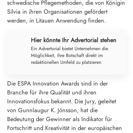
schwedische Pflegemethoden, die von Königin
Silvia in ihren Organisationen gefördert
werden, in Litauen Anwendung finden.
Hier könnte Ihr Advertorial stehen
Ein Advertorial bietet Unternehmen die
Möglichkeit, ihre Botschaft direkt im
redaktionellen Umfeld zu platzieren
Die ESPA Innovation Awards sind in der
Branche für ihre Qualität und ihren
Innovationsfokus bekannt. Die Jury, geleitet
von Gunnlaugur K. Jónsson, hat die
Bedeutung der Gewinner als Indikator für
Fortschritt und Kreativität in der europäischen