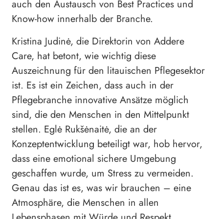
auch den Austausch von Best Practices und
Know-how innerhalb der Branche.
Kristina Judinė, die Direktorin von Addere
Care, hat betont, wie wichtig diese
Auszeichnung für den litauischen Pflegesektor
ist. Es ist ein Zeichen, dass auch in der
Pflegebranche innovative Ansätze möglich
sind, die den Menschen in den Mittelpunkt
stellen. Eglė Rukšėnaitė, die an der
Konzeptentwicklung beteiligt war, hob hervor,
dass eine emotional sichere Umgebung
geschaffen wurde, um Stress zu vermeiden.
Genau das ist es, was wir brauchen – eine
Atmosphäre, die Menschen in allen
Lebensphasen mit Würde und Respekt