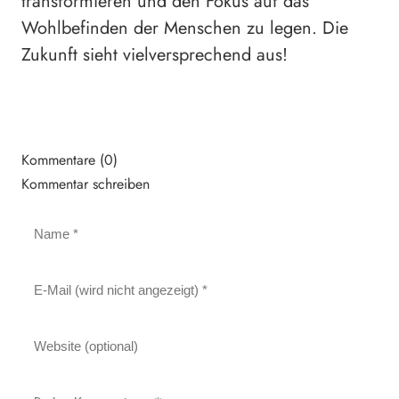
transformieren und den Fokus auf das
Wohlbefinden der Menschen zu legen. Die
Zukunft sieht vielversprechend aus!
Kommentare (0)
Kommentar schreiben