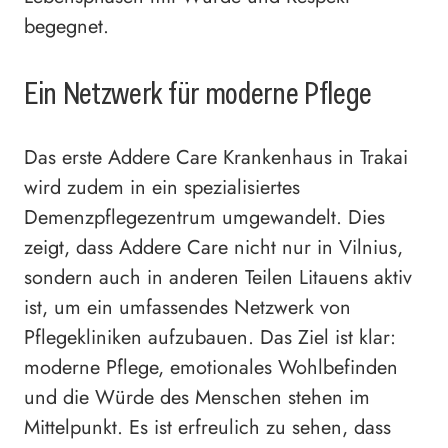
begegnet.
Ein Netzwerk für moderne Pflege
Das erste Addere Care Krankenhaus in Trakai
wird zudem in ein spezialisiertes
Demenzpflegezentrum umgewandelt. Dies
zeigt, dass Addere Care nicht nur in Vilnius,
sondern auch in anderen Teilen Litauens aktiv
ist, um ein umfassendes Netzwerk von
Pflegekliniken aufzubauen. Das Ziel ist klar:
moderne Pflege, emotionales Wohlbefinden
und die Würde des Menschen stehen im
Mittelpunkt. Es ist erfreulich zu sehen, dass