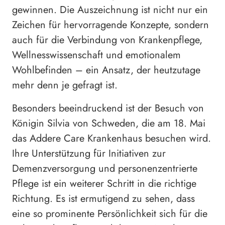
gewinnen. Die Auszeichnung ist nicht nur ein
Zeichen für hervorragende Konzepte, sondern
auch für die Verbindung von Krankenpflege,
Wellnesswissenschaft und emotionalem
Wohlbefinden – ein Ansatz, der heutzutage
mehr denn je gefragt ist.
Besonders beeindruckend ist der Besuch von
Königin Silvia von Schweden, die am 18. Mai
das Addere Care Krankenhaus besuchen wird.
Ihre Unterstützung für Initiativen zur
Demenzversorgung und personenzentrierte
Pflege ist ein weiterer Schritt in die richtige
Richtung. Es ist ermutigend zu sehen, dass
eine so prominente Persönlichkeit sich für die