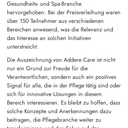
Gesundheits- und Spa-Branche
hervorgehoben. Bei der Preisverleihung waren
über 150 Teilnehmer aus verschiedenen
Bereichen anwesend, was die Relevanz und
das Interesse an solchen Initiativen
unterstreicht.
Die Auszeichnung von Addere Care ist nicht
nur ein Grund zur Freude für die
Verantwortlichen, sondern auch ein positives
Signal für alle, die in der Pflege tätig sind oder
sich für innovative Lösungen in diesem
Bereich interessieren. Es bleibt zu hoffen, dass
solche Konzepte und Anerkennungen dazu
beitragen, die Pflegebranche weiter zu