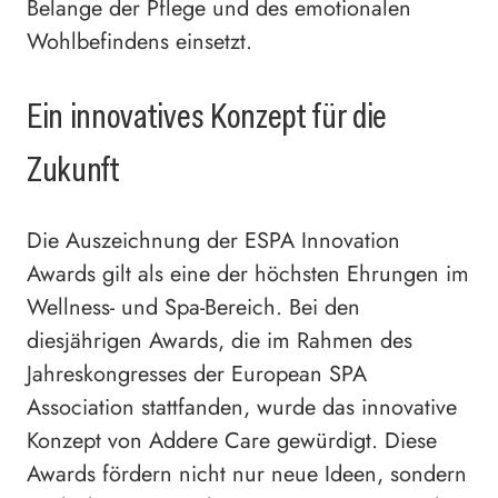
Belange der Pflege und des emotionalen
Wohlbefindens einsetzt.
Ein innovatives Konzept für die
Zukunft
Die Auszeichnung der ESPA Innovation
Awards gilt als eine der höchsten Ehrungen im
Wellness- und Spa-Bereich. Bei den
diesjährigen Awards, die im Rahmen des
Jahreskongresses der European SPA
Association stattfanden, wurde das innovative
Konzept von Addere Care gewürdigt. Diese
Awards fördern nicht nur neue Ideen, sondern