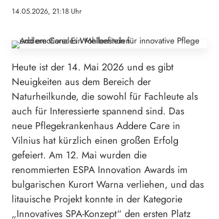
14.05.2026, 21:18 Uhr
Heute ist der 14. Mai 2026 und es gibt
Neuigkeiten aus dem Bereich der
Naturheilkunde, die sowohl für Fachleute als
auch für Interessierte spannend sind. Das
neue Pflegekrankenhaus Addere Care in
Vilnius hat kürzlich einen großen Erfolg
gefeiert. Am 12. Mai wurden die
renommierten ESPA Innovation Awards im
bulgarischen Kurort Warna verliehen, und das
litauische Projekt konnte in der Kategorie
„Innovatives SPA-Konzept“ den ersten Platz