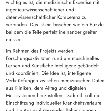
wichtig es ist, die medizinische Expertise mit
ingenieurwissenschaftlicher und
datenwissenschaftlicher Kompetenz zu
verbinden. Das ist ein bisschen wie ein Puzzle,
bei dem die Teile perfekt ineinander greifen
müssen.
Im Rahmen des Projekts werden
Forschungsaktivitäten rund um maschinelles
Lernen und Künstliche Intelligenz gebündelt
und koordiniert. Die Idee ist, intelligente
Verknüpfungen zwischen medizinischen Daten
aus Kliniken, dem Alltag und digitalen
Messsystemen herzustellen. Dadurch soll die
Einschätzung individueller Krankheitsverläufe
und die Auswahl passender Behandlungen