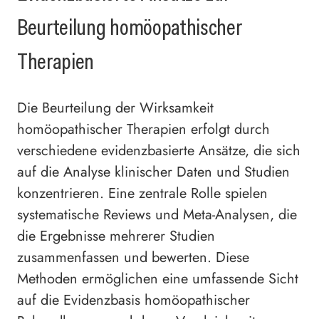
Beurteilung homöopathischer
Therapien
Die Beurteilung der Wirksamkeit
homöopathischer Therapien erfolgt durch
verschiedene evidenzbasierte Ansätze, die sich
auf die Analyse klinischer Daten und Studien
konzentrieren. Eine zentrale Rolle spielen
systematische Reviews und Meta-Analysen, die
die Ergebnisse mehrerer Studien
zusammenfassen und bewerten. Diese
Methoden ermöglichen eine umfassende Sicht
auf die Evidenzbasis homöopathischer