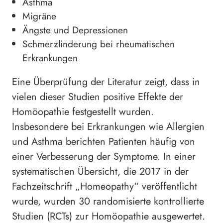
Asthma
Migräne
Ängste und Depressionen
Schmerzlinderung bei rheumatischen
Erkrankungen
Eine Überprüfung der Literatur zeigt, dass in
vielen dieser Studien positive Effekte der
Homöopathie festgestellt wurden.
Insbesondere bei Erkrankungen wie Allergien
und Asthma berichten Patienten häufig von
einer Verbesserung der Symptome. In einer
systematischen Übersicht, die 2017 in der
Fachzeitschrift „Homeopathy“ veröffentlicht
wurde, wurden 30 randomisierte kontrollierte
Studien (RCTs) zur Homöopathie ausgewertet.