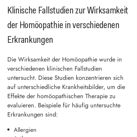
Klinische Fallstudien zur Wirksamkeit
der Homöopathie in verschiedenen
Erkrankungen
Die Wirksamkeit der Homöopathie wurde in
verschiedenen klinischen Fallstudien
untersucht. Diese Studien konzentrieren sich
auf unterschiedliche Krankheitsbilder, um die
Effekte der homöopathischen Therapie zu
evaluieren. Beispiele für häufig untersuchte
Erkrankungen sind:
Allergien