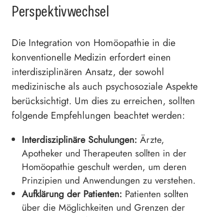
Perspektivwechsel
Die Integration von Homöopathie in die
konventionelle Medizin erfordert einen
interdisziplinären Ansatz, der sowohl
medizinische als auch psychosoziale Aspekte
berücksichtigt. Um dies zu erreichen, sollten
folgende Empfehlungen beachtet werden:
Interdisziplinäre Schulungen:
Ärzte,
Apotheker und Therapeuten sollten in der
Homöopathie geschult werden, um deren
Prinzipien und Anwendungen zu verstehen.
Aufklärung der Patienten:
Patienten sollten
über die Möglichkeiten und Grenzen der