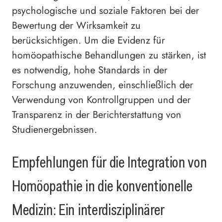
psychologische und soziale Faktoren bei der
Bewertung der Wirksamkeit zu
berücksichtigen. Um die Evidenz für
homöopathische Behandlungen zu stärken, ist
es notwendig, hohe Standards in der
Forschung anzuwenden, einschließlich der
Verwendung von Kontrollgruppen und der
Transparenz in der Berichterstattung von
Studienergebnissen.
Empfehlungen für die Integration von
Homöopathie in die konventionelle
Medizin: Ein interdisziplinärer