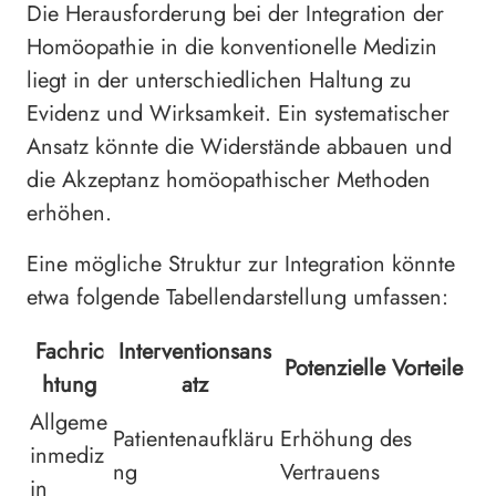
Die Herausforderung bei der Integration der
Homöopathie in die konventionelle Medizin
liegt in der unterschiedlichen Haltung zu
Evidenz und Wirksamkeit. Ein systematischer
Ansatz könnte die Widerstände abbauen und
die Akzeptanz homöopathischer Methoden
erhöhen.
Eine mögliche Struktur zur Integration könnte
etwa folgende Tabellendarstellung umfassen:
Fachric
Interventionsans
Potenzielle Vorteile
htung
atz
Allgeme
Patientenaufkläru
Erhöhung des
inmediz
ng
Vertrauens
in