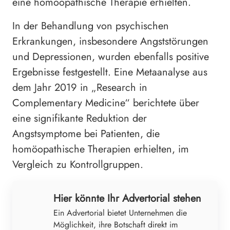
eine homöopathische Therapie erhielten.
In der Behandlung von psychischen
Erkrankungen, insbesondere Angststörungen
und Depressionen, wurden ebenfalls positive
Ergebnisse festgestellt. Eine Metaanalyse aus
dem Jahr 2019 in „Research in
Complementary Medicine“ berichtete über
eine signifikante Reduktion der
Angstsymptome bei Patienten, die
homöopathische Therapien erhielten, im
Vergleich zu Kontrollgruppen.
Hier könnte Ihr Advertorial stehen
Ein Advertorial bietet Unternehmen die
Möglichkeit, ihre Botschaft direkt im