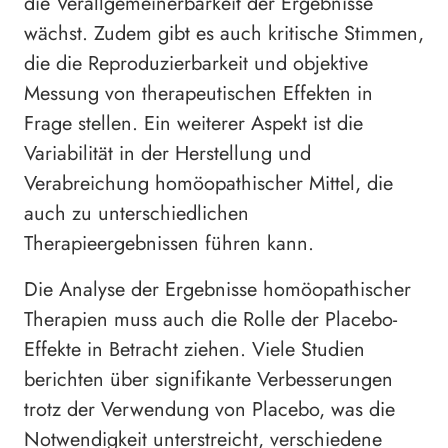
die Verallgemeinerbarkeit der Ergebnisse
wächst. Zudem gibt es auch kritische Stimmen,
die die Reproduzierbarkeit und objektive
Messung von therapeutischen Effekten in
Frage stellen. Ein weiterer Aspekt ist die
Variabilität in der Herstellung und
Verabreichung homöopathischer Mittel, die
auch zu unterschiedlichen
Therapieergebnissen führen kann.
Die Analyse der Ergebnisse homöopathischer
Therapien muss auch die Rolle der Placebo-
Effekte in Betracht ziehen. Viele Studien
berichten über signifikante Verbesserungen
trotz der Verwendung von Placebo, was die
Notwendigkeit unterstreicht, verschiedene