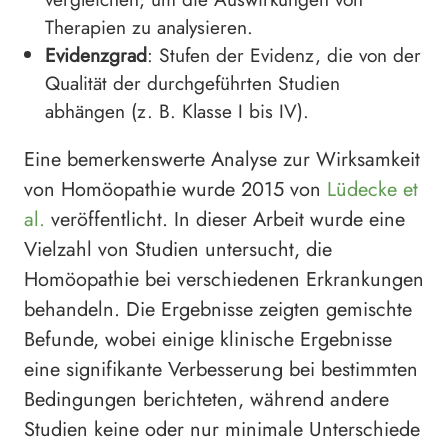
Therapien zu analysieren.
Evidenzgrad
: Stufen der Evidenz, die von der
Qualität der durchgeführten Studien
abhängen (z. B. Klasse I bis IV).
Eine bemerkenswerte Analyse zur Wirksamkeit
von Homöopathie wurde 2015 von
Lüdecke et
al.
veröffentlicht. In dieser Arbeit wurde eine
Vielzahl von Studien untersucht, die
Homöopathie bei verschiedenen Erkrankungen
behandeln. Die Ergebnisse zeigten gemischte
Befunde, wobei einige klinische Ergebnisse
eine signifikante Verbesserung bei bestimmten
Bedingungen berichteten, während andere
Studien keine oder nur minimale Unterschiede