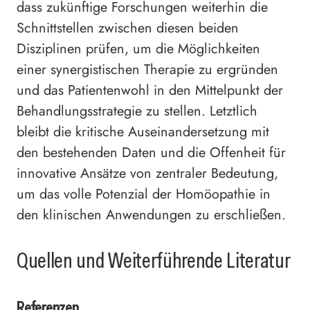
dass zukünftige Forschungen weiterhin die
Schnittstellen zwischen diesen beiden
Disziplinen prüfen, um die Möglichkeiten
einer synergistischen Therapie zu ergründen
und das Patientenwohl in den Mittelpunkt der
Behandlungsstrategie zu stellen. Letztlich
bleibt die kritische Auseinandersetzung mit
den bestehenden Daten und die Offenheit für
innovative Ansätze von zentraler Bedeutung,
um das volle Potenzial der Homöopathie in
den klinischen Anwendungen zu erschließen.
Quellen und Weiterführende Literatur
Referenzen