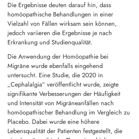
Die Ergebnisse deuten darauf hin, dass
homöopathische Behandlungen in einer
Vielzahl von Fällen wirksam sein können,
jedoch variieren die Ergebnisse je nach
Erkrankung und Studienqualität.
Die Anwendung der Homöopathie bei
Migräne wurde ebenfalls eingehend
untersucht. Eine Studie, die 2020 in
„Cephalalgia“ veröffentlicht wurde, zeigte
signifikante Verbesserungen der Häufigkeit
und Intensität von Migräneanfällen nach
homöopathischer Behandlung im Vergleich zu
Placebo. Dabei wurde eine höhere
Lebensqualität der Patienten festgestellt, die