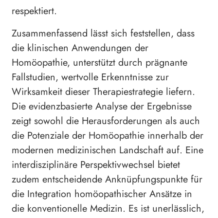
respektiert.
Zusammenfassend lässt sich feststellen, dass
die klinischen Anwendungen der
Homöopathie, unterstützt durch prägnante
Fallstudien, wertvolle Erkenntnisse zur
Wirksamkeit dieser Therapiestrategie liefern.
Die evidenzbasierte Analyse der Ergebnisse
zeigt sowohl die Herausforderungen als auch
die Potenziale der Homöopathie innerhalb der
modernen medizinischen Landschaft auf. Eine
interdisziplinäre Perspektivwechsel bietet
zudem entscheidende Anknüpfungspunkte für
die Integration homöopathischer Ansätze in
die konventionelle Medizin. Es ist unerlässlich,