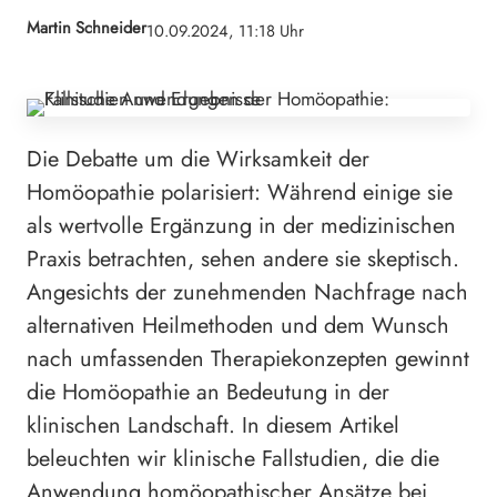
Martin Schneider
10.09.2024, 11:18 Uhr
Die Debatte um die Wirksamkeit der
Homöopathie polarisiert: Während einige sie
als wertvolle Ergänzung in der medizinischen
Praxis betrachten, sehen andere sie skeptisch.
Angesichts der zunehmenden Nachfrage nach
alternativen Heilmethoden und dem Wunsch
nach umfassenden Therapiekonzepten gewinnt
die Homöopathie an Bedeutung in der
klinischen Landschaft. In diesem Artikel
beleuchten wir klinische Fallstudien, die die
Anwendung homöopathischer Ansätze bei