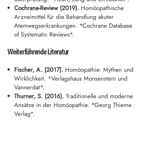
Cochrane-Review (2019).
Homöopathische
Arzneimittel für die Behandlung akuter
Atemwegserkrankungen. *Cochrane Database
of Systematic Reviews*.
Weiterführende Literatur
Fischer, A. (2017).
Homöopathie: Mythen und
Wirklichkeit. *Verlagshaus Monsenstein und
Vannerdat*.
Thurner, S. (2016).
Traditionelle und moderne
Ansätze in der Homöopathie. *Georg Thieme
Verlag*.