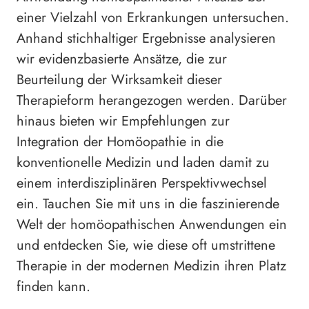
einer Vielzahl von Erkrankungen untersuchen.
Anhand stichhaltiger Ergebnisse analysieren
wir evidenzbasierte Ansätze, die zur
Beurteilung der Wirksamkeit dieser
Therapieform herangezogen werden. Darüber
hinaus bieten wir Empfehlungen zur
Integration der Homöopathie in die
konventionelle Medizin und laden damit zu
einem interdisziplinären Perspektivwechsel
ein. Tauchen Sie mit uns in die faszinierende
Welt der homöopathischen Anwendungen ein
und entdecken Sie, wie diese oft umstrittene
Therapie in der modernen Medizin ihren Platz
finden kann.