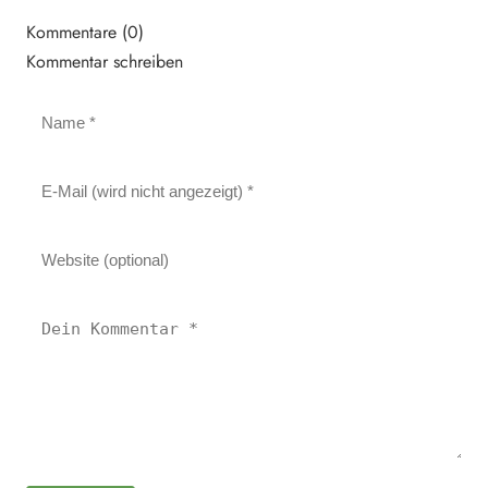
Kommentare (0)
Kommentar schreiben