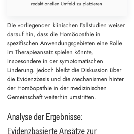
redaktionellen Umfeld zu platzieren
Die vorliegenden klinischen Fallstudien weisen
darauf hin, dass die Homöopathie in
spezifischen Anwendungsgebieten eine Rolle
im Therapieansatz spielen könnte,
insbesondere in der symptomatischen
Linderung. Jedoch bleibt die Diskussion über
die Evidenzbasis und die Mechanismen hinter
der Homöopathie in der medizinischen
Gemeinschaft weiterhin umstritten.
Analyse der Ergebnisse:
Evidenzbasierte Ansätze zur