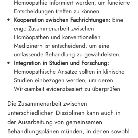
Homöopathie informiert werden, um fundierte
Entscheidungen treffen zu können.
Kooperation zwischen Fachrichtungen:
Eine
enge Zusammenarbeit zwischen
Homöopathen und konventionellen
Medizinern ist entscheidend, um eine
umfassende Behandlung zu gewährleisten.
Integration in Studien und Forschung:
Homöopathische Ansätze sollten in klinische
Studien einbezogen werden, um deren
Wirksamkeit evidenzbasiert zu überprüfen.
Die Zusammenarbeit zwischen
unterschiedlichen Disziplinen kann auch in
der Ausarbeitung von gemeinsamen
Behandlungsplänen münden, in denen sowohl