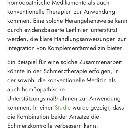
homöopathische Medikamente als auch
konventionelle Therapien zur Anwendung
kommen. Eine solche Herangehensweise kann
durch evidenzbasierte Leitlinien unterstützt
werden, die klare Handlungsanweisungen zur
Integration von Komplementärmedizin bieten.
Ein Beispiel für eine solche Zusammenarbeit
könnte in der Schmerztherapie erfolgen, in
der sowohl die konventionelle Medizin als
auch homöopathische
Unterstützungsmaßnahmen zur Anwendung
kommen. In einer
Studie
wurde gezeigt, dass
die Kombination beider Ansätze die
Schmerzkontrolle verbessern kann.