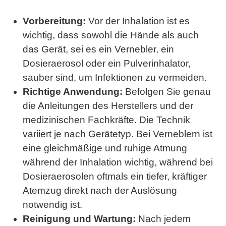
Vorbereitung:
Vor der Inhalation ist es
wichtig, dass sowohl die Hände als auch
das Gerät, sei es ein Vernebler, ein
Dosieraerosol oder ein Pulverinhalator,
sauber sind, um Infektionen zu vermeiden.
Richtige Anwendung:
Befolgen Sie genau
die Anleitungen des Herstellers und der
medizinischen Fachkräfte. Die Technik
variiert je nach Gerätetyp. Bei Verneblern ist
eine gleichmäßige und ruhige Atmung
während der Inhalation wichtig, während bei
Dosieraerosolen oftmals ein tiefer, kräftiger
Atemzug direkt nach der Auslösung
notwendig ist.
Reinigung und Wartung:
Nach jedem