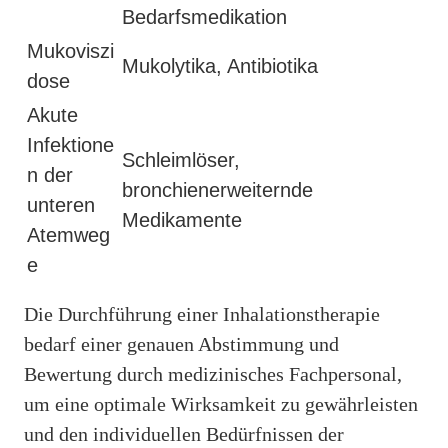
Bedarfsmedikation
Mukoviszi
Mukolytika, Antibiotika
dose
Akute
Infektione
Schleimlöser,
n der
bronchienerweiternde
unteren
Medikamente
Atemweg
e
Die Durchführung einer Inhalationstherapie
bedarf einer genauen Abstimmung und
Bewertung durch medizinisches Fachpersonal,
um eine optimale Wirksamkeit zu gewährleisten
und den individuellen Bedürfnissen der