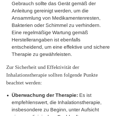
Gebrauch sollte das Gerät gemäß der
Anleitung gereinigt werden, um die
Ansammlung von Medikamentenresten,
Bakterien oder Schimmel zu verhindern.
Eine regelmäßige Wartung gemäß
Herstellerangaben ist ebenfalls
entscheidend, um eine effektive und sichere
Therapie zu gewährleisten.
Zur Sicherheit und Effektivität der
Inhalationstherapie sollten folgende Punkte
beachtet werden:
Überwachung der Therapie:
Es ist
empfehlenswert, die Inhalationstherapie,
insbesondere zu Beginn, unter Aufsicht