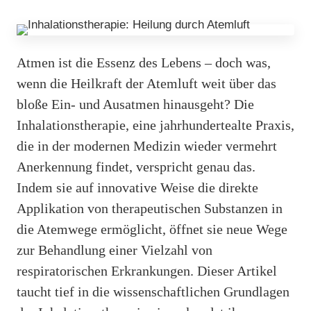
Atmen ist die Essenz des Lebens – doch was,
wenn die Heilkraft der Atemluft weit über das
bloße Ein- und Ausatmen hinausgeht? Die
Inhalationstherapie, eine jahrhundertealte Praxis,
die in der modernen Medizin wieder vermehrt
Anerkennung findet, verspricht genau das.
Indem sie auf innovative Weise die direkte
Applikation von therapeutischen Substanzen in
die Atemwege ermöglicht, öffnet sie neue Wege
zur Behandlung einer Vielzahl von
respiratorischen Erkrankungen. Dieser Artikel
taucht tief in die wissenschaftlichen Grundlagen