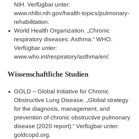
NIH. Verfügbar unter:
www.nhlbi.nih.gov/health-topics/pulmonary-
rehabilitation.
World Health Organization. „Chronic
respiratory diseases: Asthma.“ WHO.
Verfügbar unter:
www.who.int/respiratory/asthma/en/.
Wissenschaftliche Studien
GOLD – Global Initiative for Chronic
Obstructive Lung Disease. „Global strategy
for the diagnosis, management, and
prevention of chronic obstructive pulmonary
disease (2020 report).“ Verfügbar unter:
goldcopd.org.