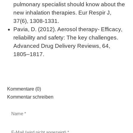
pulmonary specialist should know about the
new inhalation therapies. Eur Respir J,
37(6), 1308-1331.
Pavia, D. (2012). Aerosol therapy- Efficacy,
reliability and safety: The key challenges.
Advanced Drug Delivery Reviews, 64,
1805–1817.
Kommentare (0)
Kommentar schreiben