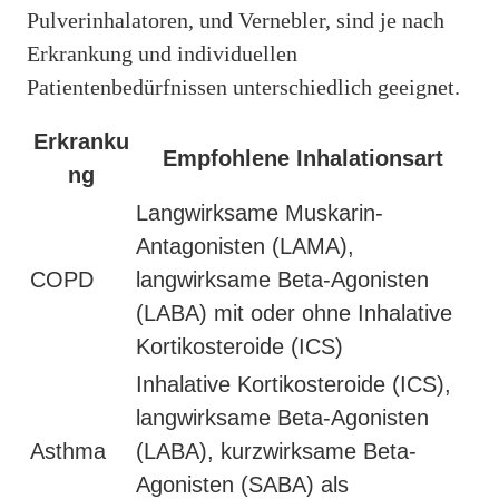
Pulverinhalatoren, und Vernebler, sind je nach
Erkrankung und individuellen
Patientenbedürfnissen unterschiedlich geeignet.
Erkranku
Empfohlene Inhalationsart
ng
Langwirksame Muskarin-
Antagonisten (LAMA),
COPD
langwirksame Beta-Agonisten
(LABA) mit oder ohne Inhalative
Kortikosteroide (ICS)
Inhalative Kortikosteroide (ICS),
langwirksame Beta-Agonisten
Asthma
(LABA), kurzwirksame Beta-
Agonisten (SABA) als