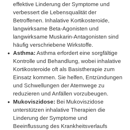
effektive Linderung der Symptome und
verbessert die Lebensqualität der
Betroffenen. Inhalative Kortikosteroide,
langwirksame Beta-Agonisten und
langwirksame Muskarin-Antagonisten sind
häufig verschriebene Wirkstoffe.
Asthma:
Asthma erfordert eine sorgfältige
Kontrolle und Behandlung, wobei inhalative
Kortikosteroide oft als Basistherapie zum
Einsatz kommen. Sie helfen, Entzündungen
und Schwellungen der Atemwege zu
reduzieren und Anfällen vorzubeugen.
Mukoviszidose:
Bei Mukoviszidose
unterstützen inhalative Therapien die
Linderung der Symptome und
Beeinflussung des Krankheitsverlaufs