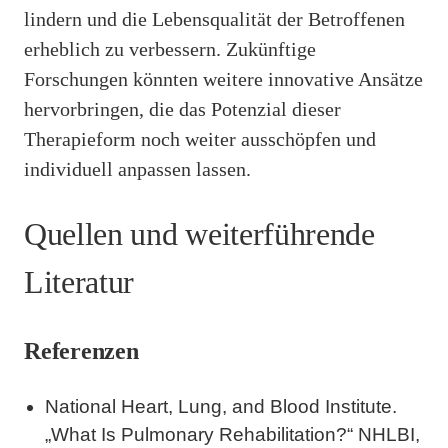
lindern und die Lebensqualität der Betroffenen
erheblich zu verbessern. Zukünftige
Forschungen könnten weitere innovative Ansätze
hervorbringen, die das Potenzial dieser
Therapieform noch weiter ausschöpfen und
individuell anpassen lassen.
Quellen und weiterführende
Literatur
Referenzen
National Heart, Lung, and Blood Institute.
„What Is Pulmonary Rehabilitation?“ NHLBI,