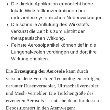
Die direkte Applikation ermöglicht hohe
lokale Wirkstoffkonzentrationen bei
reduzierten systemischen Nebenwirkungen.
Die schnelle Anflutung des Wirkstoffs
verkürzt die Zeit bis zum Eintritt der
therapeutischen Wirkung.
Feinste Aerosolpartikel können tief in die
Lungenalveolen vordringen und dort ihre
Wirkung entfalten.
Die
Erzeugung der Aerosole
kann durch
verschiedene Vernebler-Technologien erfolgen,
darunter Düsenvernebler, Ultraschallvernebler
und Mesh-Vernebler. Die Teilchengröße des
erzeugten Aerosols ist entscheidend für dessen
Depositionsort in den Atemwegen: