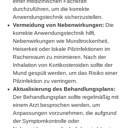
einer medizinischen Fachkraft
durchzuführen, um die korrekte
Anwendungstechnik sicherzustellen.
Vermeidung von Nebenwirkungen:
Die
korrekte Anwendungstechnik hilft,
Nebenwirkungen wie Mundtrockenheit,
Heiserkeit oder lokale Pilzinfektionen im
Rachenraum zu minimieren. Nach der
Inhalation von Kortikosteroiden sollte der
Mund gespült werden, um das Risiko einer
Pilzinfektion zu verringern.
Aktualisierung des Behandlungsplans:
Der Behandlungsplan sollte regelmäßig mit
einem Arzt besprochen werden, um
Anpassungen vorzunehmen, die aufgrund
der Symptomkontrolle oder