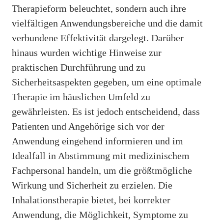
Therapieform beleuchtet, sondern auch ihre
vielfältigen Anwendungsbereiche und die damit
verbundene Effektivität dargelegt. Darüber
hinaus wurden wichtige Hinweise zur
praktischen Durchführung und zu
Sicherheitsaspekten gegeben, um eine optimale
Therapie im häuslichen Umfeld zu
gewährleisten. Es ist jedoch entscheidend, dass
Patienten und Angehörige sich vor der
Anwendung eingehend informieren und im
Idealfall in Abstimmung mit medizinischem
Fachpersonal handeln, um die größtmögliche
Wirkung und Sicherheit zu erzielen. Die
Inhalationstherapie bietet, bei korrekter
Anwendung, die Möglichkeit, Symptome zu