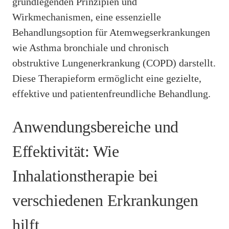
grundlegenden Prinzipien und
Wirkmechanismen, eine essenzielle
Behandlungsoption für Atemwegserkrankungen
wie Asthma bronchiale und chronisch
obstruktive Lungenerkrankung (COPD) darstellt.
Diese Therapieform ermöglicht eine gezielte,
effektive und patientenfreundliche Behandlung.
Anwendungsbereiche und
Effektivität: Wie
Inhalationstherapie bei
verschiedenen Erkrankungen
hilft