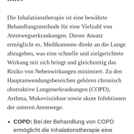
Die Inhalationstherapie ist eine bewährte
Behandlungsmethode für eine Vielzahl von
Atemwegserkrankungen. Dieser Ansatz
ermöglicht es, Medikamente direkt an die Lunge
abzugeben, was eine schnelle und zielgerichtete
Wirkung mit sich bringt und gleichzeitig das
Risiko von Nebenwirkungen minimiert. Zu den
Hauptanwendungsbereichen gehören chronisch
obstruktive Lungenerkrankungen (COPD),
Asthma, Mukoviszidose sowie akute Infektionen
der unteren Atemwege.
COPD:
Bei der Behandlung von COPD
ermöglicht die Inhalationstherapie eine