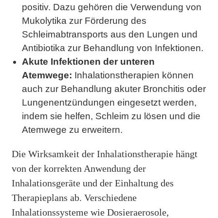
positiv. Dazu gehören die Verwendung von
Mukolytika zur Förderung des
Schleimabtransports aus den Lungen und
Antibiotika zur Behandlung von Infektionen.
Akute Infektionen der unteren
Atemwege:
Inhalationstherapien können
auch zur Behandlung akuter Bronchitis oder
Lungenentzündungen eingesetzt werden,
indem sie helfen, Schleim zu lösen und die
Atemwege zu erweitern.
Die Wirksamkeit der Inhalationstherapie hängt
von der korrekten Anwendung der
Inhalationsgeräte und der Einhaltung des
Therapieplans ab. Verschiedene
Inhalationssysteme wie Dosieraerosole,