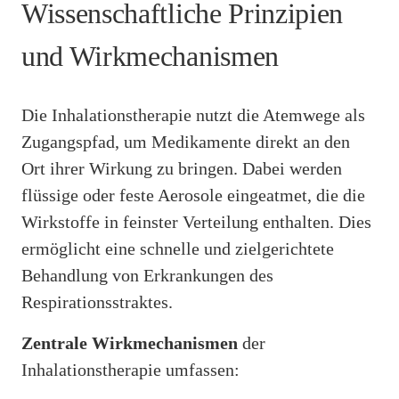
Wissenschaftliche Prinzipien
und Wirkmechanismen
Die Inhalationstherapie nutzt die Atemwege als
Zugangspfad, um Medikamente direkt an den
Ort ihrer Wirkung zu bringen. Dabei werden
flüssige oder feste Aerosole eingeatmet, die die
Wirkstoffe in feinster Verteilung enthalten. Dies
ermöglicht eine schnelle und zielgerichtete
Behandlung von Erkrankungen des
Respirationsstraktes.
Zentrale Wirkmechanismen
der
Inhalationstherapie umfassen: