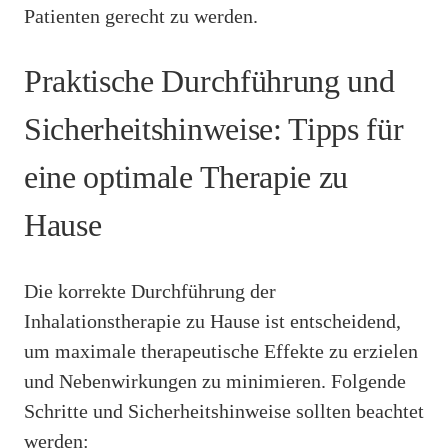
Patienten gerecht zu werden.
Praktische Durchführung und
Sicherheitshinweise: Tipps für
eine optimale Therapie zu
Hause
Die korrekte Durchführung der
Inhalationstherapie zu Hause ist entscheidend,
um maximale therapeutische Effekte zu erzielen
und Nebenwirkungen zu minimieren. Folgende
Schritte und Sicherheitshinweise sollten beachtet
werden: