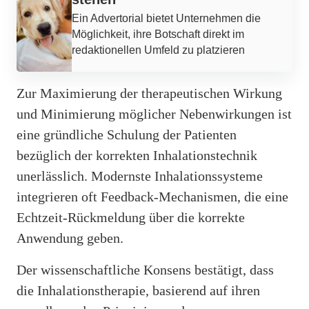
Ein Advertorial bietet Unternehmen die
Möglichkeit, ihre Botschaft direkt im
redaktionellen Umfeld zu platzieren
Zur Maximierung der therapeutischen Wirkung
und Minimierung möglicher Nebenwirkungen ist
eine gründliche Schulung der Patienten
bezüglich der korrekten Inhalationstechnik
unerlässlich. Modernste Inhalationssysteme
integrieren oft Feedback-Mechanismen, die eine
Echtzeit-Rückmeldung über die korrekte
Anwendung geben.
Der wissenschaftliche Konsens bestätigt, dass
die Inhalationstherapie, basierend auf ihren