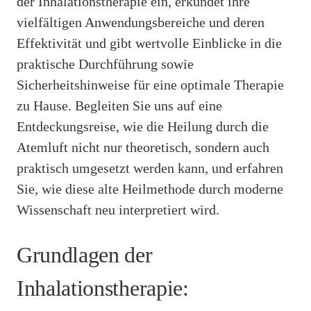
der Inhalationstherapie ein, erkundet ihre
vielfältigen Anwendungsbereiche und deren
Effektivität und gibt wertvolle Einblicke in die
praktische Durchführung sowie
Sicherheitshinweise für eine optimale Therapie
zu Hause. Begleiten Sie uns auf eine
Entdeckungsreise, wie die Heilung durch die
Atemluft nicht nur theoretisch, sondern auch
praktisch umgesetzt werden kann, und erfahren
Sie, wie diese alte Heilmethode durch moderne
Wissenschaft neu interpretiert wird.
Grundlagen der
Inhalationstherapie: