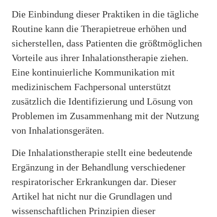
Die Einbindung dieser Praktiken in die tägliche
Routine kann die Therapietreue erhöhen und
sicherstellen, dass Patienten die größtmöglichen
Vorteile aus ihrer Inhalationstherapie ziehen.
Eine kontinuierliche Kommunikation mit
medizinischem Fachpersonal unterstützt
zusätzlich die Identifizierung und Lösung von
Problemen im Zusammenhang mit der Nutzung
von Inhalationsgeräten.
Die Inhalationstherapie stellt eine bedeutende
Ergänzung in der Behandlung verschiedener
respiratorischer Erkrankungen dar. Dieser
Artikel hat nicht nur die Grundlagen und
wissenschaftlichen Prinzipien dieser