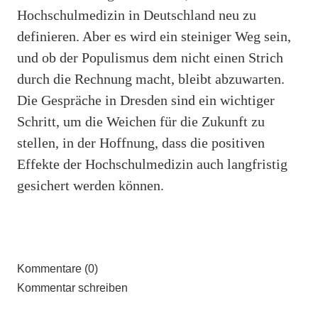
Hochschulmedizin in Deutschland neu zu
definieren. Aber es wird ein steiniger Weg sein,
und ob der Populismus dem nicht einen Strich
durch die Rechnung macht, bleibt abzuwarten.
Die Gespräche in Dresden sind ein wichtiger
Schritt, um die Weichen für die Zukunft zu
stellen, in der Hoffnung, dass die positiven
Effekte der Hochschulmedizin auch langfristig
gesichert werden können.
Kommentare (0)
Kommentar schreiben