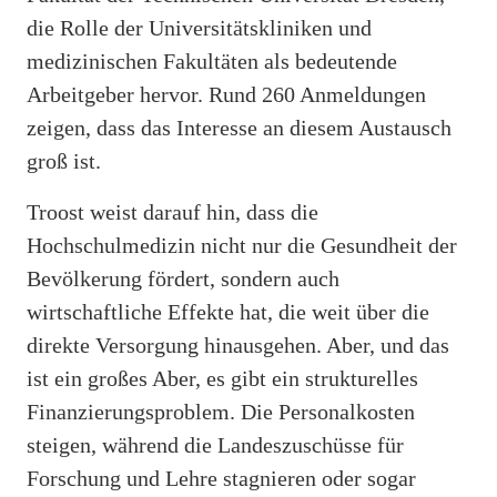
die Rolle der Universitätskliniken und
medizinischen Fakultäten als bedeutende
Arbeitgeber hervor. Rund 260 Anmeldungen
zeigen, dass das Interesse an diesem Austausch
groß ist.
Troost weist darauf hin, dass die
Hochschulmedizin nicht nur die Gesundheit der
Bevölkerung fördert, sondern auch
wirtschaftliche Effekte hat, die weit über die
direkte Versorgung hinausgehen. Aber, und das
ist ein großes Aber, es gibt ein strukturelles
Finanzierungsproblem. Die Personalkosten
steigen, während die Landeszuschüsse für
Forschung und Lehre stagnieren oder sogar