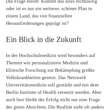
Die Frage bleibt: Kommt das alles rechtzeitig
oder ist es nur ein weiterer, schöner Plan in
einem Land, das von finanziellen
Herausforderungen geprägt ist?
Ein Blick in die Zukunft
In der Hochschulmedizin wird besonders auf
Themen wie personalisierte Medizin und
klinische Forschung zur Bekämpfung großer
Volkskrankheiten gesetzt. Das Netzwerk
Universitätsmedizin soll gestärkt und mit dem
Berlin Institute of Health vernetzt werden. Aber
auch hier bleibt der Erfolg nicht nur eine Frage
der guten Absichten. Die Realität sieht oft anders