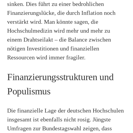
sinken. Dies führt zu einer bedrohlichen
Finanzierungslücke, die durch Inflation noch
verstärkt wird. Man könnte sagen, die
Hochschulmedizin wird mehr und mehr zu
einem Drahtseilakt – die Balance zwischen
nötigen Investitionen und finanziellen
Ressourcen wird immer fragiler.
Finanzierungsstrukturen und
Populismus
Die finanzielle Lage der deutschen Hochschulen
insgesamt ist ebenfalls nicht rosig. Jüngste
Umfragen zur Bundestagswahl zeigen, dass