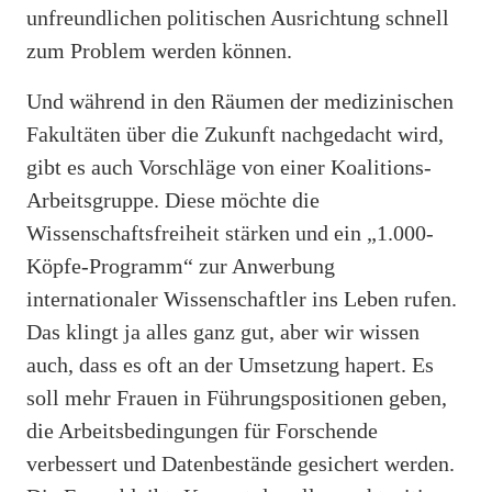
unfreundlichen politischen Ausrichtung schnell
zum Problem werden können.
Und während in den Räumen der medizinischen
Fakultäten über die Zukunft nachgedacht wird,
gibt es auch Vorschläge von einer Koalitions-
Arbeitsgruppe. Diese möchte die
Wissenschaftsfreiheit stärken und ein „1.000-
Köpfe-Programm“ zur Anwerbung
internationaler Wissenschaftler ins Leben rufen.
Das klingt ja alles ganz gut, aber wir wissen
auch, dass es oft an der Umsetzung hapert. Es
soll mehr Frauen in Führungspositionen geben,
die Arbeitsbedingungen für Forschende
verbessert und Datenbestände gesichert werden.