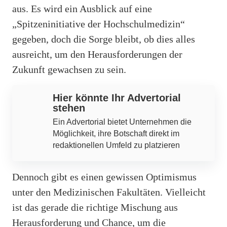
aus. Es wird ein Ausblick auf eine
„Spitzeninitiative der Hochschulmedizin“
gegeben, doch die Sorge bleibt, ob dies alles
ausreicht, um den Herausforderungen der
Zukunft gewachsen zu sein.
Hier könnte Ihr Advertorial
stehen
Ein Advertorial bietet Unternehmen die
Möglichkeit, ihre Botschaft direkt im
redaktionellen Umfeld zu platzieren
Dennoch gibt es einen gewissen Optimismus
unter den Medizinischen Fakultäten. Vielleicht
ist das gerade die richtige Mischung aus
Herausforderung und Chance, um die