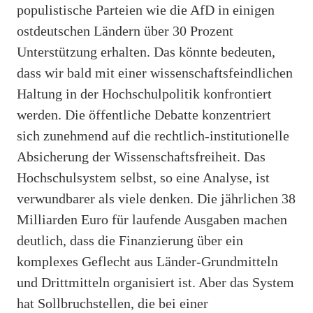
populistische Parteien wie die AfD in einigen
ostdeutschen Ländern über 30 Prozent
Unterstützung erhalten. Das könnte bedeuten,
dass wir bald mit einer wissenschaftsfeindlichen
Haltung in der Hochschulpolitik konfrontiert
werden. Die öffentliche Debatte konzentriert
sich zunehmend auf die rechtlich-institutionelle
Absicherung der Wissenschaftsfreiheit. Das
Hochschulsystem selbst, so eine Analyse, ist
verwundbarer als viele denken. Die jährlichen 38
Milliarden Euro für laufende Ausgaben machen
deutlich, dass die Finanzierung über ein
komplexes Geflecht aus Länder-Grundmitteln
und Drittmitteln organisiert ist. Aber das System
hat Sollbruchstellen, die bei einer