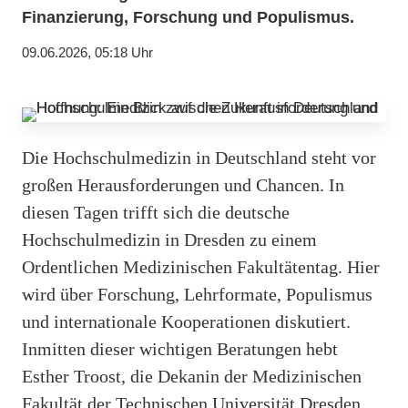
Finanzierung, Forschung und Populismus.
09.06.2026, 05:18 Uhr
Die Hochschulmedizin in Deutschland steht vor
großen Herausforderungen und Chancen. In
diesen Tagen trifft sich die deutsche
Hochschulmedizin in Dresden zu einem
Ordentlichen Medizinischen Fakultätentag. Hier
wird über Forschung, Lehrformate, Populismus
und internationale Kooperationen diskutiert.
Inmitten dieser wichtigen Beratungen hebt
Esther Troost, die Dekanin der Medizinischen
Fakultät der Technischen Universität Dresden,