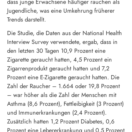
dass junge Erwachsene häufiger rauchen als
Jugendliche, was eine Umkehrung früherer
Trends darstellt.
Die Studie, die Daten aus der National Health
Interview Survey verwendete, ergab, dass in
den letzten 30 Tagen 10,9 Prozent eine
Zigarette geraucht hatten, 4,5 Prozent ein
Zigarrenprodukt geraucht hatten und 7,2
Prozent eine E-Zigarette geraucht hatten. Die
Zahl der Raucher – 1.664 oder 19,8 Prozent
– war höher als die Zahl der Menschen mit
Asthma (8,6 Prozent), Fettleibigkeit (3 Prozent)
und Immunerkrankungen (2,4 Prozent).
Zusätzlich hatten 1,2 Prozent Diabetes, 0,6
Prozent eine Lebererkrankung und 0,5 Prozent