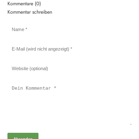
Kommentare (0)
Kommentar schreiben