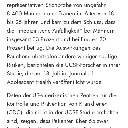
repräsentativen Stichprobe von ungefähr
8.400 Männern und Frauen im Alter von 18
bis 25 Jahren und kam zu dem Schluss, dass
die „medizinische Anfälligkeit“ bei Männern
insgesamt 33 Prozent und bei Frauen 30
Prozent betrug. Die Auswirkungen des
Rauchens übertrafen andere weniger häufige
Risiken, berichteten die UCSF-Forscher in ihrer
Studie, die am 13. Juli im Journal of
Adolescent Health veröffentlicht wurde.
Daten der US-amerikanischen Zentren für die
Kontrolle und Prävention von Krankheiten
(CDC), die nicht in der UCSF-Studie enthalten
sind, zeigen, dass Patienten über 65 zwar