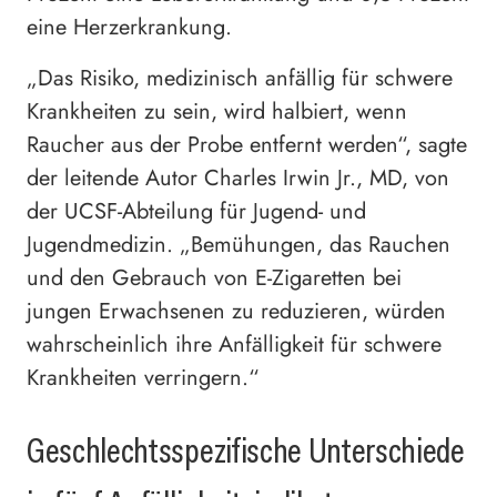
eine Herzerkrankung.
„Das Risiko, medizinisch anfällig für schwere
Krankheiten zu sein, wird halbiert, wenn
Raucher aus der Probe entfernt werden“, sagte
der leitende Autor Charles Irwin Jr., MD, von
der UCSF-Abteilung für Jugend- und
Jugendmedizin. „Bemühungen, das Rauchen
und den Gebrauch von E-Zigaretten bei
jungen Erwachsenen zu reduzieren, würden
wahrscheinlich ihre Anfälligkeit für schwere
Krankheiten verringern.“
Geschlechtsspezifische Unterschiede