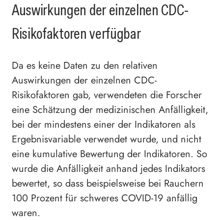
Auswirkungen der einzelnen CDC-
Risikofaktoren verfügbar
Da es keine Daten zu den relativen
Auswirkungen der einzelnen CDC-
Risikofaktoren gab, verwendeten die Forscher
eine Schätzung der medizinischen Anfälligkeit,
bei der mindestens einer der Indikatoren als
Ergebnisvariable verwendet wurde, und nicht
eine kumulative Bewertung der Indikatoren. So
wurde die Anfälligkeit anhand jedes Indikators
bewertet, so dass beispielsweise bei Rauchern
100 Prozent für schweres COVID-19 anfällig
waren.