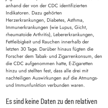
anhand der von der CDC identifizierten
Indikatoren. Dazu gehörten
Herzerkrankungen, Diabetes, Asthma,
Immunerkrankungen (wie Lupus, Gicht,
rheumatoide Arthritis), Lebererkrankungen,
Fettleibigkeit und Rauchen innerhalb der
letzten 30 Tage. Darüber hinaus fügten die
Forscher dem Tabak- und Zigarrenkonsum, den
die CDC aufgenommen hatte, E-Zigaretten
hinzu und stellten fest, dass alle drei mit
nachteiligen Auswirkungen auf die Atmungs-
und Immunfunktion verbunden waren.
Es sind keine Daten zu den relativen