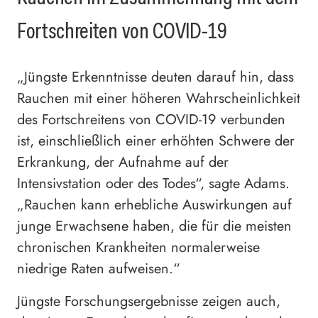
Fortschreiten von COVID-19
„Jüngste Erkenntnisse deuten darauf hin, dass
Rauchen mit einer höheren Wahrscheinlichkeit
des Fortschreitens von COVID-19 verbunden
ist, einschließlich einer erhöhten Schwere der
Erkrankung, der Aufnahme auf der
Intensivstation oder des Todes“, sagte Adams.
„Rauchen kann erhebliche Auswirkungen auf
junge Erwachsene haben, die für die meisten
chronischen Krankheiten normalerweise
niedrige Raten aufweisen.“
Jüngste Forschungsergebnisse zeigen auch,