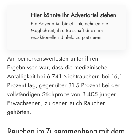
Hier könnte Ihr Advertorial stehen
Ein Advertorial bietet Unternehmen die
Möglichkeit, ihre Botschaft direkt im
redaktionellen Umfeld zu platzieren
Am bemerkenswertesten unter ihren
Ergebnissen war, dass die medizinische
Anfälligkeit bei 6.741 Nichtrauchern bei 16,1
Prozent lag, gegenüber 31,5 Prozent bei der
vollständigen Stichprobe von 8.405 jungen
Erwachsenen, zu denen auch Raucher
gehörten.
Rauchen im Zusammenhang mit dem