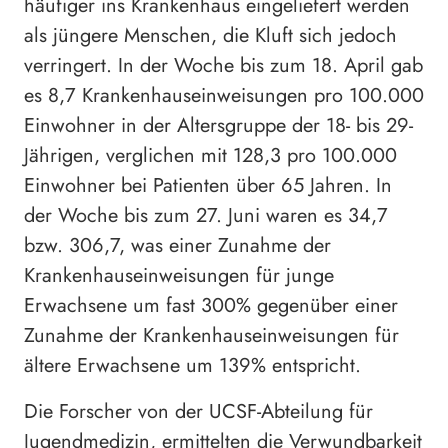
häufiger ins Krankenhaus eingeliefert werden
als jüngere Menschen, die Kluft sich jedoch
verringert. In der Woche bis zum 18. April gab
es 8,7 Krankenhauseinweisungen pro 100.000
Einwohner in der Altersgruppe der 18- bis 29-
Jährigen, verglichen mit 128,3 pro 100.000
Einwohner bei Patienten über 65 Jahren. In
der Woche bis zum 27. Juni waren es 34,7
bzw. 306,7, was einer Zunahme der
Krankenhauseinweisungen für junge
Erwachsene um fast 300% gegenüber einer
Zunahme der Krankenhauseinweisungen für
ältere Erwachsene um 139% entspricht.
Die Forscher von der UCSF-Abteilung für
Jugendmedizin, ermittelten die Verwundbarkeit