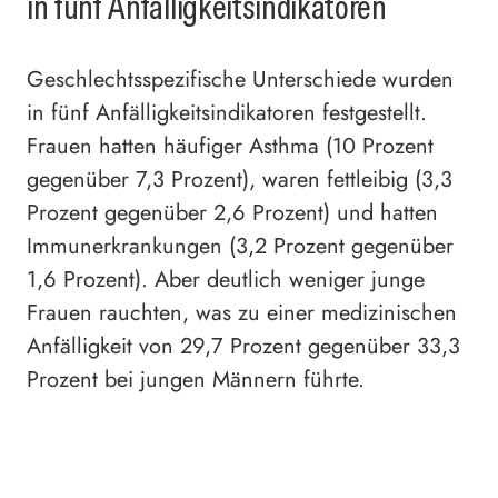
in fünf Anfälligkeitsindikatoren
Geschlechtsspezifische Unterschiede wurden
in fünf Anfälligkeitsindikatoren festgestellt.
Frauen hatten häufiger Asthma (10 Prozent
gegenüber 7,3 Prozent), waren fettleibig (3,3
Prozent gegenüber 2,6 Prozent) und hatten
Immunerkrankungen (3,2 Prozent gegenüber
1,6 Prozent). Aber deutlich weniger junge
Frauen rauchten, was zu einer medizinischen
Anfälligkeit von 29,7 Prozent gegenüber 33,3
Prozent bei jungen Männern führte.