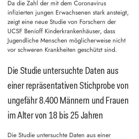
Da die Zahl der mit dem Coronavirus
infizierten jungen Erwachsenen stark ansteigt,
zeigt eine neue Studie von Forschern der
UCSF Benioff Kinderkrankenhäuser, dass
Jugendliche Menschen möglicherweise nicht
vor schweren Krankheiten geschützt sind.
Die Studie untersuchte Daten aus
einer repräsentativen Stichprobe von
ungefähr 8.400 Männern und Frauen
im Alter von 18 bis 25 Jahren
Die Studie untersuchte Daten aus einer