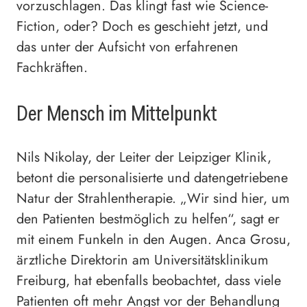
vorzuschlagen. Das klingt fast wie Science-
Fiction, oder? Doch es geschieht jetzt, und
das unter der Aufsicht von erfahrenen
Fachkräften.
Der Mensch im Mittelpunkt
Nils Nikolay, der Leiter der Leipziger Klinik,
betont die personalisierte und datengetriebene
Natur der Strahlentherapie. „Wir sind hier, um
den Patienten bestmöglich zu helfen“, sagt er
mit einem Funkeln in den Augen. Anca Grosu,
ärztliche Direktorin am Universitätsklinikum
Freiburg, hat ebenfalls beobachtet, dass viele
Patienten oft mehr Angst vor der Behandlung