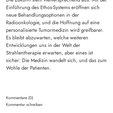
Einführung des Ethos-Systems eröffnen sich
neue Behandlungsoptionen in der
Radioonkologie, und die Hoffnung auf eine
personalisierte Tumormedizin wird greifbarer.
Es bleibt abzuwarten, welche weiteren
Entwicklungen uns in der Welt der
Strahlentherapie erwarten, aber eines ist
sicher: Die Medizin wandelt sich, und das zum
Wohle der Patienten.
Kommentare (0)
Kommentar schreiben