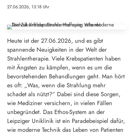
27.06.2026, 13:18 Uhr
Heute ist der 27.06.2026, und es gibt
spannende Neuigkeiten in der Welt der
Strahlentherapie. Viele Krebspatienten haben
mit Ängsten zu kämpfen, wenn es um die
bevorstehenden Behandlungen geht. Man hört
es oft: „Was, wenn die Strahlung mehr
schadet als nützt?“ Dabei sind diese Sorgen,
wie Mediziner versichern, in vielen Fällen
unbegründet. Das Ethos-System an der
Leipziger Uniklinik ist ein Paradebeispiel dafür,
wie moderne Technik das Leben von Patienten