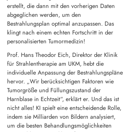
erstellt, die dann mit den vorherigen Daten
abgeglichen werden, um den
Bestrahlungsplan optimal anzupassen. Das
klingt nach einem echten Fortschritt in der
personalisierten Tumormedizin!
Prof. Hans Theodor Eich, Direktor der Klinik
für Strahlentherapie am UKM, hebt die
individuelle Anpassung der Bestrahlungspläne
hervor. „Wir berücksichtigen Faktoren wie
Tumorgröße und Füllungszustand der
Harnblase in Echtzeit“, erklärt er. Und das ist
nicht alles! KI spielt eine entscheidende Rolle,
indem sie Milliarden von Bildern analysiert,
um die besten Behandlungsmöglichkeiten