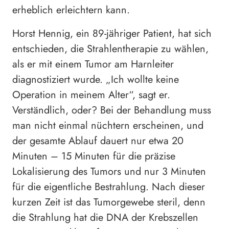
erheblich erleichtern kann.
Horst Hennig, ein 89-jähriger Patient, hat sich
entschieden, die Strahlentherapie zu wählen,
als er mit einem Tumor am Harnleiter
diagnostiziert wurde. „Ich wollte keine
Operation in meinem Alter“, sagt er.
Verständlich, oder? Bei der Behandlung muss
man nicht einmal nüchtern erscheinen, und
der gesamte Ablauf dauert nur etwa 20
Minuten – 15 Minuten für die präzise
Lokalisierung des Tumors und nur 3 Minuten
für die eigentliche Bestrahlung. Nach dieser
kurzen Zeit ist das Tumorgewebe steril, denn
die Strahlung hat die DNA der Krebszellen