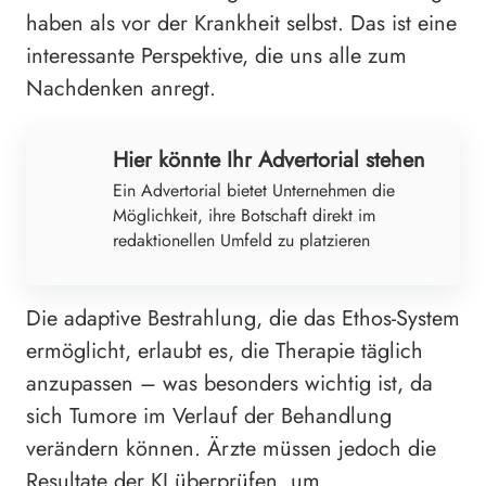
haben als vor der Krankheit selbst. Das ist eine
interessante Perspektive, die uns alle zum
Nachdenken anregt.
Hier könnte Ihr Advertorial stehen
Ein Advertorial bietet Unternehmen die
Möglichkeit, ihre Botschaft direkt im
redaktionellen Umfeld zu platzieren
Die adaptive Bestrahlung, die das Ethos-System
ermöglicht, erlaubt es, die Therapie täglich
anzupassen – was besonders wichtig ist, da
sich Tumore im Verlauf der Behandlung
verändern können. Ärzte müssen jedoch die
Resultate der KI überprüfen, um