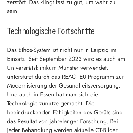
zerstört. Das klingt fast zu gut, um wahr zu
sein!
Technologische Fortschritte
Das Ethos-System ist nicht nur in Leipzig im
Einsatz. Seit September 2023 wird es auch am
Universitätsklinikum Münster verwendet,
unterstützt durch das REACT-EU-Programm zur
Modernisierung der Gesundheitsversorgung.
Und auch in Essen hat man sich die
Technologie zunutze gemacht. Die
beeindruckenden Fähigkeiten des Geräts sind
das Resultat von jahrelanger Forschung. Bei
jeder Behandlung werden aktuelle CT-Bilder