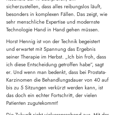
sicherzustellen, dass alles reibungslos läuft,
besonders in komplexen Fällen. Das zeigt, wie
sehr menschliche Expertise und modernste
Technologie Hand in Hand gehen müssen.
Horst Hennig ist von der Technik begeistert
und erwartet mit Spannung das Ergebnis
seiner Therapie im Herbst. „Ich bin froh, dass
ich diese Entscheidung getroffen habe“, sagt
er. Und wenn man bedenkt, dass bei Prostata-
Karzinomen die Behandlungsdauer von 40 auf
bis zu 5 Sitzungen verkürzt werden kann, ist
das doch ein echter Fortschritt, der vielen
Patienten zugutekommt!
Die Zukunft sieht vielversprechend aus. Mit der