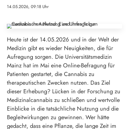
14.05.2026, 09:18 Uhr
Heute ist der 14.05.2026 und in der Welt der
Medizin gibt es wieder Neuigkeiten, die für
Aufregung sorgen. Die Universitätsmedizin
Mainz hat im Mai eine Online-Befragung für
Patienten gestartet, die Cannabis zu
therapeutischen Zwecken nutzen. Das Ziel
dieser Erhebung? Lücken in der Forschung zu
Medizinalcannabis zu schließen und wertvolle
Einblicke in die tatsächliche Nutzung und die
Begleitwirkungen zu gewinnen. Wer hätte
gedacht, dass eine Pflanze, die lange Zeit im