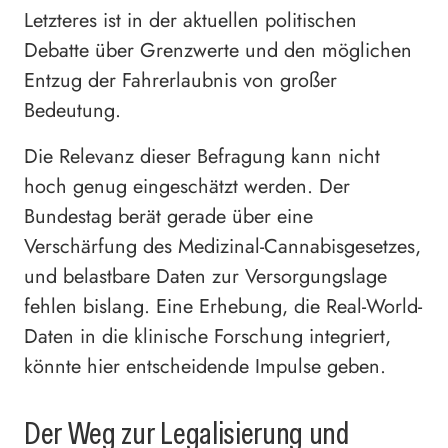
Letzteres ist in der aktuellen politischen
Debatte über Grenzwerte und den möglichen
Entzug der Fahrerlaubnis von großer
Bedeutung.
Die Relevanz dieser Befragung kann nicht
hoch genug eingeschätzt werden. Der
Bundestag berät gerade über eine
Verschärfung des Medizinal-Cannabisgesetzes,
und belastbare Daten zur Versorgungslage
fehlen bislang. Eine Erhebung, die Real-World-
Daten in die klinische Forschung integriert,
könnte hier entscheidende Impulse geben.
Der Weg zur Legalisierung und