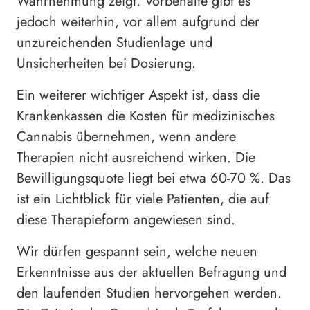
Wahrnehmung zeigt. Vorbehalte gibt es
jedoch weiterhin, vor allem aufgrund der
unzureichenden Studienlage und
Unsicherheiten bei Dosierung.
Ein weiterer wichtiger Aspekt ist, dass die
Krankenkassen die Kosten für medizinisches
Cannabis übernehmen, wenn andere
Therapien nicht ausreichend wirken. Die
Bewilligungsquote liegt bei etwa 60-70 %. Das
ist ein Lichtblick für viele Patienten, die auf
diese Therapieform angewiesen sind.
Wir dürfen gespannt sein, welche neuen
Erkenntnisse aus der aktuellen Befragung und
den laufenden Studien hervorgehen werden.