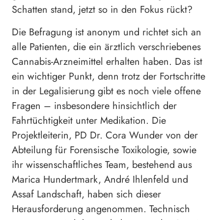
Schatten stand, jetzt so in den Fokus rückt?
Die Befragung ist anonym und richtet sich an
alle Patienten, die ein ärztlich verschriebenes
Cannabis-Arzneimittel erhalten haben. Das ist
ein wichtiger Punkt, denn trotz der Fortschritte
in der Legalisierung gibt es noch viele offene
Fragen – insbesondere hinsichtlich der
Fahrtüchtigkeit unter Medikation. Die
Projektleiterin, PD Dr. Cora Wunder von der
Abteilung für Forensische Toxikologie, sowie
ihr wissenschaftliches Team, bestehend aus
Marica Hundertmark, André Ihlenfeld und
Assaf Landschaft, haben sich dieser
Herausforderung angenommen. Technisch