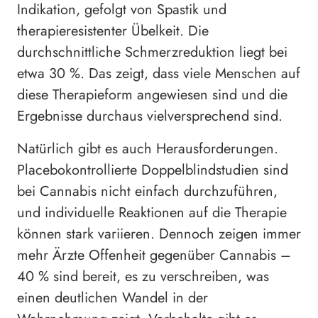
Indikation, gefolgt von Spastik und
therapieresistenter Übelkeit. Die
durchschnittliche Schmerzreduktion liegt bei
etwa 30 %. Das zeigt, dass viele Menschen auf
diese Therapieform angewiesen sind und die
Ergebnisse durchaus vielversprechend sind.
Natürlich gibt es auch Herausforderungen.
Placebokontrollierte Doppelblindstudien sind
bei Cannabis nicht einfach durchzuführen,
und individuelle Reaktionen auf die Therapie
können stark variieren. Dennoch zeigen immer
mehr Ärzte Offenheit gegenüber Cannabis –
40 % sind bereit, es zu verschreiben, was
einen deutlichen Wandel in der