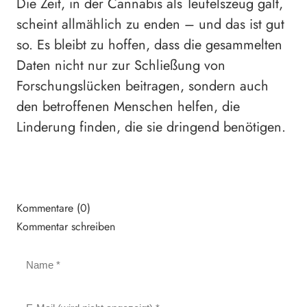
Die Zeit, in der Cannabis als Teufelszeug galt,
scheint allmählich zu enden – und das ist gut
so. Es bleibt zu hoffen, dass die gesammelten
Daten nicht nur zur Schließung von
Forschungslücken beitragen, sondern auch
den betroffenen Menschen helfen, die
Linderung finden, die sie dringend benötigen.
Kommentare (0)
Kommentar schreiben