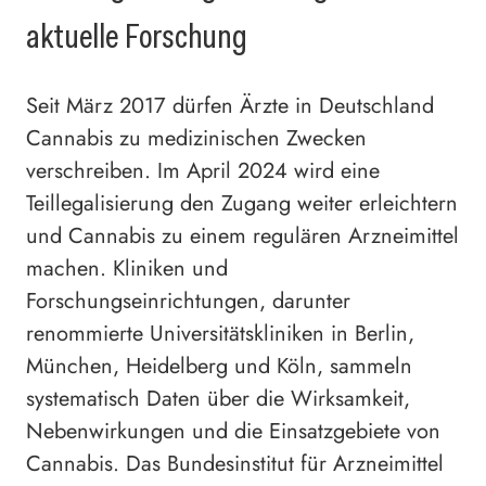
aktuelle Forschung
Seit März 2017 dürfen Ärzte in Deutschland
Cannabis zu medizinischen Zwecken
verschreiben. Im April 2024 wird eine
Teillegalisierung den Zugang weiter erleichtern
und Cannabis zu einem regulären Arzneimittel
machen. Kliniken und
Forschungseinrichtungen, darunter
renommierte Universitätskliniken in Berlin,
München, Heidelberg und Köln, sammeln
systematisch Daten über die Wirksamkeit,
Nebenwirkungen und die Einsatzgebiete von
Cannabis. Das Bundesinstitut für Arzneimittel