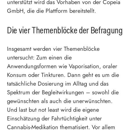
unterstützt wird das Vorhaben von der Copeia
GmbH, die die Plattform bereitstellt.
Die vier Themenblöcke der Befragung
Insgesamt werden vier Themenblöcke
untersucht: Zum einen die
Anwendungsformen wie Vaporisation, oraler
Konsum oder Tinkturen. Dann geht es um die
tatsächliche Dosierung im Alltag und das
Spektrum der Begleitwirkungen – sowohl die
gewünschten als auch die unerwünschten.
Und last but not least wird die eigene
Einschätzung der Fahrtüchtigkeit unter
Cannabis-Medikation thematisiert. Vor allem