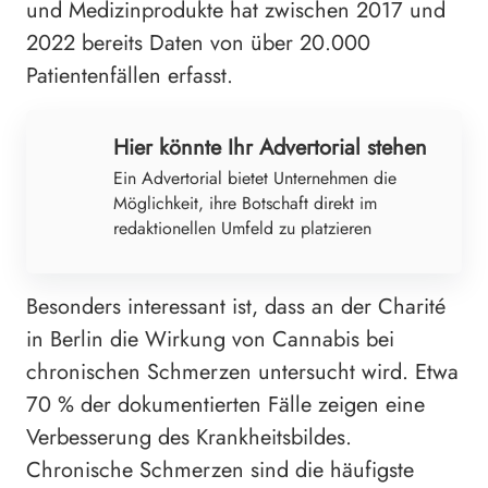
und Medizinprodukte hat zwischen 2017 und
2022 bereits Daten von über 20.000
Patientenfällen erfasst.
Hier könnte Ihr Advertorial stehen
Ein Advertorial bietet Unternehmen die
Möglichkeit, ihre Botschaft direkt im
redaktionellen Umfeld zu platzieren
Besonders interessant ist, dass an der Charité
in Berlin die Wirkung von Cannabis bei
chronischen Schmerzen untersucht wird. Etwa
70 % der dokumentierten Fälle zeigen eine
Verbesserung des Krankheitsbildes.
Chronische Schmerzen sind die häufigste