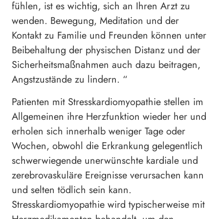
fühlen, ist es wichtig, sich an Ihren Arzt zu
wenden. Bewegung, Meditation und der
Kontakt zu Familie und Freunden können unter
Beibehaltung der physischen Distanz und der
Sicherheitsmaßnahmen auch dazu beitragen,
Angstzustände zu lindern. “
Patienten mit Stresskardiomyopathie stellen im
Allgemeinen ihre Herzfunktion wieder her und
erholen sich innerhalb weniger Tage oder
Wochen, obwohl die Erkrankung gelegentlich
schwerwiegende unerwünschte kardiale und
zerebrovaskuläre Ereignisse verursachen kann
und selten tödlich sein kann.
Stresskardiomyopathie wird typischerweise mit