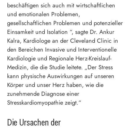
beschäftigen sich auch mit wirtschaftlichen
und emotionalen Problemen,
gesellschaftlichen Problemen und potenzieller
Einsamkeit und Isolation “, sagte Dr. Ankur
Kalra, Kardiologe an der Cleveland Clinic in
den Bereichen Invasive und Interventionelle
Kardiologie und Regionale Herz-Kreislauf-
Medizin, die die Studie leitete. „Der Stress
kann physische Auswirkungen auf unseren
Körper und unser Herz haben, wie die
zunehmende Diagnose einer
Stresskardiomyopathie zeigt.“
Die Ursachen der