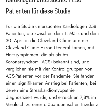
Patienten für diese Studie
Für die Studie untersuchten Kardiologen 258
Patienten, die zwischen dem 1. März und dem
30. April in die Cleveland Clinic und die
Cleveland Clinic Akron General kamen, mit
Herzsymptomen, die als akutes
Koronarsyndrom (ACS) bekannt sind, und
verglichen sie mit vier Kontrollgruppen von
ACS-Patienten vor der Pandemie. Sie fanden
einen signifikanten Anstieg bei Patienten, bei
denen eine Stresskardiomyopathie
diagnostiziert wurde, und erreichten 7,8% im
Vergleich zu einer präpandemischen Inzidenz