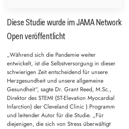
Diese Studie wurde im JAMA Network
Open veröffentlicht
„Während sich die Pandemie weiter
entwickelt, ist die Selbstversorgung in dieser
schwierigen Zeit entscheidend für unsere
Herzgesundheit und unsere allgemeine
Gesundheit“, sagte Dr. Grant Reed, M.Sc.,
Direktor des STEMI (ST-Elevation Myocardial
Infarction) der Cleveland Clinic ) Programm
und leitender Autor für die Studie. „Für
diejenigen, die sich von Stress überwältigt