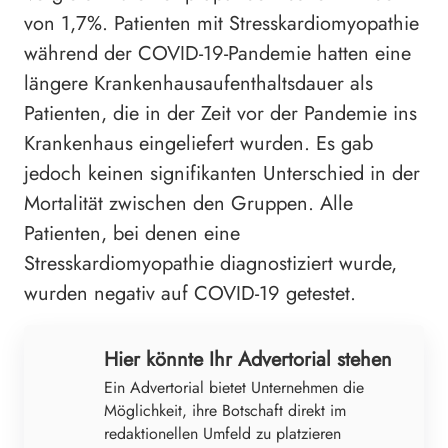
von 1,7%. Patienten mit Stresskardiomyopathie
während der COVID-19-Pandemie hatten eine
längere Krankenhausaufenthaltsdauer als
Patienten, die in der Zeit vor der Pandemie ins
Krankenhaus eingeliefert wurden. Es gab
jedoch keinen signifikanten Unterschied in der
Mortalität zwischen den Gruppen. Alle
Patienten, bei denen eine
Stresskardiomyopathie diagnostiziert wurde,
wurden negativ auf COVID-19 getestet.
Hier könnte Ihr Advertorial stehen
Ein Advertorial bietet Unternehmen die
Möglichkeit, ihre Botschaft direkt im
redaktionellen Umfeld zu platzieren