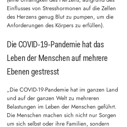
Einflusses von Stresshormonen auf die Zellen
des Herzens genug Blut zu pumpen, um die
Anforderungen des Körpers zu erfüllen).
Die COVID-19-Pandemie hat das
Leben der Menschen auf mehrere
Ebenen gestresst
„Die COVID-19-Pandemie hat im ganzen Land
und auf der ganzen Welt zu mehreren
Belastungen im Leben der Menschen geführt.
Die Menschen machen sich nicht nur Sorgen
um sich selbst oder ihre Familien, sondern