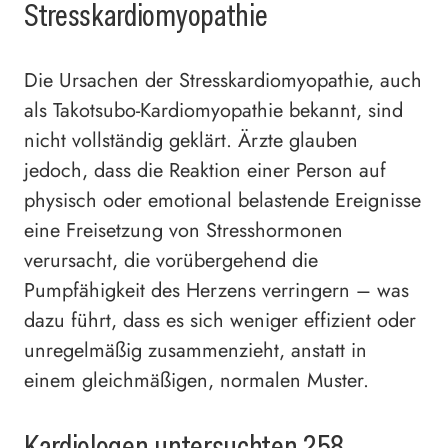
Stresskardiomyopathie
Die Ursachen der Stresskardiomyopathie, auch
als Takotsubo-Kardiomyopathie bekannt, sind
nicht vollständig geklärt. Ärzte glauben
jedoch, dass die Reaktion einer Person auf
physisch oder emotional belastende Ereignisse
eine Freisetzung von Stresshormonen
verursacht, die vorübergehend die
Pumpfähigkeit des Herzens verringern – was
dazu führt, dass es sich weniger effizient oder
unregelmäßig zusammenzieht, anstatt in
einem gleichmäßigen, normalen Muster.
Kardiologen untersuchten 258