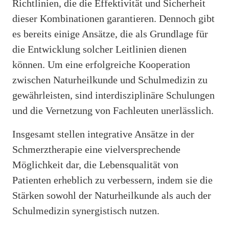
Richtlinien, die die Effektivität und Sicherheit
dieser Kombinationen garantieren. Dennoch gibt
es bereits einige Ansätze, die als Grundlage für
die Entwicklung solcher Leitlinien dienen
können. Um eine erfolgreiche Kooperation
zwischen Naturheilkunde und Schulmedizin zu
gewährleisten, sind interdisziplinäre Schulungen
und die Vernetzung von Fachleuten unerlässlich.
Insgesamt stellen integrative Ansätze in der
Schmerztherapie eine vielversprechende
Möglichkeit dar, die Lebensqualität von
Patienten erheblich zu verbessern, indem sie die
Stärken sowohl der Naturheilkunde als auch der
Schulmedizin synergistisch nutzen.