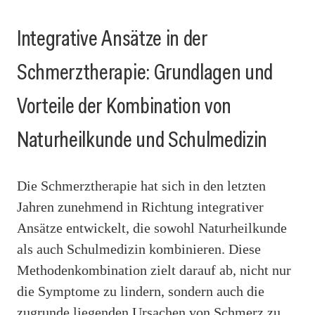
Integrative Ansätze in der
Schmerztherapie: Grundlagen und
Vorteile der Kombination von
Naturheilkunde und Schulmedizin
Die Schmerztherapie hat sich in den letzten
Jahren zunehmend in Richtung integrativer
Ansätze entwickelt, die sowohl Naturheilkunde
als auch Schulmedizin kombinieren. Diese
Methodenkombination zielt darauf ab, nicht nur
die Symptome zu lindern, sondern auch die
zugrunde liegenden Ursachen von Schmerz zu