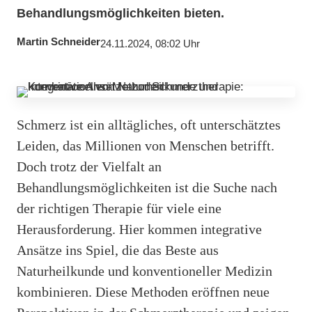
Behandlungsmöglichkeiten bieten.
Martin Schneider
24.11.2024, 08:02 Uhr
Schmerz ist ein alltägliches, oft unterschätztes
Leiden, das Millionen von Menschen betrifft.
Doch trotz der Vielfalt an
Behandlungsmöglichkeiten ist die Suche nach
der richtigen Therapie für viele eine
Herausforderung. Hier kommen integrative
Ansätze ins Spiel, die das Beste aus
Naturheilkunde und konventioneller Medizin
kombinieren. Diese Methoden eröffnen neue