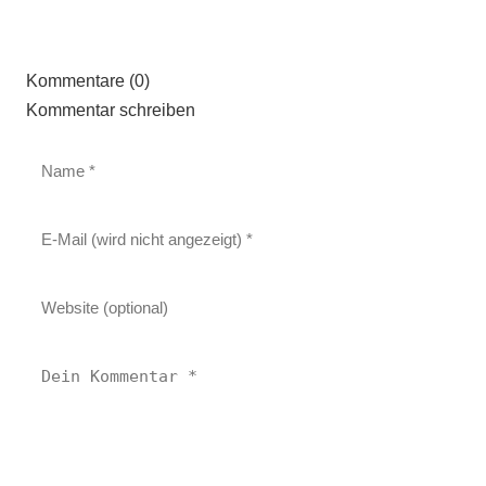
Kommentare (0)
Kommentar schreiben