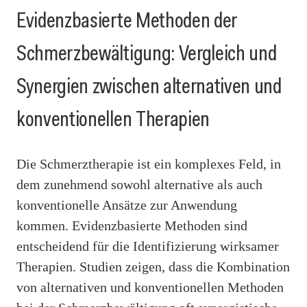
Evidenzbasierte Methoden der
Schmerzbewältigung: Vergleich und
Synergien zwischen alternativen und
konventionellen Therapien
Die Schmerztherapie ist ein komplexes Feld, in
dem zunehmend sowohl alternative als auch
konventionelle Ansätze zur Anwendung
kommen. Evidenzbasierte Methoden sind
entscheidend für die Identifizierung wirksamer
Therapien. Studien zeigen, dass die Kombination
von alternativen und konventionellen Methoden