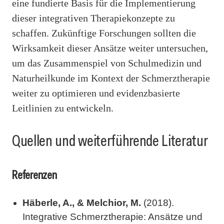
eine fundierte Basis für die Implementierung
dieser integrativen Therapiekonzepte zu
schaffen. Zukünftige Forschungen sollten die
Wirksamkeit dieser Ansätze weiter untersuchen,
um das Zusammenspiel von Schulmedizin und
Naturheilkunde im Kontext der Schmerztherapie
weiter zu optimieren und evidenzbasierte
Leitlinien zu entwickeln.
Quellen und weiterführende Literatur
Referenzen
Häberle, A., & Melchior, M.
(2018).
Integrative Schmerztherapie: Ansätze und