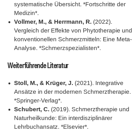
systematische Übersicht. *Fortschritte der
Medizin*.
Vollmer, M., & Herrmann, R.
(2022).
Vergleich der Effekte von Phytotherapie und
konventionellen Schmerzmitteln: Eine Meta-
Analyse. *Schmerzspezialisten*.
Weiterführende Literatur
Stoll, M., & Krüger, J.
(2021). Integrative
Ansätze in der modernen Schmerztherapie.
*Springer-Verlag*.
Schubert, C.
(2019). Schmerztherapie und
Naturheilkunde: Ein interdisziplinärer
Lehrbuchansatz. *Elsevier*.