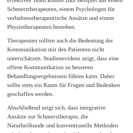
Schmerztherapeuten, einem Psychologen für
verhaltenstherapeutische Ansätze und einem
Physiotherapeuten bestehen.
Therapeuten sollten auch die Bedeutung der
Kommunikation mit den Patienten nicht
unterschätzen. Studienevidenz zeigt, dass eine
offene Kommunikation zu besseren
Behandlungsergebnissen führen kann. Daher
sollte stets ein Raum für Fragen und Bedenken
geschaffen werden.
Abschließend zeigt sich, dass integrative
Ansätze zur Schmerztherapie, die
Naturheilkunde und konventionelle Methoden