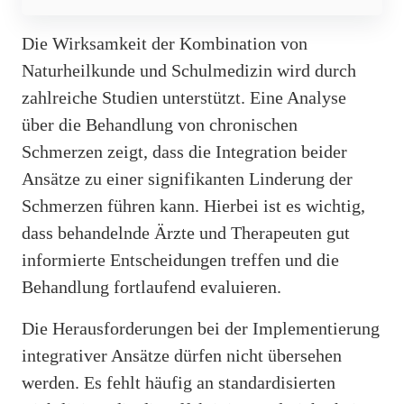
Die Wirksamkeit der Kombination von
Naturheilkunde und Schulmedizin wird durch
zahlreiche Studien unterstützt. Eine Analyse
über die Behandlung von chronischen
Schmerzen zeigt, dass die Integration beider
Ansätze zu einer signifikanten Linderung der
Schmerzen führen kann. Hierbei ist es wichtig,
dass behandelnde Ärzte und Therapeuten gut
informierte Entscheidungen treffen und die
Behandlung fortlaufend evaluieren.
Die Herausforderungen bei der Implementierung
integrativer Ansätze dürfen nicht übersehen
werden. Es fehlt häufig an standardisierten