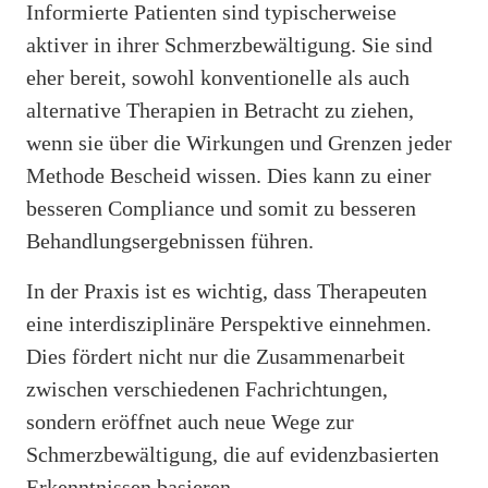
Informierte Patienten sind typischerweise
aktiver in ihrer Schmerzbewältigung. Sie sind
eher bereit, sowohl konventionelle als auch
alternative Therapien in Betracht zu ziehen,
wenn sie über die Wirkungen und Grenzen jeder
Methode Bescheid wissen. Dies kann zu einer
besseren Compliance und somit zu besseren
Behandlungsergebnissen führen.
In der Praxis ist es wichtig, dass Therapeuten
eine interdisziplinäre Perspektive einnehmen.
Dies fördert nicht nur die Zusammenarbeit
zwischen verschiedenen Fachrichtungen,
sondern eröffnet auch neue Wege zur
Schmerzbewältigung, die auf evidenzbasierten
Erkenntnissen basieren.