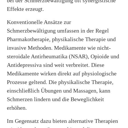
bei der Schmerzbewältigung oft synergistische
Effekte erzeugt.
Konventionelle Ansätze zur
Schmerzbewältigung umfassen in der Regel
Pharmakotherapie, physikalische Therapie und
invasive Methoden. Medikamente wie nicht-
steroidale Antirheumatika (NSAR), Opioide und
Antidepressiva sind weit verbreitet. Diese
Medikamente wirken direkt auf physiologische
Prozesse geltend. Die physikalische Therapie,
einschließlich Übungen und Massagen, kann
Schmerzen lindern und die Beweglichkeit
erhöhen.
Im Gegensatz dazu bieten alternative Therapien