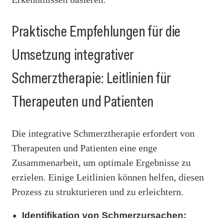
Praktische Empfehlungen für die
Umsetzung integrativer
Schmerztherapie: Leitlinien für
Therapeuten und Patienten
Die integrative Schmerztherapie erfordert von
Therapeuten und Patienten eine enge
Zusammenarbeit, um optimale Ergebnisse zu
erzielen. Einige Leitlinien können helfen, diesen
Prozess zu strukturieren und zu erleichtern.
Identifikation von Schmerzursachen: