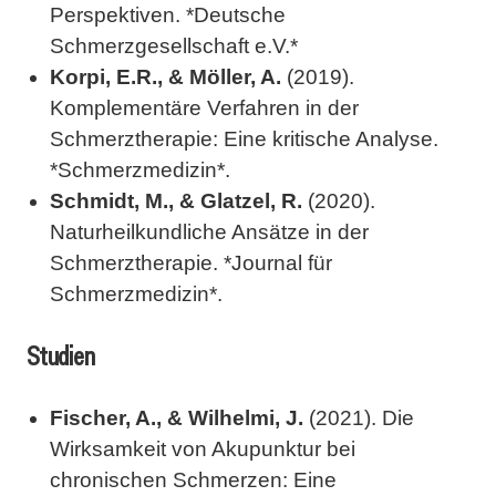
Perspektiven. *Deutsche
Schmerzgesellschaft e.V.*
Korpi, E.R., & Möller, A.
(2019).
Komplementäre Verfahren in der
Schmerztherapie: Eine kritische Analyse.
*Schmerzmedizin*.
Schmidt, M., & Glatzel, R.
(2020).
Naturheilkundliche Ansätze in der
Schmerztherapie. *Journal für
Schmerzmedizin*.
Studien
Fischer, A., & Wilhelmi, J.
(2021). Die
Wirksamkeit von Akupunktur bei
chronischen Schmerzen: Eine