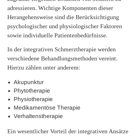
adressieren. Wichtige Komponenten dieser
Herangehensweise sind die Berücksichtigung
psychologischer und physiologischer Faktoren
sowie individuelle Patientenbedürfnisse.
In der integrativen Schmerztherapie werden
verschiedene Behandlungsmethoden vereint.
Hierzu zählen unter anderem:
Akupunktur
Phytotherapie
Physiotherapie
Medikamentöse Therapie
Verhaltenstherapie
Ein wesentlicher Vorteil der integrativen Ansätze