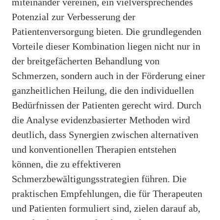
miteinander vereinen, ein vielversprechendes
Potenzial zur Verbesserung der
Patientenversorgung bieten. Die grundlegenden
Vorteile dieser Kombination liegen nicht nur in
der breitgefächerten Behandlung von
Schmerzen, sondern auch in der Förderung einer
ganzheitlichen Heilung, die den individuellen
Bedürfnissen der Patienten gerecht wird. Durch
die Analyse evidenzbasierter Methoden wird
deutlich, dass Synergien zwischen alternativen
und konventionellen Therapien entstehen
können, die zu effektiveren
Schmerzbewältigungsstrategien führen. Die
praktischen Empfehlungen, die für Therapeuten
und Patienten formuliert sind, zielen darauf ab,