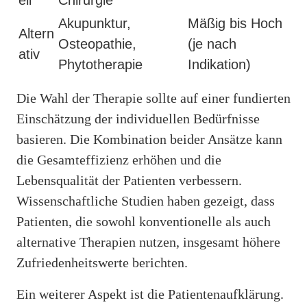
Akupunktur,
Mäßig bis Hoch
Altern
Osteopathie,
(je nach
ativ
Phytotherapie
Indikation)
Die Wahl der Therapie sollte auf einer fundierten
Einschätzung der individuellen Bedürfnisse
basieren. Die Kombination beider Ansätze kann
die Gesamteffizienz erhöhen und die
Lebensqualität der Patienten verbessern.
Wissenschaftliche Studien haben gezeigt, dass
Patienten, die sowohl konventionelle als auch
alternative Therapien nutzen, insgesamt höhere
Zufriedenheitswerte berichten.
Ein weiterer Aspekt ist die Patientenaufklärung.