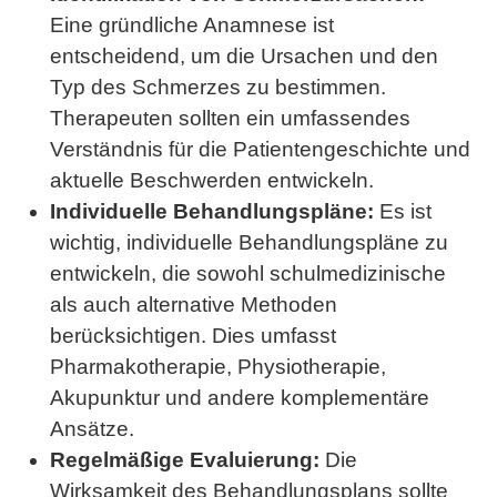
Eine gründliche Anamnese ist
entscheidend, um die Ursachen und den
Typ des Schmerzes zu bestimmen.
Therapeuten sollten ein umfassendes
Verständnis für die Patientengeschichte und
aktuelle Beschwerden entwickeln.
Individuelle Behandlungspläne:
Es ist
wichtig, individuelle Behandlungspläne zu
entwickeln, die sowohl schulmedizinische
als auch alternative Methoden
berücksichtigen. Dies umfasst
Pharmakotherapie, Physiotherapie,
Akupunktur und andere komplementäre
Ansätze.
Regelmäßige Evaluierung:
Die
Wirksamkeit des Behandlungsplans sollte