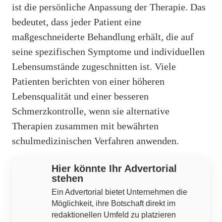
ist die persönliche Anpassung der Therapie. Das
bedeutet, dass jeder Patient eine
maßgeschneiderte Behandlung erhält, die auf
seine spezifischen Symptome und individuellen
Lebensumstände zugeschnitten ist. Viele
Patienten berichten von einer höheren
Lebensqualität und einer besseren
Schmerzkontrolle, wenn sie alternative
Therapien zusammen mit bewährten
schulmedizinischen Verfahren anwenden.
Hier könnte Ihr Advertorial
stehen
Ein Advertorial bietet Unternehmen die
Möglichkeit, ihre Botschaft direkt im
redaktionellen Umfeld zu platzieren