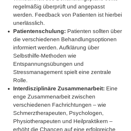
regelmäßig überprüft und angepasst
werden. Feedback von Patienten ist hierbei
unerlässlich.
Patientenschulung:
Patienten sollten über
die verschiedenen Behandlungsoptionen
informiert werden. Aufklärung über
Selbsthilfe-Methoden wie
Entspannungsübungen und
Stressmanagement spielt eine zentrale
Rolle.
Interdisziplinäre Zusammenarbeit:
Eine
enge Zusammenarbeit zwischen
verschiedenen Fachrichtungen – wie
Schmerztherapeuten, Psychologen,
Physiotherapeuten und Heilpraktikern –
erhöht die Chancen auf eine erfolgreiche