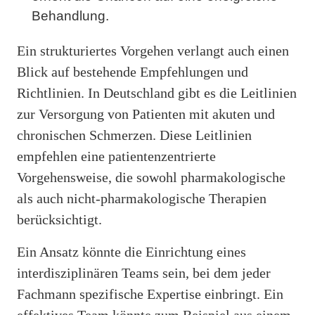
Behandlung.
Ein strukturiertes Vorgehen verlangt auch einen
Blick auf bestehende Empfehlungen und
Richtlinien. In Deutschland gibt es die Leitlinien
zur Versorgung von Patienten mit akuten und
chronischen Schmerzen. Diese Leitlinien
empfehlen eine patientenzentrierte
Vorgehensweise, die sowohl pharmakologische
als auch nicht-pharmakologische Therapien
berücksichtigt.
Ein Ansatz könnte die Einrichtung eines
interdisziplinären Teams sein, bei dem jeder
Fachmann spezifische Expertise einbringt. Ein
effektives Team könnte zum Beispiel aus einem