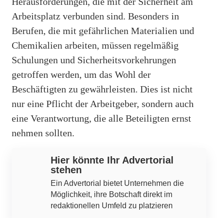
Herausforderungen, die mit der Sicherheit am
Arbeitsplatz verbunden sind. Besonders in
Berufen, die mit gefährlichen Materialien und
Chemikalien arbeiten, müssen regelmäßig
Schulungen und Sicherheitsvorkehrungen
getroffen werden, um das Wohl der
Beschäftigten zu gewährleisten. Dies ist nicht
nur eine Pflicht der Arbeitgeber, sondern auch
eine Verantwortung, die alle Beteiligten ernst
nehmen sollten.
Hier könnte Ihr Advertorial
stehen
Ein Advertorial bietet Unternehmen die
Möglichkeit, ihre Botschaft direkt im
redaktionellen Umfeld zu platzieren