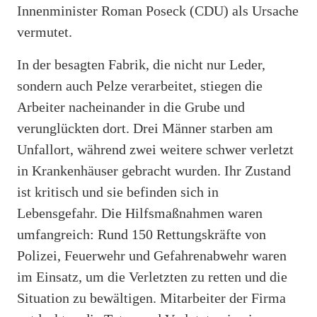
Innenminister Roman Poseck (CDU) als Ursache
vermutet.
In der besagten Fabrik, die nicht nur Leder,
sondern auch Pelze verarbeitet, stiegen die
Arbeiter nacheinander in die Grube und
verunglückten dort. Drei Männer starben am
Unfallort, während zwei weitere schwer verletzt
in Krankenhäuser gebracht wurden. Ihr Zustand
ist kritisch und sie befinden sich in
Lebensgefahr. Die Hilfsmaßnahmen waren
umfangreich: Rund 150 Rettungskräfte von
Polizei, Feuerwehr und Gefahrenabwehr waren
im Einsatz, um die Verletzten zu retten und die
Situation zu bewältigen. Mitarbeiter der Firma