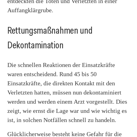
entdeckten die Toten und Verletzten in einer
Auffangklärgrube.
Rettungsmaßnahmen und
Dekontamination
Die schnellen Reaktionen der Einsatzkräfte
waren entscheidend. Rund 45 bis 50
Einsatzkräfte, die direkten Kontakt mit den
Verletzten hatten, müssen nun dekontaminiert
werden und werden einem Arzt vorgestellt. Dies
zeigt, wie ernst die Lage war und wie wichtig es
ist, in solchen Notfällen schnell zu handeln.
Glücklicherweise besteht keine Gefahr für die