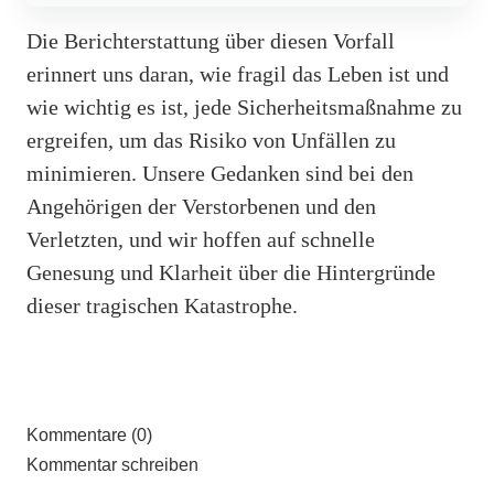
Die Berichterstattung über diesen Vorfall
erinnert uns daran, wie fragil das Leben ist und
wie wichtig es ist, jede Sicherheitsmaßnahme zu
ergreifen, um das Risiko von Unfällen zu
minimieren. Unsere Gedanken sind bei den
Angehörigen der Verstorbenen und den
Verletzten, und wir hoffen auf schnelle
Genesung und Klarheit über die Hintergründe
dieser tragischen Katastrophe.
Kommentare (0)
Kommentar schreiben