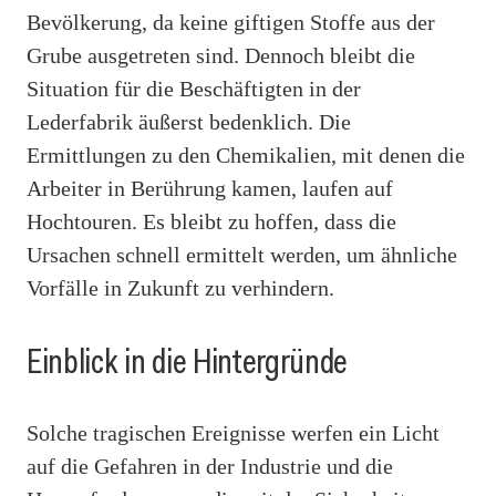
Bevölkerung, da keine giftigen Stoffe aus der
Grube ausgetreten sind. Dennoch bleibt die
Situation für die Beschäftigten in der
Lederfabrik äußerst bedenklich. Die
Ermittlungen zu den Chemikalien, mit denen die
Arbeiter in Berührung kamen, laufen auf
Hochtouren. Es bleibt zu hoffen, dass die
Ursachen schnell ermittelt werden, um ähnliche
Vorfälle in Zukunft zu verhindern.
Einblick in die Hintergründe
Solche tragischen Ereignisse werfen ein Licht
auf die Gefahren in der Industrie und die