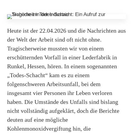
Heute ist der 22.04.2026 und die Nachrichten aus
der Welt der Arbeit sind oft nicht ohne.
Tragischerweise mussten wir von einem
erschütternden Vorfall in einer Lederfabrik in
Runkel, Hessen, hören. In einem sogenannten
„Todes-Schacht“ kam es zu einem
folgenschweren Arbeitsunfall, bei dem
insgesamt vier Personen ihr Leben verloren
haben. Die Umstände des Unfalls sind bislang
nicht vollständig aufgeklärt, doch die Berichte
deuten auf eine mögliche
Kohlenmonoxidvergiftung hin, die