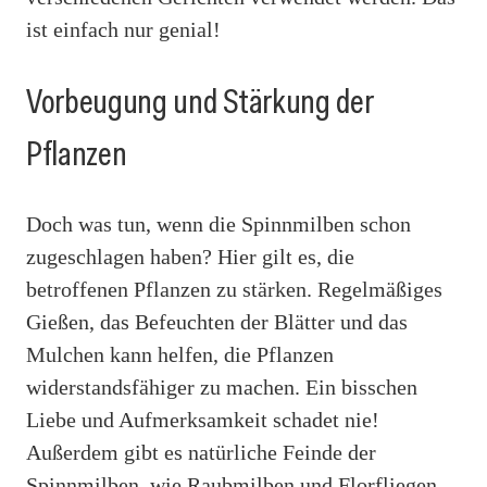
ist einfach nur genial!
Vorbeugung und Stärkung der
Pflanzen
Doch was tun, wenn die Spinnmilben schon
zugeschlagen haben? Hier gilt es, die
betroffenen Pflanzen zu stärken. Regelmäßiges
Gießen, das Befeuchten der Blätter und das
Mulchen kann helfen, die Pflanzen
widerstandsfähiger zu machen. Ein bisschen
Liebe und Aufmerksamkeit schadet nie!
Außerdem gibt es natürliche Feinde der
Spinnmilben, wie Raubmilben und Florfliegen.