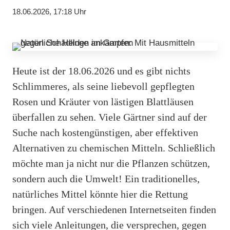
18.06.2026, 17:18 Uhr
Heute ist der 18.06.2026 und es gibt nichts
Schlimmeres, als seine liebevoll gepflegten
Rosen und Kräuter von lästigen Blattläusen
überfallen zu sehen. Viele Gärtner sind auf der
Suche nach kostengünstigen, aber effektiven
Alternativen zu chemischen Mitteln. Schließlich
möchte man ja nicht nur die Pflanzen schützen,
sondern auch die Umwelt! Ein traditionelles,
natürliches Mittel könnte hier die Rettung
bringen. Auf verschiedenen Internetseiten finden
sich viele Anleitungen, die versprechen, gegen