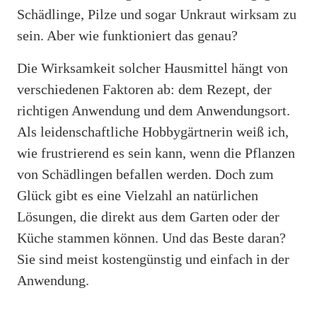
Schädlinge, Pilze und sogar Unkraut wirksam zu
sein. Aber wie funktioniert das genau?
Die Wirksamkeit solcher Hausmittel hängt von
verschiedenen Faktoren ab: dem Rezept, der
richtigen Anwendung und dem Anwendungsort.
Als leidenschaftliche Hobbygärtnerin weiß ich,
wie frustrierend es sein kann, wenn die Pflanzen
von Schädlingen befallen werden. Doch zum
Glück gibt es eine Vielzahl an natürlichen
Lösungen, die direkt aus dem Garten oder der
Küche stammen können. Und das Beste daran?
Sie sind meist kostengünstig und einfach in der
Anwendung.