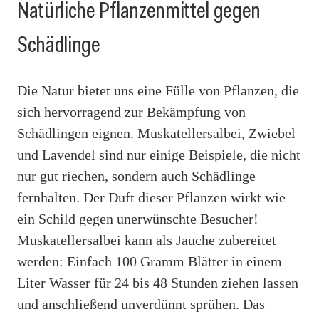
Natürliche Pflanzenmittel gegen
Schädlinge
Die Natur bietet uns eine Fülle von Pflanzen, die
sich hervorragend zur Bekämpfung von
Schädlingen eignen. Muskatellersalbei, Zwiebel
und Lavendel sind nur einige Beispiele, die nicht
nur gut riechen, sondern auch Schädlinge
fernhalten. Der Duft dieser Pflanzen wirkt wie
ein Schild gegen unerwünschte Besucher!
Muskatellersalbei kann als Jauche zubereitet
werden: Einfach 100 Gramm Blätter in einem
Liter Wasser für 24 bis 48 Stunden ziehen lassen
und anschließend unverdünnt sprühen. Das