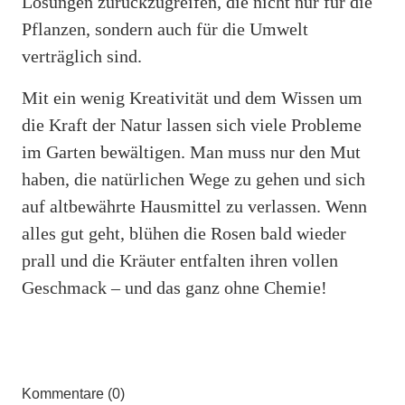
Lösungen zurückzugreifen, die nicht nur für die
Pflanzen, sondern auch für die Umwelt
verträglich sind.
Mit ein wenig Kreativität und dem Wissen um
die Kraft der Natur lassen sich viele Probleme
im Garten bewältigen. Man muss nur den Mut
haben, die natürlichen Wege zu gehen und sich
auf altbewährte Hausmittel zu verlassen. Wenn
alles gut geht, blühen die Rosen bald wieder
prall und die Kräuter entfalten ihren vollen
Geschmack – und das ganz ohne Chemie!
Kommentare (0)