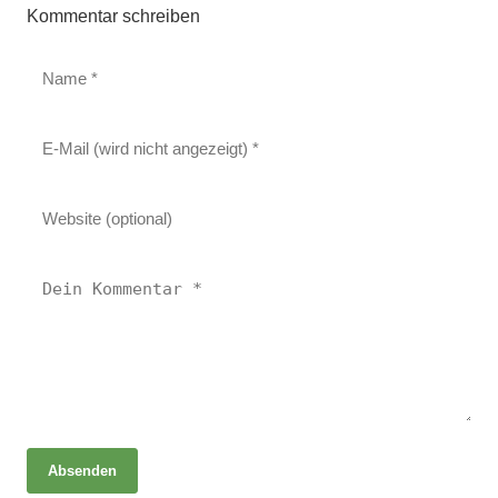
Kommentar schreiben
Absenden
18. Juni 2026