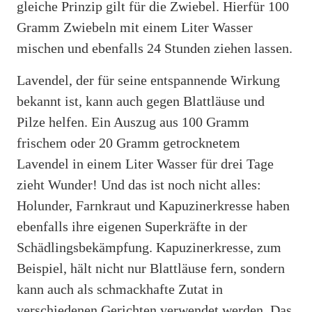
gleiche Prinzip gilt für die Zwiebel. Hierfür 100
Gramm Zwiebeln mit einem Liter Wasser
mischen und ebenfalls 24 Stunden ziehen lassen.
Lavendel, der für seine entspannende Wirkung
bekannt ist, kann auch gegen Blattläuse und
Pilze helfen. Ein Auszug aus 100 Gramm
frischem oder 20 Gramm getrocknetem
Lavendel in einem Liter Wasser für drei Tage
zieht Wunder! Und das ist noch nicht alles:
Holunder, Farnkraut und Kapuzinerkresse haben
ebenfalls ihre eigenen Superkräfte in der
Schädlingsbekämpfung. Kapuzinerkresse, zum
Beispiel, hält nicht nur Blattläuse fern, sondern
kann auch als schmackhafte Zutat in
verschiedenen Gerichten verwendet werden. Das