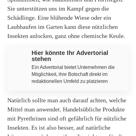
Sie unterstützen uns im Kampf gegen die
Schädlinge. Eine blühende Wiese oder ein
Laubhaufen im Garten kann diese nützlichen
Insekten anlocken, ganz ohne chemische Keule.
Hier könnte Ihr Advertorial
stehen
Ein Advertorial bietet Unternehmen die
Möglichkeit, ihre Botschaft direkt im
redaktionellen Umfeld zu platzieren
Natürlich sollte man auch darauf achten, welche
Mittel man anwendet. Handelsübliche Produkte
mit Pyrethrinen sind oft gefährlich für nützliche
Insekten. Es ist also besser, auf natürliche