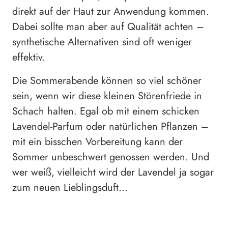
direkt auf der Haut zur Anwendung kommen.
Dabei sollte man aber auf Qualität achten –
synthetische Alternativen sind oft weniger
effektiv.
Die Sommerabende können so viel schöner
sein, wenn wir diese kleinen Störenfriede in
Schach halten. Egal ob mit einem schicken
Lavendel-Parfum oder natürlichen Pflanzen –
mit ein bisschen Vorbereitung kann der
Sommer unbeschwert genossen werden. Und
wer weiß, vielleicht wird der Lavendel ja sogar
zum neuen Lieblingsduft…