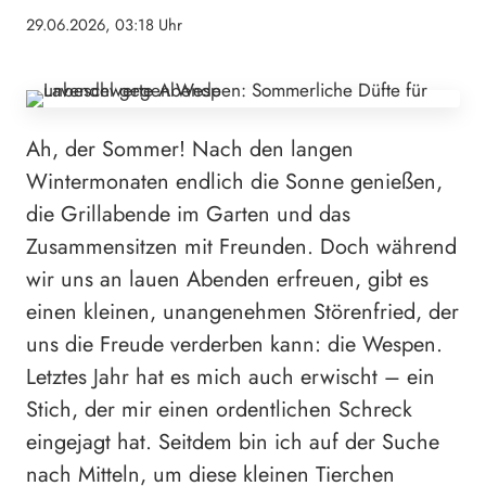
29.06.2026, 03:18 Uhr
Ah, der Sommer! Nach den langen
Wintermonaten endlich die Sonne genießen,
die Grillabende im Garten und das
Zusammensitzen mit Freunden. Doch während
wir uns an lauen Abenden erfreuen, gibt es
einen kleinen, unangenehmen Störenfried, der
uns die Freude verderben kann: die Wespen.
Letztes Jahr hat es mich auch erwischt – ein
Stich, der mir einen ordentlichen Schreck
eingejagt hat. Seitdem bin ich auf der Suche
nach Mitteln, um diese kleinen Tierchen