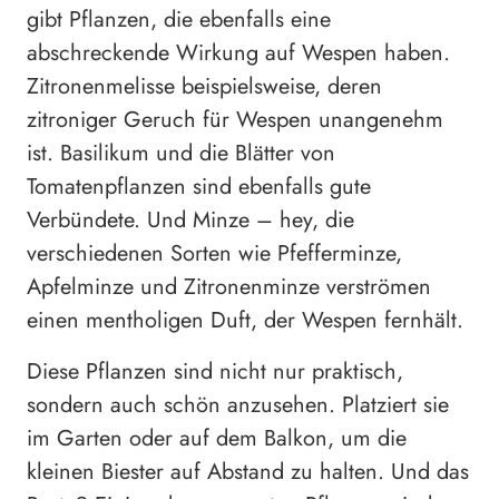
gibt Pflanzen, die ebenfalls eine
abschreckende Wirkung auf Wespen haben.
Zitronenmelisse beispielsweise, deren
zitroniger Geruch für Wespen unangenehm
ist. Basilikum und die Blätter von
Tomatenpflanzen sind ebenfalls gute
Verbündete. Und Minze – hey, die
verschiedenen Sorten wie Pfefferminze,
Apfelminze und Zitronenminze verströmen
einen mentholigen Duft, der Wespen fernhält.
Diese Pflanzen sind nicht nur praktisch,
sondern auch schön anzusehen. Platziert sie
im Garten oder auf dem Balkon, um die
kleinen Biester auf Abstand zu halten. Und das