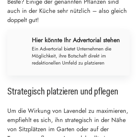
Beste? Einige der genannten Pflanzen sind
auch in der Küche sehr nützlich – also gleich
doppelt gut!
Hier könnte Ihr Advertorial stehen
Ein Advertorial bietet Unternehmen die
Möglichkeit, ihre Botschaft direkt im
redaktionellen Umfeld zu platzieren
Strategisch platzieren und pflegen
Um die Wirkung von Lavendel zu maximieren,
empfiehlt es sich, ihn strategisch in der Nähe
von Sitzplätzen im Garten oder auf der