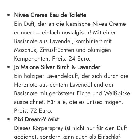
Nivea Creme Eau de Toilette
Ein Duft, der an die klassische Nivea Creme
erinnert – einfach nostalgisch! Mit einer
Basisnote aus Lavendel, kombiniert mit
Moschus, Zitrusfrüchten und blumigen
Komponenten. Preis: 24 Euro.
Jo Malone Silver Birch & Lavender
Ein holziger Lavendelduft, der sich durch die
Herznote aus echtem Lavendel und der
Basisnote mit gerösteter Eiche und Weißbirke
auszeichnet. Für alle, die es unisex mögen.
Preis: 72 Euro.
Pixi Dream-Y Mist
Dieses Körperspray ist nicht nur für den Duft
geeignet, sondern kann auch als Einschlaf-