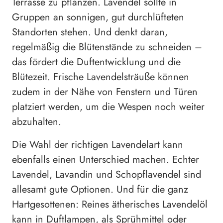
Terrasse zu pflanzen. Lavendel sollte in
Gruppen an sonnigen, gut durchlüfteten
Standorten stehen. Und denkt daran,
regelmäßig die Blütenstände zu schneiden –
das fördert die Duftentwicklung und die
Blütezeit. Frische Lavendelsträuße können
zudem in der Nähe von Fenstern und Türen
platziert werden, um die Wespen noch weiter
abzuhalten.
Die Wahl der richtigen Lavendelart kann
ebenfalls einen Unterschied machen. Echter
Lavendel, Lavandin und Schopflavendel sind
allesamt gute Optionen. Und für die ganz
Hartgesottenen: Reines ätherisches Lavendelöl
kann in Duftlampen, als Sprühmittel oder