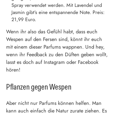
Spray verwendet werden. Mit Lavendel und
Jasmin gibt’s eine entspannende Note. Preis:
21,99 Euro.
Wenn ihr also das Gefühl habt, dass euch
Wespen auf den Fersen sind, könnt ihr euch
mit einem dieser Parfums wappnen. Und hey,
wenn ihr Feedback zu den Düften geben wollt,
lasst es doch auf Instagram oder Facebook
hören!
Pflanzen gegen Wespen
Aber nicht nur Parfums können helfen. Man
kann auch einfach die Natur zurate ziehen. Es