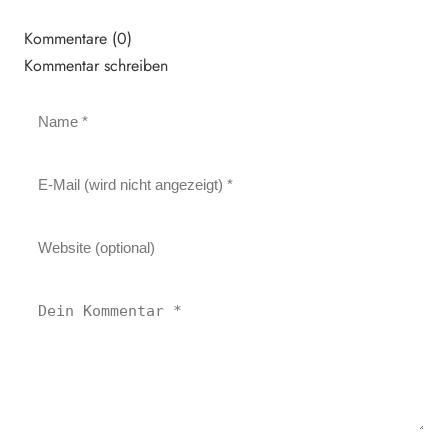
Kommentare (0)
Kommentar schreiben