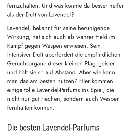
fernzuhalten. Und was könnte da besser helfen
als der Duft von Lavendel?
Lavendel, bekannt für seine beruhigende
Wirkung, hat sich auch als wahrer Held im
Kampf gegen Wespen erwiesen. Sein
intensiver Duft überfordert die empfindlichen
Geruchsorgane dieser kleinen Plagegeister
und hält sie so auf Abstand. Aber wie kann
man das am besten nutzen? Hier kommen
einige tolle Lavendel-Parfums ins Spiel, die
nicht nur gut riechen, sondern auch Wespen
fernhalten können.
Die besten Lavendel-Parfums