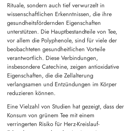
Rituale, sondern auch tief verwurzelt in
wissenschaftlichen Erkenntnissen, die ihre
gesundheitsfördernden Eigenschaften
unterstützen. Die Hauptbestandteile von Tee,
vor allem die Polyphenole, sind für viele der
beobachteten gesundheitlichen Vorteile
verantwortlich. Diese Verbindungen,
insbesondere Catechine, zeigen antioxidative
Eigenschaften, die die Zellalterung
verlangsamen und Entzündungen im Körper
reduzieren können.
Eine Vielzahl von Studien hat gezeigt, dass der
Konsum von grünem Tee mit einem
verringerten Risiko für Herz-Kreislauf-