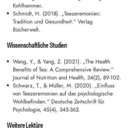
Kohlhammer.
Schmidt, H. (2018). „Teezeremonien:
Tradition und Gesundheit.“ Verlag
Bücherwelt.
Wissenschaftliche Studien
Wang, Y., & Yang, Z. (2021). „The Health
Benefits of Tea: A Comprehensive Review.“
Journal of Nutrition and Health, 34(2), 89-102.
Schwarz, T., & Müller, M. (2020). „Einfluss
von Teezeremonien auf das psychologische
Wohlbefinden.“ Deutsche Zeitschrift für
Psychologie, 45(4), 345-362.
Weitere Lektüre