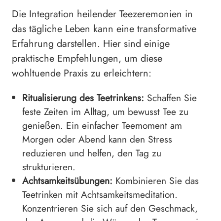
Die Integration heilender Teezeremonien in
das tägliche Leben kann eine transformative
Erfahrung darstellen. Hier sind einige
praktische Empfehlungen, um diese
wohltuende Praxis zu erleichtern:
Ritualisierung des Teetrinkens:
Schaffen Sie
feste Zeiten im Alltag, um bewusst Tee zu
genießen. Ein einfacher Teemoment am
Morgen oder Abend kann den Stress
reduzieren und helfen, den Tag zu
strukturieren.
Achtsamkeitsübungen:
Kombinieren Sie das
Teetrinken mit Achtsamkeitsmeditation.
Konzentrieren Sie sich auf den Geschmack,