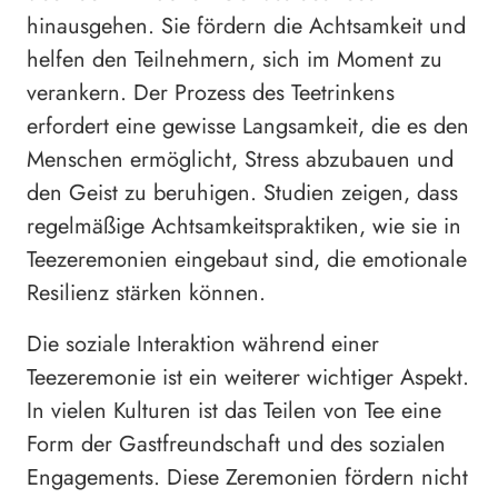
hinausgehen. Sie fördern die Achtsamkeit und
helfen den Teilnehmern, sich im Moment zu
verankern. Der Prozess des Teetrinkens
erfordert eine gewisse Langsamkeit, die es den
Menschen ermöglicht, Stress abzubauen und
den Geist zu beruhigen. Studien zeigen, dass
regelmäßige Achtsamkeitspraktiken, wie sie in
Teezeremonien eingebaut sind, die emotionale
Resilienz stärken können.
Die soziale Interaktion während einer
Teezeremonie ist ein weiterer wichtiger Aspekt.
In vielen Kulturen ist das Teilen von Tee eine
Form der Gastfreundschaft und des sozialen
Engagements. Diese Zeremonien fördern nicht