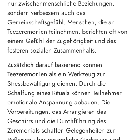
nur zwischenmenschliche Beziehungen,
sondern verbessern auch das
Gemeinschaftsgefühl. Menschen, die an
Teezeremonien teilnehmen, berichten oft von
einem Gefühl der Zugehörigkeit und des
festeren sozialen Zusammenhalts.
Zusätzlich darauf basierend können
Teezeremonien als ein Werkzeug zur
Stressbewältigung dienen. Durch die
Schaffung eines Rituals können Teilnehmer
emotionale Anspannung abbauen. Die
Vorbereitungen, das Arrangieren des
Geschirrs und die Durchführung des
Zeremonials schaffen Gelegenheiten zur
Reflexion über persönliche Gedanken und