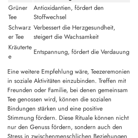
Grüner
Antioxidantien, fördert den
Tee
Stoffwechsel
Schwarz
Verbessert die Herzgesundheit,
er Tee
steigert die Wachsamkeit
Kräuterte
Entspannung, fördert die Verdauung
e
Eine weitere Empfehlung wäre, Teezeremonien
in soziale Aktivitäten einzubinden. Treffen mit
Freunden oder Familie, bei denen gemeinsam
Tee genossen wird, können die sozialen
Bindungen stärken und eine positive
Stimmung fördern. Diese Rituale können nicht
nur den Genuss fördern, sondern auch den
Stress in zwischenmenschlichen Beziehungen