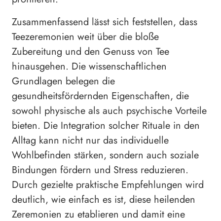
Zusammenfassend lässt sich feststellen, dass
Teezeremonien weit über die bloße
Zubereitung und den Genuss von Tee
hinausgehen. Die wissenschaftlichen
Grundlagen belegen die
gesundheitsfördernden Eigenschaften, die
sowohl physische als auch psychische Vorteile
bieten. Die Integration solcher Rituale in den
Alltag kann nicht nur das individuelle
Wohlbefinden stärken, sondern auch soziale
Bindungen fördern und Stress reduzieren.
Durch gezielte praktische Empfehlungen wird
deutlich, wie einfach es ist, diese heilenden
Zeremonien zu etablieren und damit eine