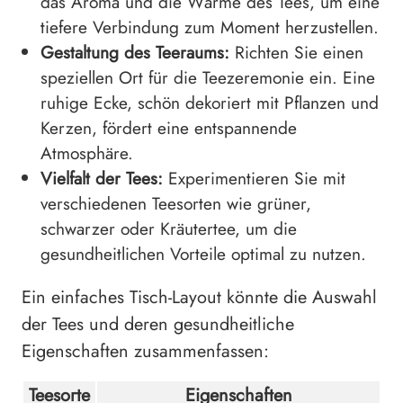
das Aroma und die Wärme des Tees, um eine
tiefere Verbindung zum Moment herzustellen.
Gestaltung des Teeraums:
Richten Sie einen
speziellen Ort für die Teezeremonie ein. Eine
ruhige Ecke, schön dekoriert mit Pflanzen und
Kerzen, fördert eine entspannende
Atmosphäre.
Vielfalt der Tees:
Experimentieren Sie mit
verschiedenen Teesorten wie grüner,
schwarzer oder Kräutertee, um die
gesundheitlichen Vorteile optimal zu nutzen.
Ein einfaches Tisch-Layout könnte die Auswahl
der Tees und deren gesundheitliche
Eigenschaften zusammenfassen:
Teesorte
Eigenschaften