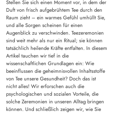
Stellen Sie sich einen Moment vor, in dem der
Duft von frisch aufgebrühtem Tee durch den
Raum zieht – ein warmes Gefühl umhüllt Sie,
und alle Sorgen scheinen für einen
Augenblick zu verschwinden. Teezeremonien
sind weit mehr als nur ein Ritual; sie können
tatsächlich heilende Kräfte entfalten. In diesem
Artikel tauchen wir tief in die
wissenschaftlichen Grundlagen ein: Wie
beeinflussen die geheimnisvollen Inhaltsstoffe
von Tee unsere Gesundheit? Doch das ist
nicht alles! Wir erforschen auch die
psychologischen und sozialen Vorteile, die
solche Zeremonien in unseren Alltag bringen
können. Und schließlich zeigen wir, wie Sie