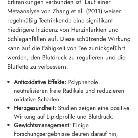
Erkrankungen verbunden ist. Laut einer
Metaanalyse von Zhang et al. (2011) weisen
regelmäßig Teetrinkende eine signifikant
niedrigere Inzidenz von Herzinfarkten und
Schlaganfällen auf. Diese schützende Wirkung
kann auf die Fähigkeit von Tee zurückgeführt
werden, den Blutdruck zu regulieren und die
Blutfette zu verbessern.
Antioxidative Effekte:
Polyphenole
neutralisieren freie Radikale und reduzieren
oxidative Schäden.
Herzgesundheit:
Studien zeigen eine positive
Wirkung auf Lipidprofile und Blutdruck.
Gewichtsmanagement:
Einige
Forschungsergebnisse deuten darauf hin,