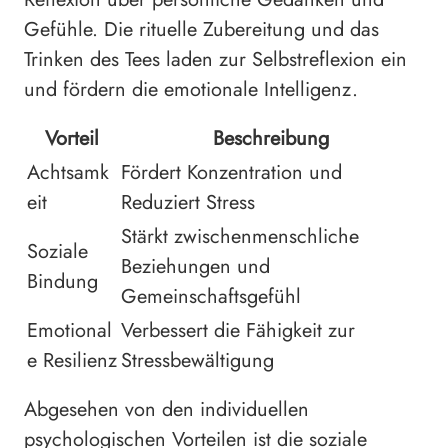
Gefühle. Die rituelle Zubereitung und das
Trinken des Tees laden zur Selbstreflexion ein
und fördern die emotionale Intelligenz.
Vorteil
Beschreibung
Achtsamk
Fördert Konzentration und
eit
Reduziert Stress
Stärkt zwischenmenschliche
Soziale
Beziehungen und
Bindung
Gemeinschaftsgefühl
Emotional
Verbessert die Fähigkeit zur
e Resilienz
Stressbewältigung
Abgesehen von den individuellen
psychologischen Vorteilen ist die soziale