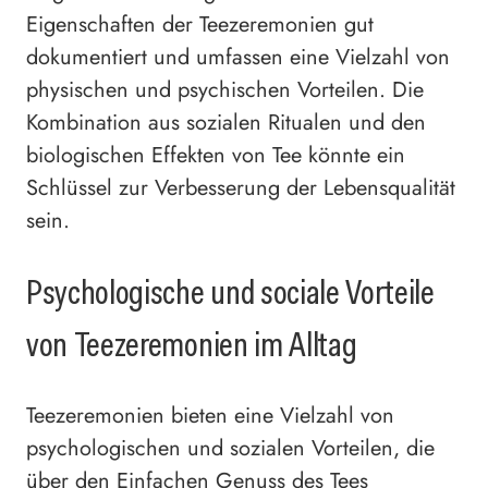
Eigenschaften der Teezeremonien gut
dokumentiert und umfassen eine Vielzahl von
physischen und psychischen Vorteilen. Die
Kombination aus sozialen Ritualen und den
biologischen Effekten von Tee könnte ein
Schlüssel zur Verbesserung der Lebensqualität
sein.
Psychologische und sociale Vorteile
von Teezeremonien im Alltag
Teezeremonien bieten eine Vielzahl von
psychologischen und sozialen Vorteilen, die
über den Einfachen Genuss des Tees