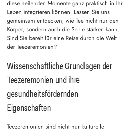
diese heilenden Momente ganz praktisch in Ihr
Leben integrieren können. Lassen Sie uns
gemeinsam entdecken, wie Tee nicht nur den
Körper, sondern auch die Seele stärken kann.
Sind Sie bereit für eine Reise durch die Welt
der Teezeremonien?
Wissenschaftliche Grundlagen der
Teezeremonien und ihre
gesundheitsfördernden
Eigenschaften
Teezeremonien sind nicht nur kulturelle