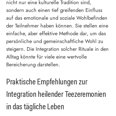
nicht nur eine kulturelle Tradition sind,
sondern auch einen tief greifenden Einfluss
auf das emotionale und soziale Wohlbefinden
der Teilnehmer haben können. Sie stellen eine
einfache, aber effektive Methode dar, um das
persönliche und gemeinschaftliche Wohl zu
steigern. Die Integration solcher Rituale in den
Alltag könnte für viele eine wertvolle
Bereicherung darstellen.
Praktische Empfehlungen zur
Integration heilender Teezeremonien
in das tägliche Leben