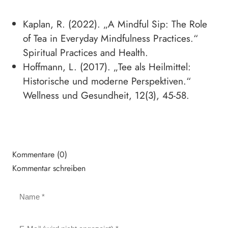
Kaplan, R. (2022). „A Mindful Sip: The Role
of Tea in Everyday Mindfulness Practices.“
Spiritual Practices and Health.
Hoffmann, L. (2017). „Tee als Heilmittel:
Historische und moderne Perspektiven.“
Wellness und Gesundheit, 12(3), 45-58.
Kommentare (0)
Kommentar schreiben