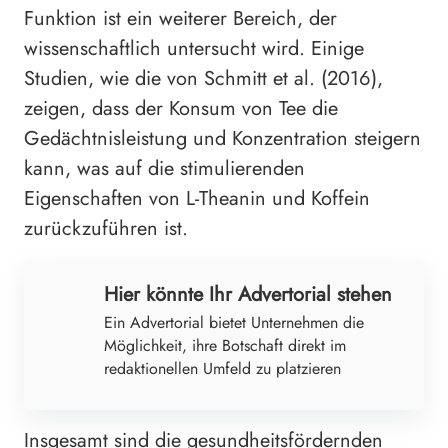
Funktion ist ein weiterer Bereich, der
wissenschaftlich untersucht wird. Einige
Studien, wie die von Schmitt et al. (2016),
zeigen, dass der Konsum von Tee die
Gedächtnisleistung und Konzentration steigern
kann, was auf die stimulierenden
Eigenschaften von L-Theanin und Koffein
zurückzuführen ist.
Hier könnte Ihr Advertorial stehen
Ein Advertorial bietet Unternehmen die
Möglichkeit, ihre Botschaft direkt im
redaktionellen Umfeld zu platzieren
Insgesamt sind die gesundheitsfördernden