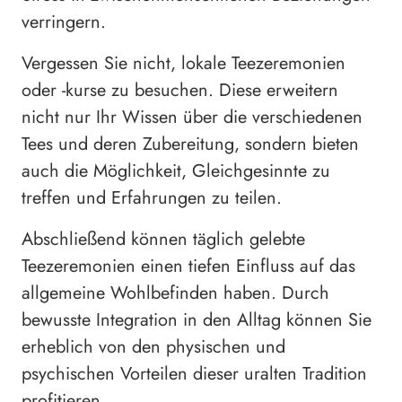
verringern.
Vergessen Sie nicht, lokale Teezeremonien
oder -kurse zu besuchen. Diese erweitern
nicht nur Ihr Wissen über die verschiedenen
Tees und deren Zubereitung, sondern bieten
auch die Möglichkeit, Gleichgesinnte zu
treffen und Erfahrungen zu teilen.
Abschließend können täglich gelebte
Teezeremonien einen tiefen Einfluss auf das
allgemeine Wohlbefinden haben. Durch
bewusste Integration in den Alltag können Sie
erheblich von den physischen und
psychischen Vorteilen dieser uralten Tradition
profitieren.