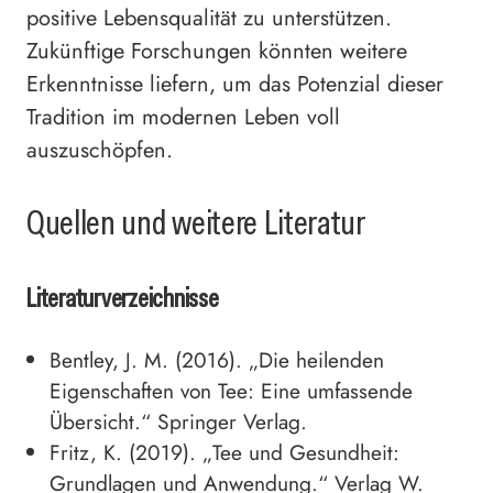
positive Lebensqualität zu unterstützen.
Zukünftige Forschungen könnten weitere
Erkenntnisse liefern, um das Potenzial dieser
Tradition im modernen Leben voll
auszuschöpfen.
Quellen und weitere Literatur
Literaturverzeichnisse
Bentley, J. M. (2016). „Die heilenden
Eigenschaften von Tee: Eine umfassende
Übersicht.“ Springer Verlag.
Fritz, K. (2019). „Tee und Gesundheit:
Grundlagen und Anwendung.“ Verlag W.