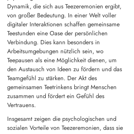
Dynamik, die sich aus Teezeremonien ergibt,
von großer Bedeutung. In einer Welt voller
digitaler Interaktionen schaffen gemeinsame
Teestunden eine Oase der persönlichen
Verbindung. Dies kann besonders in
Arbeitsumgebungen nützlich sein, wo
Teepausen als eine Möglichkeit dienen, um
den Austausch von Ideen zu fördern und das
Teamgefühl zu stärken. Der Akt des
gemeinsamen Teetrinkens bringt Menschen
zusammen und fördert ein Gefühl des
Vertrauens.
Insgesamt zeigen die psychologischen und
sozialen Vorteile von Teezeremonien, dass sie