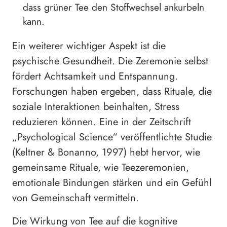
dass grüner Tee den Stoffwechsel ankurbeln
kann.
Ein weiterer wichtiger Aspekt ist die
psychische Gesundheit. Die Zeremonie selbst
fördert Achtsamkeit und Entspannung.
Forschungen haben ergeben, dass Rituale, die
soziale Interaktionen beinhalten, Stress
reduzieren können. Eine in der Zeitschrift
„Psychological Science“ veröffentlichte Studie
(Keltner & Bonanno, 1997) hebt hervor, wie
gemeinsame Rituale, wie Teezeremonien,
emotionale Bindungen stärken und ein Gefühl
von Gemeinschaft vermitteln.
Die Wirkung von Tee auf die kognitive