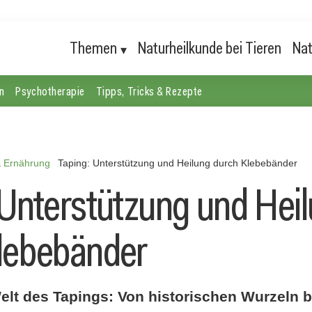
Themen
Naturheilkunde bei Tieren
Nat
n
Psychotherapie
Tipps, Tricks & Rezepte
& Ernährung
Taping: Unterstützung und Heilung durch Klebebänder
 Unterstützung und Hei
lebebänder
elt des Tapings: Von historischen Wurzeln b