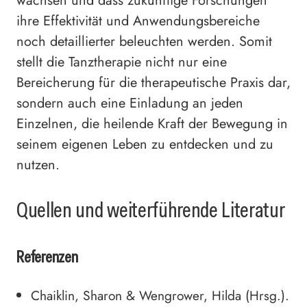
wachsen und dass zukünftige Forschungen
ihre Effektivität und Anwendungsbereiche
noch detaillierter beleuchten werden. Somit
stellt die Tanztherapie nicht nur eine
Bereicherung für die therapeutische Praxis dar,
sondern auch eine Einladung an jeden
Einzelnen, die heilende Kraft der Bewegung in
seinem eigenen Leben zu entdecken und zu
nutzen.
Quellen und weiterführende Literatur
Referenzen
Chaiklin, Sharon & Wengrower, Hilda (Hrsg.).