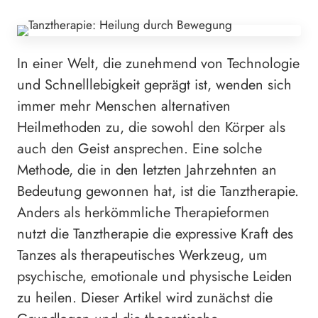
In einer Welt, die zunehmend von Technologie
und Schnelllebigkeit geprägt ist, wenden sich
immer mehr Menschen alternativen
Heilmethoden zu, die sowohl den Körper als
auch den Geist ansprechen. Eine solche
Methode, die in den letzten Jahrzehnten an
Bedeutung gewonnen hat, ist die Tanztherapie.
Anders als herkömmliche Therapieformen
nutzt die Tanztherapie die expressive Kraft des
Tanzes als therapeutisches Werkzeug, um
psychische, emotionale und physische Leiden
zu heilen. Dieser Artikel wird zunächst die