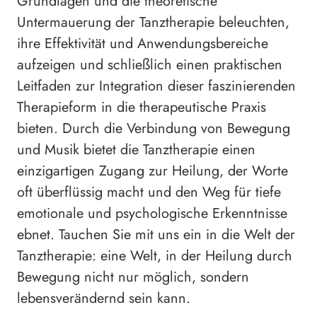
Grundlagen und die theoretische
Untermauerung der Tanztherapie beleuchten,
ihre Effektivität und Anwendungsbereiche
aufzeigen und schließlich einen praktischen
Leitfaden zur Integration dieser faszinierenden
Therapieform in die therapeutische Praxis
bieten. Durch die Verbindung von Bewegung
und Musik bietet die Tanztherapie einen
einzigartigen Zugang zur Heilung, der Worte
oft überflüssig macht und den Weg für tiefe
emotionale und psychologische Erkenntnisse
ebnet. Tauchen Sie mit uns ein in die Welt der
Tanztherapie: eine Welt, in der Heilung durch
Bewegung nicht nur möglich, sondern
lebensverändernd sein kann.