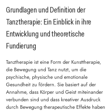
Grundlagen und Definition der
Tanztherapie: Ein Einblick in ihre
Entwicklung und theoretische
Fundierung
Tanztherapie ist eine Form der Kunsttherapie,
die Bewegung und Tanz nutzt, um die
psychische, physische und emotionale
Gesundheit zu fördern. Sie basiert auf der
Annahme, dass Körper und Geist miteinander
verbunden sind und dass kreativer Ausdruck
durch Bewegung therapeutische Effekte haben