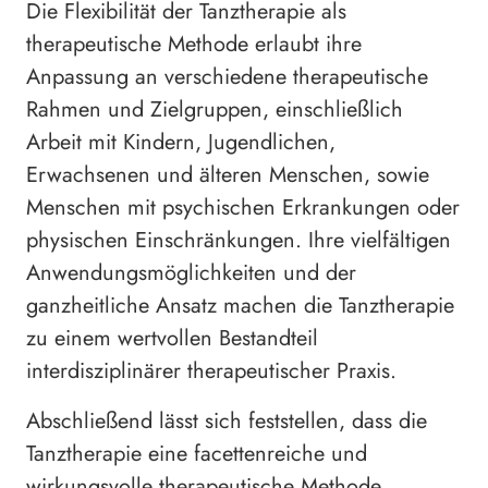
Die Flexibilität der Tanztherapie als
therapeutische Methode erlaubt ihre
Anpassung an verschiedene therapeutische
Rahmen und Zielgruppen, einschließlich
Arbeit mit Kindern, Jugendlichen,
Erwachsenen und älteren Menschen, sowie
Menschen mit psychischen Erkrankungen oder
physischen Einschränkungen. Ihre vielfältigen
Anwendungsmöglichkeiten und der
ganzheitliche Ansatz machen die Tanztherapie
zu einem wertvollen Bestandteil
interdisziplinärer therapeutischer Praxis.
Abschließend lässt sich feststellen, dass die
Tanztherapie eine facettenreiche und
wirkungsvolle therapeutische Methode