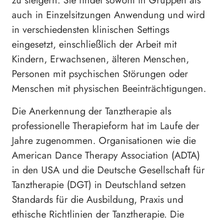
zu steigern. Sie findet sowohl in Gruppen als
auch in Einzelsitzungen Anwendung und wird
in verschiedensten klinischen Settings
eingesetzt, einschließlich der Arbeit mit
Kindern, Erwachsenen, älteren Menschen,
Personen mit psychischen Störungen oder
Menschen mit physischen Beeinträchtigungen.
Die Anerkennung der Tanztherapie als
professionelle Therapieform hat im Laufe der
Jahre zugenommen. Organisationen wie die
American Dance Therapy Association (ADTA)
in den USA und die Deutsche Gesellschaft für
Tanztherapie (DGT) in Deutschland setzen
Standards für die Ausbildung, Praxis und
ethische Richtlinien der Tanztherapie. Die