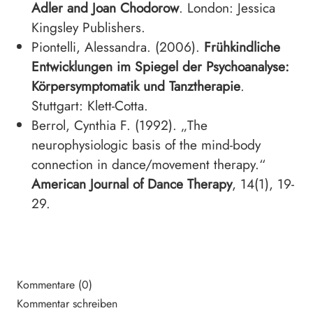
Adler and Joan Chodorow
. London: Jessica
Kingsley Publishers.
Piontelli, Alessandra. (2006).
Frühkindliche
Entwicklungen im Spiegel der Psychoanalyse:
Körpersymptomatik und Tanztherapie
.
Stuttgart: Klett-Cotta.
Berrol, Cynthia F. (1992). „The
neurophysiologic basis of the mind-body
connection in dance/movement therapy.“
American Journal of Dance Therapy
, 14(1), 19-
29.
Kommentare (0)
Kommentar schreiben