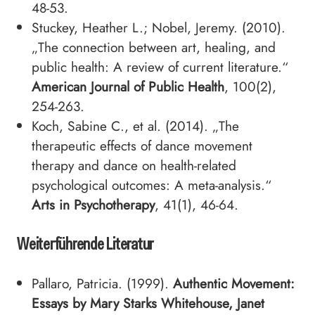
48-53.
Stuckey, Heather L.; Nobel, Jeremy. (2010).
„The connection between art, healing, and
public health: A review of current literature.“
American Journal of Public Health
, 100(2),
254-263.
Koch, Sabine C., et al. (2014). „The
therapeutic effects of dance movement
therapy and dance on health-related
psychological outcomes: A meta-analysis.“
Arts in Psychotherapy
, 41(1), 46-64.
Weiterführende Literatur
Pallaro, Patricia. (1999).
Authentic Movement:
Essays by Mary Starks Whitehouse, Janet