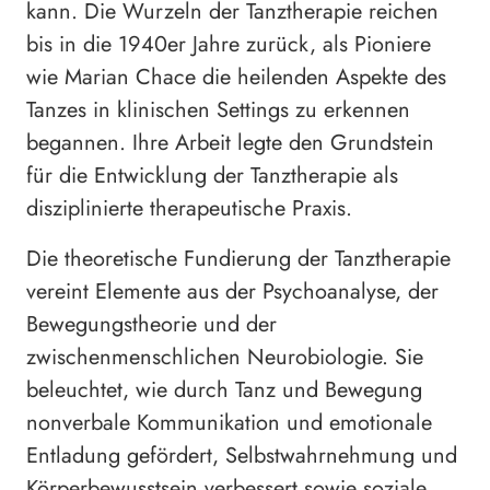
kann. Die Wurzeln der Tanztherapie reichen
bis in die 1940er Jahre zurück, als Pioniere
wie Marian Chace die heilenden Aspekte des
Tanzes in klinischen Settings zu erkennen
begannen. Ihre Arbeit legte den Grundstein
für die Entwicklung der Tanztherapie als
disziplinierte therapeutische Praxis.
Die theoretische Fundierung der Tanztherapie
vereint Elemente aus der Psychoanalyse, der
Bewegungstheorie und der
zwischenmenschlichen Neurobiologie. Sie
beleuchtet, wie durch Tanz und Bewegung
nonverbale Kommunikation und emotionale
Entladung gefördert, Selbstwahrnehmung und
Körperbewusstsein verbessert sowie soziale