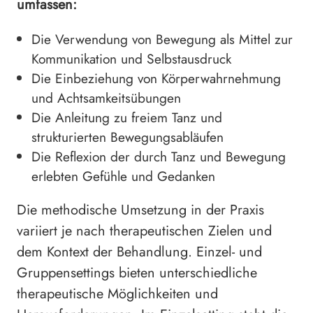
umfassen:
Die Verwendung von Bewegung als Mittel zur
Kommunikation und Selbstausdruck
Die Einbeziehung von Körperwahrnehmung
und Achtsamkeitsübungen
Die Anleitung zu freiem Tanz und
strukturierten Bewegungsabläufen
Die Reflexion der durch Tanz und Bewegung
erlebten Gefühle und Gedanken
Die methodische Umsetzung in der Praxis
variiert je nach therapeutischen Zielen und
dem Kontext der Behandlung. Einzel- und
Gruppensettings bieten unterschiedliche
therapeutische Möglichkeiten und