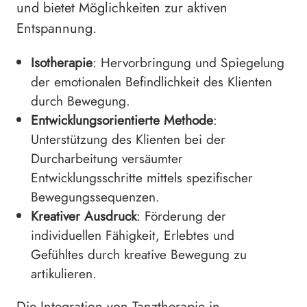
und bietet Möglichkeiten zur aktiven
Entspannung.
Isotherapie
: Hervorbringung und Spiegelung
der emotionalen Befindlichkeit des Klienten
durch Bewegung.
Entwicklungsorientierte Methode
:
Unterstützung des Klienten bei der
Durcharbeitung versäumter
Entwicklungsschritte mittels spezifischer
Bewegungssequenzen.
Kreativer Ausdruck
: Förderung der
individuellen Fähigkeit, Erlebtes und
Gefühltes durch kreative Bewegung zu
artikulieren.
Die Integration von Tanztherapie in