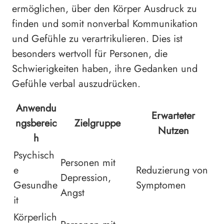
ermöglichen, über den Körper Ausdruck zu
finden und somit nonverbal Kommunikation
und Gefühle zu verartrikulieren. Dies ist
besonders wertvoll für Personen, die
Schwierigkeiten haben, ihre Gedanken und
Gefühle verbal auszudrücken.
Anwendu
Erwarteter
ngsbereic
Zielgruppe
Nutzen
h
Psychisch
Personen mit
e
Reduzierung von
Depression,
Gesundhe
Symptomen
Angst
it
Körperlich