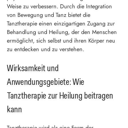
Weise zu verbessern. Durch die Integration
von Bewegung und Tanz bietet die
Tanztherapie einen einzigartigen Zugang zur
Behandlung und Heilung, der den Menschen
ermöglicht, sich selbst und ihren Körper neu
zu entdecken und zu verstehen.
Wirksamkeit und
Anwendungsgebiete: Wie
Tanztherapie zur Heilung beitragen
kann
Tanztherapie wird als eine Form der