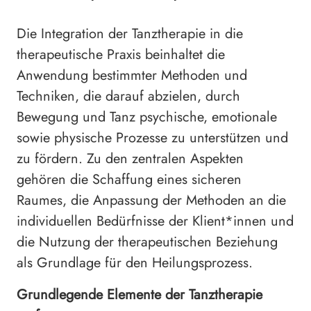
Die Integration der Tanztherapie in die
therapeutische Praxis beinhaltet die
Anwendung bestimmter Methoden und
Techniken, die darauf abzielen, durch
Bewegung und Tanz psychische, emotionale
sowie physische Prozesse zu unterstützen und
zu fördern. Zu den zentralen Aspekten
gehören die Schaffung eines sicheren
Raumes, die Anpassung der Methoden an die
individuellen Bedürfnisse der Klient*innen und
die Nutzung der therapeutischen Beziehung
als Grundlage für den Heilungsprozess.
Grundlegende Elemente der Tanztherapie