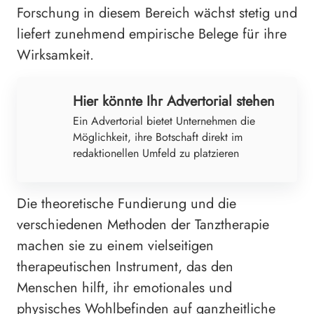
Forschung in diesem Bereich wächst stetig und
liefert zunehmend empirische Belege für ihre
Wirksamkeit.
Hier könnte Ihr Advertorial stehen
Ein Advertorial bietet Unternehmen die
Möglichkeit, ihre Botschaft direkt im
redaktionellen Umfeld zu platzieren
Die theoretische Fundierung und die
verschiedenen Methoden der Tanztherapie
machen sie zu einem vielseitigen
therapeutischen Instrument, das den
Menschen hilft, ihr emotionales und
physisches Wohlbefinden auf ganzheitliche