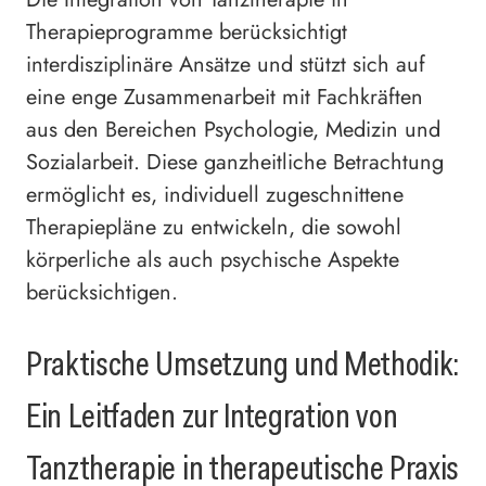
Therapieprogramme berücksichtigt
interdisziplinäre Ansätze und stützt sich auf
eine enge Zusammenarbeit mit Fachkräften
aus den Bereichen Psychologie, Medizin und
Sozialarbeit. Diese ganzheitliche Betrachtung
ermöglicht es, individuell zugeschnittene
Therapiepläne zu entwickeln, die sowohl
körperliche als auch psychische Aspekte
berücksichtigen.
Praktische Umsetzung und Methodik:
Ein Leitfaden zur Integration von
Tanztherapie in therapeutische Praxis