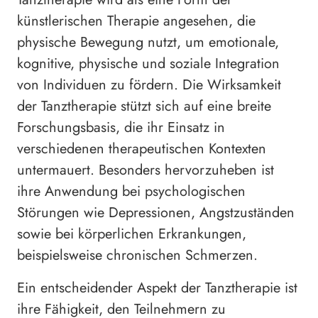
künstlerischen Therapie angesehen, die
physische Bewegung nutzt, um emotionale,
kognitive, physische und soziale Integration
von Individuen zu fördern. Die Wirksamkeit
der Tanztherapie stützt sich auf eine breite
Forschungsbasis, die ihr Einsatz in
verschiedenen therapeutischen Kontexten
untermauert. Besonders hervorzuheben ist
ihre Anwendung bei psychologischen
Störungen wie Depressionen, Angstzuständen
sowie bei körperlichen Erkrankungen,
beispielsweise chronischen Schmerzen.
Ein entscheidender Aspekt der Tanztherapie ist
ihre Fähigkeit, den Teilnehmern zu