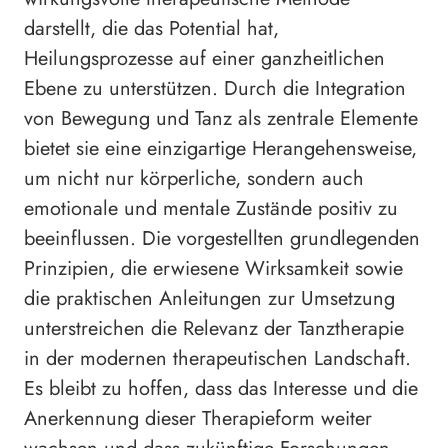
darstellt, die das Potential hat,
Heilungsprozesse auf einer ganzheitlichen
Ebene zu unterstützen. Durch die Integration
von Bewegung und Tanz als zentrale Elemente
bietet sie eine einzigartige Herangehensweise,
um nicht nur körperliche, sondern auch
emotionale und mentale Zustände positiv zu
beeinflussen. Die vorgestellten grundlegenden
Prinzipien, die erwiesene Wirksamkeit sowie
die praktischen Anleitungen zur Umsetzung
unterstreichen die Relevanz der Tanztherapie
in der modernen therapeutischen Landschaft.
Es bleibt zu hoffen, dass das Interesse und die
Anerkennung dieser Therapieform weiter