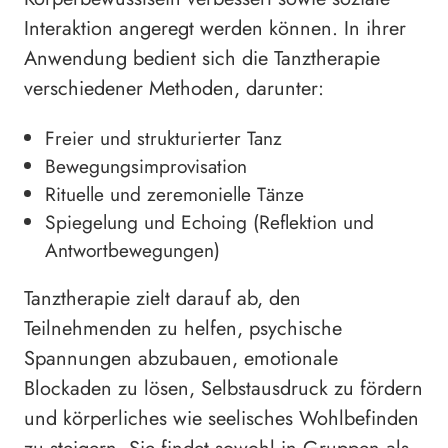
Interaktion angeregt werden können. In ihrer
Anwendung bedient sich die Tanztherapie
verschiedener Methoden, darunter:
Freier und strukturierter Tanz
Bewegungsimprovisation
Rituelle und zeremonielle Tänze
Spiegelung und Echoing (Reflektion und
Antwortbewegungen)
Tanztherapie zielt darauf ab, den
Teilnehmenden zu helfen, psychische
Spannungen abzubauen, emotionale
Blockaden zu lösen, Selbstausdruck zu fördern
und körperliches wie seelisches Wohlbefinden