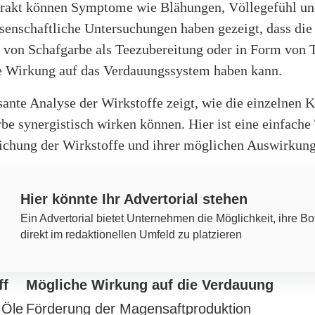
rakt können Symptome wie Blähungen, Völlegefühl un
senschaftliche Untersuchungen haben gezeigt, dass die
von Schafgarbe als Teezubereitung oder in Form von 
ve Wirkung auf das Verdauungssystem haben kann.
ssante Analyse der Wirkstoffe zeigt, wie die einzelnen
be synergistisch wirken können. Hier ist eine einfache 
ichung der Wirkstoffe und ihrer möglichen Auswirkun
Hier könnte Ihr Advertorial stehen
Ein Advertorial bietet Unternehmen die Möglichkeit, ihre Bo
direkt im redaktionellen Umfeld zu platzieren
ff
Mögliche Wirkung auf die Verdauung
 Öle
Förderung der Magensaftproduktion