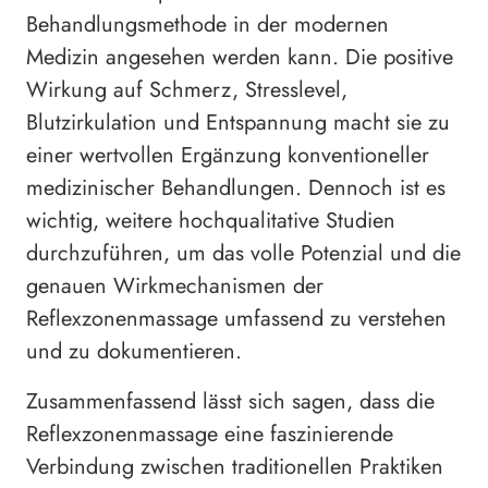
Behandlungsmethode in der modernen
Medizin angesehen werden kann. Die positive
Wirkung auf Schmerz, Stresslevel,
Blutzirkulation und Entspannung macht sie zu
einer wertvollen Ergänzung konventioneller
medizinischer Behandlungen. Dennoch ist es
wichtig, weitere hochqualitative Studien
durchzuführen, um das volle Potenzial und die
genauen Wirkmechanismen der
Reflexzonenmassage umfassend zu verstehen
und zu dokumentieren.
Zusammenfassend lässt sich sagen, dass die
Reflexzonenmassage eine faszinierende
Verbindung zwischen traditionellen Praktiken