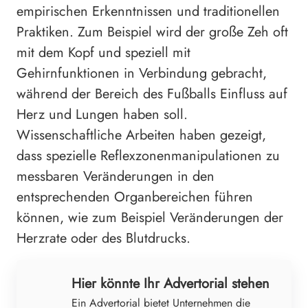
empirischen Erkenntnissen und traditionellen
Praktiken. Zum Beispiel wird der große Zeh oft
mit dem Kopf und speziell mit
Gehirnfunktionen in Verbindung gebracht,
während der Bereich des Fußballs Einfluss auf
Herz und Lungen haben soll.
Wissenschaftliche Arbeiten haben gezeigt,
dass spezielle Reflexzonenmanipulationen zu
messbaren Veränderungen in den
entsprechenden Organbereichen führen
können, wie zum Beispiel Veränderungen der
Herzrate oder des Blutdrucks.
Hier könnte Ihr Advertorial stehen
Ein Advertorial bietet Unternehmen die