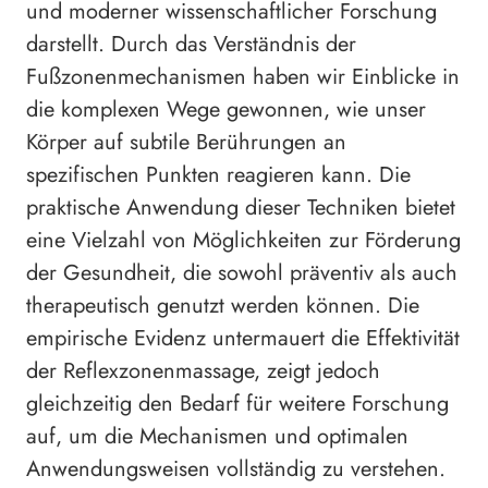
und moderner wissenschaftlicher Forschung
darstellt. Durch das Verständnis der
Fußzonenmechanismen haben wir Einblicke in
die komplexen Wege gewonnen, wie unser
Körper auf subtile Berührungen an
spezifischen Punkten reagieren kann. Die
praktische Anwendung dieser Techniken bietet
eine Vielzahl von Möglichkeiten zur Förderung
der Gesundheit, die sowohl präventiv als auch
therapeutisch genutzt werden können. Die
empirische Evidenz untermauert die Effektivität
der Reflexzonenmassage, zeigt jedoch
gleichzeitig den Bedarf für weitere Forschung
auf, um die Mechanismen und optimalen
Anwendungsweisen vollständig zu verstehen.