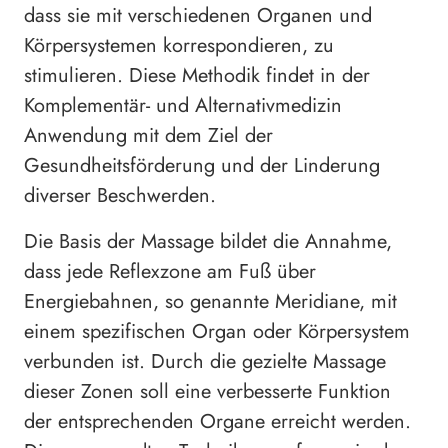
dass sie mit verschiedenen Organen und
Körpersystemen korrespondieren, zu
stimulieren. Diese Methodik findet in der
Komplementär- und Alternativmedizin
Anwendung mit dem Ziel der
Gesundheitsförderung und der Linderung
diverser Beschwerden.
Die Basis der Massage bildet die Annahme,
dass jede Reflexzone am Fuß über
Energiebahnen, so genannte Meridiane, mit
einem spezifischen Organ oder Körpersystem
verbunden ist. Durch die gezielte Massage
dieser Zonen soll eine verbesserte Funktion
der entsprechenden Organe erreicht werden.