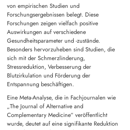
von empirischen Studien und
Forschungsergebnissen belegt. Diese
Forschungen zeigen vielfach positive
Auswirkungen auf verschiedene
Gesundheitsparameter und -zustände.
Besonders hervorzuheben sind Studien, die
sich mit der Schmerzlinderung,
Stressreduktion, Verbesserung der
Blutzirkulation und Förderung der
Entspannung beschäftigen.
Eine Meta-Analyse, die in Fachjournalen wie
„The Journal of Alternative and
Complementary Medicine“ veröffentlicht
wurde, deutet auf eine signifikante Reduktion