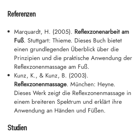
Referenzen
Marquardt, H. (2005).
Reflexzonenarbeit am
Fuß
. Stuttgart: Thieme. Dieses Buch bietet
einen grundlegenden Überblick über die
Prinzipien und die praktische Anwendung der
Reflexzonenmassage am Fuß.
Kunz, K., & Kunz, B. (2003).
Reflexzonenmassage
. München: Heyne.
Dieses Werk zeigt die Reflexzonenmassage in
einem breiteren Spektrum und erklärt ihre
Anwendung an Händen und Füßen.
Studien