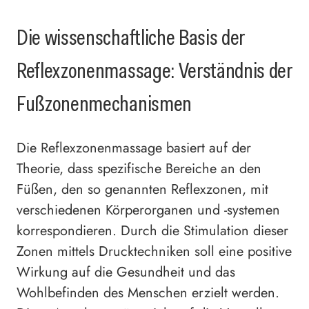
Die wissenschaftliche Basis der
Reflexzonenmassage: Verständnis der
Fußzonenmechanismen
Die Reflexzonenmassage basiert auf der
Theorie, dass spezifische Bereiche an den
Füßen, den so genannten Reflexzonen, mit
verschiedenen Körperorganen und -systemen
korrespondieren. Durch die Stimulation dieser
Zonen mittels Drucktechniken soll eine positive
Wirkung auf die Gesundheit und das
Wohlbefinden des Menschen erzielt werden.