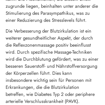
zugrunde liegen, beinhalten unter anderer die
Stimulierung des Parasympathikus, was zu
einer Reduzierung des Stresslevels führt.
Die Verbesserung der Blutzirkulation ist ein
weiterer gesundheitlicher Aspekt, der durch
die Reflexzonenmassage positiv beeinflusst
wird. Durch spezifische Massage-Techniken
wird die Durchblutung gefördert, was zu einer
besseren Sauerstoff- und Nährstoffversorgung
der Körperzellen führt. Dies kann
insbesondere wichtig sein für Personen mit
Erkrankungen, die die Blutzirkulation
betreffen, wie Diabetes Typ 2 oder periphere
arterielle Verschlusskrankheit (PAVK).