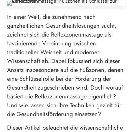
In einer Welt, die zunehmend nach
ganzheitlichen Gesundheitslösungen sucht,
zeichnet sich die Reflexzonenmassage als
faszinierende Verbindung zwischen
traditioneller Weisheit und moderner
Wissenschaft ab. Dabei fokussiert sich dieser
Ansatz insbesondere auf die Fußzonen, denen
eine Schlüsselrolle bei der Förderung der
Gesundheit zugeschrieben wird. Doch worauf
basiert die Reflexzonenmassage eigentlich?
Und wie lassen sich ihre Techniken gezielt für
die Gesundheitsförderung einsetzen?
Dieser Artikel beleuchtet die wissenschaftliche