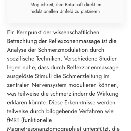
Möglichkeit, ihre Botschaft direkt im
redaktionellen Umfeld zu platzieren
Ein Kernpunkt der wissenschaftlichen
Betrachtung der Reflexzonenmassage ist die
Analyse der Schmerzmodulation durch
spezifische Techniken. Verschiedene Studien
legen nahe, dass durch Reflexzonenmassage
ausgelöste Stimuli die Schmerzleitung im
zentralen Nervensystem modulieren können,
was teilweise die schmerzlindernde Wirkung
erklären könnte. Diese Erkenntnisse werden
teilweise durch bildgebende Verfahren wie
fMRT (funktionelle
Magnetresonanztomographie) unterstützt, die