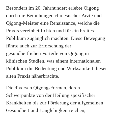
Besonders im 20. Jahrhundert erlebte Qigong
durch die Bemühungen chinesischer Ärzte und
Qigong-Meister eine Renaissance, welche die
Praxis vereinheitlichten und für ein breites
Publikum zugänglich machten. Diese Bewegung
führte auch zur Erforschung der
gesundheitlichen Vorteile von Qigong in
klinischen Studien, was einem internationalen
Publikum die Bedeutung und Wirksamkeit dieser
alten Praxis näherbrachte.
Die diversen Qigong-Formen, deren
Schwerpunkte von der Heilung spezifischer
Krankheiten bis zur Förderung der allgemeinen
Gesundheit und Langlebigkeit reichen,