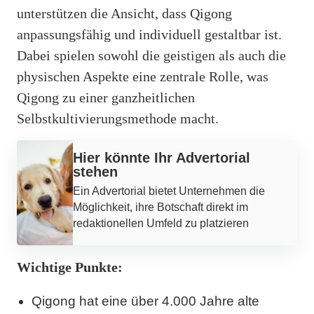
unterstützen die Ansicht, dass Qigong
anpassungsfähig und individuell gestaltbar ist.
Dabei spielen sowohl die geistigen als auch die
physischen Aspekte eine zentrale Rolle, was
Qigong zu einer ganzheitlichen
Selbstkultivierungsmethode macht.
Hier könnte Ihr Advertorial
stehen
Ein Advertorial bietet Unternehmen die
Möglichkeit, ihre Botschaft direkt im
redaktionellen Umfeld zu platzieren
Wichtige Punkte:
Qigong hat eine über 4.000 Jahre alte