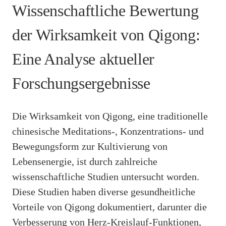
Wissenschaftliche Bewertung
der Wirksamkeit von Qigong:
Eine Analyse aktueller
Forschungsergebnisse
Die Wirksamkeit von Qigong, eine traditionelle
chinesische Meditations-, Konzentrations- und
Bewegungsform zur Kultivierung von
Lebensenergie, ist durch zahlreiche
wissenschaftliche Studien untersucht worden.
Diese Studien haben diverse gesundheitliche
Vorteile von Qigong dokumentiert, darunter die
Verbesserung von Herz-Kreislauf-Funktionen,