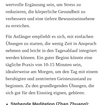
wertvolle Ergänzung sein, um Stress zu
reduzieren, die körperliche Gesundheit zu
verbessern und eine tiefere Bewusstseinsebene
zu erreichen.
Für Anfänger empfiehlt es sich, mit einfachen
Übungen zu starten, die wenig Zeit in Anspruch
nehmen und leicht in den Tagesablauf integriert
werden können. Ein guter Beginn könnte eine
tägliche Praxis von 10-15 Minuten sein,
idealerweise am Morgen, um den Tag mit einem
beruhigten und zentrierten Geisteszustand zu
beginnen. Zu den grundlegenden Übungen, die
sich gut für den Einstieg eignen, gehören:
Stehende Meditation (Zhan Zhuang):