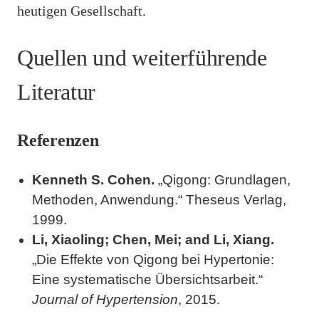
heutigen Gesellschaft.
Quellen und weiterführende
Literatur
Referenzen
Kenneth S. Cohen.
„Qigong: Grundlagen,
Methoden, Anwendung.“ Theseus Verlag,
1999.
Li, Xiaoling; Chen, Mei; and Li, Xiang.
„Die Effekte von Qigong bei Hypertonie:
Eine systematische Übersichtsarbeit.“
Journal of Hypertension
, 2015.