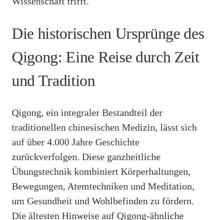
Wissenschaft trifft.
Die historischen Ursprünge des
Qigong: Eine Reise durch Zeit
und Tradition
Qigong, ein integraler Bestandteil der
traditionellen chinesischen Medizin, lässt sich
auf über 4.000 Jahre Geschichte
zurückverfolgen. Diese ganzheitliche
Übungstechnik kombiniert Körperhaltungen,
Bewegungen, Atemtechniken und Meditation,
um Gesundheit und Wohlbefinden zu fördern.
Die ältesten Hinweise auf Qigong-ähnliche