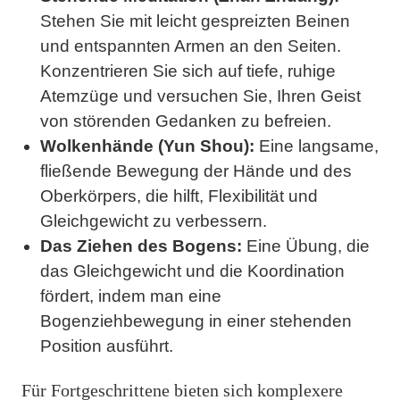
Stehen Sie mit leicht gespreizten Beinen
und entspannten Armen an den Seiten.
Konzentrieren Sie sich auf tiefe, ruhige
Atemzüge und versuchen Sie, Ihren Geist
von störenden Gedanken zu befreien.
Wolkenhände (Yun Shou):
Eine langsame,
fließende Bewegung der Hände und des
Oberkörpers, die hilft, Flexibilität und
Gleichgewicht zu verbessern.
Das Ziehen des Bogens:
Eine Übung, die
das Gleichgewicht und die Koordination
fördert, indem man eine
Bogenziehbewegung in einer stehenden
Position ausführt.
Für Fortgeschrittene bieten sich komplexere