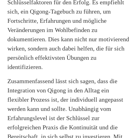
Schlüsselfaktoren für den Erfolg. Es empfiehlt
sich, ein Qigong-Tagebuch zu führen, um
Fortschritte, Erfahrungen und mögliche
Veränderungen im Wohlbefinden zu
dokumentieren. Dies kann nicht nur motivierend
wirken, sondern auch dabei helfen, die für sich
persönlich effektivsten Übungen zu
identifizieren.
Zusammenfassend lässt sich sagen, dass die
Integration von Qigong in den Alltag ein
flexibler Prozess ist, der individuell angepasst
werden kann und sollte. Unabhängig vom
Erfahrungslevel ist der Schlüssel zur
erfolgreichen Praxis die Kontinuität und die
Bereitschaft, in sich selbst zu investieren. Mit