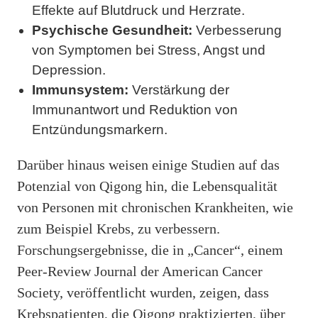
Effekte auf Blutdruck und Herzrate.
Psychische Gesundheit:
Verbesserung
von Symptomen bei Stress, Angst und
Depression.
Immunsystem:
Verstärkung der
Immunantwort und Reduktion von
Entzündungsmarkern.
Darüber hinaus weisen einige Studien auf das
Potenzial von Qigong hin, die Lebensqualität
von Personen mit chronischen Krankheiten, wie
zum Beispiel Krebs, zu verbessern.
Forschungsergebnisse, die in „Cancer“, einem
Peer-Review Journal der American Cancer
Society, veröffentlicht wurden, zeigen, dass
Krebspatienten, die Qigong praktizierten, über