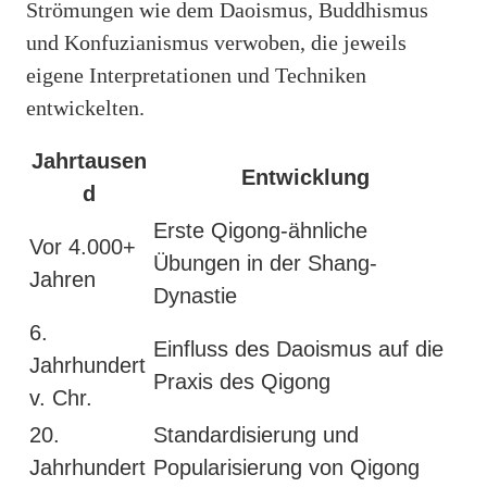
Strömungen wie dem Daoismus, Buddhismus
und Konfuzianismus verwoben, die jeweils
eigene Interpretationen und Techniken
entwickelten.
Jahrtausen
Entwicklung
d
Erste Qigong-ähnliche
Vor 4.000+
Übungen in der Shang-
Jahren
Dynastie
6.
Einfluss des Daoismus auf die
Jahrhundert
Praxis des Qigong
v. Chr.
20.
Standardisierung und
Jahrhundert
Popularisierung von Qigong