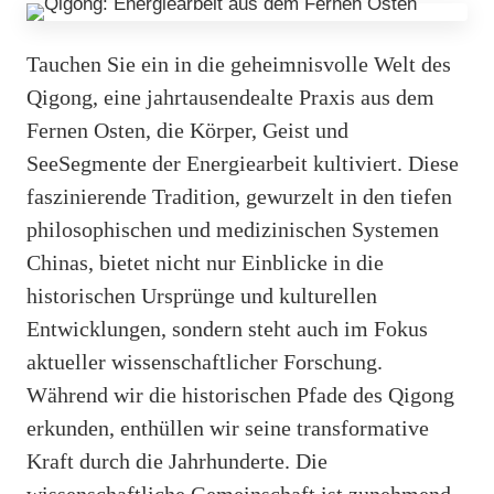
Tauchen Sie ein in die geheimnisvolle Welt des
Qigong, eine jahrtausendealte Praxis aus dem
Fernen Osten, die Körper, Geist und
SeeSegmente der Energiearbeit kultiviert. Diese
faszinierende Tradition, gewurzelt in den tiefen
philosophischen und medizinischen Systemen
Chinas, bietet nicht nur Einblicke in die
historischen Ursprünge und kulturellen
Entwicklungen, sondern steht auch im Fokus
aktueller wissenschaftlicher Forschung.
Während wir die historischen Pfade des Qigong
erkunden, enthüllen wir seine transformative
Kraft durch die Jahrhunderte. Die
wissenschaftliche Gemeinschaft ist zunehmend