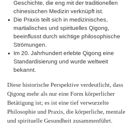
Geschichte, die eng mit der traditionellen
chinesischen Medizin verknüpft ist.
Die Praxis teilt sich in medizinisches,
martialisches und spirituelles Qigong,
beeinflusst durch wichtige philosophische
Strömungen.
Im 20. Jahrhundert erlebte Qigong eine
Standardisierung und wurde weltweit
bekannt.
Diese historische Perspektive verdeutlicht, dass
Qigong mehr als nur eine Form körperlicher
Betätigung ist; es ist eine tief verwurzelte
Philosophie und Praxis, die körperliche, mentale
und spirituelle Gesundheit zusammenführt.