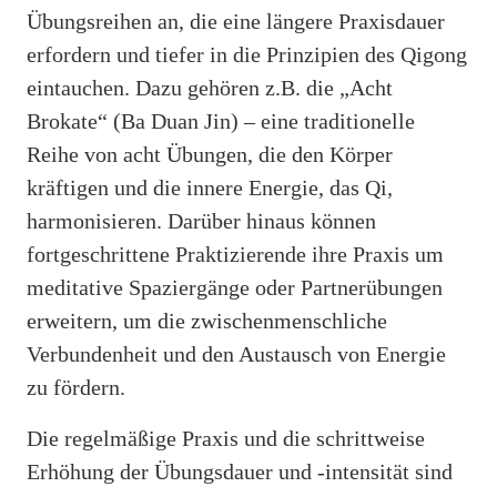
Übungsreihen an, die eine längere Praxisdauer
erfordern und tiefer in die Prinzipien des Qigong
eintauchen. Dazu gehören z.B. die „Acht
Brokate“ (Ba Duan Jin) – eine traditionelle
Reihe von acht Übungen, die den Körper
kräftigen und die innere Energie, das Qi,
harmonisieren. Darüber hinaus können
fortgeschrittene Praktizierende ihre Praxis um
meditative Spaziergänge oder Partnerübungen
erweitern, um die zwischenmenschliche
Verbundenheit und den Austausch von Energie
zu fördern.
Die regelmäßige Praxis und die schrittweise
Erhöhung der Übungsdauer und -intensität sind