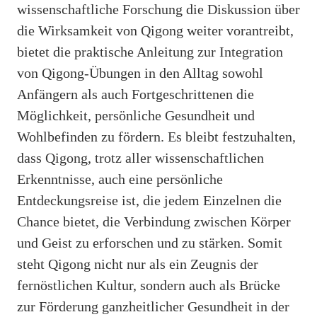
wissenschaftliche Forschung die Diskussion über
die Wirksamkeit von Qigong weiter vorantreibt,
bietet die praktische Anleitung zur Integration
von Qigong-Übungen in den Alltag sowohl
Anfängern als auch Fortgeschrittenen die
Möglichkeit, persönliche Gesundheit und
Wohlbefinden zu fördern. Es bleibt festzuhalten,
dass Qigong, trotz aller wissenschaftlichen
Erkenntnisse, auch eine persönliche
Entdeckungsreise ist, die jedem Einzelnen die
Chance bietet, die Verbindung zwischen Körper
und Geist zu erforschen und zu stärken. Somit
steht Qigong nicht nur als ein Zeugnis der
fernöstlichen Kultur, sondern auch als Brücke
zur Förderung ganzheitlicher Gesundheit in der