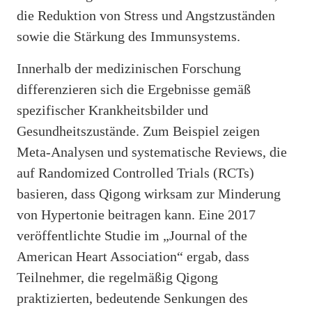
die Reduktion von Stress und Angstzuständen
sowie die Stärkung des Immunsystems.
Innerhalb der medizinischen Forschung
differenzieren sich die Ergebnisse gemäß
spezifischer Krankheitsbilder und
Gesundheitszustände. Zum Beispiel zeigen
Meta-Analysen und systematische Reviews, die
auf Randomized Controlled Trials (RCTs)
basieren, dass Qigong wirksam zur Minderung
von Hypertonie beitragen kann. Eine 2017
veröffentlichte Studie im „Journal of the
American Heart Association“ ergab, dass
Teilnehmer, die regelmäßig Qigong
praktizierten, bedeutende Senkungen des