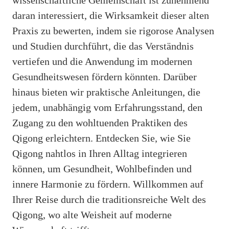
daran interessiert, die Wirksamkeit dieser alten
Praxis zu bewerten, indem sie rigorose Analysen
und Studien durchführt, die das Verständnis
vertiefen und die Anwendung im modernen
Gesundheitswesen fördern könnten. Darüber
hinaus bieten wir praktische Anleitungen, die
jedem, unabhängig vom Erfahrungsstand, den
Zugang zu den wohltuenden Praktiken des
Qigong erleichtern. Entdecken Sie, wie Sie
Qigong nahtlos in Ihren Alltag integrieren
können, um Gesundheit, Wohlbefinden und
innere Harmonie zu fördern. Willkommen auf
Ihrer Reise durch die traditionsreiche Welt des
Qigong, wo alte Weisheit auf moderne