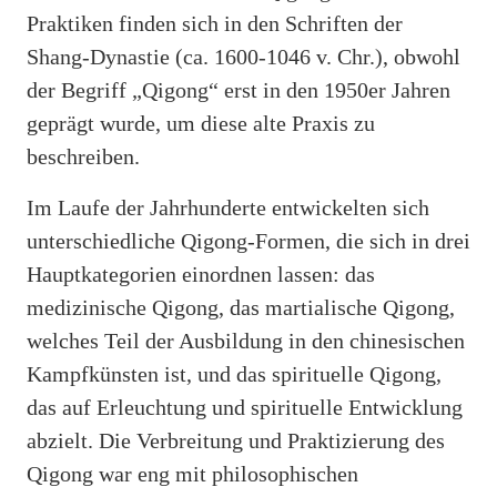
Praktiken finden sich in den Schriften der
Shang-Dynastie (ca. 1600-1046 v. Chr.), obwohl
der Begriff „Qigong“ erst in den 1950er Jahren
geprägt wurde, um diese alte Praxis zu
beschreiben.
Im Laufe der Jahrhunderte entwickelten sich
unterschiedliche Qigong-Formen, die sich in drei
Hauptkategorien einordnen lassen: das
medizinische Qigong, das martialische Qigong,
welches Teil der Ausbildung in den chinesischen
Kampfkünsten ist, und das spirituelle Qigong,
das auf Erleuchtung und spirituelle Entwicklung
abzielt. Die Verbreitung und Praktizierung des
Qigong war eng mit philosophischen