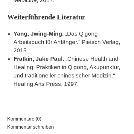
Medicine
, 2017.
Weiterführende Literatur
Yang, Jwing-Ming.
„Das Qigong
Arbeitsbuch für Anfänger.“ Pietsch Verlag,
2015.
Fratkin, Jake Paul.
„Chinese Health and
Healing: Praktiken in Qigong, Akupunktur,
und traditioneller chinesischer Medizin.“
Healing Arts Press, 1997.
Kommentare (0)
Kommentar schreiben