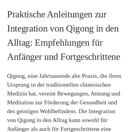
Praktische Anleitungen zur
Integration von Qigong in den
Alltag: Empfehlungen für
Anfänger und Fortgeschrittene
Qigong, eine Jahrtausende alte Praxis, die ihren
Ursprung in der traditionellen chinesischen
Medizin hat, vereint Bewegungen, Atmung und
Meditation zur Förderung der Gesundheit und
des geistigen Wohlbefindens. Die Integration
von Qigong in den Alltag kann sowohl für
Anfänger als auch für Fortgeschrittene eine