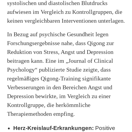
systolischen und diastolischen Blutdrucks
aufwiesen im Vergleich zu Kontrollgruppen, die
keinen vergleichbaren Interventionen unterlagen.
In Bezug auf psychische Gesundheit legen
Forschungsergebnisse nahe, dass Qigong zur
Reduktion von Stress, Angst und Depression
beitragen kann. Eine im „Journal of Clinical
Psychology“ publizierte Studie zeigte, dass
regelmäßiges Qigong-Training signifikante
Verbesserungen in den Bereichen Angst und
Depression bewirkte, im Vergleich zu einer
Kontrollgruppe, die herkömmliche
Therapiemethoden empfing.
Herz-Kreislauf-Erkrankungen:
Positive