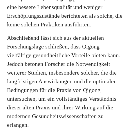
eine bessere Lebensqualität und weniger
Erschöpfungszustände berichteten als solche, die
keine solchen Praktiken ausführten.
Abschließend lässt sich aus der aktuellen
Forschungslage schließen, dass Qigong
vielfältige gesundheitliche Vorteile bieten kann.
Jedoch betonen Forscher die Notwendigkeit
weiterer Studien, insbesondere solcher, die die
langfristigen Auswirkungen und die optimalen
Bedingungen für die Praxis von Qigong
untersuchen, um ein vollständiges Verständnis
dieser alten Praxis und ihrer Wirkung auf die
modernen Gesundheitswissenschaften zu
erlangen.