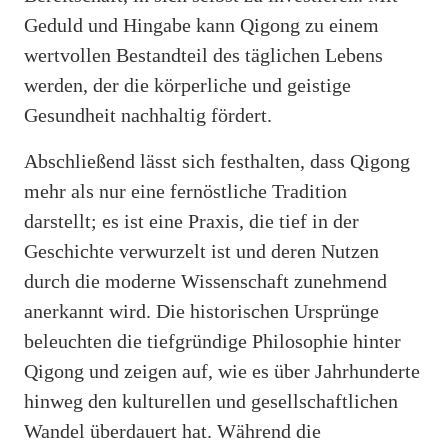
Geduld und Hingabe kann Qigong zu einem
wertvollen Bestandteil des täglichen Lebens
werden, der die körperliche und geistige
Gesundheit nachhaltig fördert.
Abschließend lässt sich festhalten, dass Qigong
mehr als nur eine fernöstliche Tradition
darstellt; es ist eine Praxis, die tief in der
Geschichte verwurzelt ist und deren Nutzen
durch die moderne Wissenschaft zunehmend
anerkannt wird. Die historischen Ursprünge
beleuchten die tiefgründige Philosophie hinter
Qigong und zeigen auf, wie es über Jahrhunderte
hinweg den kulturellen und gesellschaftlichen
Wandel überdauert hat. Während die