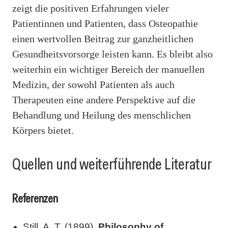
zeigt die positiven Erfahrungen vieler
Patientinnen und Patienten, dass Osteopathie
einen wertvollen Beitrag zur ganzheitlichen
Gesundheitsvorsorge leisten kann. Es bleibt also
weiterhin ein wichtiger Bereich der manuellen
Medizin, der sowohl Patienten als auch
Therapeuten eine andere Perspektive auf die
Behandlung und Heilung des menschlichen
Körpers bietet.
Quellen und weiterführende Literatur
Referenzen
Still, A. T. (1899).
Philosophy of