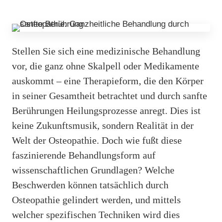
Stellen Sie sich eine medizinische Behandlung
vor, die ganz ohne Skalpell oder Medikamente
auskommt – eine Therapieform, die den Körper
in seiner Gesamtheit betrachtet und durch sanfte
Berührungen Heilungsprozesse anregt. Dies ist
keine Zukunftsmusik, sondern Realität in der
Welt der Osteopathie. Doch wie fußt diese
faszinierende Behandlungsform auf
wissenschaftlichen Grundlagen? Welche
Beschwerden können tatsächlich durch
Osteopathie gelindert werden, und mittels
welcher spezifischen Techniken wird dies