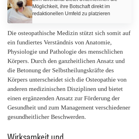
Möglichkeit, ihre Botschaft direkt im
redaktionellen Umfeld zu platzieren
Die osteopathische Medizin stützt sich somit auf
ein fundiertes Verständnis von Anatomie,
Physiologie und Pathologie des menschlichen
Körpers. Durch den ganzheitlichen Ansatz und
die Betonung der Selbstheilungskräfte des
Körpers unterscheidet sich die Osteopathie von
anderen medizinischen Disziplinen und bietet
einen ergänzenden Ansatz zur Förderung der
Gesundheit und zum Management verschiedener
gesundheitlicher Beschwerden.
Wirksamkeit und