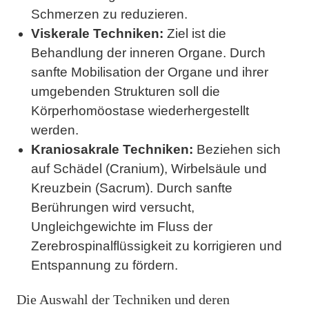
Schmerzen zu reduzieren.
Viskerale Techniken:
Ziel ist die
Behandlung der inneren Organe. Durch
sanfte Mobilisation der Organe und ihrer
umgebenden Strukturen soll die
Körperhomöostase wiederhergestellt
werden.
Kraniosakrale Techniken:
Beziehen sich
auf Schädel (Cranium), Wirbelsäule und
Kreuzbein (Sacrum). Durch sanfte
Berührungen wird versucht,
Ungleichgewichte im Fluss der
Zerebrospinalflüssigkeit zu korrigieren und
Entspannung zu fördern.
Die Auswahl der Techniken und deren