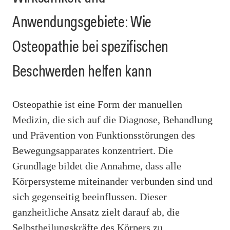
Anwendungsgebiete: Wie
Osteopathie bei spezifischen
Beschwerden helfen kann
Osteopathie ist eine Form der manuellen
Medizin, die sich auf die Diagnose, Behandlung
und Prävention von Funktionsstörungen des
Bewegungsapparates konzentriert. Die
Grundlage bildet die Annahme, dass alle
Körpersysteme miteinander verbunden sind und
sich gegenseitig beeinflussen. Dieser
ganzheitliche Ansatz zielt darauf ab, die
Selbstheilungskräfte des Körpers zu