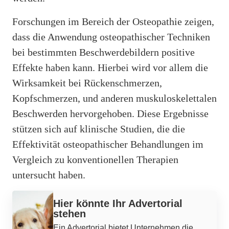
Forschungen im Bereich der Osteopathie zeigen,
dass die Anwendung osteopathischer Techniken
bei bestimmten Beschwerdebildern positive
Effekte haben kann. Hierbei wird vor allem die
Wirksamkeit bei Rückenschmerzen,
Kopfschmerzen, und anderen muskuloskelettalen
Beschwerden hervorgehoben. Diese Ergebnisse
stützen sich auf klinische Studien, die die
Effektivität osteopathischer Behandlungen im
Vergleich zu konventionellen Therapien
untersucht haben.
Hier könnte Ihr Advertorial
stehen
Ein Advertorial bietet Unternehmen die