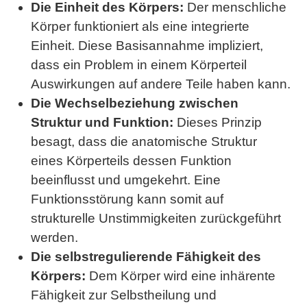
Die Einheit des Körpers:
Der menschliche
Körper funktioniert als eine integrierte
Einheit. Diese Basisannahme impliziert,
dass ein Problem in einem Körperteil
Auswirkungen auf andere Teile haben kann.
Die Wechselbeziehung zwischen
Struktur und Funktion:
Dieses Prinzip
besagt, dass die anatomische Struktur
eines Körperteils dessen Funktion
beeinflusst und umgekehrt. Eine
Funktionsstörung kann somit auf
strukturelle Unstimmigkeiten zurückgeführt
werden.
Die selbstregulierende Fähigkeit des
Körpers:
Dem Körper wird eine inhärente
Fähigkeit zur Selbstheilung und