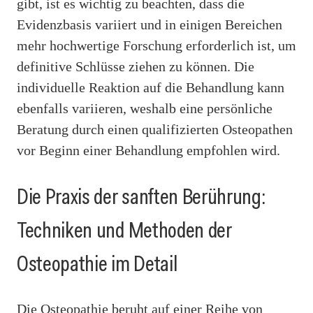
gibt, ist es wichtig zu beachten, dass die
Evidenzbasis variiert und in einigen Bereichen
mehr hochwertige Forschung erforderlich ist, um
definitive Schlüsse ziehen zu können. Die
individuelle Reaktion auf die Behandlung kann
ebenfalls variieren, weshalb eine persönliche
Beratung durch einen qualifizierten Osteopathen
vor Beginn einer Behandlung empfohlen wird.
Die Praxis der sanften Berührung:
Techniken und Methoden der
Osteopathie im Detail
Die Osteopathie beruht auf einer Reihe von