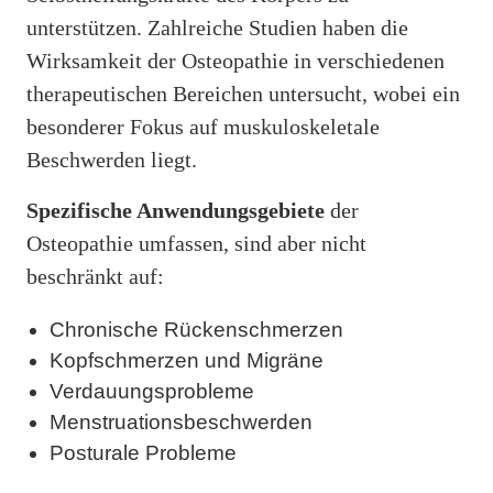
unterstützen. Zahlreiche Studien haben die
Wirksamkeit der Osteopathie in verschiedenen
therapeutischen Bereichen untersucht, wobei ein
besonderer Fokus auf muskuloskeletale
Beschwerden liegt.
Spezifische Anwendungsgebiete
der
Osteopathie umfassen, sind aber nicht
beschränkt auf:
Chronische Rückenschmerzen
Kopfschmerzen und Migräne
Verdauungsprobleme
Menstruationsbeschwerden
Posturale Probleme