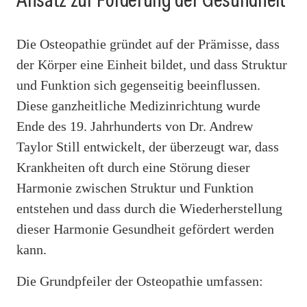
Die Osteopathie gründet auf der Prämisse, dass
der Körper eine Einheit bildet, und dass Struktur
und Funktion sich gegenseitig beeinflussen.
Diese ganzheitliche Medizinrichtung wurde
Ende des 19. Jahrhunderts von Dr. Andrew
Taylor Still entwickelt, der überzeugt war, dass
Krankheiten oft durch eine Störung dieser
Harmonie zwischen Struktur und Funktion
entstehen und dass durch die Wiederherstellung
dieser Harmonie Gesundheit gefördert werden
kann.
Die Grundpfeiler der Osteopathie umfassen: