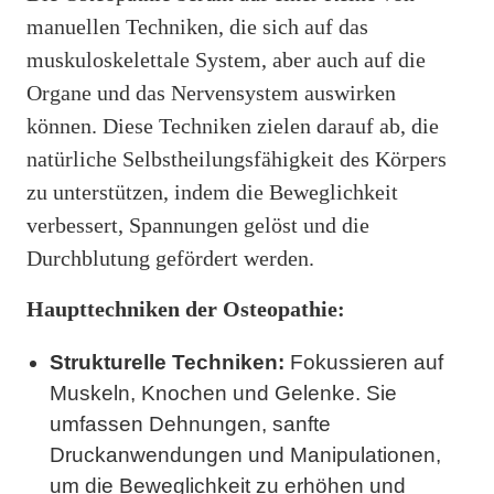
manuellen Techniken, die sich auf das
muskuloskelettale System, aber auch auf die
Organe und das Nervensystem auswirken
können. Diese Techniken zielen darauf ab, die
natürliche Selbstheilungsfähigkeit des Körpers
zu unterstützen, indem die Beweglichkeit
verbessert, Spannungen gelöst und die
Durchblutung gefördert werden.
Haupttechniken der Osteopathie:
Strukturelle Techniken:
Fokussieren auf
Muskeln, Knochen und Gelenke. Sie
umfassen Dehnungen, sanfte
Druckanwendungen und Manipulationen,
um die Beweglichkeit zu erhöhen und