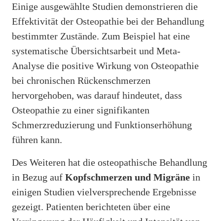
Einige ausgewählte Studien demonstrieren die
Effektivität der Osteopathie bei der Behandlung
bestimmter Zustände. Zum Beispiel hat eine
systematische Übersichtsarbeit und Meta-
Analyse die positive Wirkung von Osteopathie
bei chronischen Rückenschmerzen
hervorgehoben, was darauf hindeutet, dass
Osteopathie zu einer signifikanten
Schmerzreduzierung und Funktionserhöhung
führen kann.
Des Weiteren hat die osteopathische Behandlung
in Bezug auf
Kopfschmerzen und Migräne
in
einigen Studien vielversprechende Ergebnisse
gezeigt. Patienten berichteten über eine