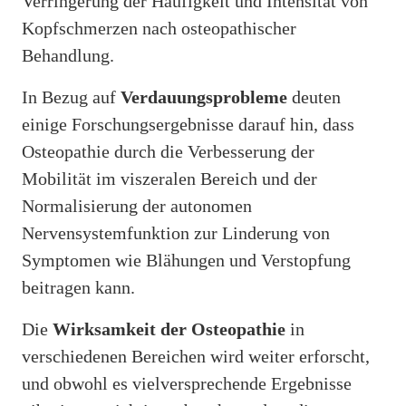
Verringerung der Häufigkeit und Intensität von
Kopfschmerzen nach osteopathischer
Behandlung.
In Bezug auf
Verdauungsprobleme
deuten
einige Forschungsergebnisse darauf hin, dass
Osteopathie durch die Verbesserung der
Mobilität im viszeralen Bereich und der
Normalisierung der autonomen
Nervensystemfunktion zur Linderung von
Symptomen wie Blähungen und Verstopfung
beitragen kann.
Die
Wirksamkeit der Osteopathie
in
verschiedenen Bereichen wird weiter erforscht,
und obwohl es vielversprechende Ergebnisse