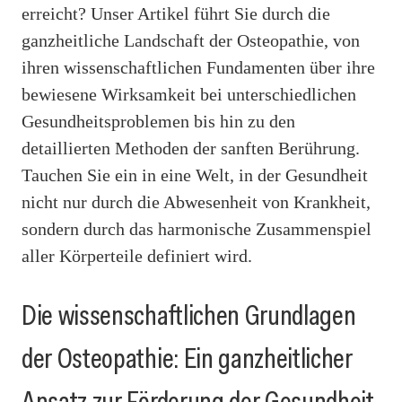
erreicht? Unser Artikel führt Sie durch die
ganzheitliche Landschaft der Osteopathie, von
ihren wissenschaftlichen Fundamenten über ihre
bewiesene Wirksamkeit bei unterschiedlichen
Gesundheitsproblemen bis hin zu den
detaillierten Methoden der sanften Berührung.
Tauchen Sie ein in eine Welt, in der Gesundheit
nicht nur durch die Abwesenheit von Krankheit,
sondern durch das harmonische Zusammenspiel
aller Körperteile definiert wird.
Die wissenschaftlichen Grundlagen
der Osteopathie: Ein ganzheitlicher
Ansatz zur Förderung der Gesundheit