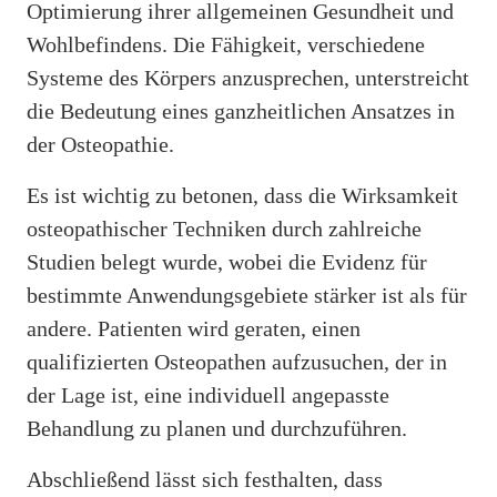
Optimierung ihrer allgemeinen Gesundheit und
Wohlbefindens. Die Fähigkeit, verschiedene
Systeme des Körpers anzusprechen, unterstreicht
die Bedeutung eines ganzheitlichen Ansatzes in
der Osteopathie.
Es ist wichtig zu betonen, dass die Wirksamkeit
osteopathischer Techniken durch zahlreiche
Studien belegt wurde, wobei die Evidenz für
bestimmte Anwendungsgebiete stärker ist als für
andere. Patienten wird geraten, einen
qualifizierten Osteopathen aufzusuchen, der in
der Lage ist, eine individuell angepasste
Behandlung zu planen und durchzuführen.
Abschließend lässt sich festhalten, dass