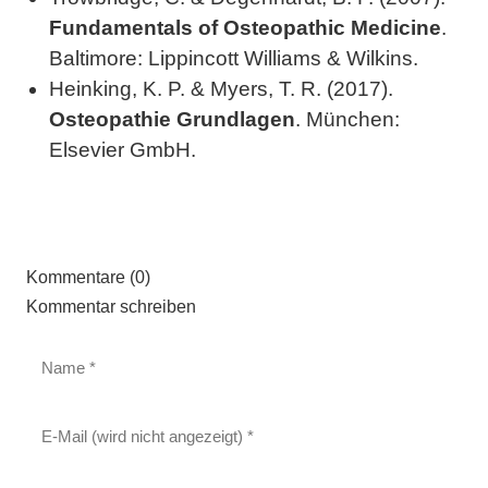
Fundamentals of Osteopathic Medicine
.
Baltimore: Lippincott Williams & Wilkins.
Heinking, K. P. & Myers, T. R. (2017).
Osteopathie Grundlagen
. München:
Elsevier GmbH.
Kommentare (0)
Kommentar schreiben