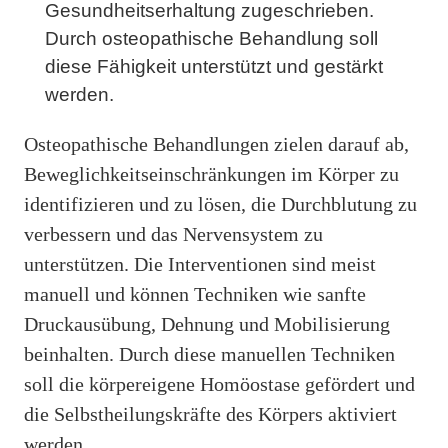
Gesundheitserhaltung zugeschrieben.
Durch osteopathische Behandlung soll
diese Fähigkeit unterstützt und gestärkt
werden.
Osteopathische Behandlungen zielen darauf ab,
Beweglichkeitseinschränkungen im Körper zu
identifizieren und zu lösen, die Durchblutung zu
verbessern und das Nervensystem zu
unterstützen. Die Interventionen sind meist
manuell und können Techniken wie sanfte
Druckausübung, Dehnung und Mobilisierung
beinhalten. Durch diese manuellen Techniken
soll die körpereigene Homöostase gefördert und
die Selbstheilungskräfte des Körpers aktiviert
werden.