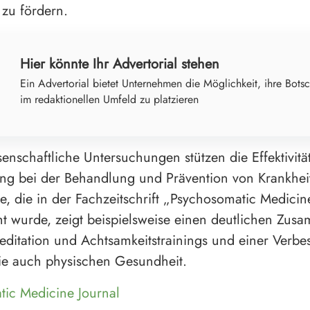
zu fördern.
Hier könnte Ihr Advertorial stehen
Ein Advertorial bietet Unternehmen die Möglichkeit, ihre Botsc
im redaktionellen Umfeld zu platzieren
senschaftliche Untersuchungen stützen die Effektivitä
ing bei der Behandlung und Prävention von Krankhei
e, die in der Fachzeitschrift „Psychosomatic Medicin
cht wurde, zeigt beispielsweise einen deutlichen Zu
ditation und Achtsamkeitstrainings und einer Verbe
ie auch physischen Gesundheit.
ic Medicine Journal