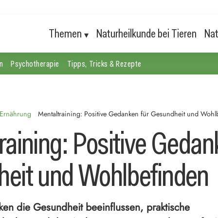
Themen
Naturheilkunde bei Tieren
Nat
n
Psychotherapie
Tipps, Tricks & Rezepte
 Ernährung
Mentaltraining: Positive Gedanken für Gesundheit und Wohl
raining: Positive Gedan
eit und Wohlbefinden
ken die Gesundheit beeinflussen, praktische