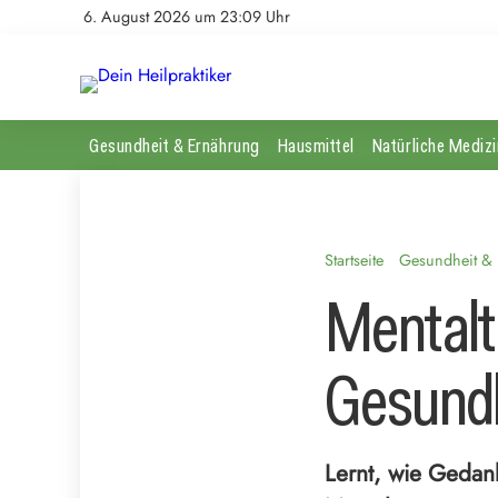
6. August 2026 um 23:09 Uhr
Gesundheit & Ernährung
Hausmittel
Natürliche Medizi
Startseite
Gesundheit &
Mentalt
Gesundh
Lernt, wie Gedan