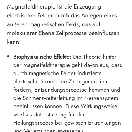
Magnetfeldtherapie ist die Erzeugung
elektrischer Felder durch das Anlegen eines
äußeren magnetischen Felds, das auf
molekularer Ebene Zellprozesse beeinflussen
kann.
Biophysikalische Effekte:
Die Theorie hinter
der Magnetfeldtherapie geht davon aus, dass
durch magnetische Felder induzierte
elektrische Ströme die Zellregeneration
fördern, Entzündungsprozesse hemmen und
die Schmerzweiterleitung im Nervensystem
beeinflussen können. Diese Wirkungsweise
wird als Unterstützung für den
Heilungsprozess bei gewissen Erkrankungen
und Verletzungen angesehen.