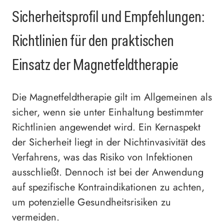
Sicherheitsprofil und Empfehlungen:
Richtlinien für den praktischen
Einsatz der Magnetfeldtherapie
Die Magnetfeldtherapie gilt im Allgemeinen als
sicher, wenn sie unter Einhaltung bestimmter
Richtlinien angewendet wird. Ein Kernaspekt
der Sicherheit liegt in der Nichtinvasivität des
Verfahrens, was das Risiko von Infektionen
ausschließt. Dennoch ist bei der Anwendung
auf spezifische Kontraindikationen zu achten,
um potenzielle Gesundheitsrisiken zu
vermeiden.