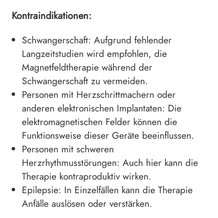
Kontraindikationen:
Schwangerschaft: Aufgrund fehlender
Langzeitstudien wird empfohlen, die
Magnetfeldtherapie während der
Schwangerschaft zu vermeiden.
Personen mit Herzschrittmachern oder
anderen elektronischen Implantaten: Die
elektromagnetischen Felder können die
Funktionsweise dieser Geräte beeinflussen.
Personen mit schweren
Herzrhythmusstörungen: Auch hier kann die
Therapie kontraproduktiv wirken.
Epilepsie: In Einzelfällen kann die Therapie
Anfälle auslösen oder verstärken.