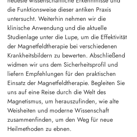
neueste wissenschaftliche Erkenntnisse und
die Funktionsweise dieser antiken Praxis
untersucht. Weiterhin nehmen wir die
klinische Anwendung und die aktuelle
Studienlage unter die Lupe, um die Effektivität
der Magnetfeldtherapie bei verschiedenen
Krankheitsbildern zu bewerten. Abschließend
widmen wir uns dem Sicherheitsprofil und
liefern Empfehlungen für den praktischen
Einsatz der Magnetfeldtherapie. Begleiten Sie
uns auf eine Reise durch die Welt des
Magnetismus, um herauszufinden, wie alte
Weisheiten und moderne Wissenschaft
zusammenfinden, um den Weg für neue
Heilmethoden zu ebnen.