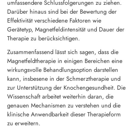
umfassendere Schlussfolgerungen zu ziehen.
Darüber hinaus sind bei der Bewertung der
Effektivität verschiedene Faktoren wie
Gerätetyp, Magnetfeldintensität und Dauer der
Therapie zu berücksichtigen.
Zusammenfassend lässt sich sagen, dass die
Magnetfeldtherapie in einigen Bereichen eine
wirkungsvolle Behandlungsoption darstellen
kann, insbesene in der Schmerztherapie und
zur Unterstützung der Knochengesundheit. Die
Wissenschaft arbeitet weiterhin daran, die
genauen Mechanismen zu verstehen und die
klinische Anwendbarkeit dieser Therapieform
zu erweitern.