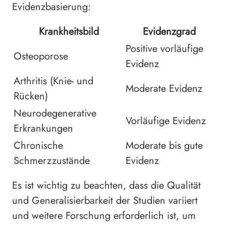
Evidenzbasierung:
Krankheitsbild
Evidenzgrad
Positive vorläufige
Osteoporose
Evidenz
Arthritis (Knie- und
Moderate Evidenz
Rücken)
Neurodegenerative
Vorläufige Evidenz
Erkrankungen
Chronische
Moderate bis gute
Schmerzzustände
Evidenz
Es ist wichtig zu beachten, dass die Qualität
und Generalisierbarkeit der Studien variiert
und weitere Forschung erforderlich ist, um