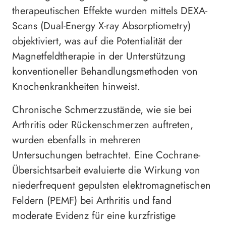
therapeutischen Effekte wurden mittels DEXA-
Scans (Dual-Energy X-ray Absorptiometry)
objektiviert, was auf die Potentialität der
Magnetfeldtherapie in der Unterstützung
konventioneller Behandlungsmethoden von
Knochenkrankheiten hinweist.
Chronische Schmerzzustände, wie sie bei
Arthritis oder Rückenschmerzen auftreten,
wurden ebenfalls in mehreren
Untersuchungen betrachtet. Eine Cochrane-
Übersichtsarbeit evaluierte die Wirkung von
niederfrequent gepulsten elektromagnetischen
Feldern (PEMF) bei Arthritis und fand
moderate Evidenz für eine kurzfristige