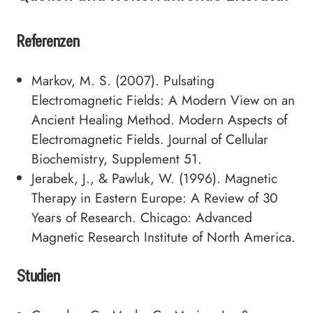
Referenzen
Markov, M. S. (2007). Pulsating
Electromagnetic Fields: A Modern View on an
Ancient Healing Method. Modern Aspects of
Electromagnetic Fields. Journal of Cellular
Biochemistry, Supplement 51.
Jerabek, J., & Pawluk, W. (1996). Magnetic
Therapy in Eastern Europe: A Review of 30
Years of Research. Chicago: Advanced
Magnetic Research Institute of North America.
Studien