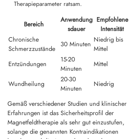
Therapieparameter ratsam.
Anwendung
Empfohlene
Bereich
sdauer
Intensität
Chronische
Niedrig bis
30 Minuten
Schmerzzustände
Mittel
15-20
Entzündungen
Mittel
Minuten
20-30
Wundheilung
Niedrig
Minuten
Gemäß verschiedener Studien und klinischer
Erfahrungen ist das Sicherheitsprofil der
Magnetfeldtherapie als sehr gut einzustufen,
solange die genannten Kontraindikationen