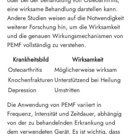
oder bei der Behandlung von Osteoarthritis,
eine wirksame Behandlung darstellen kann.
Andere Studien weisen auf die Notwendigkeit
weiterer Forschung hin, um die Wirksamkeit
und die genauen Wirkungsmechanismen von
PEMF vollständig zu verstehen.
Krankheitsbild
Wirksamkeit
Osteoarthritis
Möglicherweise wirksam
Knochenfrakturen
Unterstützend bei Heilung
Depression
Umstritten
Die Anwendung von PEMF variiert in
Frequenz, Intensität und Zeitdauer, abhängig
von der zu behandelnden Erkrankung und
dem verwendeten Gerät. Es ist wichtig, dass