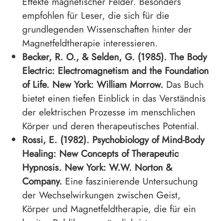
Effekte magnetischer Felder. Besonders
empfohlen für Leser, die sich für die
grundlegenden Wissenschaften hinter der
Magnetfeldtherapie interessieren.
Becker, R. O., & Selden, G. (1985). The Body
Electric: Electromagnetism and the Foundation
of Life. New York: William Morrow.
Das Buch
bietet einen tiefen Einblick in das Verständnis
der elektrischen Prozesse im menschlichen
Körper und deren therapeutisches Potential.
Rossi, E. (1982). Psychobiology of Mind-Body
Healing: New Concepts of Therapeutic
Hypnosis. New York: W.W. Norton &
Company.
Eine faszinierende Untersuchung
der Wechselwirkungen zwischen Geist,
Körper und Magnetfeldtherapie, die für ein