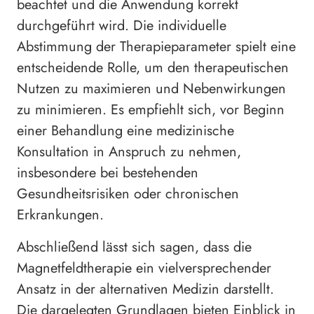
beachtet und die Anwendung korrekt
durchgeführt wird. Die individuelle
Abstimmung der Therapieparameter spielt eine
entscheidende Rolle, um den therapeutischen
Nutzen zu maximieren und Nebenwirkungen
zu minimieren. Es empfiehlt sich, vor Beginn
einer Behandlung eine medizinische
Konsultation in Anspruch zu nehmen,
insbesondere bei bestehenden
Gesundheitsrisiken oder chronischen
Erkrankungen.
Abschließend lässt sich sagen, dass die
Magnetfeldtherapie ein vielversprechender
Ansatz in der alternativen Medizin darstellt.
Die dargelegten Grundlagen bieten Einblick in