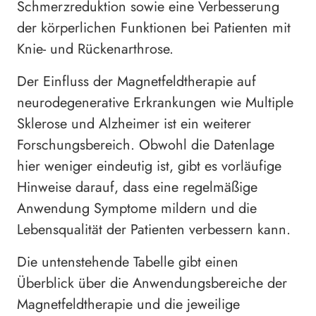
Schmerzreduktion sowie eine Verbesserung
der körperlichen Funktionen bei Patienten mit
Knie- und Rückenarthrose.
Der Einfluss der Magnetfeldtherapie auf
neurodegenerative Erkrankungen wie Multiple
Sklerose und Alzheimer ist ein weiterer
Forschungsbereich. Obwohl die Datenlage
hier weniger eindeutig ist, gibt es vorläufige
Hinweise darauf, dass eine regelmäßige
Anwendung Symptome mildern und die
Lebensqualität der Patienten verbessern kann.
Die untenstehende Tabelle gibt einen
Überblick über die Anwendungsbereiche der
Magnetfeldtherapie und die jeweilige