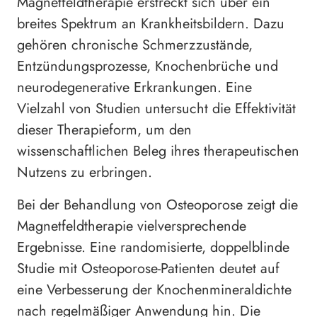
Magnetfeldtherapie erstreckt sich über ein
breites Spektrum an Krankheitsbildern. Dazu
gehören chronische Schmerzzustände,
Entzündungsprozesse, Knochenbrüche und
neurodegenerative Erkrankungen. Eine
Vielzahl von Studien untersucht die Effektivität
dieser Therapieform, um den
wissenschaftlichen Beleg ihres therapeutischen
Nutzens zu erbringen.
Bei der Behandlung von Osteoporose zeigt die
Magnetfeldtherapie vielversprechende
Ergebnisse. Eine randomisierte, doppelblinde
Studie mit Osteoporose-Patienten deutet auf
eine Verbesserung der Knochenmineraldichte
nach regelmäßiger Anwendung hin. Die