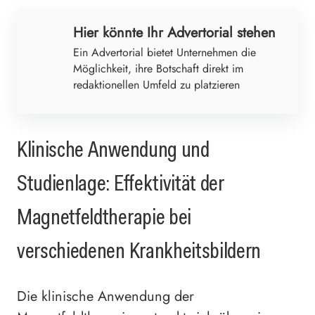
Hier könnte Ihr Advertorial stehen
Ein Advertorial bietet Unternehmen die
Möglichkeit, ihre Botschaft direkt im
redaktionellen Umfeld zu platzieren
Klinische Anwendung und
Studienlage: Effektivität der
Magnetfeldtherapie bei
verschiedenen Krankheitsbildern
Die klinische Anwendung der