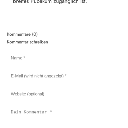
breites Publikum zugänglich ist.
Kommentare (0)
Kommentar schreiben