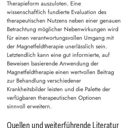
Therapieform auszuloten. Eine
wissenschaftlich fundierte Evaluation des
therapeutischen Nutzens neben einer genauen
Betrachtung möglicher Nebenwirkungen wird
für einen verantwortungsvollen Umgang mit
der Magnetfeldtherapie unerlässlich sein.
Letztendlich kann eine gut informierte, auf
Beweisen basierende Anwendung der
Magnetfeldtherapie einen wertvollen Beitrag
zur Behandlung verschiedener
Krankheitsbilder leisten und die Palette der
verfügbaren therapeutischen Optionen
sinnvoll erweitern.
Quellen und weiterführende Literatur