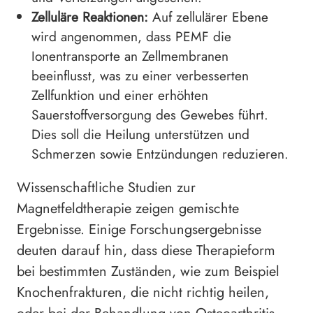
Zelluläre Reaktionen:
Auf zellulärer Ebene
wird angenommen, dass PEMF die
Ionentransporte an Zellmembranen
beeinflusst, was zu einer verbesserten
Zellfunktion und einer erhöhten
Sauerstoffversorgung des Gewebes führt.
Dies soll die Heilung unterstützen und
Schmerzen sowie Entzündungen reduzieren.
Wissenschaftliche Studien zur
Magnetfeldtherapie zeigen gemischte
Ergebnisse. Einige Forschungsergebnisse
deuten darauf hin, dass diese Therapieform
bei bestimmten Zuständen, wie zum Beispiel
Knochenfrakturen, die nicht richtig heilen,