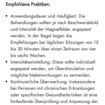
Empfohlene Praktiken:
Anwendungsdauer und -häufigkeit: Die
Behandlungen sollten je nach Beschwerdebild
und Intensität der Magnetfelder angepasst
werden. In der Regel liegen die
Empfehlungen bei täglichen Sitzungen von 15
bis 30 Minuten über einen Zeitraum von vier
bis sechs Wochen.
Intensitätseinstellung: Diese sollte individuell
angepasst werden, um Überstimulation und
mögliche Nebenwirkungen zu vermeiden.
Kontinuierliche Überwachung: Insbesondere
bei Personen mit chronischen Erkrankungen
oder spezifischen Gesundheitsrisiken ist eine
fortlaufende Überprüfung und Anpassung der