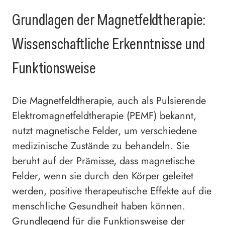
Grundlagen der Magnetfeldtherapie:
Wissenschaftliche Erkenntnisse und
Funktionsweise
Die Magnetfeldtherapie, auch als Pulsierende
Elektromagnetfeldtherapie (PEMF) bekannt,
nutzt magnetische Felder, um verschiedene
medizinische Zustände zu behandeln. Sie
beruht auf der Prämisse, dass magnetische
Felder, wenn sie durch den Körper geleitet
werden, positive therapeutische Effekte auf die
menschliche Gesundheit haben können.
Grundlegend für die Funktionsweise der