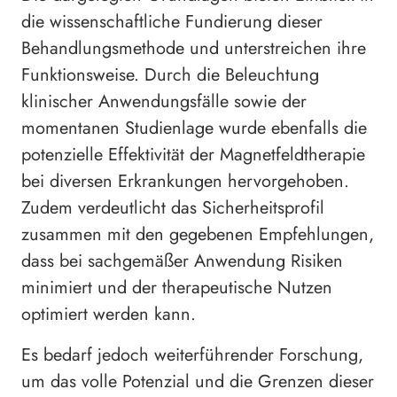
die wissenschaftliche Fundierung dieser
Behandlungsmethode und unterstreichen ihre
Funktionsweise. Durch die Beleuchtung
klinischer Anwendungsfälle sowie der
momentanen Studienlage wurde ebenfalls die
potenzielle Effektivität der Magnetfeldtherapie
bei diversen Erkrankungen hervorgehoben.
Zudem verdeutlicht das Sicherheitsprofil
zusammen mit den gegebenen Empfehlungen,
dass bei sachgemäßer Anwendung Risiken
minimiert und der therapeutische Nutzen
optimiert werden kann.
Es bedarf jedoch weiterführender Forschung,
um das volle Potenzial und die Grenzen dieser