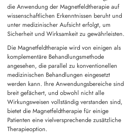
die Anwendung der Magnetfeldtherapie auf
wissenschaftlichen Erkenntnissen beruht und
unter medizinischer Aufsicht erfolgt, um
Sicherheit und Wirksamkeit zu gewährleisten.
Die Magnetfeldtherapie wird von einigen als
komplementäre Behandlungsmethode
angesehen, die parallel zu konventionellen
medizinischen Behandlungen eingesetzt
werden kann. Ihre Anwendungsbereiche sind
breit gefächert, und obwohl nicht alle
Wirkungsweisen vollständig verstanden sind,
bietet die Magnetfeldtherapie für einige
Patienten eine vielversprechende zusätzliche
Therapieoption.