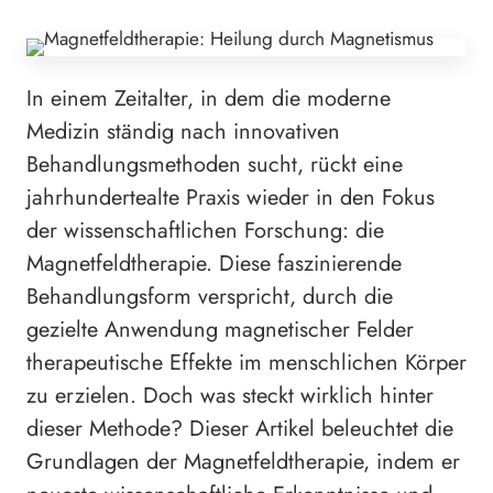
In einem Zeitalter, in dem die moderne
Medizin ständig nach innovativen
Behandlungsmethoden sucht, rückt eine
jahrhundertealte Praxis wieder in den Fokus
der wissenschaftlichen Forschung: die
Magnetfeldtherapie. Diese faszinierende
Behandlungsform verspricht, durch die
gezielte Anwendung magnetischer Felder
therapeutische Effekte im menschlichen Körper
zu erzielen. Doch was steckt wirklich hinter
dieser Methode? Dieser Artikel beleuchtet die
Grundlagen der Magnetfeldtherapie, indem er