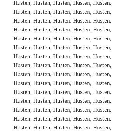
Husten, Husten, Husten, Husten, Husten,
Husten, Husten, Husten, Husten, Husten,
Husten, Husten, Husten, Husten, Husten,
Husten, Husten, Husten, Husten, Husten,
Husten, Husten, Husten, Husten, Husten,
Husten, Husten, Husten, Husten, Husten,
Husten, Husten, Husten, Husten, Husten,
Husten, Husten, Husten, Husten, Husten,
Husten, Husten, Husten, Husten, Husten,
Husten, Husten, Husten, Husten, Husten,
Husten, Husten, Husten, Husten, Husten,
Husten, Husten, Husten, Husten, Husten,
Husten, Husten, Husten, Husten, Husten,
Husten, Husten, Husten, Husten, Husten,
Husten, Husten, Husten, Husten, Husten,