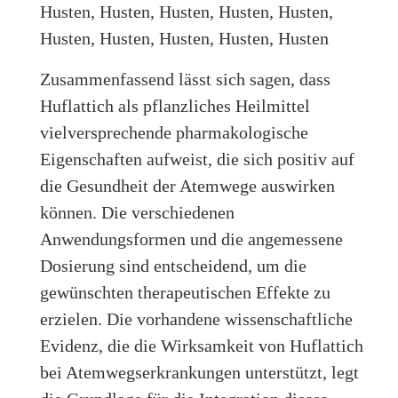
Husten, Husten, Husten, Husten, Husten,
Husten, Husten, Husten, Husten, Husten
Zusammenfassend lässt sich sagen, dass
Huflattich als pflanzliches Heilmittel
vielversprechende pharmakologische
Eigenschaften aufweist, die sich positiv auf
die Gesundheit der Atemwege auswirken
können. Die verschiedenen
Anwendungsformen und die angemessene
Dosierung sind entscheidend, um die
gewünschten therapeutischen Effekte zu
erzielen. Die vorhandene wissenschaftliche
Evidenz, die die Wirksamkeit von Huflattich
bei Atemwegserkrankungen unterstützt, legt