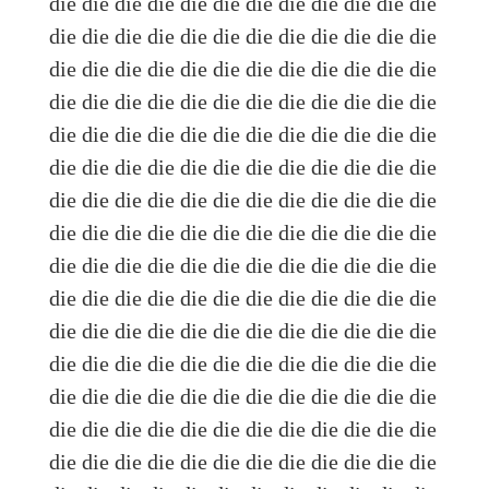
die die die die die die die die die die die die
die die die die die die die die die die die die
die die die die die die die die die die die die
die die die die die die die die die die die die
die die die die die die die die die die die die
die die die die die die die die die die die die
die die die die die die die die die die die die
die die die die die die die die die die die die
die die die die die die die die die die die die
die die die die die die die die die die die die
die die die die die die die die die die die die
die die die die die die die die die die die die
die die die die die die die die die die die die
die die die die die die die die die die die die
die die die die die die die die die die die die