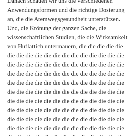
Danach schauen wir uns die verschiedenen
Anwendungsformen und die richtige Dosierung
an, die die Atemwegsgesundheit unterstützen.
Und, die Krönung der ganzen Sache, die
wissenschaftlichen Studien, die die Wirksamkeit
von Huflattich untermauern, die die die die die
die die die die die die die die die die die die die
die die die die die die die die die die die die die
die die die die die die die die die die die die die
die die die die die die die die die die die die die
die die die die die die die die die die die die die
die die die die die die die die die die die die die
die die die die die die die die die die die die die
die die die die die die die die die die die die die
die die die die die die die die die die die die die