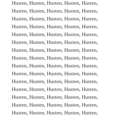
Husten, Husten, Husten, Husten, Husten,
Husten, Husten, Husten, Husten, Husten,
Husten, Husten, Husten, Husten, Husten,
Husten, Husten, Husten, Husten, Husten,
Husten, Husten, Husten, Husten, Husten,
Husten, Husten, Husten, Husten, Husten,
Husten, Husten, Husten, Husten, Husten,
Husten, Husten, Husten, Husten, Husten,
Husten, Husten, Husten, Husten, Husten,
Husten, Husten, Husten, Husten, Husten,
Husten, Husten, Husten, Husten, Husten,
Husten, Husten, Husten, Husten, Husten,
Husten, Husten, Husten, Husten, Husten,
Husten, Husten, Husten, Husten, Husten,
Husten, Husten, Husten, Husten, Husten,