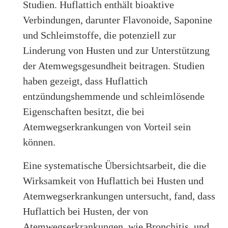
Studien. Huflattich enthält bioaktive
Verbindungen, darunter Flavonoide, Saponine
und Schleimstoffe, die potenziell zur
Linderung von Husten und zur Unterstützung
der Atemwegsgesundheit beitragen. Studien
haben gezeigt, dass Huflattich
entzündungshemmende und schleimlösende
Eigenschaften besitzt, die bei
Atemwegserkrankungen von Vorteil sein
können.
Eine systematische Übersichtsarbeit, die die
Wirksamkeit von Huflattich bei Husten und
Atemwegserkrankungen untersucht, fand, dass
Huflattich bei Husten, der von
Atemwegserkrankungen, wie Bronchitis, und