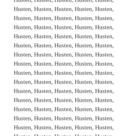
Husten, Husten, Husten, Husten, Husten,
Husten, Husten, Husten, Husten, Husten,
Husten, Husten, Husten, Husten, Husten,
Husten, Husten, Husten, Husten, Husten,
Husten, Husten, Husten, Husten, Husten,
Husten, Husten, Husten, Husten, Husten,
Husten, Husten, Husten, Husten, Husten,
Husten, Husten, Husten, Husten, Husten,
Husten, Husten, Husten, Husten, Husten,
Husten, Husten, Husten, Husten, Husten,
Husten, Husten, Husten, Husten, Husten,
Husten, Husten, Husten, Husten, Husten,
Husten, Husten, Husten, Husten, Husten,
Husten, Husten, Husten, Husten, Husten,