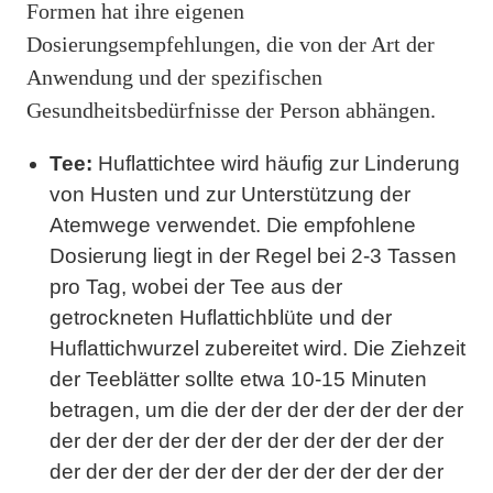
Formen hat ihre eigenen
Dosierungsempfehlungen, die von der Art der
Anwendung und der spezifischen
Gesundheitsbedürfnisse der Person abhängen.
Tee:
Huflattichtee wird häufig zur Linderung
von Husten und zur Unterstützung der
Atemwege verwendet. Die empfohlene
Dosierung liegt in der Regel bei 2-3 Tassen
pro Tag, wobei der Tee aus der
getrockneten Huflattichblüte und der
Huflattichwurzel zubereitet wird. Die Ziehzeit
der Teeblätter sollte etwa 10-15 Minuten
betragen, um die der der der der der der der
der der der der der der der der der der der
der der der der der der der der der der der