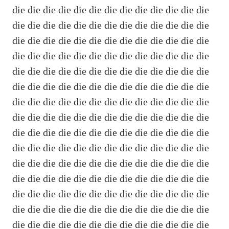
die die die die die die die die die die die die die
die die die die die die die die die die die die die
die die die die die die die die die die die die die
die die die die die die die die die die die die die
die die die die die die die die die die die die die
die die die die die die die die die die die die die
die die die die die die die die die die die die die
die die die die die die die die die die die die die
die die die die die die die die die die die die die
die die die die die die die die die die die die die
die die die die die die die die die die die die die
die die die die die die die die die die die die die
die die die die die die die die die die die die die
die die die die die die die die die die die die die
die die die die die die die die die die die die die