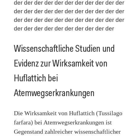
der der der der der der der der der der der
der der der der der der der der der der der
der der der der der der der der der der der
der der der der der der der der der der
Wissenschaftliche Studien und
Evidenz zur Wirksamkeit von
Huflattich bei
Atemwegserkrankungen
Die Wirksamkeit von Huflattich (Tussilago
farfara) bei Atemwegserkrankungen ist
Gegenstand zahlreicher wissenschaftlicher