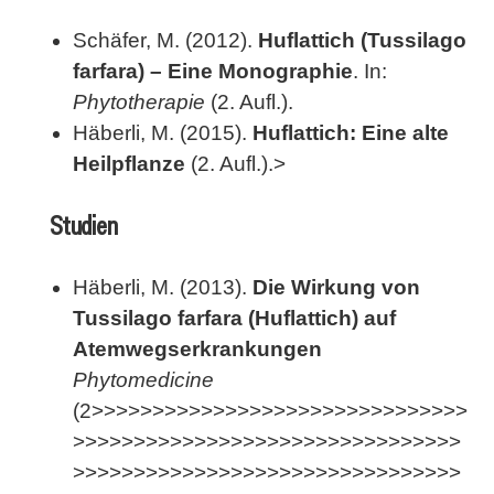
Schäfer, M. (2012).
Huflattich (Tussilago
farfara) – Eine Monographie
. In:
Phytotherapie
(2. Aufl.).
Häberli, M. (2015).
Huflattich: Eine alte
Heilpflanze
(2. Aufl.).>
Studien
Häberli, M. (2013).
Die Wirkung von
Tussilago farfara (Huflattich) auf
Atemwegserkrankungen
Phytomedicine
(2>>>>>>>>>>>>>>>>>>>>>>>>>>>>>>>
>>>>>>>>>>>>>>>>>>>>>>>>>>>>>>>>
>>>>>>>>>>>>>>>>>>>>>>>>>>>>>>>>