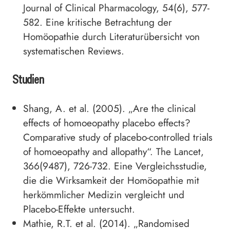
Journal of Clinical Pharmacology, 54(6), 577-
582. Eine kritische Betrachtung der
Homöopathie durch Literaturübersicht von
systematischen Reviews.
Studien
Shang, A. et al. (2005). „Are the clinical
effects of homoeopathy placebo effects?
Comparative study of placebo-controlled trials
of homoeopathy and allopathy“. The Lancet,
366(9487), 726-732. Eine Vergleichsstudie,
die die Wirksamkeit der Homöopathie mit
herkömmlicher Medizin vergleicht und
Placebo-Effekte untersucht.
Mathie, R.T. et al. (2014). „Randomised