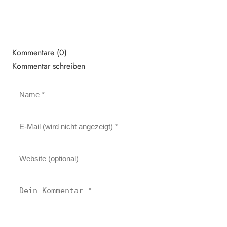
Kommentare (0)
Kommentar schreiben