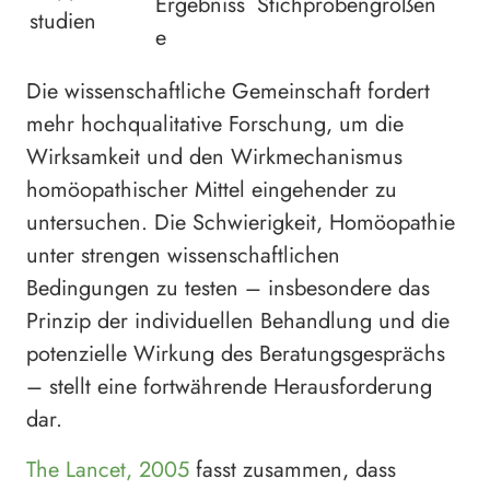
Ergebniss
Stichprobengrößen
studien
e
Die wissenschaftliche Gemeinschaft fordert
mehr hochqualitative Forschung, um die
Wirksamkeit und den Wirkmechanismus
homöopathischer Mittel eingehender zu
untersuchen. Die Schwierigkeit, Homöopathie
unter strengen wissenschaftlichen
Bedingungen zu testen – insbesondere das
Prinzip der individuellen Behandlung und die
potenzielle Wirkung des Beratungsgesprächs
– stellt eine fortwährende Herausforderung
dar.
The Lancet, 2005
fasst zusammen, dass