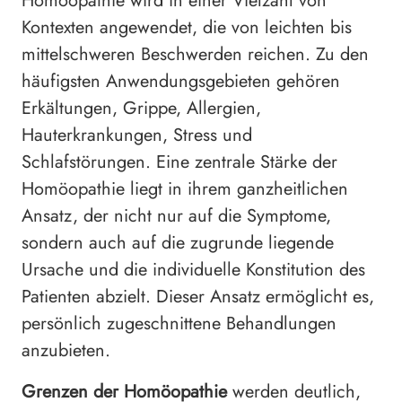
Homöopathie wird in einer Vielzahl von
Kontexten angewendet, die von leichten bis
mittelschweren Beschwerden reichen. Zu den
häufigsten Anwendungsgebieten gehören
Erkältungen, Grippe, Allergien,
Hauterkrankungen, Stress und
Schlafstörungen. Eine zentrale Stärke der
Homöopathie liegt in ihrem ganzheitlichen
Ansatz, der nicht nur auf die Symptome,
sondern auch auf die zugrunde liegende
Ursache und die individuelle Konstitution des
Patienten abzielt. Dieser Ansatz ermöglicht es,
persönlich zugeschnittene Behandlungen
anzubieten.
Grenzen der Homöopathie
werden deutlich,