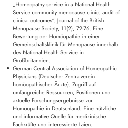
„Homeopathy service in a National Health
Service community menopause clinic: audit of
clinical outcomes“. Journal of the British
Menopause Society, 11(2), 72-76. Eine
Bewertung der Homöopathie in einer
Gemeinschaftsklinik für Menopause innerhalb
des National Health Service in
Großbritannien.
German Central Association of Homeopathic
Physicians (Deutscher Zentralverein
homöopathischer Ärzte). Zugriff auf
umfangreiche Ressourcen, Positionen und
aktuelle Forschungsergebnisse zur
Homöopathie in Deutschland. Eine nützliche
und informative Quelle für medizinische
Fachkräfte und interessierte Laien.