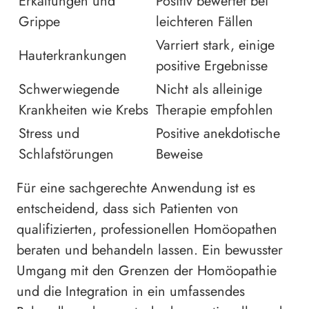
Erkältungen und
Positiv bewertet bei
Grippe
leichteren Fällen
Varriert stark, einige
Hauterkrankungen
positive Ergebnisse
Schwerwiegende
Nicht als alleinige
Krankheiten wie Krebs
Therapie empfohlen
Stress und
Positive anekdotische
Schlafstörungen
Beweise
Für eine sachgerechte Anwendung ist es
entscheidend, dass sich Patienten von
qualifizierten, professionellen Homöopathen
beraten und behandeln lassen. Ein bewusster
Umgang mit den Grenzen der Homöopathie
und die Integration in ein umfassendes