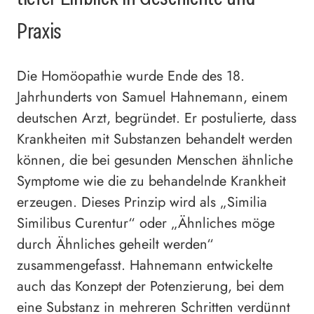
Praxis
Die Homöopathie wurde Ende des 18.
Jahrhunderts von Samuel Hahnemann, einem
deutschen Arzt, begründet. Er postulierte, dass
Krankheiten mit Substanzen behandelt werden
können, die bei gesunden Menschen ähnliche
Symptome wie die zu behandelnde Krankheit
erzeugen. Dieses Prinzip wird als „Similia
Similibus Curentur“ oder „Ähnliches möge
durch Ähnliches geheilt werden“
zusammengefasst. Hahnemann entwickelte
auch das Konzept der Potenzierung, bei dem
eine Substanz in mehreren Schritten verdünnt