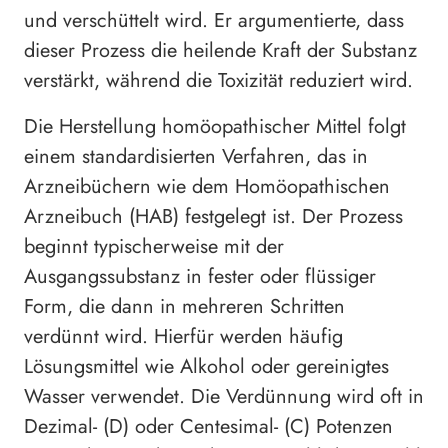
und verschüttelt wird. Er argumentierte, dass
dieser Prozess die heilende Kraft der Substanz
verstärkt, während die Toxizität reduziert wird.
Die Herstellung homöopathischer Mittel folgt
einem standardisierten Verfahren, das in
Arzneibüchern wie dem Homöopathischen
Arzneibuch (HAB) festgelegt ist. Der Prozess
beginnt typischerweise mit der
Ausgangssubstanz in fester oder flüssiger
Form, die dann in mehreren Schritten
verdünnt wird. Hierfür werden häufig
Lösungsmittel wie Alkohol oder gereinigtes
Wasser verwendet. Die Verdünnung wird oft in
Dezimal- (D) oder Centesimal- (C) Potenzen