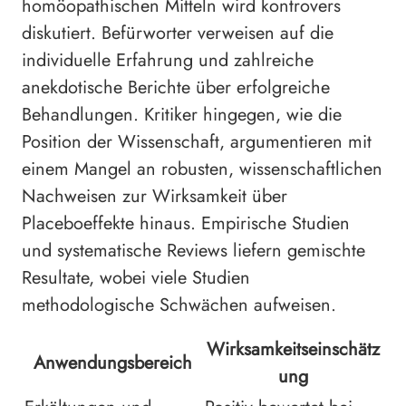
homöopathischen Mitteln wird kontrovers
diskutiert. Befürworter verweisen auf die
individuelle Erfahrung und zahlreiche
anekdotische Berichte über erfolgreiche
Behandlungen. Kritiker hingegen, wie die
Position der Wissenschaft, argumentieren mit
einem Mangel an robusten, wissenschaftlichen
Nachweisen zur Wirksamkeit über
Placeboeffekte hinaus. Empirische Studien
und systematische Reviews liefern gemischte
Resultate, wobei viele Studien
methodologische Schwächen aufweisen.
Wirksamkeitseinschätz
Anwendungsbereich
ung