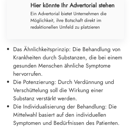
Hier könnte Ihr Advertorial stehen
Ein Advertorial bietet Unternehmen die
Möglichkeit, ihre Botschaft direkt im
redaktionellen Umfeld zu platzieren
Das Ähnlichkeitsprinzip: Die Behandlung von
Krankheiten durch Substanzen, die bei einem
gesunden Menschen ähnliche Symptome
hervorrufen.
Die Potenzierung: Durch Verdünnung und
Verschüttelung soll die Wirkung einer
Substanz verstärkt werden.
Die Individualisierung der Behandlung: Die
Mittelwahl basiert auf den individuellen
Symptomen und Bedürfnissen des Patienten.