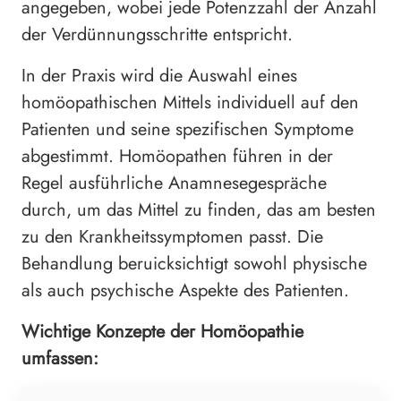
angegeben, wobei jede Potenzzahl der Anzahl
der Verdünnungsschritte entspricht.
In der Praxis wird die Auswahl eines
homöopathischen Mittels individuell auf den
Patienten und seine spezifischen Symptome
abgestimmt. Homöopathen führen in der
Regel ausführliche Anamnesegespräche
durch, um das Mittel zu finden, das am besten
zu den Krankheitssymptomen passt. Die
Behandlung beruicksichtigt sowohl physische
als auch psychische Aspekte des Patienten.
Wichtige Konzepte der Homöopathie
umfassen: