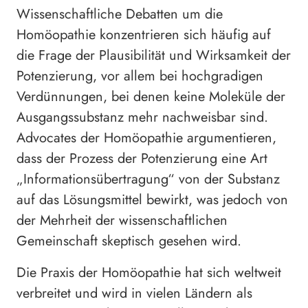
Wissenschaftliche Debatten um die
Homöopathie konzentrieren sich häufig auf
die Frage der Plausibilität und Wirksamkeit der
Potenzierung, vor allem bei hochgradigen
Verdünnungen, bei denen keine Moleküle der
Ausgangssubstanz mehr nachweisbar sind.
Advocates der Homöopathie argumentieren,
dass der Prozess der Potenzierung eine Art
„Informationsübertragung“ von der Substanz
auf das Lösungsmittel bewirkt, was jedoch von
der Mehrheit der wissenschaftlichen
Gemeinschaft skeptisch gesehen wird.
Die Praxis der Homöopathie hat sich weltweit
verbreitet und wird in vielen Ländern als