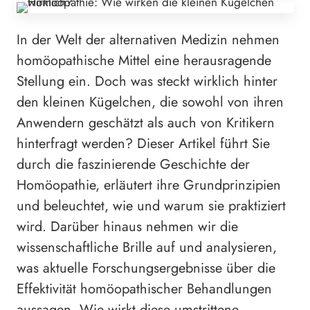
In der Welt der alternativen Medizin nehmen
homöopathische Mittel eine herausragende
Stellung ein. Doch was steckt wirklich hinter
den kleinen Kügelchen, die sowohl von ihren
Anwendern geschätzt als auch von Kritikern
hinterfragt werden? Dieser Artikel führt Sie
durch die faszinierende Geschichte der
Homöopathie, erläutert ihre Grundprinzipien
und beleuchtet, wie und warum sie praktiziert
wird. Darüber hinaus nehmen wir die
wissenschaftliche Brille auf und analysieren,
was aktuelle Forschungsergebnisse über die
Effektivität homöopathischer Behandlungen
aussagen. Wie wirkt diese umstrittene