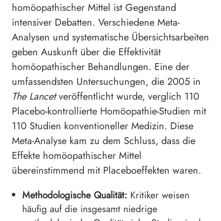
homöopathischer Mittel ist Gegenstand
intensiver Debatten. Verschiedene Meta-
Analysen und systematische Übersichtsarbeiten
geben Auskunft über die Effektivität
homöopathischer Behandlungen. Eine der
umfassendsten Untersuchungen, die 2005 in
The Lancet
veröffentlicht wurde, verglich 110
Placebo-kontrollierte Homöopathie-Studien mit
110 Studien konventioneller Medizin. Diese
Meta-Analyse kam zu dem Schluss, dass die
Effekte homöopathischer Mittel
übereinstimmend mit Placeboeffekten waren.
Methodologische Qualität:
Kritiker weisen
häufig auf die insgesamt niedrige