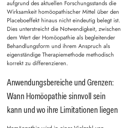
aufgrund des aktuellen Forschungsstands die
Wirksamkeit homöopathischer Mittel über den
Placeboeffekt hinaus nicht eindeutig belegt ist.
Dies unterstreicht die Notwendigkeit, zwischen
dem Wert der Homöopathie als begleitender
Behandlungsform und ihrem Anspruch als
eigenständige Therapiemethode methodisch
korrekt zu differenzieren.
Anwendungsbereiche und Grenzen:
Wann Homöopathie sinnvoll sein
kann und wo ihre Limitationen liegen