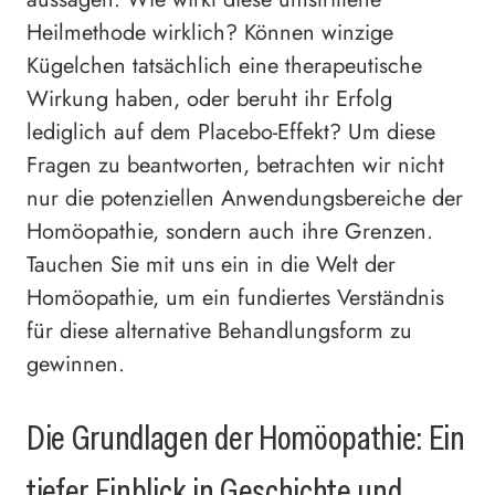
Heilmethode wirklich? Können winzige
Kügelchen tatsächlich eine therapeutische
Wirkung haben, oder beruht ihr Erfolg
lediglich auf dem Placebo-Effekt? Um diese
Fragen zu beantworten, betrachten wir nicht
nur die potenziellen Anwendungsbereiche der
Homöopathie, sondern auch ihre Grenzen.
Tauchen Sie mit uns ein in die Welt der
Homöopathie, um ein fundiertes Verständnis
für diese alternative Behandlungsform zu
gewinnen.
Die Grundlagen der Homöopathie: Ein
tiefer Einblick in Geschichte und