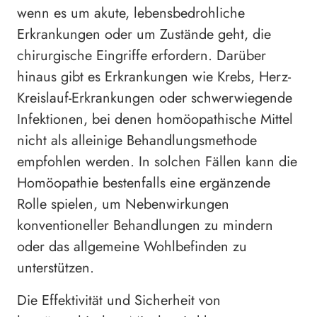
wenn es um akute, lebensbedrohliche
Erkrankungen oder um Zustände geht, die
chirurgische Eingriffe erfordern. Darüber
hinaus gibt es Erkrankungen wie Krebs, Herz-
Kreislauf-Erkrankungen oder schwerwiegende
Infektionen, bei denen homöopathische Mittel
nicht als alleinige Behandlungsmethode
empfohlen werden. In solchen Fällen kann die
Homöopathie bestenfalls eine ergänzende
Rolle spielen, um Nebenwirkungen
konventioneller Behandlungen zu mindern
oder das allgemeine Wohlbefinden zu
unterstützen.
Die Effektivität und Sicherheit von