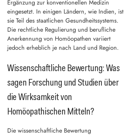
Ergänzung zur konventionellen Medizin
eingesetzt. In einigen Ländern, wie Indien, ist
sie Teil des staatlichen Gesundheitssystems.
Die rechtliche Regulierung und berufliche
Anerkennung von Homöopathen variiert
jedoch erheblich je nach Land und Region.
Wissenschaftliche Bewertung: Was
sagen Forschung und Studien über
die Wirksamkeit von
Homöopathischen Mitteln?
Die wissenschaftliche Bewertung