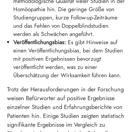
methodologische Qualität vieler Studien in der
Homöopathie hin. Die geringe Größe von
Studiengruppen, kurze Follow-up-Zeiträume
und das Fehlen von Doppelblindstudien
werden als Schwächen angeführt.
Veröffentlichungsbias:
Es gibt Hinweise auf
einen Veröffentlichungsbias, bei dem Studien
mit positiven Ergebnissen bevorzugt
veröffentlicht werden, was zu einer
Überschätzung der Wirksamkeit führen kann.
Trotz der Herausforderungen in der Forschung
weisen Befürworter auf positive Ergebnisse
einzelner Studien und Erfahrungsberichte von
Patienten hin. Einige Studien zeigten statistisch
signifikante Ergebnisse im Vergleich zu