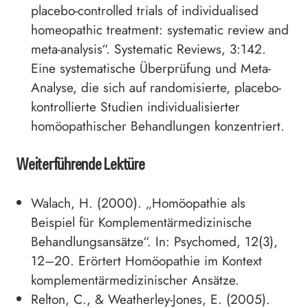
placebo-controlled trials of individualised
homeopathic treatment: systematic review and
meta-analysis“. Systematic Reviews, 3:142.
Eine systematische Überprüfung und Meta-
Analyse, die sich auf randomisierte, placebo-
kontrollierte Studien individualisierter
homöopathischer Behandlungen konzentriert.
Weiterführende Lektüre
Walach, H. (2000). „Homöopathie als
Beispiel für Komplementärmedizinische
Behandlungsansätze“. In: Psychomed, 12(3),
12–20. Erörtert Homöopathie im Kontext
komplementärmedizinischer Ansätze.
Relton, C., & Weatherley-Jones, E. (2005).