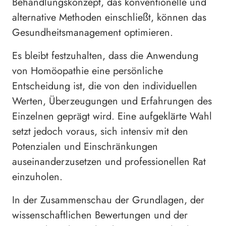
Behandlungskonzept, das konventionelle und
alternative Methoden einschließt, können das
Gesundheitsmanagement optimieren.
Es bleibt festzuhalten, dass die Anwendung
von Homöopathie eine persönliche
Entscheidung ist, die von den individuellen
Werten, Überzeugungen und Erfahrungen des
Einzelnen geprägt wird. Eine aufgeklärte Wahl
setzt jedoch voraus, sich intensiv mit den
Potenzialen und Einschränkungen
auseinanderzusetzen und professionellen Rat
einzuholen.
In der Zusammenschau der Grundlagen, der
wissenschaftlichen Bewertungen und der