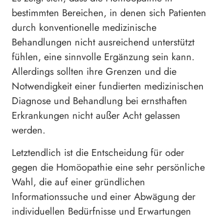
bestimmten Bereichen, in denen sich Patienten
durch konventionelle medizinische
Behandlungen nicht ausreichend unterstützt
fühlen, eine sinnvolle Ergänzung sein kann.
Allerdings sollten ihre Grenzen und die
Notwendigkeit einer fundierten medizinischen
Diagnose und Behandlung bei ernsthaften
Erkrankungen nicht außer Acht gelassen
werden.
Letztendlich ist die Entscheidung für oder
gegen die Homöopathie eine sehr persönliche
Wahl, die auf einer gründlichen
Informationssuche und einer Abwägung der
individuellen Bedürfnisse und Erwartungen