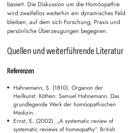
basiert. Die Diskussion um die Homöopathie
wird zweifellos weiterhin ein dynamisches Feld
bleiben, auf dem sich Forschung, Praxis und
persönliche Überzeugungen begegnen.
Quellen und weiterführende Literatur
Referenzen
Hahnemann, S. (1810). Organon der
Heilkunst. Köthen: Samuel Hahnemann. Das
grundlegende Werk der homöopathischen
Medizin.
Ernst, E. (2002). „A systematic review of
systematic reviews of homeopathy“. British