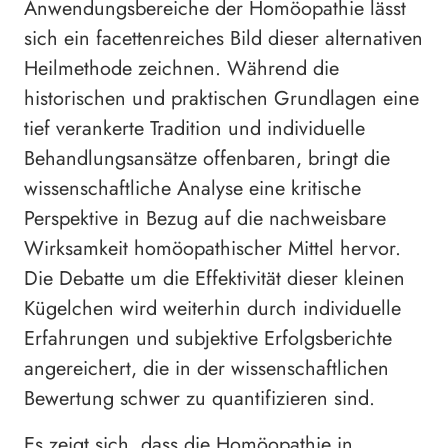
Anwendungsbereiche der Homöopathie lässt
sich ein facettenreiches Bild dieser alternativen
Heilmethode zeichnen. Während die
historischen und praktischen Grundlagen eine
tief verankerte Tradition und individuelle
Behandlungsansätze offenbaren, bringt die
wissenschaftliche Analyse eine kritische
Perspektive in Bezug auf die nachweisbare
Wirksamkeit homöopathischer Mittel hervor.
Die Debatte um die Effektivität dieser kleinen
Kügelchen wird weiterhin durch individuelle
Erfahrungen und subjektive Erfolgsberichte
angereichert, die in der wissenschaftlichen
Bewertung schwer zu quantifizieren sind.
Es zeigt sich, dass die Homöopathie in