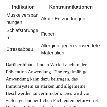
Indikation
Kontraindikationen
Muskelverspan
Akute Entzündungen
nungen
Schlafstörunge
Fieber
n
Allergien gegen verwendete
Stressabbau
Materialien
Darüber hinaus finden Wickel auch in der
Prävention Anwendung. Eine regelmäßige
Anwendung kann dazu beitragen, das
Immunsystem zu stärken und allgemeine
Beschwerden zu vermindern. Dies wird von
vielen gesundheitlichen Fachleuten befürwortet.