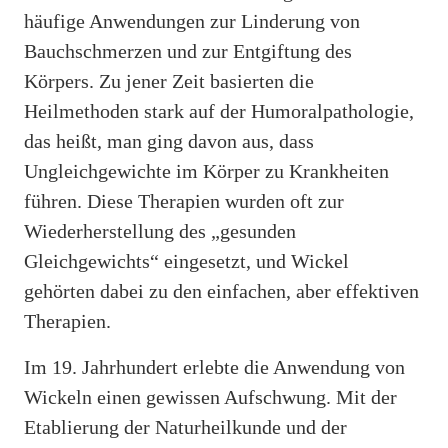
häufige Anwendungen zur Linderung von
Bauchschmerzen und zur Entgiftung des
Körpers. Zu jener Zeit basierten die
Heilmethoden stark auf der Humoralpathologie,
das heißt, man ging davon aus, dass
Ungleichgewichte im Körper zu Krankheiten
führen. Diese Therapien wurden oft zur
Wiederherstellung des „gesunden
Gleichgewichts“ eingesetzt, und Wickel
gehörten dabei zu den einfachen, aber effektiven
Therapien.
Im 19. Jahrhundert erlebte die Anwendung von
Wickeln einen gewissen Aufschwung. Mit der
Etablierung der Naturheilkunde und der