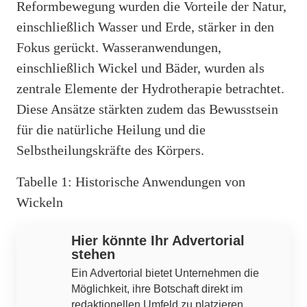
Reformbewegung wurden die Vorteile der Natur,
einschließlich Wasser und Erde, stärker in den
Fokus gerückt. Wasseranwendungen,
einschließlich Wickel und Bäder, wurden als
zentrale Elemente der Hydrotherapie betrachtet.
Diese Ansätze stärkten zudem das Bewusstsein
für die natürliche Heilung und die
Selbstheilungskräfte des Körpers.
Tabelle 1: Historische Anwendungen von
Wickeln
Hier könnte Ihr Advertorial
stehen
Ein Advertorial bietet Unternehmen die
Möglichkeit, ihre Botschaft direkt im
redaktionellen Umfeld zu platzieren