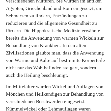
verschiedenen Kulturen. Sie wurden im antiken
Ägypten, Griechenland und Rom eingesetzt, um
Schmerzen zu lindern, Entzündungen zu
reduzieren und die allgemeine Gesundheit zu
fördern. Die Hippokratische Medizin erwähnte
bereits die Anwendung von warmen Wickeln zur
Behandlung von Krankheit. In den alten
Zivilisationen glaubte man, dass die Anwendung
von Wärme und Kälte auf bestimmte Körperteile
nicht nur das Wohlbefinden steigert, sondern
auch die Heilung beschleunigt.
Im Mittelalter wurden Wickel und Auflagen von
Mönchen und Heilkundigen zur Behandlung von
verschiedenen Beschwerden eingesetzt.
Kümmelwickel oder Lehmauflagen waren