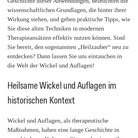
Geschichte dieser Anwendungen, beleuchten die
wissenschaftlichen Grundlagen, die hinter ihrer
Wirkung stehen, und geben praktische Tipps, wie
Sie diese alten Techniken in modernen
Therapieansätzen effektiv nutzen können. Sind
Sie bereit, den sogenannten „Heilzauber“ neu zu
entdecken? Dann lassen Sie uns eintauchen in
die Welt der Wickel und Auflagen!
Heilsame Wickel und Auflagen im
historischen Kontext
Wickel und Auflagen, als therapeutische
Maßnahmen, haben eine lange Geschichte in