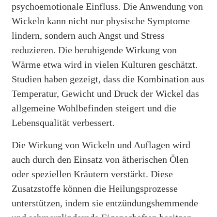
psychoemotionale Einfluss. Die Anwendung von
Wickeln kann nicht nur physische Symptome
lindern, sondern auch Angst und Stress
reduzieren. Die beruhigende Wirkung von
Wärme etwa wird in vielen Kulturen geschätzt.
Studien haben gezeigt, dass die Kombination aus
Temperatur, Gewicht und Druck der Wickel das
allgemeine Wohlbefinden steigert und die
Lebensqualität verbessert.
Die Wirkung von Wickeln und Auflagen wird
auch durch den Einsatz von ätherischen Ölen
oder speziellen Kräutern verstärkt. Diese
Zusatzstoffe können die Heilungsprozesse
unterstützen, indem sie entzündungshemmende