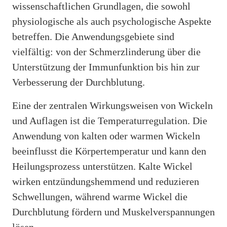
wissenschaftlichen Grundlagen, die sowohl
physiologische als auch psychologische Aspekte
betreffen. Die Anwendungsgebiete sind
vielfältig: von der Schmerzlinderung über die
Unterstützung der Immunfunktion bis hin zur
Verbesserung der Durchblutung.
Eine der zentralen Wirkungsweisen von Wickeln
und Auflagen ist die Temperaturregulation. Die
Anwendung von kalten oder warmen Wickeln
beeinflusst die Körpertemperatur und kann den
Heilungsprozess unterstützen. Kalte Wickel
wirken entzündungshemmend und reduzieren
Schwellungen, während warme Wickel die
Durchblutung fördern und Muskelverspannungen
lösen.