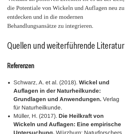
die Potentiale von Wickeln und Auflagen neu zu
entdecken und in die modernen
Behandlungsansätze zu integrieren.
Quellen und weiterführende Literatur
Referenzen
Schwarz, A. et al. (2018).
Wickel und
Auflagen in der Naturheilkunde:
Grundlagen und Anwendungen.
Verlag
für Naturheilkunde.
Müller, H. (2017).
Die Heilkraft von
Wickeln und Auflagen: Eine empirische
Untersuchung.
Würzburg: Naturforschers