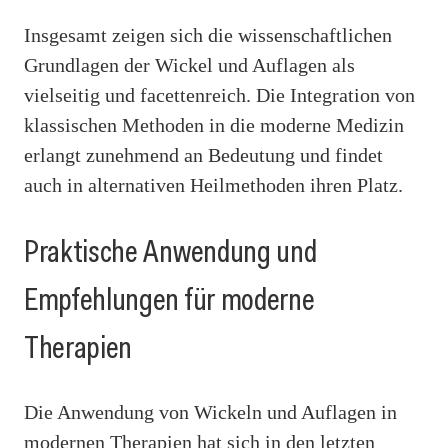
Insgesamt zeigen sich die wissenschaftlichen
Grundlagen der Wickel und Auflagen als
vielseitig und facettenreich. Die Integration von
klassischen Methoden in die moderne Medizin
erlangt zunehmend an Bedeutung und findet
auch in alternativen Heilmethoden ihren Platz.
Praktische Anwendung und
Empfehlungen für moderne
Therapien
Die Anwendung von Wickeln und Auflagen in
modernen Therapien hat sich in den letzten