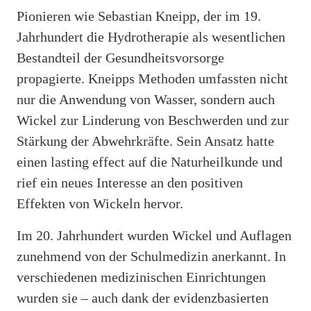
Pionieren wie Sebastian Kneipp, der im 19.
Jahrhundert die Hydrotherapie als wesentlichen
Bestandteil der Gesundheitsvorsorge
propagierte. Kneipps Methoden umfassten nicht
nur die Anwendung von Wasser, sondern auch
Wickel zur Linderung von Beschwerden und zur
Stärkung der Abwehrkräfte. Sein Ansatz hatte
einen lasting effect auf die Naturheilkunde und
rief ein neues Interesse an den positiven
Effekten von Wickeln hervor.
Im 20. Jahrhundert wurden Wickel und Auflagen
zunehmend von der Schulmedizin anerkannt. In
verschiedenen medizinischen Einrichtungen
wurden sie – auch dank der evidenzbasierten