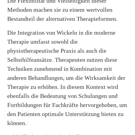
Die Flexibilität und Vielseitigkeit dieser
Methoden machen sie zu einem wertvollen
Bestandteil der alternativen Therapieformen.
Die Integration von Wickeln in die moderne
Therapie umfasst sowohl die
physiotherapeutische Praxis als auch die
Selbsthilfeansätze. Therapeuten nutzen diese
Techniken zunehmend in Kombination mit
anderen Behandlungen, um die Wirksamkeit der
Therapie zu erhöhen. In diesem Kontext wird
ebenfalls die Bedeutung von Schulungen und
Fortbildungen für Fachkräfte hervorgehoben, um
den Patienten optimale Unterstützung bieten zu
können.