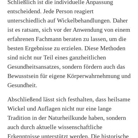
Schließlich ist die individuelle Anpassung
entscheidend. Jede Person reagiert
unterschiedlich auf Wickelbehandlungen. Daher
ist es ratsam, sich vor der Anwendung von einem
erfahrenen Fachmann beraten zu lassen, um die
besten Ergebnisse zu erzielen. Diese Methoden
sind nicht nur Teil eines ganzheitlichen
Gesundheitsansatzes, sondern fördern auch das
Bewusstsein für eigene Körperwahrnehmung und
Gesundheit.
Abschließend lässt sich festhalten, dass heilsame
Wickel und Auflagen nicht nur eine lange
Tradition in der Naturheilkunde haben, sondern
auch durch aktuelle wissenschaftliche
Erkenntnisse unterstützt werden. Die historische