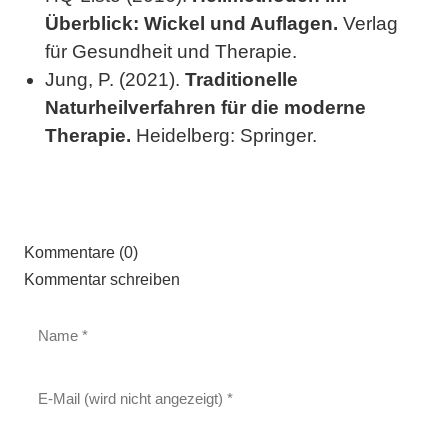
Überblick: Wickel und Auflagen.
Verlag
für Gesundheit und Therapie.
Jung, P. (2021).
Traditionelle
Naturheilverfahren für die moderne
Therapie.
Heidelberg: Springer.
Kommentare (0)
Kommentar schreiben