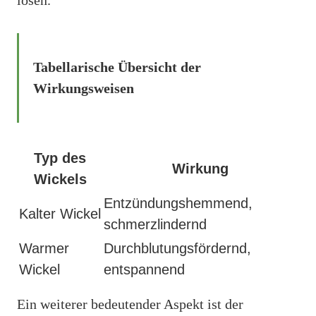
Tabellarische Übersicht der
Wirkungsweisen
Typ des
Wirkung
Wickels
Entzündungshemmend,
Kalter Wickel
schmerzlindernd
Warmer
Durchblutungsfördernd,
Wickel
entspannend
Ein weiterer bedeutender Aspekt ist der