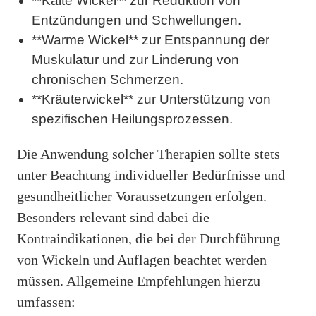
**Kalte Wickel** zur Reduktion von
Entzündungen und Schwellungen.
**Warme Wickel** zur Entspannung der
Muskulatur und zur Linderung von
chronischen Schmerzen.
**Kräuterwickel** zur Unterstützung von
spezifischen Heilungsprozessen.
Die Anwendung solcher Therapien sollte stets
unter Beachtung individueller Bedürfnisse und
gesundheitlicher Voraussetzungen erfolgen.
Besonders relevant sind dabei die
Kontraindikationen, die bei der Durchführung
von Wickeln und Auflagen beachtet werden
müssen. Allgemeine Empfehlungen hierzu
umfassen: