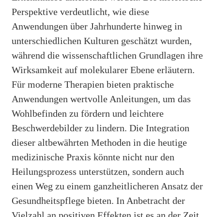
Perspektive verdeutlicht, wie diese
Anwendungen über Jahrhunderte hinweg in
unterschiedlichen Kulturen geschätzt wurden,
während die wissenschaftlichen Grundlagen ihre
Wirksamkeit auf molekularer Ebene erläutern.
Für moderne Therapien bieten praktische
Anwendungen wertvolle Anleitungen, um das
Wohlbefinden zu fördern und leichtere
Beschwerdebilder zu lindern. Die Integration
dieser altbewährten Methoden in die heutige
medizinische Praxis könnte nicht nur den
Heilungsprozess unterstützen, sondern auch
einen Weg zu einem ganzheitlicheren Ansatz der
Gesundheitspflege bieten. In Anbetracht der
Vielzahl an positiven Effekten ist es an der Zeit,