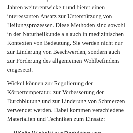
Jahren weiterentwickelt und bietet einen
interessanten Ansatz zur Unterstützung von
Heilungsprozessen. Diese Methoden sind sowohl
in der Naturheilkunde als auch in medizinischen
Kontexten von Bedeutung. Sie werden nicht nur
zur Linderung von Beschwerden, sondern auch
zur Förderung des allgemeinen Wohlbefindens
eingesetzt.
Wickel können zur Regulierung der
Körpertemperatur, zur Verbesserung der
Durchblutung und zur Linderung von Schmerzen
verwendet werden. Dabei kommen verschiedene
Materialien und Techniken zum Einsatz: