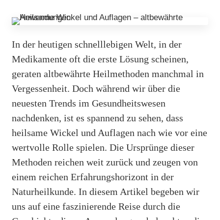
In der heutigen schnelllebigen Welt, in der
Medikamente oft die erste Lösung scheinen,
geraten altbewährte Heilmethoden manchmal in
Vergessenheit. Doch während wir über die
neuesten Trends im Gesundheitswesen
nachdenken, ist es spannend zu sehen, dass
heilsame Wickel und Auflagen nach wie vor eine
wertvolle Rolle spielen. Die Ursprünge dieser
Methoden reichen weit zurück und zeugen von
einem reichen Erfahrungshorizont in der
Naturheilkunde. In diesem Artikel begeben wir
uns auf eine faszinierende Reise durch die