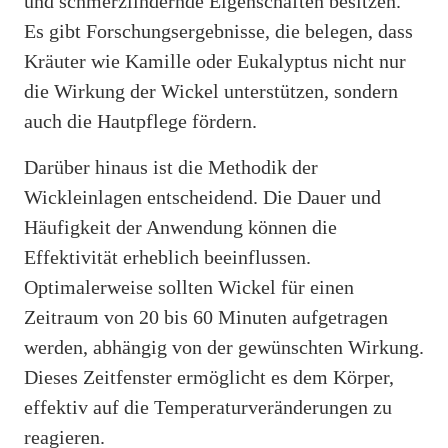
und schmerzlindernde Eigenschaften besitzen.
Es gibt Forschungsergebnisse, die belegen, dass
Kräuter wie Kamille oder Eukalyptus nicht nur
die Wirkung der Wickel unterstützen, sondern
auch die Hautpflege fördern.
Darüber hinaus ist die Methodik der
Wickleinlagen entscheidend. Die Dauer und
Häufigkeit der Anwendung können die
Effektivität erheblich beeinflussen.
Optimalerweise sollten Wickel für einen
Zeitraum von 20 bis 60 Minuten aufgetragen
werden, abhängig von der gewünschten Wirkung.
Dieses Zeitfenster ermöglicht es dem Körper,
effektiv auf die Temperaturveränderungen zu
reagieren.