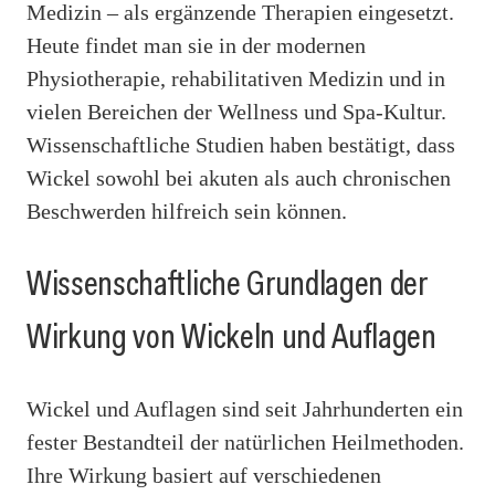
Medizin – als ergänzende Therapien eingesetzt.
Heute findet man sie in der modernen
Physiotherapie, rehabilitativen Medizin und in
vielen Bereichen der Wellness und Spa-Kultur.
Wissenschaftliche Studien haben bestätigt, dass
Wickel sowohl bei akuten als auch chronischen
Beschwerden hilfreich sein können.
Wissenschaftliche Grundlagen der
Wirkung von Wickeln und Auflagen
Wickel und Auflagen sind seit Jahrhunderten ein
fester Bestandteil der natürlichen Heilmethoden.
Ihre Wirkung basiert auf verschiedenen