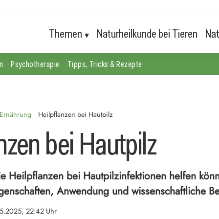
Themen
Naturheilkunde bei Tieren
Nat
n
Psychotherapie
Tipps, Tricks & Rezepte
 Ernährung
Heilpflanzen bei Hautpilz
nzen bei Hautpilz
e Heilpflanzen bei Hautpilzinfektionen helfen kön
Eigenschaften, Anwendung und wissenschaftliche Be
5.2025, 22:42 Uhr