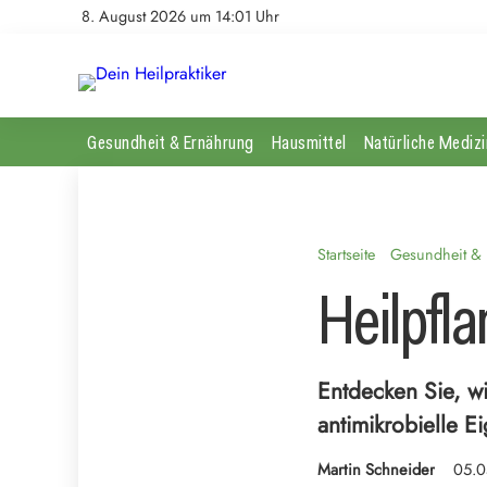
8. August 2026 um 14:01 Uhr
Gesundheit & Ernährung
Hausmittel
Natürliche Medizi
Startseite
Gesundheit &
Heilpfla
Entdecken Sie, wi
antimikrobielle 
Martin Schneider
05.0