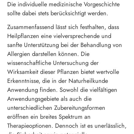
Die individuelle medizinische Vorgeschichte
sollte dabei stets berücksichtigt werden.
Zusammenfassend lässt sich festhalten, dass
Heilpflanzen eine vielversprechende und
sanfte Unterstützung bei der Behandlung von
Allergien darstellen können. Die
wissenschaftliche Untersuchung der
Wirksamkeit dieser Pflanzen bietet wertvolle
Erkenntnisse, die in der Naturheilkunde
Anwendung finden. Sowohl die vielfältigen
Anwendungsgebiete als auch die
unterschiedlichen Zubereitungsformen
eröffnen ein breites Spektrum an
Therapieoptionen. Dennoch ist es unerlässlich,