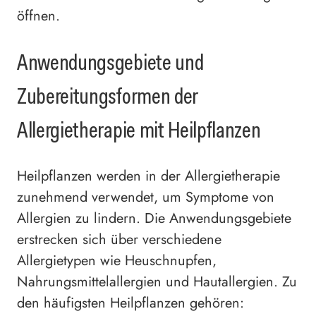
öffnen.
Anwendungsgebiete und
Zubereitungsformen der
Allergietherapie mit Heilpflanzen
Heilpflanzen werden in der Allergietherapie
zunehmend verwendet, um Symptome von
Allergien zu lindern. Die Anwendungsgebiete
erstrecken sich über verschiedene
Allergietypen wie Heuschnupfen,
Nahrungsmittelallergien und Hautallergien. Zu
den häufigsten Heilpflanzen gehören: