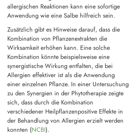
allergischen Reaktionen kann eine sofortige
Anwendung wie eine Salbe hilfreich sein.
Zusätzlich gibt es Hinweise darauf, dass die
Kombination von Pflanzenextrakten die
Wirksamkeit erhöhen kann. Eine solche
Kombination könnte beispielsweise eine
synergistische Wirkung entfalten, die bei
Allergien effektiver ist als die Anwendung
einer einzelnen Pflanze. In einer Untersuchung
zu den Synergien in der Phytotherapie zeigte
sich, dass durch die Kombination
verschiedener Heilpflanzenpositive Effekte in
der Behandlung von Allergien erzielt werden
konnten (
NCBI
).