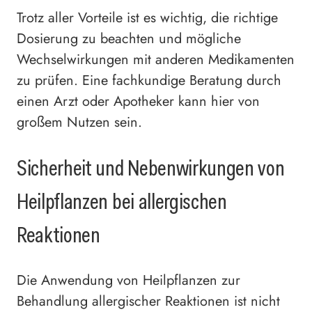
Trotz aller Vorteile ist es wichtig, die richtige
Dosierung zu beachten und mögliche
Wechselwirkungen mit anderen Medikamenten
zu prüfen. Eine fachkundige Beratung durch
einen Arzt oder Apotheker kann hier von
großem Nutzen sein.
Sicherheit und Nebenwirkungen von
Heilpflanzen bei allergischen
Reaktionen
Die Anwendung von Heilpflanzen zur
Behandlung allergischer Reaktionen ist nicht