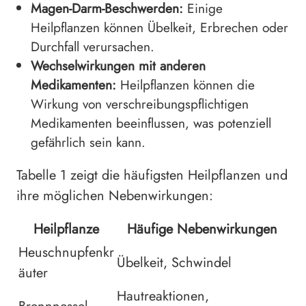
Magen-Darm-Beschwerden:
Einige
Heilpflanzen können Übelkeit, Erbrechen oder
Durchfall verursachen.
Wechselwirkungen mit anderen
Medikamenten:
Heilpflanzen können die
Wirkung von verschreibungspflichtigen
Medikamenten beeinflussen, was potenziell
gefährlich sein kann.
Tabelle 1 zeigt die häufigsten Heilpflanzen und
ihre möglichen Nebenwirkungen:
Heilpflanze
Häufige Nebenwirkungen
Heuschnupfenkr
Übelkeit, Schwindel
äuter
Hautreaktionen,