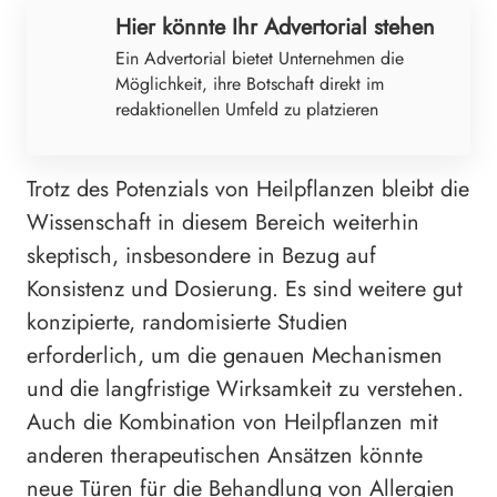
Hier könnte Ihr Advertorial stehen
Ein Advertorial bietet Unternehmen die
Möglichkeit, ihre Botschaft direkt im
redaktionellen Umfeld zu platzieren
Trotz des Potenzials von Heilpflanzen bleibt die
Wissenschaft in diesem Bereich weiterhin
skeptisch, insbesondere in Bezug auf
Konsistenz und Dosierung. Es sind weitere gut
konzipierte, randomisierte Studien
erforderlich, um die genauen Mechanismen
und die langfristige Wirksamkeit zu verstehen.
Auch die Kombination von Heilpflanzen mit
anderen therapeutischen Ansätzen könnte
neue Türen für die Behandlung von Allergien