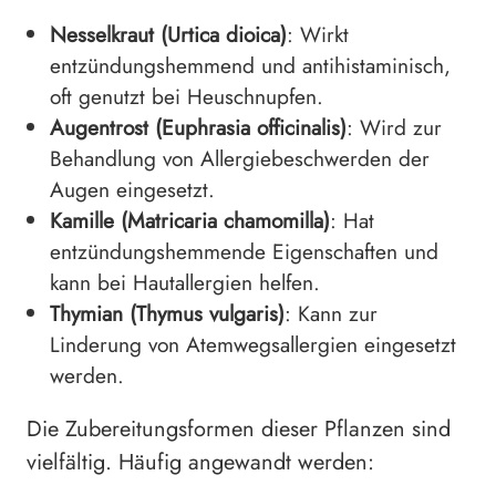
Nesselkraut (Urtica dioica)
: Wirkt
entzündungshemmend und antihistaminisch,
oft genutzt bei Heuschnupfen.
Augentrost (Euphrasia officinalis)
: Wird zur
Behandlung von Allergiebeschwerden der
Augen eingesetzt.
Kamille (Matricaria chamomilla)
: Hat
entzündungshemmende Eigenschaften und
kann bei Hautallergien helfen.
Thymian (Thymus vulgaris)
: Kann zur
Linderung von Atemwegsallergien eingesetzt
werden.
Die Zubereitungsformen dieser Pflanzen sind
vielfältig. Häufig angewandt werden: