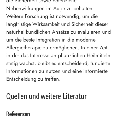
die Sicherheit sowie potenzielle
Nebenwirkungen im Auge zu behalten.
Weitere Forschung ist notwendig, um die
langfristige Wirksamkeit und Sicherheit dieser
naturheilkundlichen Ansätze zu evaluieren und
um die beste Integration in die moderne
Allergietherapie zu ermöglichen. In einer Zeit,
in der das Interesse an pflanzlichen Heilmitteln
stetig wächst, bleibt es entscheidend, fundierte
Informationen zu nutzen und eine informierte
Entscheidung zu treffen.
Quellen und weitere Literatur
Referenzen