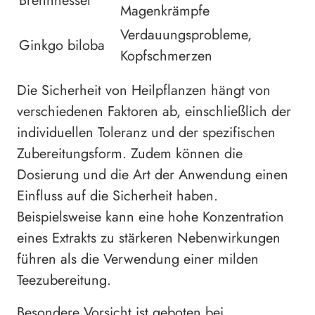
Brennnessel
Magenkrämpfe
Verdauungsprobleme,
Ginkgo biloba
Kopfschmerzen
Die Sicherheit von Heilpflanzen hängt von
verschiedenen Faktoren ab, einschließlich der
individuellen Toleranz und der spezifischen
Zubereitungsform. Zudem können die
Dosierung und die Art der Anwendung einen
Einfluss auf die Sicherheit haben.
Beispielsweise kann eine hohe Konzentration
eines Extrakts zu stärkeren Nebenwirkungen
führen als die Verwendung einer milden
Teezubereitung.
Besondere Vorsicht ist geboten bei