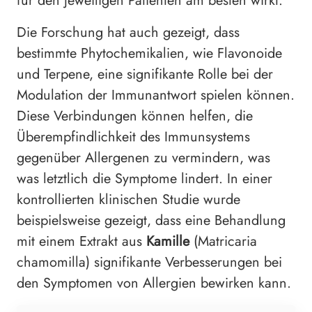
für den jeweiligen Patienten am besten wirkt.
Die Forschung hat auch gezeigt, dass
bestimmte Phytochemikalien, wie Flavonoide
und Terpene, eine signifikante Rolle bei der
Modulation der Immunantwort spielen können.
Diese Verbindungen können helfen, die
Überempfindlichkeit des Immunsystems
gegenüber Allergenen zu vermindern, was
was letztlich die Symptome lindert. In einer
kontrollierten klinischen Studie wurde
beispielsweise gezeigt, dass eine Behandlung
mit einem Extrakt aus
Kamille
(Matricaria
chamomilla) signifikante Verbesserungen bei
den Symptomen von Allergien bewirken kann.