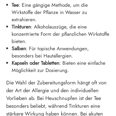
Tee
: Eine gängige Methode, um die
Wirkstoffe der Pflanze in Wasser zu
extrahieren.
Tinkturen
: Alkoholauszüge, die eine
konzentrierte Form der pflanzlichen Wirkstoffe
bieten.
Salben
: Für topische Anwendungen,
besonders bei Hautallergien.
Kapseln oder Tabletten
: Bieten eine einfache
Möglichkeit zur Dosierung.
Die Wahl der Zubereitungsform hängt oft von
der Art der Allergie und den individuellen
Vorlieben ab. Bei Heuschnupfen ist der Tee
besonders beliebt, während Tinkturen eine
stärkere Wirkung haben können. Bei akuten