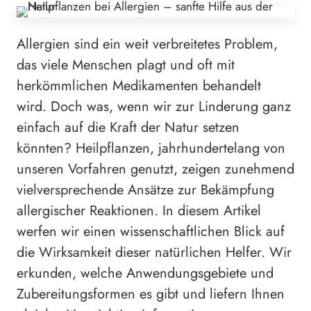
Allergien sind ein weit verbreitetes Problem,
das viele Menschen plagt und oft mit
herkömmlichen Medikamenten behandelt
wird. Doch was, wenn wir zur Linderung ganz
einfach auf die Kraft der Natur setzen
könnten? Heilpflanzen, jahrhundertelang von
unseren Vorfahren genutzt, zeigen zunehmend
vielversprechende Ansätze zur Bekämpfung
allergischer Reaktionen. In diesem Artikel
werfen wir einen wissenschaftlichen Blick auf
die Wirksamkeit dieser natürlichen Helfer. Wir
erkunden, welche Anwendungsgebiete und
Zubereitungsformen es gibt und liefern Ihnen