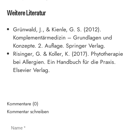
Weitere Literatur
Grünwald, J., & Kienle, G. S. (2012).
Komplementärmedizin – Grundlagen und
Konzepte. 2. Auflage. Springer Verlag.
Risinger, G. & Koller, K. (2017). Phytotherapie
bei Allergien. Ein Handbuch für die Praxis.
Elsevier Verlag.
Kommentare (0)
Kommentar schreiben