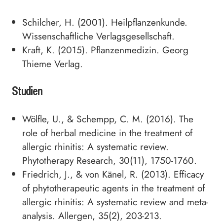
Schilcher, H. (2001). Heilpflanzenkunde.
Wissenschaftliche Verlagsgesellschaft.
Kraft, K. (2015). Pflanzenmedizin. Georg
Thieme Verlag.
Studien
Wölfle, U., & Schempp, C. M. (2016). The
role of herbal medicine in the treatment of
allergic rhinitis: A systematic review.
Phytotherapy Research, 30(11), 1750-1760.
Friedrich, J., & von Känel, R. (2013). Efficacy
of phytotherapeutic agents in the treatment of
allergic rhinitis: A systematic review and meta-
analysis. Allergen, 35(2), 203-213.