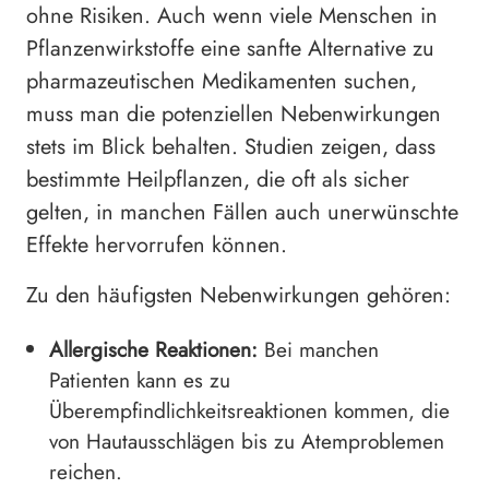
ohne Risiken. Auch wenn viele Menschen in
Pflanzenwirkstoffe eine sanfte Alternative zu
pharmazeutischen Medikamenten suchen,
muss man die potenziellen Nebenwirkungen
stets im Blick behalten. Studien zeigen, dass
bestimmte Heilpflanzen, die oft als sicher
gelten, in manchen Fällen auch unerwünschte
Effekte hervorrufen können.
Zu den häufigsten Nebenwirkungen gehören:
Allergische Reaktionen:
Bei manchen
Patienten kann es zu
Überempfindlichkeitsreaktionen kommen, die
von Hautausschlägen bis zu Atemproblemen
reichen.