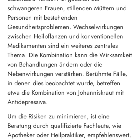
schwangeren Frauen, stillenden Müttern und
Personen mit bestehenden
Gesundheitsproblemen. Wechselwirkungen
zwischen Heilpflanzen und konventionellen
Medikamenten sind ein weiteres zentrales
Thema. Die Kombination kann die Wirksamkeit
von Behandlungen ändern oder die
Nebenwirkungen verstärken. Berühmte Fälle,
in denen dies beobachtet wurde, betreffen
etwa die Kombination von Johanniskraut mit
Antidepressiva.
Um die Risiken zu minimieren, ist eine
Beratung durch qualifizierte Fachleute, wie
Apotheker oder Heilpraktiker, empfehlenswert.