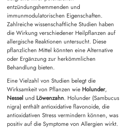
entzündungshemmenden und
immunmodulatorischen Eigenschaften.
Zahlreiche wissenschaftliche Studien haben
die Wirkung verschiedener Heilpflanzen auf
allergische Reaktionen untersucht. Diese
pflanzlichen Mittel könnten eine Alternative
oder Ergänzung zur herkömmlichen
Behandlung bieten.
Eine Vielzahl von Studien belegt die
Wirksamkeit von Pflanzen wie
Holunder
,
Nessel
und
Löwenzahn
. Holunder (Sambucus
nigra) enthält antioxidative flavonoide, die
antioxidativen Stress vermindern können, was
positiv auf die Symptome von Allergien wirkt.