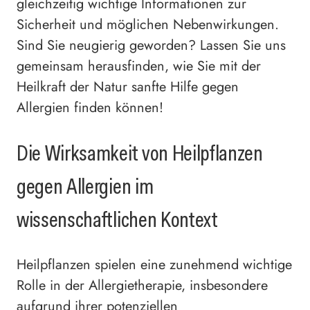
gleichzeitig wichtige Informationen zur
Sicherheit und möglichen Nebenwirkungen.
Sind Sie neugierig geworden? Lassen Sie uns
gemeinsam herausfinden, wie Sie mit der
Heilkraft der Natur sanfte Hilfe gegen
Allergien finden können!
Die Wirksamkeit von Heilpflanzen
gegen Allergien im
wissenschaftlichen Kontext
Heilpflanzen spielen eine zunehmend wichtige
Rolle in der Allergietherapie, insbesondere
aufgrund ihrer potenziellen