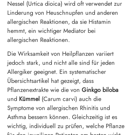
Nessel (Urtica dioica) wird oft verwendet zur
Linderung von Heuschnupfen und anderen
allergischen Reaktionen, da sie Histamin
hemmt, ein wichtiger Mediator bei
allergischen Reaktionen.
Die Wirksamkeit von Heilpflanzen variiert
jedoch stark, und nicht alle sind für jeden
Allergiker geeignet. Ein systematischer
Übersichtsartikel hat gezeigt, dass
Pflanzenextrakte wie die von
Ginkgo biloba
und
Kümmel
(Carum carvi) auch die
Symptome von allergischen Rhinitis und
Asthma bessern können. Gleichzeitig ist es
wichtig, individuell zu prüfen, welche Pflanze