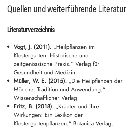
Quellen und weiterführende Literatur
Literaturverzeichnis
Vogt, J. (2011).
„Heilpflanzen im
Klostergarten: Historische und
zeitgenössische Praxis.“ Verlag für
Gesundheit und Medizin.
Müller, W. E. (2015).
„Die Heilpflanzen der
Mönche: Tradition und Anwendung.“
Wissenschaftlicher Verlag.
Fritz, B. (2018).
„Kräuter und ihre
Wirkungen: Ein Lexikon der
Klostergartenpflanzen.“ Botanica Verlag.