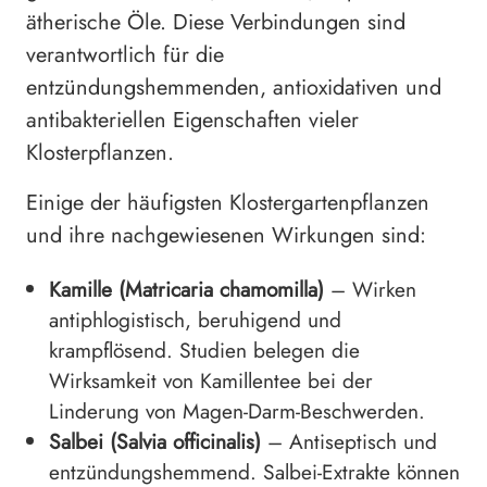
ätherische Öle. Diese Verbindungen sind
verantwortlich für die
entzündungshemmenden, antioxidativen und
antibakteriellen Eigenschaften vieler
Klosterpflanzen.
Einige der häufigsten Klostergartenpflanzen
und ihre nachgewiesenen Wirkungen sind:
Kamille (Matricaria chamomilla)
– Wirken
antiphlogistisch, beruhigend und
krampflösend. Studien belegen die
Wirksamkeit von Kamillentee bei der
Linderung von Magen-Darm-Beschwerden.
Salbei (Salvia officinalis)
– Antiseptisch und
entzündungshemmend. Salbei-Extrakte können