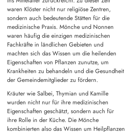
ins Mittelalter zurückreicht. Zu dieser Zeit
waren Klöster nicht nur religiöse Zentren,
sondern auch bedeutende Stätten für die
medizinische Praxis. Mönche und Nonnen
waren häufig die einzigen medizinischen
Fachkräfte in ländlichen Gebieten und
machten sich das Wissen um die heilenden
Eigenschaften von Pflanzen zunutze, um
Krankheiten zu behandeln und die Gesundheit
der Gemeindemitglieder zu fördern.
Kräuter wie Salbei, Thymian und Kamille
wurden nicht nur für ihre medizinischen
Eigenschaften geschätzt, sondern auch für
ihre Rolle in der Küche. Die Mönche
kombinierten also das Wissen um Heilpflanzen