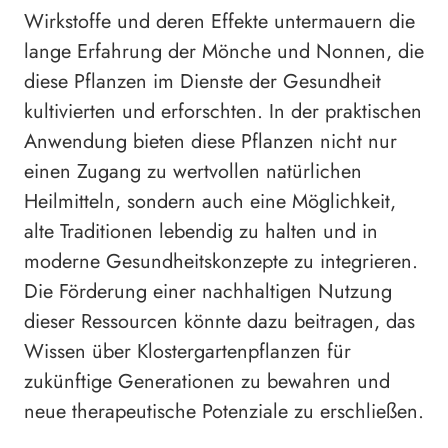
Wirkstoffe und deren Effekte untermauern die
lange Erfahrung der Mönche und Nonnen, die
diese Pflanzen im Dienste der Gesundheit
kultivierten und erforschten. In der praktischen
Anwendung bieten diese Pflanzen nicht nur
einen Zugang zu wertvollen natürlichen
Heilmitteln, sondern auch eine Möglichkeit,
alte Traditionen lebendig zu halten und in
moderne Gesundheitskonzepte zu integrieren.
Die Förderung einer nachhaltigen Nutzung
dieser Ressourcen könnte dazu beitragen, das
Wissen über Klostergartenpflanzen für
zukünftige Generationen zu bewahren und
neue therapeutische Potenziale zu erschließen.