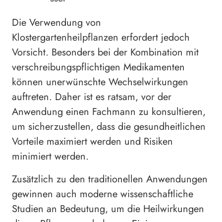
Die Verwendung von
Klostergartenheilpflanzen erfordert jedoch
Vorsicht. Besonders bei der Kombination mit
verschreibungspflichtigen Medikamenten
können unerwünschte Wechselwirkungen
auftreten. Daher ist es ratsam, vor der
Anwendung einen Fachmann zu konsultieren,
um sicherzustellen, dass die gesundheitlichen
Vorteile maximiert werden und Risiken
minimiert werden.
Zusätzlich zu den traditionellen Anwendungen
gewinnen auch moderne wissenschaftliche
Studien an Bedeutung, um die Heilwirkungen