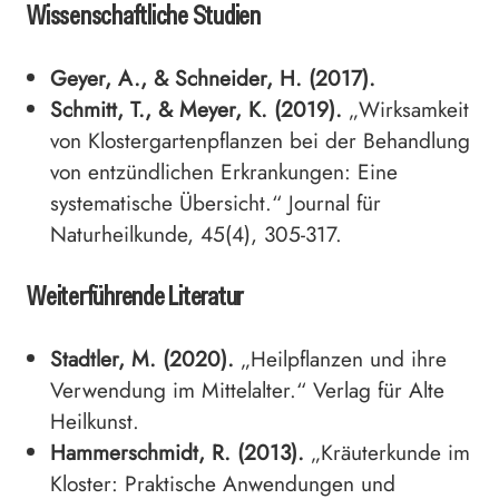
Wissenschaftliche Studien
Geyer, A., & Schneider, H. (2017).
Schmitt, T., & Meyer, K. (2019).
„Wirksamkeit
von Klostergartenpflanzen bei der Behandlung
von entzündlichen Erkrankungen: Eine
systematische Übersicht.“ Journal für
Naturheilkunde, 45(4), 305-317.
Weiterführende Literatur
Stadtler, M. (2020).
„Heilpflanzen und ihre
Verwendung im Mittelalter.“ Verlag für Alte
Heilkunst.
Hammerschmidt, R. (2013).
„Kräuterkunde im
Kloster: Praktische Anwendungen und