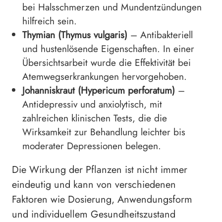
bei Halsschmerzen und Mundentzündungen
hilfreich sein.
Thymian (Thymus vulgaris)
– Antibakteriell
und hustenlösende Eigenschaften. In einer
Übersichtsarbeit wurde die Effektivität bei
Atemwegserkrankungen hervorgehoben.
Johanniskraut (Hypericum perforatum)
–
Antidepressiv und anxiolytisch, mit
zahlreichen klinischen Tests, die die
Wirksamkeit zur Behandlung leichter bis
moderater Depressionen belegen.
Die Wirkung der Pflanzen ist nicht immer
eindeutig und kann von verschiedenen
Faktoren wie Dosierung, Anwendungsform
und individuellem Gesundheitszustand