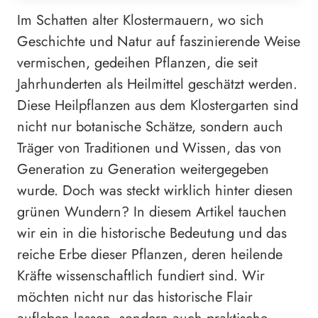
Im Schatten alter Klostermauern, wo sich
Geschichte und Natur auf faszinierende Weise
vermischen, gedeihen Pflanzen, die seit
Jahrhunderten als Heilmittel geschätzt werden.
Diese Heilpflanzen aus dem Klostergarten sind
nicht nur botanische Schätze, sondern auch
Träger von Traditionen und Wissen, das von
Generation zu Generation weitergegeben
wurde. Doch was steckt wirklich hinter diesen
grünen Wundern? In diesem Artikel tauchen
wir ein in die historische Bedeutung und das
reiche Erbe dieser Pflanzen, deren heilende
Kräfte wissenschaftlich fundiert sind. Wir
möchten nicht nur das historische Flair