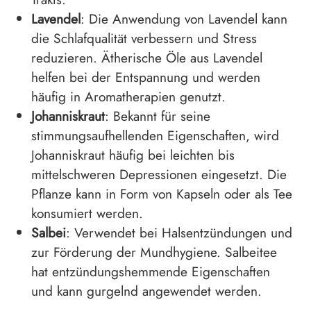
Lavendel
: Die Anwendung von Lavendel kann
die Schlafqualität verbessern und Stress
reduzieren. Ätherische Öle aus Lavendel
helfen bei der Entspannung und werden
häufig in Aromatherapien genutzt.
Johanniskraut
: Bekannt für seine
stimmungsaufhellenden Eigenschaften, wird
Johanniskraut häufig bei leichten bis
mittelschweren Depressionen eingesetzt. Die
Pflanze kann in Form von Kapseln oder als Tee
konsumiert werden.
Salbei
: Verwendet bei Halsentzündungen und
zur Förderung der Mundhygiene. Salbeitee
hat entzündungshemmende Eigenschaften
und kann gurgelnd angewendet werden.