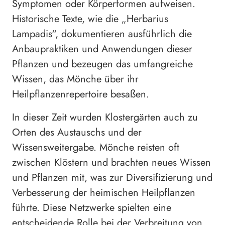
Symptomen oder Körperformen aufweisen.
Historische Texte, wie die „Herbarius
Lampadis“, dokumentieren ausführlich die
Anbaupraktiken und Anwendungen dieser
Pflanzen und bezeugen das umfangreiche
Wissen, das Mönche über ihr
Heilpflanzenrepertoire besaßen.
In dieser Zeit wurden Klostergärten auch zu
Orten des Austauschs und der
Wissensweitergabe. Mönche reisten oft
zwischen Klöstern und brachten neues Wissen
und Pflanzen mit, was zur Diversifizierung und
Verbesserung der heimischen Heilpflanzen
führte. Diese Netzwerke spielten eine
entscheidende Rolle bei der Verbreitung von