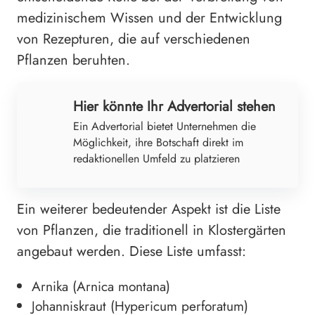
medizinischem Wissen und der Entwicklung
von Rezepturen, die auf verschiedenen
Pflanzen beruhten.
Hier könnte Ihr Advertorial stehen
Ein Advertorial bietet Unternehmen die
Möglichkeit, ihre Botschaft direkt im
redaktionellen Umfeld zu platzieren
Ein weiterer bedeutender Aspekt ist die Liste
von Pflanzen, die traditionell in Klostergärten
angebaut werden. Diese Liste umfasst:
Arnika (Arnica montana)
Johanniskraut (Hypericum perforatum)