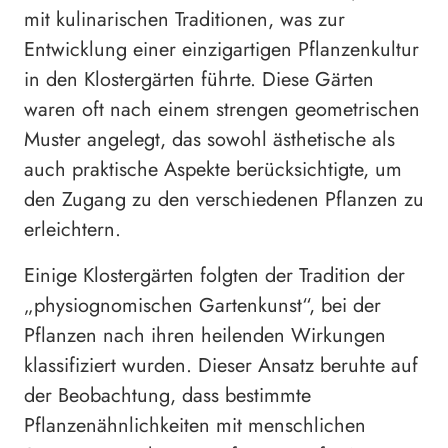
mit kulinarischen Traditionen, was zur
Entwicklung einer einzigartigen Pflanzenkultur
in den Klostergärten führte. Diese Gärten
waren oft nach einem strengen geometrischen
Muster angelegt, das sowohl ästhetische als
auch praktische Aspekte berücksichtigte, um
den Zugang zu den verschiedenen Pflanzen zu
erleichtern.
Einige Klostergärten folgten der Tradition der
„physiognomischen Gartenkunst“, bei der
Pflanzen nach ihren heilenden Wirkungen
klassifiziert wurden. Dieser Ansatz beruhte auf
der Beobachtung, dass bestimmte
Pflanzenähnlichkeiten mit menschlichen