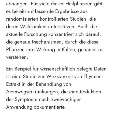
abhängen. Für viele dieser Heilpflanzen gibt
es bereits umfassende Ergebnisse aus
randomisierten kontrollierten Studien, die
deren Wirksamkeit unterstützen. Auch die
aktuelle Forschung konzentriert sich darauf,
die genaue Mechanismen, durch die diese
Pflanzen ihre Wirkung entfalten, genauer zu
verstehen.
Ein Beispiel für wissenschaftlich belegte Daten
ist eine Studie zur Wirksamkeit von Thymian-
Extrakt in der Behandlung von
Atemwegserkrankungen, die eine Reduktion
der Symptome nach zweiwöchiger
Anwendung dokumentierte.