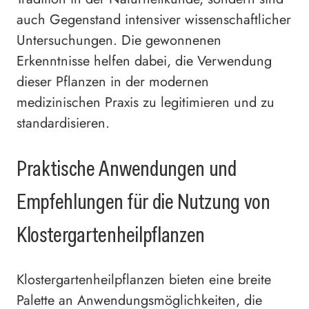
auch Gegenstand intensiver wissenschaftlicher
Untersuchungen. Die gewonnenen
Erkenntnisse helfen dabei, die Verwendung
dieser Pflanzen in der modernen
medizinischen Praxis zu legitimieren und zu
standardisieren.
Praktische Anwendungen und
Empfehlungen für die Nutzung von
Klostergartenheilpflanzen
Klostergartenheilpflanzen bieten eine breite
Palette an Anwendungsmöglichkeiten, die