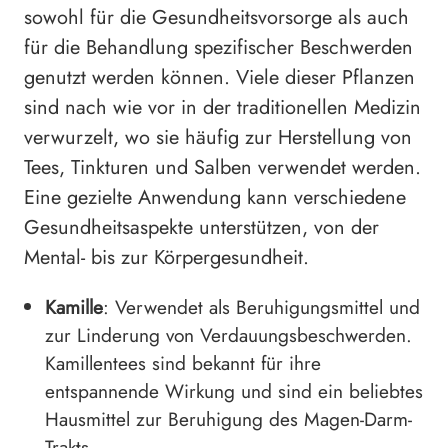
sowohl für die Gesundheitsvorsorge als auch
für die Behandlung spezifischer Beschwerden
genutzt werden können. Viele dieser Pflanzen
sind nach wie vor in der traditionellen Medizin
verwurzelt, wo sie häufig zur Herstellung von
Tees, Tinkturen und Salben verwendet werden.
Eine gezielte Anwendung kann verschiedene
Gesundheitsaspekte unterstützen, von der
Mental- bis zur Körpergesundheit.
Kamille
: Verwendet als Beruhigungsmittel und
zur Linderung von Verdauungsbeschwerden.
Kamillentees sind bekannt für ihre
entspannende Wirkung und sind ein beliebtes
Hausmittel zur Beruhigung des Magen-Darm-
Trakts.