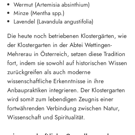
Wermut (Artemisia absinthium)
Minze (Mentha spp.)
Lavendel (Lavandula angustifolia)
Die heute noch betriebenen Klostergärten, wie
der Klostergarten in der Abtei Wettingen-
Mehrerau in Österreich, setzen diese Tradition
fort, indem sie sowohl auf historischen Wissen
zurückgreifen als auch moderne
wissenschaftliche Erkenntnisse in ihre
Anbaupraktiken integrieren. Der Klostergarten
wird somit zum lebendigen Zeugnis einer
fortwährenden Verbindung zwischen Natur,
Wissenschaft und Spiritualität.