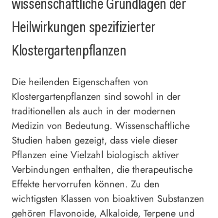
wissenschaftliche Grundlagen der
Heilwirkungen spezifizierter
Klostergartenpflanzen
Die heilenden Eigenschaften von
Klostergartenpflanzen sind sowohl in der
traditionellen als auch in der modernen
Medizin von Bedeutung. Wissenschaftliche
Studien haben gezeigt, dass viele dieser
Pflanzen eine Vielzahl biologisch aktiver
Verbindungen enthalten, die therapeutische
Effekte hervorrufen können. Zu den
wichtigsten Klassen von bioaktiven Substanzen
gehören Flavonoide, Alkaloide, Terpene und