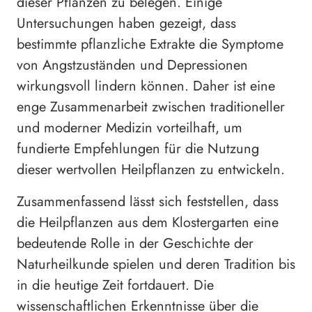
dieser Pflanzen zu belegen. Einige
Untersuchungen haben gezeigt, dass
bestimmte pflanzliche Extrakte die Symptome
von Angstzuständen und Depressionen
wirkungsvoll lindern können. Daher ist eine
enge Zusammenarbeit zwischen traditioneller
und moderner Medizin vorteilhaft, um
fundierte Empfehlungen für die Nutzung
dieser wertvollen Heilpflanzen zu entwickeln.
Zusammenfassend lässt sich feststellen, dass
die Heilpflanzen aus dem Klostergarten eine
bedeutende Rolle in der Geschichte der
Naturheilkunde spielen und deren Tradition bis
in die heutige Zeit fortdauert. Die
wissenschaftlichen Erkenntnisse über die