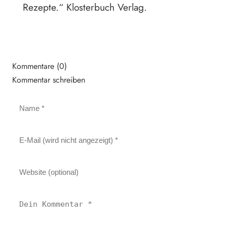
Rezepte.“ Klosterbuch Verlag.
Kommentare (0)
Kommentar schreiben