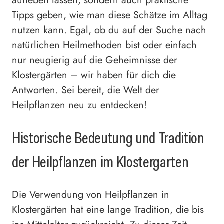
aufleben lassen, sondern auch praktische
Tipps geben, wie man diese Schätze im Alltag
nutzen kann. Egal, ob du auf der Suche nach
natürlichen Heilmethoden bist oder einfach
nur neugierig auf die Geheimnisse der
Klostergärten – wir haben für dich die
Antworten. Sei bereit, die Welt der
Heilpflanzen neu zu entdecken!
Historische Bedeutung und Tradition
der Heilpflanzen im Klostergarten
Die Verwendung von Heilpflanzen in
Klostergärten hat eine lange Tradition, die bis