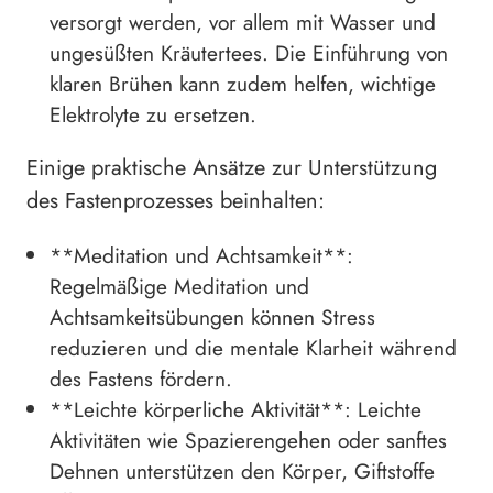
versorgt werden, vor allem mit Wasser und
ungesüßten Kräutertees. Die Einführung von
klaren Brühen kann zudem helfen, wichtige
Elektrolyte zu ersetzen.
Einige praktische Ansätze zur Unterstützung
des Fastenprozesses beinhalten:
**Meditation und Achtsamkeit**:
Regelmäßige Meditation und
Achtsamkeitsübungen können Stress
reduzieren und die mentale Klarheit während
des Fastens fördern.
**Leichte körperliche Aktivität**: Leichte
Aktivitäten wie Spazierengehen oder sanftes
Dehnen unterstützen den Körper, Giftstoffe