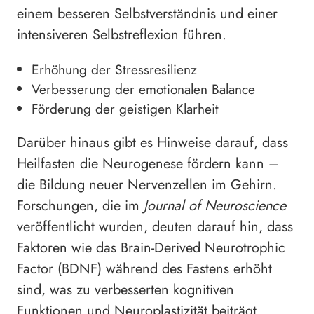
einem besseren Selbstverständnis und einer
intensiveren Selbstreflexion führen.
Erhöhung der Stressresilienz
Verbesserung der emotionalen Balance
Förderung der geistigen Klarheit
Darüber hinaus gibt es Hinweise darauf, dass
Heilfasten die Neurogenese fördern kann –
die Bildung neuer Nervenzellen im Gehirn.
Forschungen, die im
Journal of Neuroscience
veröffentlicht wurden, deuten darauf hin, dass
Faktoren wie das Brain-Derived Neurotrophic
Factor (BDNF) während des Fastens erhöht
sind, was zu verbesserten kognitiven
Funktionen und Neuroplastizität beiträgt.