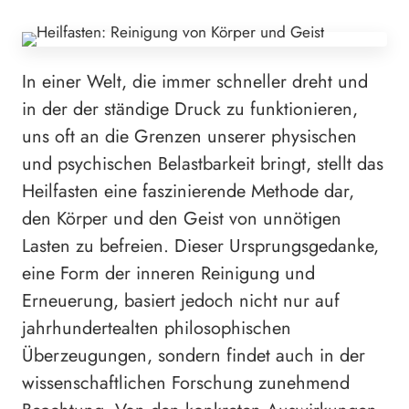
In einer Welt, die immer schneller dreht und
in der der ständige Druck zu funktionieren,
uns oft an die Grenzen unserer physischen
und psychischen Belastbarkeit bringt, stellt das
Heilfasten eine faszinierende Methode dar,
den Körper und den Geist von unnötigen
Lasten zu befreien. Dieser Ursprungsgedanke,
eine Form der inneren Reinigung und
Erneuerung, basiert jedoch nicht nur auf
jahrhundertealten philosophischen
Überzeugungen, sondern findet auch in der
wissenschaftlichen Forschung zunehmend