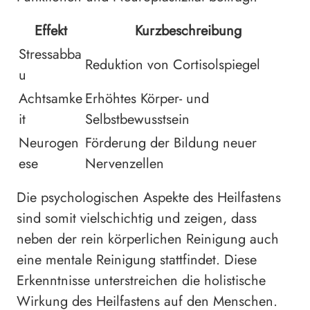
Effekt
Kurzbeschreibung
Stressabba
Reduktion von Cortisolspiegel
u
Achtsamke
Erhöhtes Körper- und
it
Selbstbewusstsein
Neurogen
Förderung der Bildung neuer
ese
Nervenzellen
Die psychologischen Aspekte des Heilfastens
sind somit vielschichtig und zeigen, dass
neben der rein körperlichen Reinigung auch
eine mentale Reinigung stattfindet. Diese
Erkenntnisse unterstreichen die holistische
Wirkung des Heilfastens auf den Menschen.