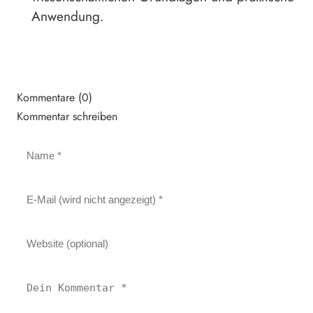
Anwendung.
Kommentare (0)
Kommentar schreiben