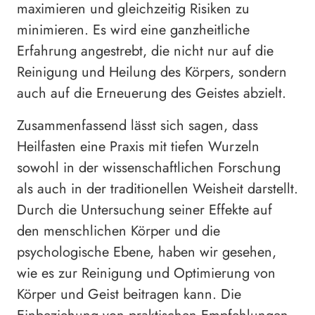
maximieren und gleichzeitig Risiken zu
minimieren. Es wird eine ganzheitliche
Erfahrung angestrebt, die nicht nur auf die
Reinigung und Heilung des Körpers, sondern
auch auf die Erneuerung des Geistes abzielt.
Zusammenfassend lässt sich sagen, dass
Heilfasten eine Praxis mit tiefen Wurzeln
sowohl in der wissenschaftlichen Forschung
als auch in der traditionellen Weisheit darstellt.
Durch die Untersuchung seiner Effekte auf
den menschlichen Körper und die
psychologische Ebene, haben wir gesehen,
wie es zur Reinigung und Optimierung von
Körper und Geist beitragen kann. Die