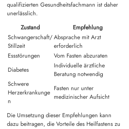
qualifizierten Gesundheitsfachmann ist daher
unerlässlich.
Zustand
Empfehlung
Schwangerschaft/
Absprache mit Arzt
Stillzeit
erforderlich
Essstörungen
Vom Fasten abzuraten
Individuelle ärztliche
Diabetes
Beratung notwendig
Schwere
Fasten nur unter
Herzerkrankunge
medizinischer Aufsicht
n
Die Umsetzung dieser Empfehlungen kann
dazu beitragen, die Vorteile des Heilfastens zu