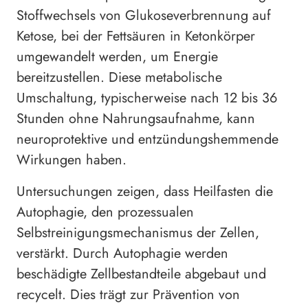
Stoffwechsels von Glukoseverbrennung auf
Ketose, bei der Fettsäuren in Ketonkörper
umgewandelt werden, um Energie
bereitzustellen. Diese metabolische
Umschaltung, typischerweise nach 12 bis 36
Stunden ohne Nahrungsaufnahme, kann
neuroprotektive und entzündungshemmende
Wirkungen haben.
Untersuchungen zeigen, dass Heilfasten die
Autophagie, den prozessualen
Selbstreinigungsmechanismus der Zellen,
verstärkt. Durch Autophagie werden
beschädigte Zellbestandteile abgebaut und
recycelt. Dies trägt zur Prävention von