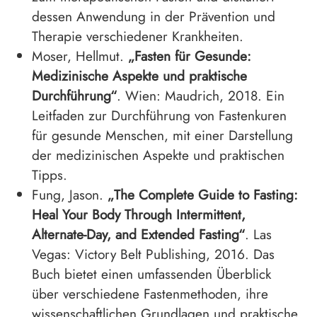
dessen Anwendung in der Prävention und
Therapie verschiedener Krankheiten.
Moser, Hellmut.
„Fasten für Gesunde:
Medizinische Aspekte und praktische
Durchführung“
. Wien: Maudrich, 2018. Ein
Leitfaden zur Durchführung von Fastenkuren
für gesunde Menschen, mit einer Darstellung
der medizinischen Aspekte und praktischen
Tipps.
Fung, Jason.
„The Complete Guide to Fasting:
Heal Your Body Through Intermittent,
Alternate-Day, and Extended Fasting“
. Las
Vegas: Victory Belt Publishing, 2016. Das
Buch bietet einen umfassenden Überblick
über verschiedene Fastenmethoden, ihre
wissenschaftlichen Grundlagen und praktische