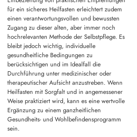
Einbeziehung von praktischen Empfehlungen
für ein sicheres Heilfasten erleichtert zudem
einen verantwortungsvollen und bewussten
Zugang zu dieser alten, aber immer noch
hochrelevanten Methode der Selbstpflege. Es
bleibt jedoch wichtig, individuelle
gesundheitliche Bedingungen zu
berücksichtigen und im Idealfall die
Durchführung unter medizinischer oder
therapeutischer Aufsicht anzustreben. Wenn
Heilfasten mit Sorgfalt und in angemessener
Weise praktiziert wird, kann es eine wertvolle
Ergänzung zu einem ganzheitlichen
Gesundheits- und Wohlbefindensprogramm
sein.