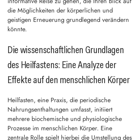
informative Reise zu gehen, die Ihren Blick auf
die Möglichkeiten der körperlichen und
geistigen Erneuerung grundlegend verändern
könnte.
Die wissenschaftlichen Grundlagen
des Heilfastens: Eine Analyze der
Effekte auf den menschlichen Körper
Heilfasten, eine Praxis, die periodische
Nahrungsenthaltungen umfasst, initiiert
mehrere biochemische und physiologische
Prozesse im menschlichen Körper. Eine
zentrale Rolle spielt hierbei die Umstellung des