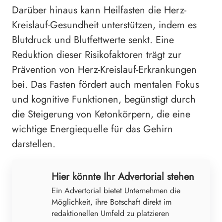
Darüber hinaus kann Heilfasten die Herz-
Kreislauf-Gesundheit unterstützen, indem es
Blutdruck und Blutfettwerte senkt. Eine
Reduktion dieser Risikofaktoren trägt zur
Prävention von Herz-Kreislauf-Erkrankungen
bei. Das Fasten fördert auch mentalen Fokus
und kognitive Funktionen, begünstigt durch
die Steigerung von Ketonkörpern, die eine
wichtige Energiequelle für das Gehirn
darstellen.
Hier könnte Ihr Advertorial stehen
Ein Advertorial bietet Unternehmen die
Möglichkeit, ihre Botschaft direkt im
redaktionellen Umfeld zu platzieren