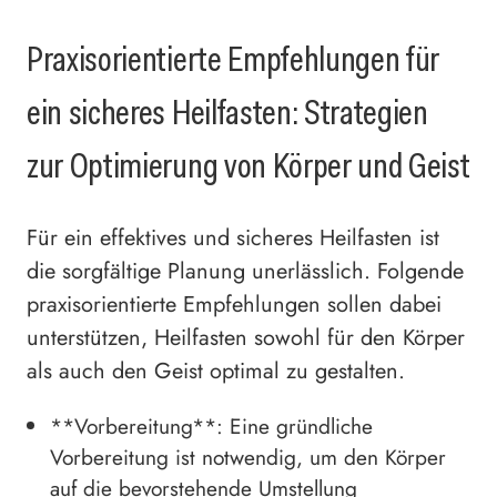
Praxisorientierte Empfehlungen für
ein sicheres Heilfasten: Strategien
zur Optimierung von Körper und Geist
Für ein effektives und sicheres Heilfasten ist
die sorgfältige Planung unerlässlich. Folgende
praxisorientierte Empfehlungen sollen dabei
unterstützen, Heilfasten sowohl für den Körper
als auch den Geist optimal zu gestalten.
**Vorbereitung**: Eine gründliche
Vorbereitung ist notwendig, um den Körper
auf die bevorstehende Umstellung