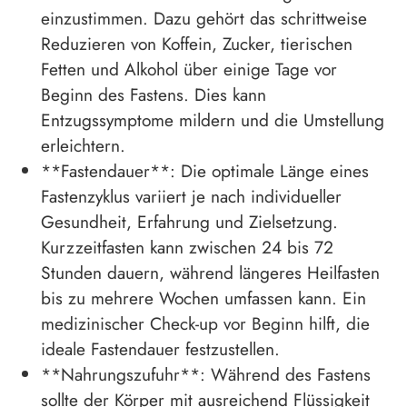
einzustimmen. Dazu gehört das schrittweise
Reduzieren von Koffein, Zucker, tierischen
Fetten und Alkohol über einige Tage vor
Beginn des Fastens. Dies kann
Entzugssymptome mildern und die Umstellung
erleichtern.
**Fastendauer**: Die optimale Länge eines
Fastenzyklus variiert je nach individueller
Gesundheit, Erfahrung und Zielsetzung.
Kurzzeitfasten kann zwischen 24 bis 72
Stunden dauern, während längeres Heilfasten
bis zu mehrere Wochen umfassen kann. Ein
medizinischer Check-up vor Beginn hilft, die
ideale Fastendauer festzustellen.
**Nahrungszufuhr**: Während des Fastens
sollte der Körper mit ausreichend Flüssigkeit