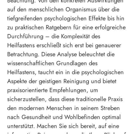
Beachtung. Von den konkreten Auswirkungen
auf den menschlichen Organismus über die
tiefgreifenden psychologischen Effekte bis hin
zu praktischen Ratgebern für eine erfolgreiche
Durchführung – die Komplexität des
Heilfastens erschließt sich erst bei genauerer
Betrachtung. Diese Analyse beleuchtet die
wissenschaftlichen Grundlagen des
Heilfastens, taucht ein in die psychologischen
Aspekte der geistigen Reinigung und bietet
praxisorientierte Empfehlungen, um
sicherzustellen, dass diese traditionelle Praxis
den modernen Menschen in seinem Streben
nach Gesundheit und Wohlbefinden optimal
unterstützt. Machen Sie sich bereit, auf eine