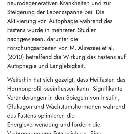
neurodegenerativen Krankheiten und zur
Steigerung der Lebensspanne bei. Die
Aktivierung von Autophagie während des
Fastens wurde in mehreren Studien
nachgewiesen, darunter die
Forschungsarbeiten von M. Alirezaei et al.
(2010) betreffend die Wirkung des Fastens auf
Autophagie und Langlebigkeit.
Weiterhin hat sich gezeigt, dass Heilfasten das
Hormonprofil beeinflussen kann. Signifikante
Veränderungen in den Spiegeln von Insulin,
Glukagon und Wachstumshormonen während
des Fastens optimieren die
Energieverwendung und fördern die
Verbrennung von Fettspeichern. Eine