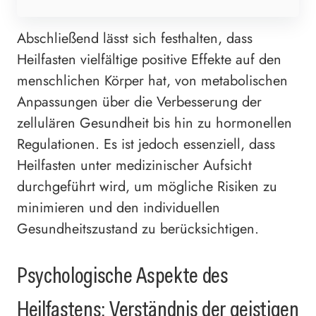
Abschließend lässt sich festhalten, dass
Heilfasten vielfältige positive Effekte auf den
menschlichen Körper hat, von metabolischen
Anpassungen über die Verbesserung der
zellulären Gesundheit bis hin zu hormonellen
Regulationen. Es ist jedoch essenziell, dass
Heilfasten unter medizinischer Aufsicht
durchgeführt wird, um mögliche Risiken zu
minimieren und den individuellen
Gesundheitszustand zu berücksichtigen.
Psychologische Aspekte des
Heilfastens: Verständnis der geistigen