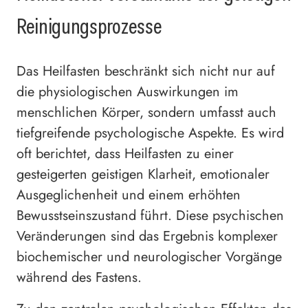
Reinigungsprozesse
Das Heilfasten beschränkt sich nicht nur auf
die physiologischen Auswirkungen im
menschlichen Körper, sondern umfasst auch
tiefgreifende psychologische Aspekte. Es wird
oft berichtet, dass Heilfasten zu einer
gesteigerten geistigen Klarheit, emotionaler
Ausgeglichenheit und einem erhöhten
Bewusstseinszustand führt. Diese psychischen
Veränderungen sind das Ergebnis komplexer
biochemischer und neurologischer Vorgänge
während des Fastens.