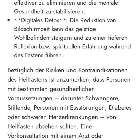
effektiver zu eliminieren und die mentale
Gesundheit zu stabilisieren.
**Digitales Detox**: Die Reduktion von
Bildschirmzeit kann das geistige
Wohlbefinden steigern und zu einer tieferen
Reflexion bzw. spirituellen Erfahrung während
des Fastens führen.
Bezüglich der Risiken und Kontraindikationen
des Heilfastens ist anzumerken, dass Personen
mit bestimmten gesundheitlichen
Voraussetzungen – darunter Schwangere,
Stillende, Personen mit Essstörungen, Diabetes
oder schweren Herzerkrankungen – von
Heilfasten absehen sollten. Eine
Vorkonsultation mit einem Arzt oder