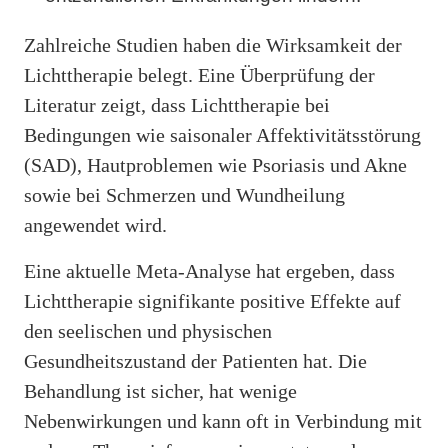
Zahlreiche Studien haben die Wirksamkeit der
Lichttherapie belegt. Eine Überprüfung der
Literatur zeigt, dass Lichttherapie bei
Bedingungen wie saisonaler Affektivitätsstörung
(SAD), Hautproblemen wie Psoriasis und Akne
sowie bei Schmerzen und Wundheilung
angewendet wird.
Eine aktuelle Meta-Analyse hat ergeben, dass
Lichttherapie signifikante positive Effekte auf
den seelischen und physischen
Gesundheitszustand der Patienten hat. Die
Behandlung ist sicher, hat wenige
Nebenwirkungen und kann oft in Verbindung mit