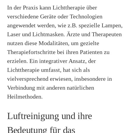
In der Praxis kann Lichttherapie über
verschiedene Geräte oder Technologien
angewendet werden, wie z.B. spezielle Lampen,
Laser und Lichtmasken. Ärzte und Therapeuten
nutzen diese Modalitäten, um gezielte
Therapiefortschritte bei ihren Patienten zu
erzielen. Ein integrativer Ansatz, der
Lichttherapie umfasst, hat sich als
vielversprechend erwiesen, insbesondere in
Verbindung mit anderen natürlichen
Heilmethoden.
Luftreinigung und ihre
Bedeutung für das