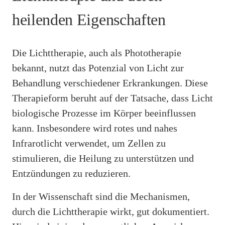
heilenden Eigenschaften
Die Lichttherapie, auch als Phototherapie
bekannt, nutzt das Potenzial von Licht zur
Behandlung verschiedener Erkrankungen. Diese
Therapieform beruht auf der Tatsache, dass Licht
biologische Prozesse im Körper beeinflussen
kann. Insbesondere wird rotes und nahes
Infrarotlicht verwendet, um Zellen zu
stimulieren, die Heilung zu unterstützen und
Entzündungen zu reduzieren.
In der Wissenschaft sind die Mechanismen,
durch die Lichttherapie wirkt, gut dokumentiert.