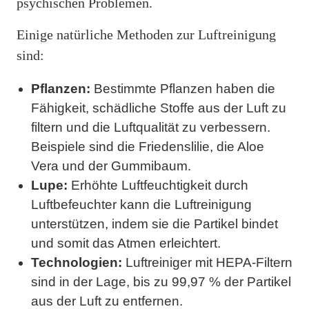
psychischen Problemen.
Einige natürliche Methoden zur Luftreinigung
sind:
Pflanzen:
Bestimmte Pflanzen haben die
Fähigkeit, schädliche Stoffe aus der Luft zu
filtern und die Luftqualität zu verbessern.
Beispiele sind die Friedenslilie, die Aloe
Vera und der Gummibaum.
Lupe:
Erhöhte Luftfeuchtigkeit durch
Luftbefeuchter kann die Luftreinigung
unterstützen, indem sie die Partikel bindet
und somit das Atmen erleichtert.
Technologien:
Luftreiniger mit HEPA-Filtern
sind in der Lage, bis zu 99,97 % der Partikel
aus der Luft zu entfernen.