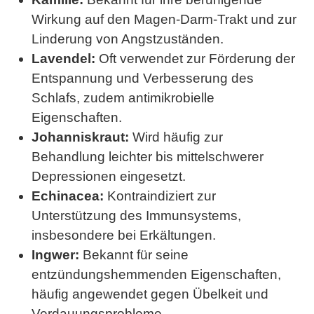
Wirkung auf den Magen-Darm-Trakt und zur
Linderung von Angstzuständen.
Lavendel:
Oft verwendet zur Förderung der
Entspannung und Verbesserung des
Schlafs, zudem antimikrobielle
Eigenschaften.
Johanniskraut:
Wird häufig zur
Behandlung leichter bis mittelschwerer
Depressionen eingesetzt.
Echinacea:
Kontraindiziert zur
Unterstützung des Immunsystems,
insbesondere bei Erkältungen.
Ingwer:
Bekannt für seine
entzündungshemmenden Eigenschaften,
häufig angewendet gegen Übelkeit und
Verdauungsprobleme.