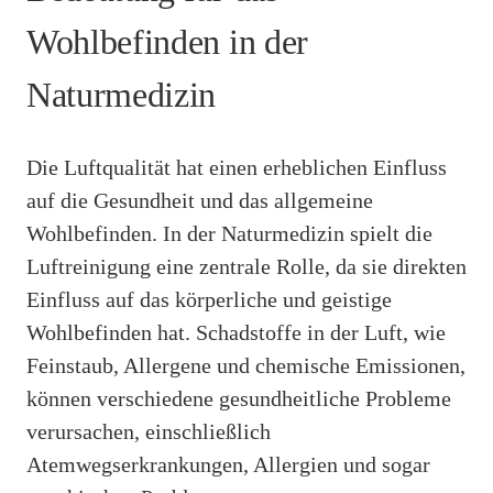
Wohlbefinden in der
Naturmedizin
Die Luftqualität hat einen erheblichen Einfluss
auf die Gesundheit und das allgemeine
Wohlbefinden. In der Naturmedizin spielt die
Luftreinigung eine zentrale Rolle, da sie direkten
Einfluss auf das körperliche und geistige
Wohlbefinden hat. Schadstoffe in der Luft, wie
Feinstaub, Allergene und chemische Emissionen,
können verschiedene gesundheitliche Probleme
verursachen, einschließlich
Atemwegserkrankungen, Allergien und sogar