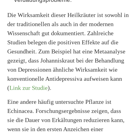
Die Wirksamkeit dieser Heilkräuter ist sowohl in
der traditionellen als auch in der modernen
Wissenschaft gut dokumentiert. Zahlreiche
Studien belegen die positiven Effekte auf die
Gesundheit. Zum Beispiel hat eine Metaanalyse
gezeigt, dass Johanniskraut bei der Behandlung
von Depressionen ähnliche Wirksamkeit wie
konventionelle Antidepressiva aufweisen kann
(
Link zur Studie
).
Eine andere häufig untersuchte Pflanze ist
Echinacea. Forschungsergebnisse zeigen, dass
sie die Dauer von Erkältungen reduzieren kann,
wenn sie in den ersten Anzeichen einer