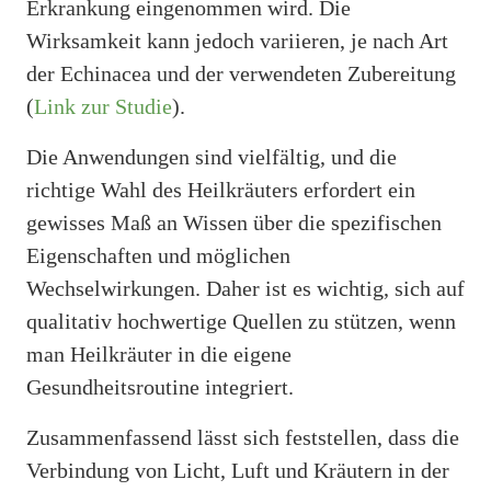
Erkrankung eingenommen wird. Die
Wirksamkeit kann jedoch variieren, je nach Art
der Echinacea und der verwendeten Zubereitung
(
Link zur Studie
).
Die Anwendungen sind vielfältig, und die
richtige Wahl des Heilkräuters erfordert ein
gewisses Maß an Wissen über die spezifischen
Eigenschaften und möglichen
Wechselwirkungen. Daher ist es wichtig, sich auf
qualitativ hochwertige Quellen zu stützen, wenn
man Heilkräuter in die eigene
Gesundheitsroutine integriert.
Zusammenfassend lässt sich feststellen, dass die
Verbindung von Licht, Luft und Kräutern in der