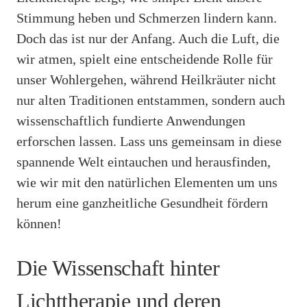
Stimmung heben und Schmerzen lindern kann.
Doch das ist nur der Anfang. Auch die Luft, die
wir atmen, spielt eine entscheidende Rolle für
unser Wohlergehen, während Heilkräuter nicht
nur alten Traditionen entstammen, sondern auch
wissenschaftlich fundierte Anwendungen
erforschen lassen. Lass uns gemeinsam in diese
spannende Welt eintauchen und herausfinden,
wie wir mit den natürlichen Elementen um uns
herum eine ganzheitliche Gesundheit fördern
können!
Die Wissenschaft hinter
Lichttherapie und deren