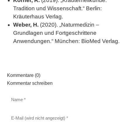
Körner, R.
(2019). „Kräuterheilkunde:
Tradition und Wissenschaft.“ Berlin:
Kräuterhaus Verlag.
Weber, H.
(2020). „Naturmedizin –
Grundlagen und Fortgeschrittene
Anwendungen.“ München: BioMed Verlag.
Kommentare (0)
Kommentar schreiben