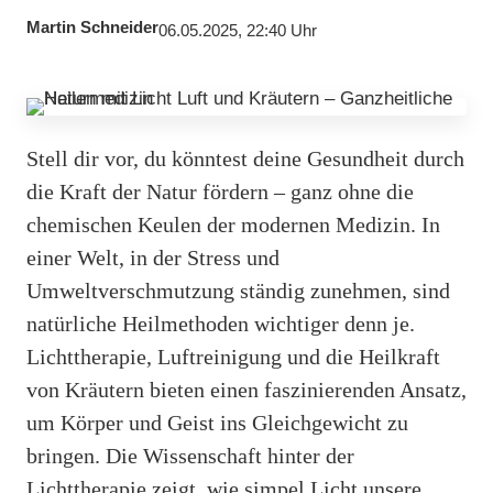
Martin Schneider
06.05.2025, 22:40 Uhr
Stell dir vor, du könntest deine Gesundheit durch
die Kraft der Natur fördern – ganz ohne die
chemischen Keulen der modernen Medizin. In
einer Welt, in der Stress und
Umweltverschmutzung ständig zunehmen, sind
natürliche Heilmethoden wichtiger denn je.
Lichttherapie, Luftreinigung und die Heilkraft
von Kräutern bieten einen faszinierenden Ansatz,
um Körper und Geist ins Gleichgewicht zu
bringen. Die Wissenschaft hinter der
Lichttherapie zeigt, wie simpel Licht unsere