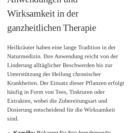
Wirksamkeit in der
ganzheitlichen Therapie
Heilkräuter haben eine lange Tradition in der
Naturmedizin. Ihre Anwendung reicht von der
Linderung alltäglicher Beschwerden bis zur
Unterstützung der Heilung chronischer
Krankheiten. Der Einsatz dieser Pflanzen erfolgt
häufig in Form von Tees, Tinkturen oder
Extrakten, wobei die Zubereitungsart und
Dosierung entscheidend für die Wirksamkeit
sind.
Kamille:
Bekannt für ihre beruhigende