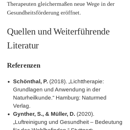
Therapeuten gleichermaßen neue Wege in der
Gesundheitsförderung eröffnet.
Quellen und Weiterführende
Literatur
Referenzen
Schönthal, P.
(2018). „Lichttherapie:
Grundlagen und Anwendung in der
Naturheilkunde.“ Hamburg: Naturmed
Verlag.
Gynther, S., & Müller, D.
(2020).
„Luftreinigung und Gesundheit – Bedeutung