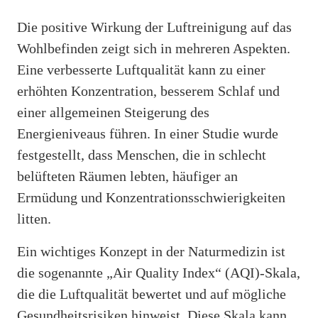
Die positive Wirkung der Luftreinigung auf das
Wohlbefinden zeigt sich in mehreren Aspekten.
Eine verbesserte Luftqualität kann zu einer
erhöhten Konzentration, besserem Schlaf und
einer allgemeinen Steigerung des
Energieniveaus führen. In einer Studie wurde
festgestellt, dass Menschen, die in schlecht
belüfteten Räumen lebten, häufiger an
Ermüdung und Konzentrationsschwierigkeiten
litten.
Ein wichtiges Konzept in der Naturmedizin ist
die sogenannte „Air Quality Index“ (AQI)-Skala,
die die Luftqualität bewertet und auf mögliche
Gesundheitsrisiken hinweist. Diese Skala kann