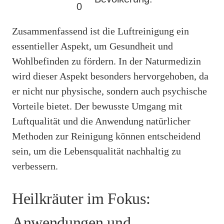
0
Zusammenfassend ist die Luftreinigung ein
essentieller Aspekt, um Gesundheit und
Wohlbefinden zu fördern. In der Naturmedizin
wird dieser Aspekt besonders hervorgehoben, da
er nicht nur physische, sondern auch psychische
Vorteile bietet. Der bewusste Umgang mit
Luftqualität und die Anwendung natürlicher
Methoden zur Reinigung können entscheidend
sein, um die Lebensqualität nachhaltig zu
verbessern.
Heilkräuter im Fokus:
Anwendungen und