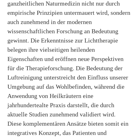
ganzheitlichen Naturmedizin nicht nur durch
empirische Prinzipien untermauert wird, sondern
auch zunehmend in der modernen
wissenschaftlichen Forschung an Bedeutung
gewinnt. Die Erkenntnisse zur Lichttherapie
belegen ihre vielseitigen heilenden
Eigenschaften und eröffnen neue Perspektiven
für die Therapieforschung. Die Bedeutung der
Luftreinigung unterstreicht den Einfluss unserer
Umgebung auf das Wohlbefinden, während die
Anwendung von Heilkräutern eine
jahrhundertealte Praxis darstellt, die durch
aktuelle Studien zunehmend validiert wird.
Diese komplementären Ansätze bieten somit ein
integratives Konzept, das Patienten und