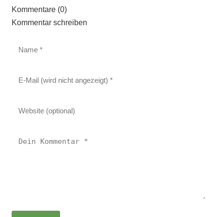
Kommentare (0)
Kommentar schreiben