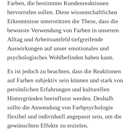
Farben, die bestimmte Kundenreaktionen
hervorrufen sollen. Diese wissenschaftlichen
Erkenntnisse unterstützen die These, dass die
bewusste Verwendung von Farben in unserem
Alltag und Arbeitsumfeld tiefgreifende
Auswirkungen auf unser emotionales und
psychologisches Wohlbefinden haben kann.
Es ist jedoch zu beachten, dass die Reaktionen
auf Farben subjektiv sein können und stark von
persönlichen Erfahrungen und kulturellen
Hintergründen beeinflusst werden. Deshalb
sollte die Anwendung von Farbpsychologie
flexibel und individuell angepasst sein, um die
gewünschten Effekte zu erzielen.