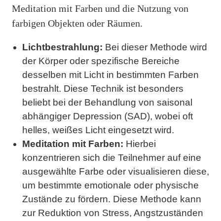
Meditation mit Farben und die Nutzung von
farbigen Objekten oder Räumen.
Lichtbestrahlung:
Bei dieser Methode wird
der Körper oder spezifische Bereiche
desselben mit Licht in bestimmten Farben
bestrahlt. Diese Technik ist besonders
beliebt bei der Behandlung von saisonal
abhängiger Depression (SAD), wobei oft
helles, weißes Licht eingesetzt wird.
Meditation mit Farben:
Hierbei
konzentrieren sich die Teilnehmer auf eine
ausgewählte Farbe oder visualisieren diese,
um bestimmte emotionale oder physische
Zustände zu fördern. Diese Methode kann
zur Reduktion von Stress, Angstzuständen