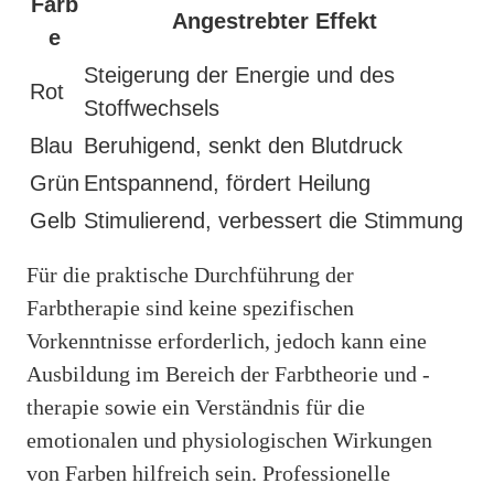
Farb
Angestrebter Effekt
e
Steigerung der Energie und des
Rot
Stoffwechsels
Blau
Beruhigend, senkt den Blutdruck
Grün
Entspannend, fördert Heilung
Gelb
Stimulierend, verbessert die Stimmung
Für die praktische Durchführung der
Farbtherapie sind keine spezifischen
Vorkenntnisse erforderlich, jedoch kann eine
Ausbildung im Bereich der Farbtheorie und -
therapie sowie ein Verständnis für die
emotionalen und physiologischen Wirkungen
von Farben hilfreich sein. Professionelle