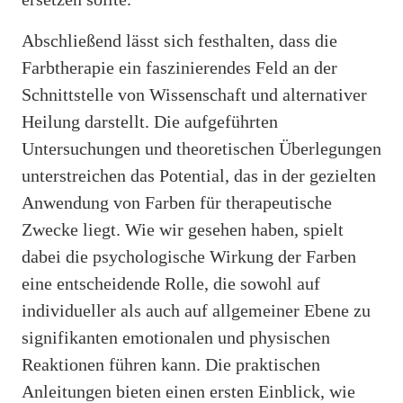
Abschließend lässt sich festhalten, dass die
Farbtherapie ein faszinierendes Feld an der
Schnittstelle von Wissenschaft und alternativer
Heilung darstellt. Die aufgeführten
Untersuchungen und theoretischen Überlegungen
unterstreichen das Potential, das in der gezielten
Anwendung von Farben für therapeutische
Zwecke liegt. Wie wir gesehen haben, spielt
dabei die psychologische Wirkung der Farben
eine entscheidende Rolle, die sowohl auf
individueller als auch auf allgemeiner Ebene zu
signifikanten emotionalen und physischen
Reaktionen führen kann. Die praktischen
Anleitungen bieten einen ersten Einblick, wie