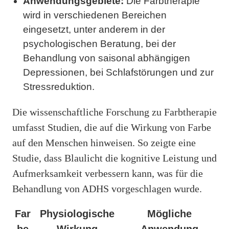
Anwendungsgebiete:
Die Farbtherapie
wird in verschiedenen Bereichen
eingesetzt, unter anderem in der
psychologischen Beratung, bei der
Behandlung von saisonal abhängigen
Depressionen, bei Schlafstörungen und zur
Stressreduktion.
Die wissenschaftliche Forschung zu Farbtherapie
umfasst Studien, die auf die Wirkung von Farbe
auf den Menschen hinweisen. So zeigte eine
Studie, dass Blaulicht die kognitive Leistung und
Aufmerksamkeit verbessern kann, was für die
Behandlung von ADHS vorgeschlagen wurde.
Far
Physiologische
Mögliche
be
Wirkung
Anwendung