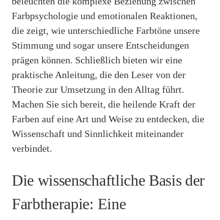
beleuchten die komplexe Beziehung zwischen
Farbpsychologie und emotionalen Reaktionen,
die zeigt, wie unterschiedliche Farbtöne unsere
Stimmung und sogar unsere Entscheidungen
prägen können. Schließlich bieten wir eine
praktische Anleitung, die den Leser von der
Theorie zur Umsetzung in den Alltag führt.
Machen Sie sich bereit, die heilende Kraft der
Farben auf eine Art und Weise zu entdecken, die
Wissenschaft und Sinnlichkeit miteinander
verbindet.
Die wissenschaftliche Basis der
Farbtherapie: Eine