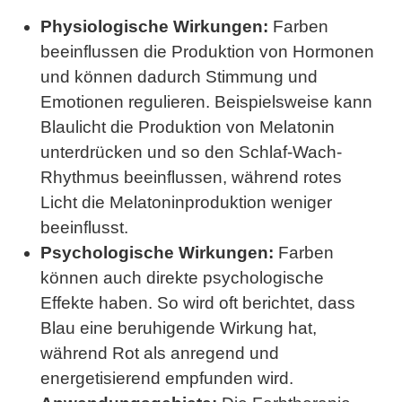
Physiologische Wirkungen:
Farben
beeinflussen die Produktion von Hormonen
und können dadurch Stimmung und
Emotionen regulieren. Beispielsweise kann
Blaulicht die Produktion von Melatonin
unterdrücken und so den Schlaf-Wach-
Rhythmus beeinflussen, während rotes
Licht die Melatoninproduktion weniger
beeinflusst.
Psychologische Wirkungen:
Farben
können auch direkte psychologische
Effekte haben. So wird oft berichtet, dass
Blau eine beruhigende Wirkung hat,
während Rot als anregend und
energetisierend empfunden wird.