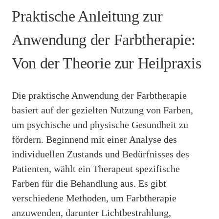
Praktische Anleitung zur
Anwendung der Farbtherapie:
Von der Theorie zur Heilpraxis
Die praktische Anwendung der Farbtherapie
basiert auf der gezielten Nutzung von Farben,
um psychische und physische Gesundheit zu
fördern. Beginnend mit einer Analyse des
individuellen Zustands und Bedürfnisses des
Patienten, wählt ein Therapeut spezifische
Farben für die Behandlung aus. Es gibt
verschiedene Methoden, um Farbtherapie
anzuwenden, darunter Lichtbestrahlung,