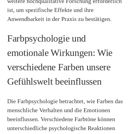
weitere hochqualitative Forschung erforderlich
ist, um spezifische Effekte und ihre
Anwendbarkeit in der Praxis zu bestätigen.
Farbpsychologie und
emotionale Wirkungen: Wie
verschiedene Farben unsere
Gefühlswelt beeinflussen
Die Farbpsychologie betrachtet, wie Farben das
menschliche Verhalten und die Emotionen
beeinflussen. Verschiedene Farbtöne können
unterschiedliche psychologische Reaktionen