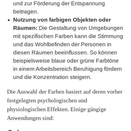
und zur Förderung der Entspannung
beitragen.
Nutzung von farbigen Objekten oder
Räumen:
Die Gestaltung von Umgebungen
mit spezifischen Farben kann die Stimmung
und das Wohlbefinden der Personen in
diesen Räumen beeinflussen. So können
beispielsweise blaue oder grüne Farbtöne
in einem Arbeitsbereich Beruhigung fördern
und die Konzentration steigern.
Die Auswahl der Farben basiert auf deren vorher
festgelegten psychologischen und
physiologischen Effekten. Einige gängige
Anwendungen sind: