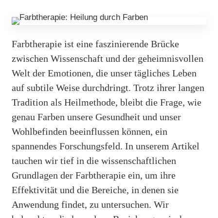
Farbtherapie ist eine faszinierende Brücke
zwischen Wissenschaft und der geheimnisvollen
Welt der Emotionen, die unser tägliches Leben
auf subtile Weise durchdringt. Trotz ihrer langen
Tradition als Heilmethode, bleibt die Frage, wie
genau Farben unsere Gesundheit und unser
Wohlbefinden beeinflussen können, ein
spannendes Forschungsfeld. In unserem Artikel
tauchen wir tief in die wissenschaftlichen
Grundlagen der Farbtherapie ein, um ihre
Effektivität und die Bereiche, in denen sie
Anwendung findet, zu untersuchen. Wir