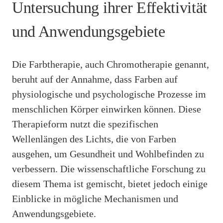
Untersuchung ihrer Effektivität
und Anwendungsgebiete
Die Farbtherapie, auch Chromotherapie genannt,
beruht auf der Annahme, dass Farben auf
physiologische und psychologische Prozesse im
menschlichen Körper einwirken können. Diese
Therapieform nutzt die spezifischen
Wellenlängen des Lichts, die von Farben
ausgehen, um Gesundheit und Wohlbefinden zu
verbessern. Die wissenschaftliche Forschung zu
diesem Thema ist gemischt, bietet jedoch einige
Einblicke in mögliche Mechanismen und
Anwendungsgebiete.