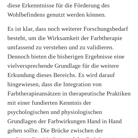
diese Erkenntnisse für die Förderung des
Wohlbefindens genutzt werden können.
Es ist klar, dass noch weiterer Forschungsbedarf
besteht, um die Wirksamkeit der Farbtherapie
umfassend zu verstehen und zu validieren.
Dennoch bieten die bisherigen Ergebnisse eine
vielversprechende Grundlage für die weitere
Erkundung dieses Bereichs. Es wird darauf
hingewiesen, dass die Integration von
Farbtherapieansätzen in therapeutische Praktiken
mit einer fundierten Kenntnis der
psychologischen und physiologischen
Grundlagen der Farbwirkungen Hand in Hand
gehen sollte. Die Brücke zwischen der