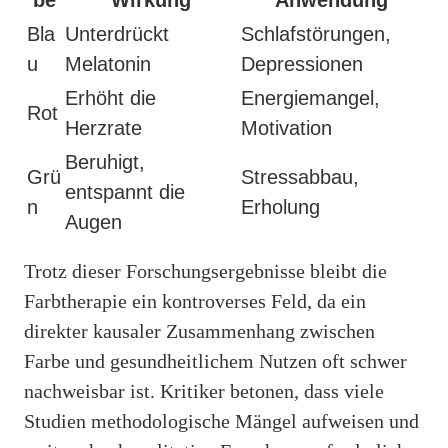
Bla
Unterdrückt
Schlafstörungen,
u
Melatonin
Depressionen
Erhöht die
Energiemangel,
Rot
Herzrate
Motivation
Beruhigt,
Grü
Stressabbau,
entspannt die
n
Erholung
Augen
Trotz dieser Forschungsergebnisse bleibt die
Farbtherapie ein kontroverses Feld, da ein
direkter kausaler Zusammenhang zwischen
Farbe und gesundheitlichem Nutzen oft schwer
nachweisbar ist. Kritiker betonen, dass viele
Studien methodologische Mängel aufweisen und