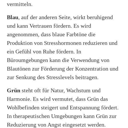
vermitteln.
Blau
, auf der anderen Seite, wirkt beruhigend
und kann Vertrauen fördern. Es wird
angenommen, dass blaue Farbtöne die
Produktion von Stresshormonen reduzieren und
ein Gefühl von Ruhe fördern. In
Büroumgebungen kann die Verwendung von
Blautönen zur Förderung der Konzentration und
zur Senkung des Stresslevels beitragen.
Grün
steht oft für Natur, Wachstum und
Harmonie. Es wird vermutet, dass Grün das
Wohlbefinden steigert und Entspannung fördert.
In therapeutischen Umgebungen kann Grün zur
Reduzierung von Angst eingesetzt werden.