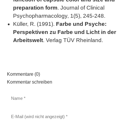
preparation form
. Journal of Clinical
Psychopharmacology, 1(5), 245-248.
Küller, R. (1991).
Farbe und Psyche:
Perspektiven zu Farbe und Licht in der
Arbeitswelt
. Verlag TÜV Rheinland.
Kommentare (0)
Kommentar schreiben