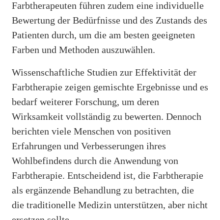
Farbtherapeuten führen zudem eine individuelle
Bewertung der Bedürfnisse und des Zustands des
Patienten durch, um die am besten geeigneten
Farben und Methoden auszuwählen.
Wissenschaftliche Studien zur Effektivität der
Farbtherapie zeigen gemischte Ergebnisse und es
bedarf weiterer Forschung, um deren
Wirksamkeit vollständig zu bewerten. Dennoch
berichten viele Menschen von positiven
Erfahrungen und Verbesserungen ihres
Wohlbefindens durch die Anwendung von
Farbtherapie. Entscheidend ist, die Farbtherapie
als ergänzende Behandlung zu betrachten, die
die traditionelle Medizin unterstützen, aber nicht
ersetzen sollte.