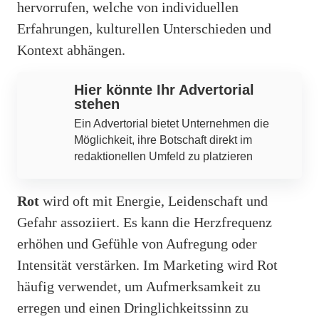
hervorrufen, welche von individuellen
Erfahrungen, kulturellen Unterschieden und
Kontext abhängen.
Hier könnte Ihr Advertorial
stehen
Ein Advertorial bietet Unternehmen die
Möglichkeit, ihre Botschaft direkt im
redaktionellen Umfeld zu platzieren
Rot
wird oft mit Energie, Leidenschaft und
Gefahr assoziiert. Es kann die Herzfrequenz
erhöhen und Gefühle von Aufregung oder
Intensität verstärken. Im Marketing wird Rot
häufig verwendet, um Aufmerksamkeit zu
erregen und einen Dringlichkeitssinn zu