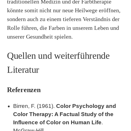
traditionellen Medizin und der Farbtherapie
könnte somit nicht nur neue Heilwege eröffnen,
sondern auch zu einem tieferen Verständnis der
Rolle führen, die Farben in unserem Leben und
unserer Gesundheit spielen.
Quellen und weiterführende
Literatur
Referenzen
Birren, F. (1961).
Color Psychology and
Color Therapy: A Factual Study of the
Influence of Color on Human Life
.
McGraw-Hill.