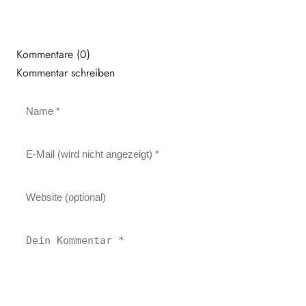
Kommentare (0)
Kommentar schreiben