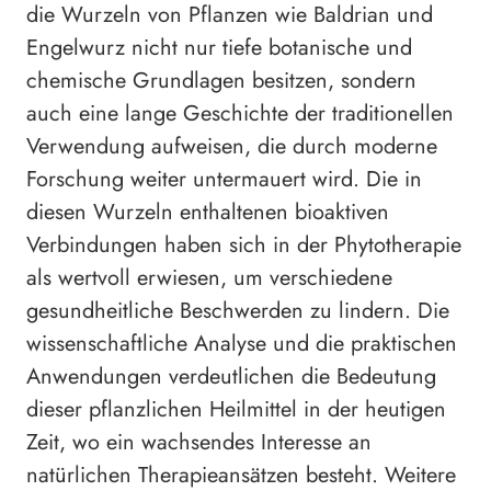
die Wurzeln von Pflanzen wie Baldrian und
Engelwurz nicht nur tiefe botanische und
chemische Grundlagen besitzen, sondern
auch eine lange Geschichte der traditionellen
Verwendung aufweisen, die durch moderne
Forschung weiter untermauert wird. Die in
diesen Wurzeln enthaltenen bioaktiven
Verbindungen haben sich in der Phytotherapie
als wertvoll erwiesen, um verschiedene
gesundheitliche Beschwerden zu lindern. Die
wissenschaftliche Analyse und die praktischen
Anwendungen verdeutlichen die Bedeutung
dieser pflanzlichen Heilmittel in der heutigen
Zeit, wo ein wachsendes Interesse an
natürlichen Therapieansätzen besteht. Weitere