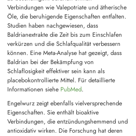
Verbindungen wie Valepotriate und ätherische
Öle, die beruhigende Eigenschaften entfalten.
Studien haben nachgewiesen, dass
Baldrianextrakte die Zeit bis zum Einschlafen
verkürzen und die Schlafqualität verbessern
können. Eine Meta-Analyse hat gezeigt, dass
Baldrian bei der Bekämpfung von
Schlaflosigkeit effektiver sein kann als
placebokontrollierte Mittel. Für detaillierte
Informationen siehe
PubMed
.
Engelwurz zeigt ebenfalls vielversprechende
Eigenschaften. Sie enthält bioaktive
Verbindungen, die entzündungshemmend und
antioxidativ wirken. Die Forschung hat deren