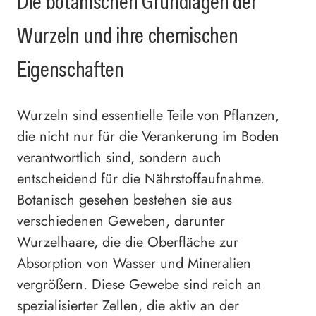
Die botanischen Grundlagen der
Wurzeln und ihre chemischen
Eigenschaften
Wurzeln sind essentielle Teile von Pflanzen,
die nicht nur für die Verankerung im Boden
verantwortlich sind, sondern auch
entscheidend für die Nährstoffaufnahme.
Botanisch gesehen bestehen sie aus
verschiedenen Geweben, darunter
Wurzelhaare, die die Oberfläche zur
Absorption von Wasser und Mineralien
vergrößern. Diese Gewebe sind reich an
spezialisierter Zellen, die aktiv an der