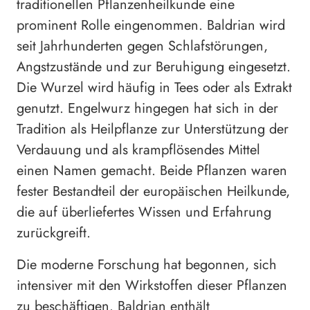
traditionellen Pflanzenheilkunde eine
prominent Rolle eingenommen. Baldrian wird
seit Jahrhunderten gegen Schlafstörungen,
Angstzustände und zur Beruhigung eingesetzt.
Die Wurzel wird häufig in Tees oder als Extrakt
genutzt. Engelwurz hingegen hat sich in der
Tradition als Heilpflanze zur Unterstützung der
Verdauung und als krampflösendes Mittel
einen Namen gemacht. Beide Pflanzen waren
fester Bestandteil der europäischen Heilkunde,
die auf überliefertes Wissen und Erfahrung
zurückgreift.
Die moderne Forschung hat begonnen, sich
intensiver mit den Wirkstoffen dieser Pflanzen
zu beschäftigen. Baldrian enthält