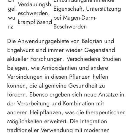
Verdauungsb
gel
Eigenschaft, Unterstützung
eschwerden,
wu
bei Magen-Darm-
krampflösend
rz
Beschwerden
Die Anwendungsgebiete von Baldrian und
Engelwurz sind immer wieder Gegenstand
aktueller Forschungen. Verschiedene Studien
belegen, wie Antioxidantien und andere
Verbindungen in diesen Pflanzen helfen
können, die allgemeine Gesundheit zu
fördern. Ebenso ergeben sich neue Ansätze in
der Verarbeitung und Kombination mit
anderen Heilpflanzen, was die therapeutischen
Möglichkeiten erweitert. Die Integration
traditioneller Verwendung mit modernen