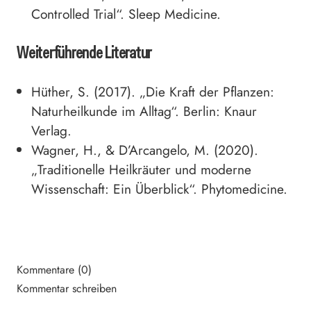
Controlled Trial“. Sleep Medicine.
Weiterführende Literatur
Hüther, S. (2017). „Die Kraft der Pflanzen:
Naturheilkunde im Alltag“. Berlin: Knaur
Verlag.
Wagner, H., & D’Arcangelo, M. (2020).
„Traditionelle Heilkräuter und moderne
Wissenschaft: Ein Überblick“. Phytomedicine.
Kommentare (0)
Kommentar schreiben