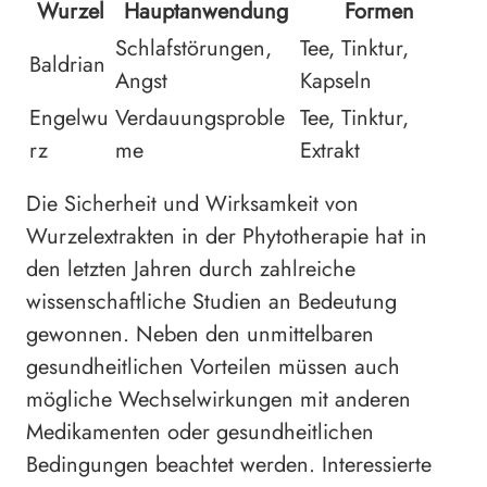
Wurzel
Hauptanwendung
Formen
Schlafstörungen,
Tee, Tinktur,
Baldrian
Angst
Kapseln
Engelwu
Verdauungsproble
Tee, Tinktur,
rz
me
Extrakt
Die Sicherheit und Wirksamkeit von
Wurzelextrakten in der Phytotherapie hat in
den letzten Jahren durch zahlreiche
wissenschaftliche Studien an Bedeutung
gewonnen. Neben den unmittelbaren
gesundheitlichen Vorteilen müssen auch
mögliche Wechselwirkungen mit anderen
Medikamenten oder gesundheitlichen
Bedingungen beachtet werden. Interessierte