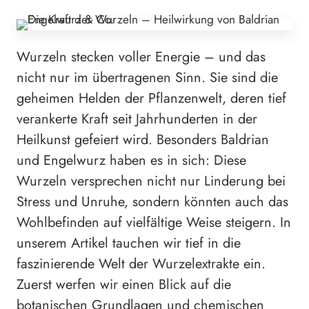
Wurzeln stecken voller Energie – und das
nicht nur im übertragenen Sinn. Sie sind die
geheimen Helden der Pflanzenwelt, deren tief
verankerte Kraft seit Jahrhunderten in der
Heilkunst gefeiert wird. Besonders Baldrian
und Engelwurz haben es in sich: Diese
Wurzeln versprechen nicht nur Linderung bei
Stress und Unruhe, sondern könnten auch das
Wohlbefinden auf vielfältige Weise steigern. In
unserem Artikel tauchen wir tief in die
faszinierende Welt der Wurzelextrakte ein.
Zuerst werfen wir einen Blick auf die
botanischen Grundlagen und chemischen