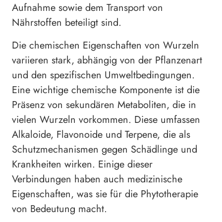
Aufnahme sowie dem Transport von
Nährstoffen beteiligt sind.
Die chemischen Eigenschaften von Wurzeln
variieren stark, abhängig von der Pflanzenart
und den spezifischen Umweltbedingungen.
Eine wichtige chemische Komponente ist die
Präsenz von sekundären Metaboliten, die in
vielen Wurzeln vorkommen. Diese umfassen
Alkaloide, Flavonoide und Terpene, die als
Schutzmechanismen gegen Schädlinge und
Krankheiten wirken. Einige dieser
Verbindungen haben auch medizinische
Eigenschaften, was sie für die Phytotherapie
von Bedeutung macht.