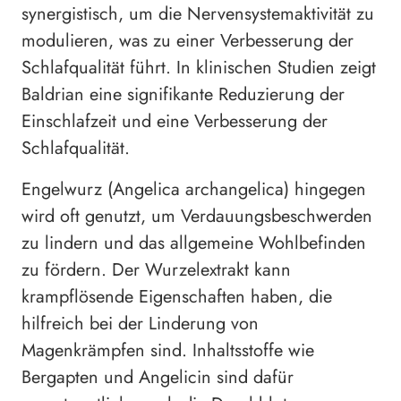
synergistisch, um die Nervensystemaktivität zu
modulieren, was zu einer Verbesserung der
Schlafqualität führt. In klinischen Studien zeigt
Baldrian eine signifikante Reduzierung der
Einschlafzeit und eine Verbesserung der
Schlafqualität.
Engelwurz (Angelica archangelica) hingegen
wird oft genutzt, um Verdauungsbeschwerden
zu lindern und das allgemeine Wohlbefinden
zu fördern. Der Wurzelextrakt kann
krampflösende Eigenschaften haben, die
hilfreich bei der Linderung von
Magenkrämpfen sind. Inhaltsstoffe wie
Bergapten und Angelicin sind dafür