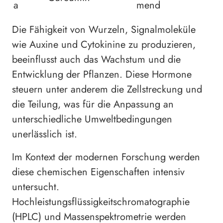
a
mend
Die Fähigkeit von Wurzeln, Signalmoleküle
wie Auxine und Cytokinine zu produzieren,
beeinflusst auch das Wachstum und die
Entwicklung der Pflanzen. Diese Hormone
steuern unter anderem die Zellstreckung und
die Teilung, was für die Anpassung an
unterschiedliche Umweltbedingungen
unerlässlich ist.
Im Kontext der modernen Forschung werden
diese chemischen Eigenschaften intensiv
untersucht.
Hochleistungsflüssigkeitschromatographie
(HPLC) und Massenspektrometrie werden