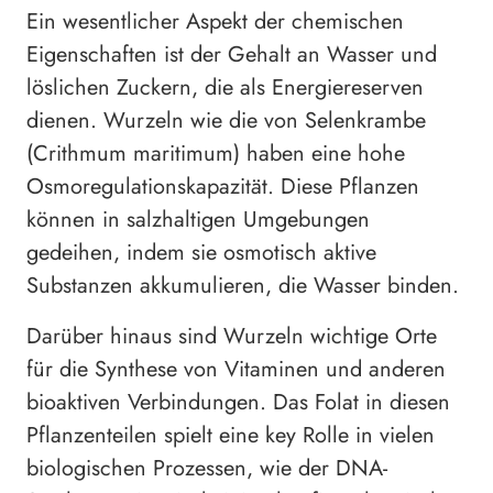
Ein wesentlicher Aspekt der chemischen
Eigenschaften ist der Gehalt an Wasser und
löslichen Zuckern, die als Energiereserven
dienen. Wurzeln wie die von Selenkrambe
(Crithmum maritimum) haben eine hohe
Osmoregulationskapazität. Diese Pflanzen
können in salzhaltigen Umgebungen
gedeihen, indem sie osmotisch aktive
Substanzen akkumulieren, die Wasser binden.
Darüber hinaus sind Wurzeln wichtige Orte
für die Synthese von Vitaminen und anderen
bioaktiven Verbindungen. Das Folat in diesen
Pflanzenteilen spielt eine key Rolle in vielen
biologischen Prozessen, wie der DNA-