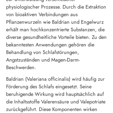
physiologischer Prozesse. Durch die Extraktion
von bioaktiven Verbindungen aus
Pflanzenwurzeln wie Baldrian und Engelwurz
erhält man hochkonzentrierte Substanzen, die
diverse gesundheitliche Vorteile bieten. Zu den
bekanntesten Anwendungen gehören die
Behandlung von Schlafstörungen,
Angstzuständen und Magen-Darm-
Beschwerden.
Baldrian (Valeriana officinalis) wird häufig zur
Förderung des Schlafs eingesetzt. Seine
beruhigende Wirkung wird hauptsächlich auf
die Inhaltsstoffe Valerensäure und Valepotriate
zurückgeführt. Diese Komponenten wirken