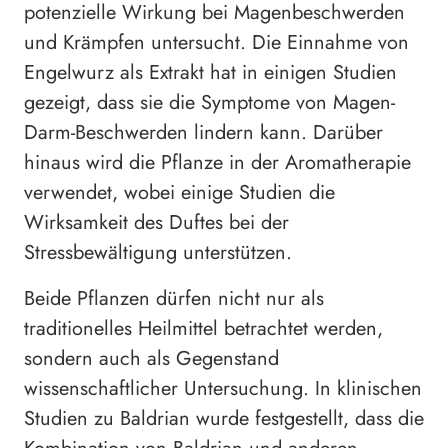
potenzielle Wirkung bei Magenbeschwerden
und Krämpfen untersucht. Die Einnahme von
Engelwurz als Extrakt hat in einigen Studien
gezeigt, dass sie die Symptome von Magen-
Darm-Beschwerden lindern kann. Darüber
hinaus wird die Pflanze in der Aromatherapie
verwendet, wobei einige Studien die
Wirksamkeit des Duftes bei der
Stressbewältigung unterstützen.
Beide Pflanzen dürfen nicht nur als
traditionelles Heilmittel betrachtet werden,
sondern auch als Gegenstand
wissenschaftlicher Untersuchung. In klinischen
Studien zu Baldrian wurde festgestellt, dass die