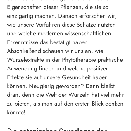
Eigenschaften dieser Pflanzen, die sie so
einzigartig machen. Danach erforschen wir,
wie unsere Vorfahren diese Schätze nutzten
und welche modernen wissenschaftlichen
Erkenntnisse das bestätigt haben.
Abschließend schauen wir uns an, wie
Wurzelextrakte in der Phytotherapie praktische
Anwendung finden und welche positiven
Effekte sie auf unsere Gesundheit haben
können. Neugierig geworden? Dann bleibt
dran, denn die Welt der Wurzeln hat viel mehr
zu bieten, als man auf den ersten Blick denken
könnte!