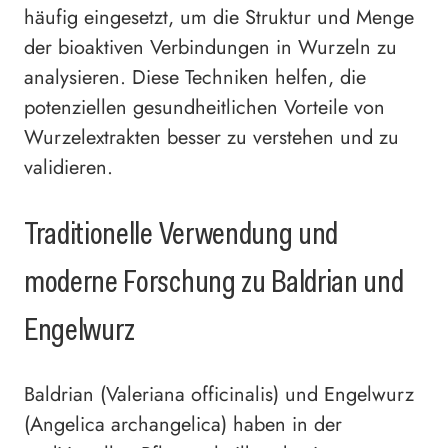
häufig eingesetzt, um die Struktur und Menge
der bioaktiven Verbindungen in Wurzeln zu
analysieren. Diese Techniken helfen, die
potenziellen gesundheitlichen Vorteile von
Wurzelextrakten besser zu verstehen und zu
validieren.
Traditionelle Verwendung und
moderne Forschung zu Baldrian und
Engelwurz
Baldrian (Valeriana officinalis) und Engelwurz
(Angelica archangelica) haben in der