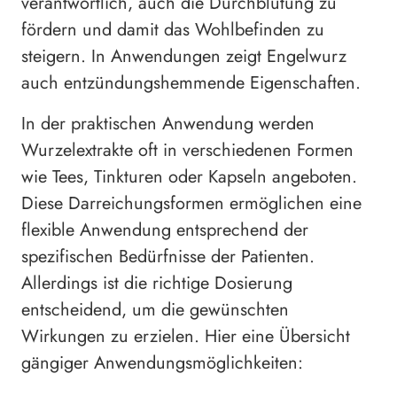
verantwortlich, auch die Durchblutung zu
fördern und damit das Wohlbefinden zu
steigern. In Anwendungen zeigt Engelwurz
auch entzündungshemmende Eigenschaften.
In der praktischen Anwendung werden
Wurzelextrakte oft in verschiedenen Formen
wie Tees, Tinkturen oder Kapseln angeboten.
Diese Darreichungsformen ermöglichen eine
flexible Anwendung entsprechend der
spezifischen Bedürfnisse der Patienten.
Allerdings ist die richtige Dosierung
entscheidend, um die gewünschten
Wirkungen zu erzielen. Hier eine Übersicht
gängiger Anwendungsmöglichkeiten: