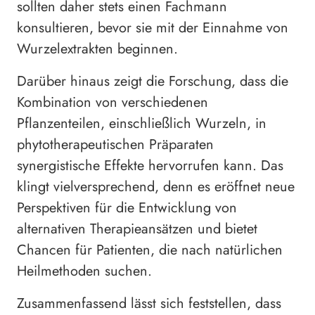
sollten daher stets einen Fachmann
konsultieren, bevor sie mit der Einnahme von
Wurzelextrakten beginnen.
Darüber hinaus zeigt die Forschung, dass die
Kombination von verschiedenen
Pflanzenteilen, einschließlich Wurzeln, in
phytotherapeutischen Präparaten
synergistische Effekte hervorrufen kann. Das
klingt vielversprechend, denn es eröffnet neue
Perspektiven für die Entwicklung von
alternativen Therapieansätzen und bietet
Chancen für Patienten, die nach natürlichen
Heilmethoden suchen.
Zusammenfassend lässt sich feststellen, dass