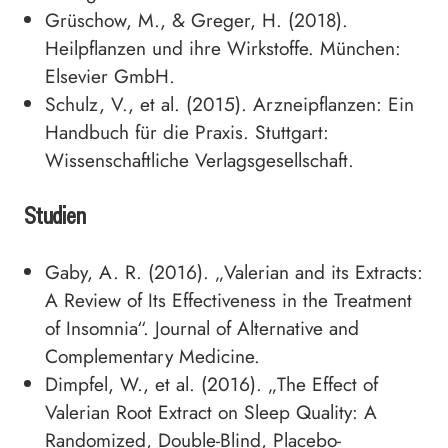
Grüschow, M., & Greger, H. (2018).
Heilpflanzen und ihre Wirkstoffe. München:
Elsevier GmbH.
Schulz, V., et al. (2015). Arzneipflanzen: Ein
Handbuch für die Praxis. Stuttgart:
Wissenschaftliche Verlagsgesellschaft.
Studien
Gaby, A. R. (2016). „Valerian and its Extracts:
A Review of Its Effectiveness in the Treatment
of Insomnia“. Journal of Alternative and
Complementary Medicine.
Dimpfel, W., et al. (2016). „The Effect of
Valerian Root Extract on Sleep Quality: A
Randomized, Double-Blind, Placebo-