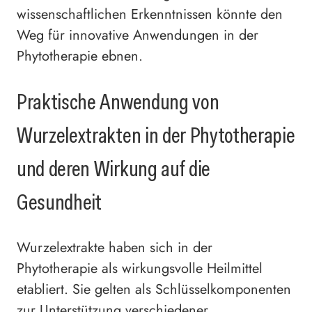
wissenschaftlichen Erkenntnissen könnte den
Weg für innovative Anwendungen in der
Phytotherapie ebnen.
Praktische Anwendung von
Wurzelextrakten in der Phytotherapie
und deren Wirkung auf die
Gesundheit
Wurzelextrakte haben sich in der
Phytotherapie als wirkungsvolle Heilmittel
etabliert. Sie gelten als Schlüsselkomponenten
zur Unterstützung verschiedener