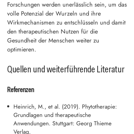
Forschungen werden unerlässlich sein, um das
volle Potenzial der Wurzeln und ihre
Wirkmechanismen zu entschlüsseln und damit
den therapeutischen Nutzen für die
Gesundheit der Menschen weiter zu
optimieren.
Quellen und weiterführende Literatur
Referenzen
Heinrich, M., et al. (2019). Phytotherapie:
Grundlagen und therapeutische
Anwendungen. Stuttgart: Georg Thieme
Verlag.