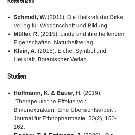
Referenzen
Schmidt, W.
(2011). Die Heilkraft der Birke.
Verlag für Wissenschaft und Bildung.
Müller, R.
(2015). Linde und ihre heilenden
Eigenschaften. Naturheilverlag.
Klein, A.
(2018). Eiche: Symbol und
Heilkraft. Botanischer Verlag.
Studien
Hoffmann, K. & Bauer, H.
(2019).
„Therapeutische Effekte von
Birkenextrakten: Eine Übersichtsarbeit“.
Journal für Ethnopharmazie, 50(2), 150-
162.