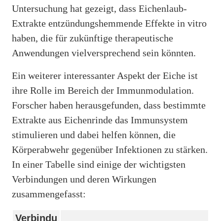
Untersuchung hat gezeigt, dass Eichenlaub-
Extrakte entzündungshemmende Effekte in vitro
haben, die für zukünftige therapeutische
Anwendungen vielversprechend sein könnten.
Ein weiterer interessanter Aspekt der Eiche ist
ihre Rolle im Bereich der Immunmodulation.
Forscher haben herausgefunden, dass bestimmte
Extrakte aus Eichenrinde das Immunsystem
stimulieren und dabei helfen können, die
Körperabwehr gegenüber Infektionen zu stärken.
In einer Tabelle sind einige der wichtigsten
Verbindungen und deren Wirkungen
zusammengefasst:
Verbindu