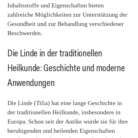
Inhaltsstoffe und Eigenschaften bieten
zahlreiche Möglichkeiten zur Unterstützung der
Gesundheit und zur Behandlung verschiedener
Beschwerden.
Die Linde in der traditionellen
Heilkunde: Geschichte und moderne
Anwendungen
Die Linde (Tilia) hat eine lange Geschichte in
der traditionellen Heilkunde, insbesondere in
Europa. Schon seit der Antike wurde sie für ihre
beruhigenden und heilenden Eigenschaften