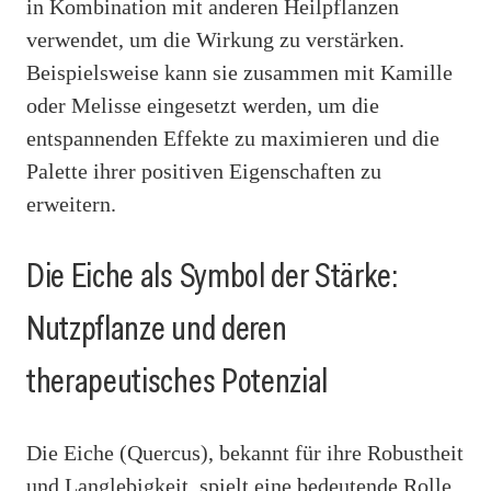
in Kombination mit anderen Heilpflanzen
verwendet, um die Wirkung zu verstärken.
Beispielsweise kann sie zusammen mit Kamille
oder Melisse eingesetzt werden, um die
entspannenden Effekte zu maximieren und die
Palette ihrer positiven Eigenschaften zu
erweitern.
Die Eiche als Symbol der Stärke:
Nutzpflanze und deren
therapeutisches Potenzial
Die Eiche (Quercus), bekannt für ihre Robustheit
und Langlebigkeit, spielt eine bedeutende Rolle