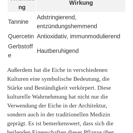
Wirkung
ng
Adstringierend,
Tannine
entzündungshemmend
Quercetin
Antioxidativ, immunmodulierend
Gerbstoff
Hautberuhigend
e
Außerdem hat die Eiche in verschiedenen
Kulturen eine symbolische Bedeutung, die
Stärke und Beständigkeit verkörpert. Diese
kulturelle Wahrnehmung hat nicht nur die
Verwendung der Eiche in der Architektur,
sondern auch in der traditionellen Medizin
geprägt. Es ist bemerkenswert, dass sich die
heilenden Eigenschaften dieser Pflanze über