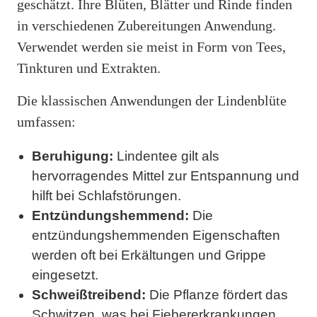
geschätzt. Ihre Blüten, Blätter und Rinde finden
in verschiedenen Zubereitungen Anwendung.
Verwendet werden sie meist in Form von Tees,
Tinkturen und Extrakten.
Die klassischen Anwendungen der Lindenblüte
umfassen:
Beruhigung:
Lindentee gilt als
hervorragendes Mittel zur Entspannung und
hilft bei Schlafstörungen.
Entzündungshemmend:
Die
entzündungshemmenden Eigenschaften
werden oft bei Erkältungen und Grippe
eingesetzt.
Schweißtreibend:
Die Pflanze fördert das
Schwitzen, was bei Fiebererkrankungen