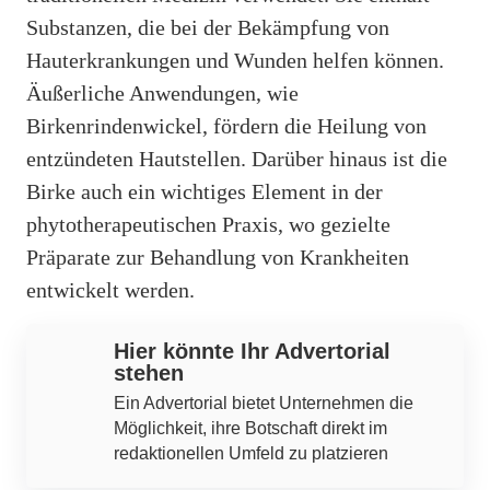
Substanzen, die bei der Bekämpfung von
Hauterkrankungen und Wunden helfen können.
Äußerliche Anwendungen, wie
Birkenrindenwickel, fördern die Heilung von
entzündeten Hautstellen. Darüber hinaus ist die
Birke auch ein wichtiges Element in der
phytotherapeutischen Praxis, wo gezielte
Präparate zur Behandlung von Krankheiten
entwickelt werden.
Hier könnte Ihr Advertorial
stehen
Ein Advertorial bietet Unternehmen die
Möglichkeit, ihre Botschaft direkt im
redaktionellen Umfeld zu platzieren