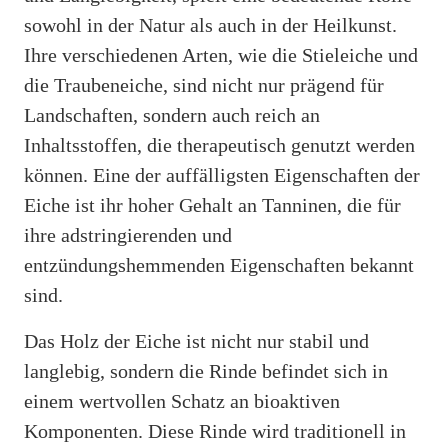
sowohl in der Natur als auch in der Heilkunst.
Ihre verschiedenen Arten, wie die Stieleiche und
die Traubeneiche, sind nicht nur prägend für
Landschaften, sondern auch reich an
Inhaltsstoffen, die therapeutisch genutzt werden
können. Eine der auffälligsten Eigenschaften der
Eiche ist ihr hoher Gehalt an Tanninen, die für
ihre adstringierenden und
entzündungshemmenden Eigenschaften bekannt
sind.
Das Holz der Eiche ist nicht nur stabil und
langlebig, sondern die Rinde befindet sich in
einem wertvollen Schatz an bioaktiven
Komponenten. Diese Rinde wird traditionell in