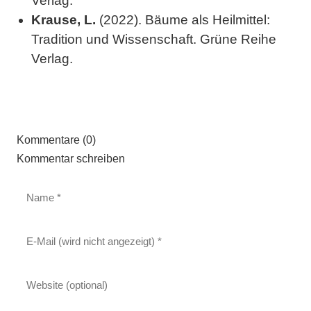
Verlag.
Krause, L.
(2022). Bäume als Heilmittel:
Tradition und Wissenschaft. Grüne Reihe
Verlag.
Kommentare (0)
Kommentar schreiben