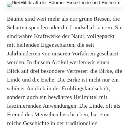
Bäume sind weit mehr als nur grüne Riesen, die
Schatten spenden oder die Landschaft zieren. Sie
sind wahre Kraftwerke der Natur, vollgepackt
mit heilenden Eigenschaften, die seit
Jahrhunderten von unseren Vorfahren geschätzt
werden. In diesem Artikel werfen wir einen
Blick auf drei besondere Vertreter: die Birke, die
Linde und die Eiche. Die Birke ist nicht nur ein
schöner Anblick in der Frühlingslandschaft,
sondern auch ein bewährtes Heilmittel mit
faszinierenden Anwendungen. Die Linde, oft als
Freund des Menschen beschrieben, hat eine
reiche Geschichte in der traditionellen