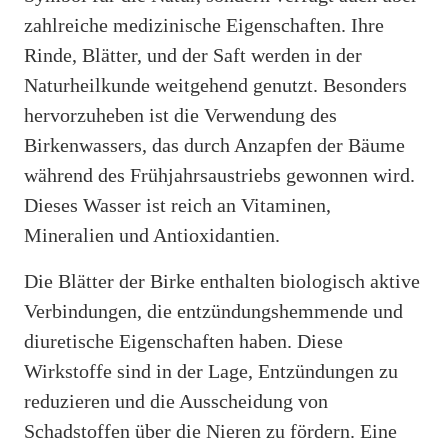
zahlreiche medizinische Eigenschaften. Ihre
Rinde, Blätter, und der Saft werden in der
Naturheilkunde weitgehend genutzt. Besonders
hervorzuheben ist die Verwendung des
Birkenwassers, das durch Anzapfen der Bäume
während des Frühjahrsaustriebs gewonnen wird.
Dieses Wasser ist reich an Vitaminen,
Mineralien und Antioxidantien.
Die Blätter der Birke enthalten biologisch aktive
Verbindungen, die entzündungshemmende und
diuretische Eigenschaften haben. Diese
Wirkstoffe sind in der Lage, Entzündungen zu
reduzieren und die Ausscheidung von
Schadstoffen über die Nieren zu fördern. Eine