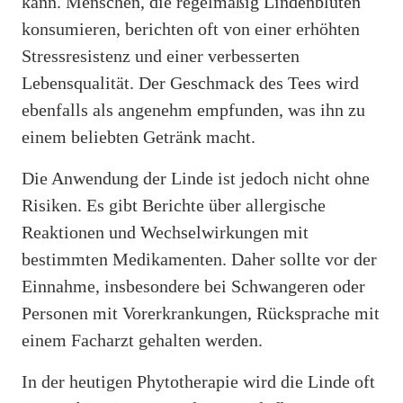
kann. Menschen, die regelmäßig Lindenblüten
konsumieren, berichten oft von einer erhöhten
Stressresistenz und einer verbesserten
Lebensqualität. Der Geschmack des Tees wird
ebenfalls als angenehm empfunden, was ihn zu
einem beliebten Getränk macht.
Die Anwendung der Linde ist jedoch nicht ohne
Risiken. Es gibt Berichte über allergische
Reaktionen und Wechselwirkungen mit
bestimmten Medikamenten. Daher sollte vor der
Einnahme, insbesondere bei Schwangeren oder
Personen mit Vorerkrankungen, Rücksprache mit
einem Facharzt gehalten werden.
In der heutigen Phytotherapie wird die Linde oft