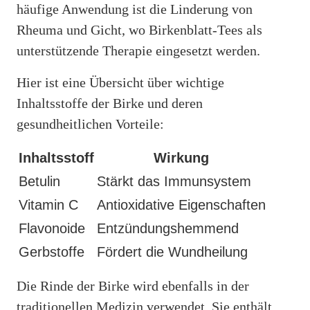
häufige Anwendung ist die Linderung von
Rheuma und Gicht, wo Birkenblatt-Tees als
unterstützende Therapie eingesetzt werden.
Hier ist eine Übersicht über wichtige
Inhaltsstoffe der Birke und deren
gesundheitlichen Vorteile:
Inhaltsstoff
Wirkung
Betulin
Stärkt das Immunsystem
Vitamin C
Antioxidative Eigenschaften
Flavonoide
Entzündungshemmend
Gerbstoffe
Fördert die Wundheilung
Die Rinde der Birke wird ebenfalls in der
traditionellen Medizin verwendet. Sie enthält