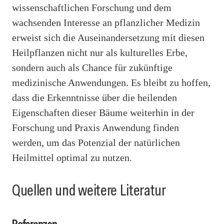
wissenschaftlichen Forschung und dem
wachsenden Interesse an pflanzlicher Medizin
erweist sich die Auseinandersetzung mit diesen
Heilpflanzen nicht nur als kulturelles Erbe,
sondern auch als Chance für zukünftige
medizinische Anwendungen. Es bleibt zu hoffen,
dass die Erkenntnisse über die heilenden
Eigenschaften dieser Bäume weiterhin in der
Forschung und Praxis Anwendung finden
werden, um das Potenzial der natürlichen
Heilmittel optimal zu nutzen.
Quellen und weitere Literatur