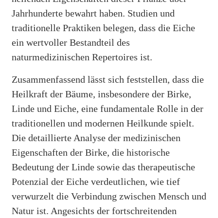
Jahrhunderte bewahrt haben. Studien und
traditionelle Praktiken belegen, dass die Eiche
ein wertvoller Bestandteil des
naturmedizinischen Repertoires ist.
Zusammenfassend lässt sich feststellen, dass die
Heilkraft der Bäume, insbesondere der Birke,
Linde und Eiche, eine fundamentale Rolle in der
traditionellen und modernen Heilkunde spielt.
Die detaillierte Analyse der medizinischen
Eigenschaften der Birke, die historische
Bedeutung der Linde sowie das therapeutische
Potenzial der Eiche verdeutlichen, wie tief
verwurzelt die Verbindung zwischen Mensch und
Natur ist. Angesichts der fortschreitenden