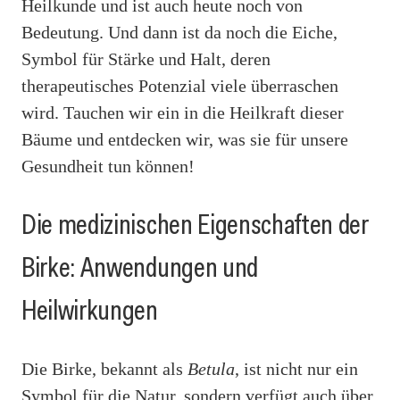
Heilkunde und ist auch heute noch von
Bedeutung. Und dann ist da noch die Eiche,
Symbol für Stärke und Halt, deren
therapeutisches Potenzial viele überraschen
wird. Tauchen wir ein in die Heilkraft dieser
Bäume und entdecken wir, was sie für unsere
Gesundheit tun können!
Die medizinischen Eigenschaften der
Birke: Anwendungen und
Heilwirkungen
Die Birke, bekannt als
Betula
, ist nicht nur ein
Symbol für die Natur, sondern verfügt auch über