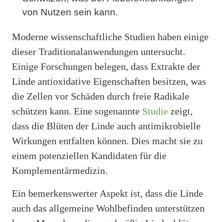
von Nutzen sein kann.
Moderne wissenschaftliche Studien haben einige
dieser Traditionalanwendungen untersucht.
Einige Forschungen belegen, dass Extrakte der
Linde antioxidative Eigenschaften besitzen, was
die Zellen vor Schäden durch freie Radikale
schützen kann. Eine sogenannte
Studie
zeigt,
dass die Blüten der Linde auch antimikrobielle
Wirkungen entfalten können. Dies macht sie zu
einem potenziellen Kandidaten für die
Komplementärmedizin.
Ein bemerkenswerter Aspekt ist, dass die Linde
auch das allgemeine Wohlbefinden unterstützen