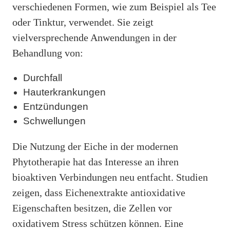
verschiedenen Formen, wie zum Beispiel als Tee
oder Tinktur, verwendet. Sie zeigt
vielversprechende Anwendungen in der
Behandlung von:
Durchfall
Hauterkrankungen
Entzündungen
Schwellungen
Die Nutzung der Eiche in der modernen
Phytotherapie hat das Interesse an ihren
bioaktiven Verbindungen neu entfacht. Studien
zeigen, dass Eichenextrakte antioxidative
Eigenschaften besitzen, die Zellen vor
oxidativem Stress schützen können. Eine