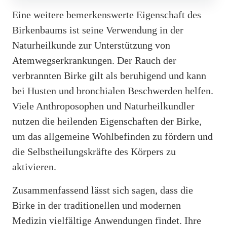
Eine weitere bemerkenswerte Eigenschaft des
Birkenbaums ist seine Verwendung in der
Naturheilkunde zur Unterstützung von
Atemwegserkrankungen. Der Rauch der
verbrannten Birke gilt als beruhigend und kann
bei Husten und bronchialen Beschwerden helfen.
Viele Anthroposophen und Naturheilkundler
nutzen die heilenden Eigenschaften der Birke,
um das allgemeine Wohlbefinden zu fördern und
die Selbstheilungskräfte des Körpers zu
aktivieren.
Zusammenfassend lässt sich sagen, dass die
Birke in der traditionellen und modernen
Medizin vielfältige Anwendungen findet. Ihre