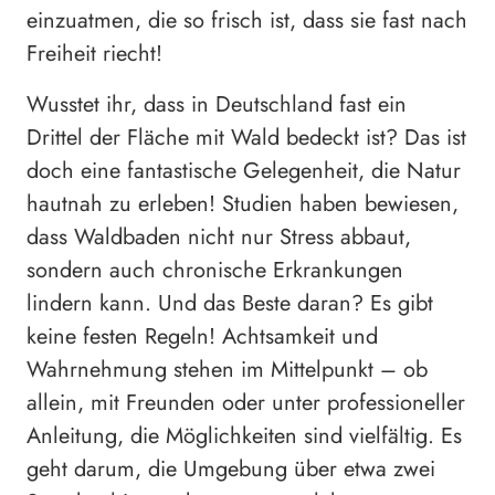
einzuatmen, die so frisch ist, dass sie fast nach
Freiheit riecht!
Wusstet ihr, dass in Deutschland fast ein
Drittel der Fläche mit Wald bedeckt ist? Das ist
doch eine fantastische Gelegenheit, die Natur
hautnah zu erleben! Studien haben bewiesen,
dass Waldbaden nicht nur Stress abbaut,
sondern auch chronische Erkrankungen
lindern kann. Und das Beste daran? Es gibt
keine festen Regeln! Achtsamkeit und
Wahrnehmung stehen im Mittelpunkt – ob
allein, mit Freunden oder unter professioneller
Anleitung, die Möglichkeiten sind vielfältig. Es
geht darum, die Umgebung über etwa zwei