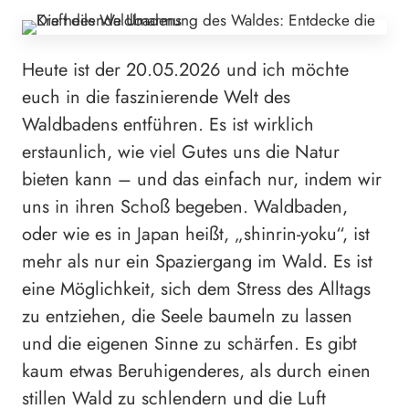
Heute ist der 20.05.2026 und ich möchte
euch in die faszinierende Welt des
Waldbadens entführen. Es ist wirklich
erstaunlich, wie viel Gutes uns die Natur
bieten kann – und das einfach nur, indem wir
uns in ihren Schoß begeben. Waldbaden,
oder wie es in Japan heißt, „shinrin-yoku“, ist
mehr als nur ein Spaziergang im Wald. Es ist
eine Möglichkeit, sich dem Stress des Alltags
zu entziehen, die Seele baumeln zu lassen
und die eigenen Sinne zu schärfen. Es gibt
kaum etwas Beruhigenderes, als durch einen
stillen Wald zu schlendern und die Luft