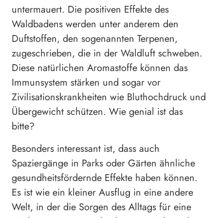
untermauert. Die positiven Effekte des
Waldbadens werden unter anderem den
Duftstoffen, den sogenannten Terpenen,
zugeschrieben, die in der Waldluft schweben.
Diese natürlichen Aromastoffe können das
Immunsystem stärken und sogar vor
Zivilisationskrankheiten wie Bluthochdruck und
Übergewicht schützen. Wie genial ist das
bitte?
Besonders interessant ist, dass auch
Spaziergänge in Parks oder Gärten ähnliche
gesundheitsfördernde Effekte haben können.
Es ist wie ein kleiner Ausflug in eine andere
Welt, in der die Sorgen des Alltags für eine