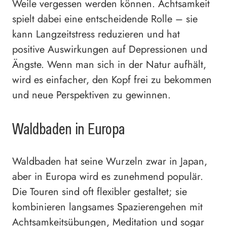
Weile vergessen werden können. Achtsamkeit
spielt dabei eine entscheidende Rolle – sie
kann Langzeitstress reduzieren und hat
positive Auswirkungen auf Depressionen und
Ängste. Wenn man sich in der Natur aufhält,
wird es einfacher, den Kopf frei zu bekommen
und neue Perspektiven zu gewinnen.
Waldbaden in Europa
Waldbaden hat seine Wurzeln zwar in Japan,
aber in Europa wird es zunehmend populär.
Die Touren sind oft flexibler gestaltet; sie
kombinieren langsames Spazierengehen mit
Achtsamkeitsübungen, Meditation und sogar