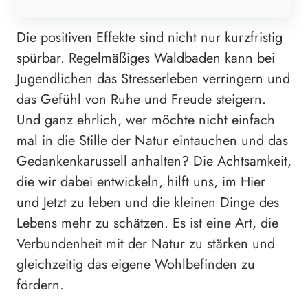
Die positiven Effekte sind nicht nur kurzfristig
spürbar. Regelmäßiges Waldbaden kann bei
Jugendlichen das Stresserleben verringern und
das Gefühl von Ruhe und Freude steigern.
Und ganz ehrlich, wer möchte nicht einfach
mal in die Stille der Natur eintauchen und das
Gedankenkarussell anhalten? Die Achtsamkeit,
die wir dabei entwickeln, hilft uns, im Hier
und Jetzt zu leben und die kleinen Dinge des
Lebens mehr zu schätzen. Es ist eine Art, die
Verbundenheit mit der Natur zu stärken und
gleichzeitig das eigene Wohlbefinden zu
fördern.