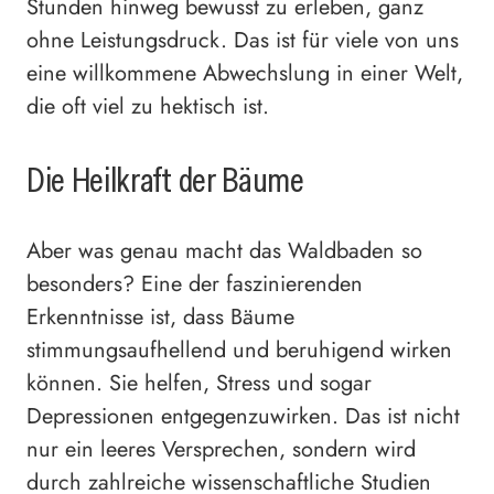
Stunden hinweg bewusst zu erleben, ganz
ohne Leistungsdruck. Das ist für viele von uns
eine willkommene Abwechslung in einer Welt,
die oft viel zu hektisch ist.
Die Heilkraft der Bäume
Aber was genau macht das Waldbaden so
besonders? Eine der faszinierenden
Erkenntnisse ist, dass Bäume
stimmungsaufhellend und beruhigend wirken
können. Sie helfen, Stress und sogar
Depressionen entgegenzuwirken. Das ist nicht
nur ein leeres Versprechen, sondern wird
durch zahlreiche wissenschaftliche Studien