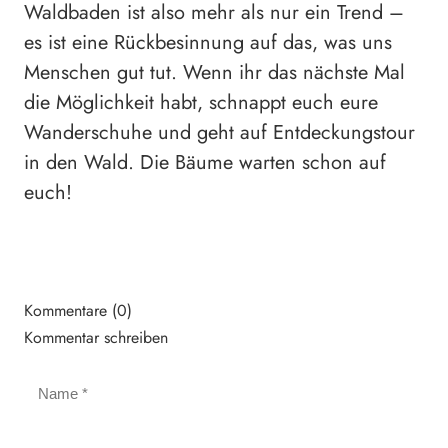
Waldbaden ist also mehr als nur ein Trend –
es ist eine Rückbesinnung auf das, was uns
Menschen gut tut. Wenn ihr das nächste Mal
die Möglichkeit habt, schnappt euch eure
Wanderschuhe und geht auf Entdeckungstour
in den Wald. Die Bäume warten schon auf
euch!
Kommentare (0)
Kommentar schreiben