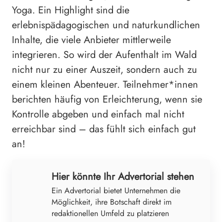
Yoga. Ein Highlight sind die
erlebnispädagogischen und naturkundlichen
Inhalte, die viele Anbieter mittlerweile
integrieren. So wird der Aufenthalt im Wald
nicht nur zu einer Auszeit, sondern auch zu
einem kleinen Abenteuer. Teilnehmer*innen
berichten häufig von Erleichterung, wenn sie
Kontrolle abgeben und einfach mal nicht
erreichbar sind – das fühlt sich einfach gut
an!
Hier könnte Ihr Advertorial stehen
Ein Advertorial bietet Unternehmen die
Möglichkeit, ihre Botschaft direkt im
redaktionellen Umfeld zu platzieren