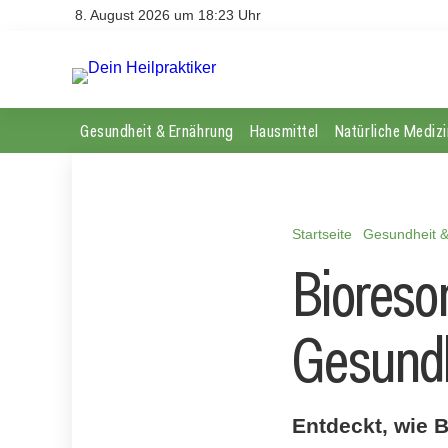
8. August 2026 um 18:23 Uhr
Gesundheit & Ernährung
Hausmittel
Natürliche Medizi
Startseite
Gesundheit 
Bioreso
Gesundh
Entdeckt, wie 