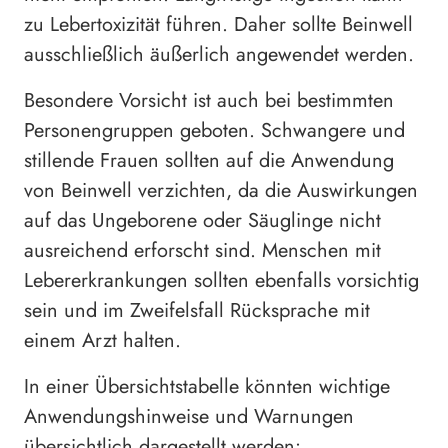
zu Lebertoxizität führen. Daher sollte Beinwell
ausschließlich äußerlich angewendet werden.
Besondere Vorsicht ist auch bei bestimmten
Personengruppen geboten. Schwangere und
stillende Frauen sollten auf die Anwendung
von Beinwell verzichten, da die Auswirkungen
auf das Ungeborene oder Säuglinge nicht
ausreichend erforscht sind. Menschen mit
Lebererkrankungen sollten ebenfalls vorsichtig
sein und im Zweifelsfall Rücksprache mit
einem Arzt halten.
In einer Übersichtstabelle könnten wichtige
Anwendungshinweise und Warnungen
übersichtlich dargestellt werden: