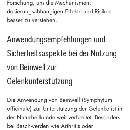
Forschung, um die Mechanismen,
dosierungsabhängigen Effekte und Risiken
besser zu verstehen.
Anwendungsempfehlungen und
Sicherheitsaspekte bei der Nutzung
von Beinwell zur
Gelenkunterstützung
Die Anwendung von Beinwell (Symphytum
officinale) zur Unterstützung der Gelenke ist in
der Naturheilkunde weit verbreitet. Besonders
bei Beschwerden wie Arthritis oder