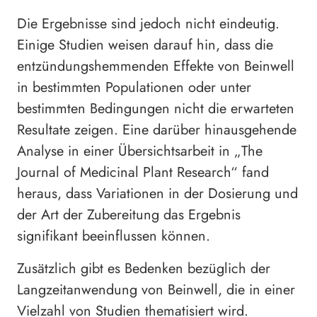
Die Ergebnisse sind jedoch nicht eindeutig.
Einige Studien weisen darauf hin, dass die
entzündungshemmenden Effekte von Beinwell
in bestimmten Populationen oder unter
bestimmten Bedingungen nicht die erwarteten
Resultate zeigen. Eine darüber hinausgehende
Analyse in einer Übersichtsarbeit in „The
Journal of Medicinal Plant Research“ fand
heraus, dass Variationen in der Dosierung und
der Art der Zubereitung das Ergebnis
signifikant beeinflussen können.
Zusätzlich gibt es Bedenken bezüglich der
Langzeitanwendung von Beinwell, die in einer
Vielzahl von Studien thematisiert wird.