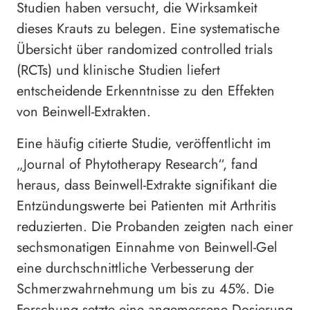
Studien haben versucht, die Wirksamkeit
dieses Krauts zu belegen. Eine systematische
Übersicht über randomized controlled trials
(RCTs) und klinische Studien liefert
entscheidende Erkenntnisse zu den Effekten
von Beinwell-Extrakten.
Eine häufig citierte Studie, veröffentlicht im
„Journal of Phytotherapy Research“, fand
heraus, dass Beinwell-Extrakte signifikant die
Entzündungswerte bei Patienten mit Arthritis
reduzierten. Die Probanden zeigten nach einer
sechsmonatigen Einnahme von Beinwell-Gel
eine durchschnittliche Verbesserung der
Schmerzwahrnehmung um bis zu 45%. Die
Forschung setzte eine angemessene Dosierung