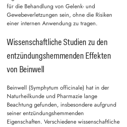
für die Behandlung von Gelenk- und
Gewebeverletzungen sein, ohne die Risiken
einer internen Anwendung zu tragen.
Wissenschaftliche Studien zu den
entzündungshemmenden Effekten
von Beinwell
Beinwell (Symphytum officinale) hat in der
Naturheilkunde und Pharmazie lange
Beachtung gefunden, insbesondere aufgrund
seiner entzündungshemmenden
Eigenschaften. Verschiedene wissenschaftliche