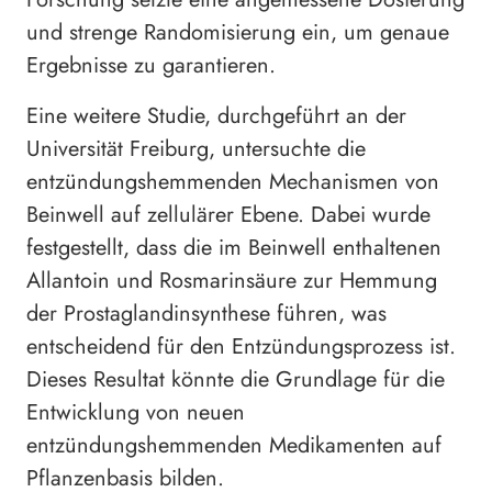
und strenge Randomisierung ein, um genaue
Ergebnisse zu garantieren.
Eine weitere Studie, durchgeführt an der
Universität Freiburg, untersuchte die
entzündungshemmenden Mechanismen von
Beinwell auf zellulärer Ebene. Dabei wurde
festgestellt, dass die im Beinwell enthaltenen
Allantoin und Rosmarinsäure zur Hemmung
der Prostaglandinsynthese führen, was
entscheidend für den Entzündungsprozess ist.
Dieses Resultat könnte die Grundlage für die
Entwicklung von neuen
entzündungshemmenden Medikamenten auf
Pflanzenbasis bilden.