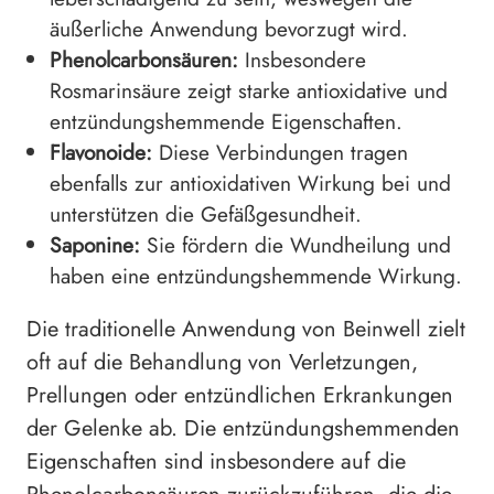
äußerliche Anwendung bevorzugt wird.
Phenolcarbonsäuren:
Insbesondere
Rosmarinsäure zeigt starke antioxidative und
entzündungshemmende Eigenschaften.
Flavonoide:
Diese Verbindungen tragen
ebenfalls zur antioxidativen Wirkung bei und
unterstützen die Gefäßgesundheit.
Saponine:
Sie fördern die Wundheilung und
haben eine entzündungshemmende Wirkung.
Die traditionelle Anwendung von Beinwell zielt
oft auf die Behandlung von Verletzungen,
Prellungen oder entzündlichen Erkrankungen
der Gelenke ab. Die entzündungshemmenden
Eigenschaften sind insbesondere auf die