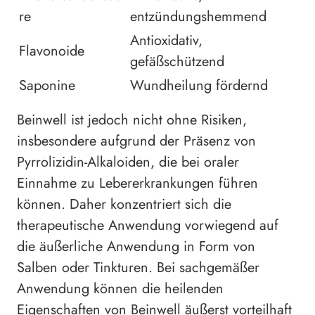
re
entzündungshemmend
Antioxidativ,
Flavonoide
gefäßschützend
Saponine
Wundheilung fördernd
Beinwell ist jedoch nicht ohne Risiken,
insbesondere aufgrund der Präsenz von
Pyrrolizidin-Alkaloiden, die bei oraler
Einnahme zu Lebererkrankungen führen
können. Daher konzentriert sich die
therapeutische Anwendung vorwiegend auf
die äußerliche Anwendung in Form von
Salben oder Tinkturen. Bei sachgemäßer
Anwendung können die heilenden
Eigenschaften von Beinwell äußerst vorteilhaft