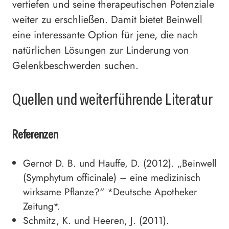
vertiefen und seine therapeutischen Potenziale
weiter zu erschließen. Damit bietet Beinwell
eine interessante Option für jene, die nach
natürlichen Lösungen zur Linderung von
Gelenkbeschwerden suchen.
Quellen und weiterführende Literatur
Referenzen
Gernot D. B. und Hauffe, D. (2012). „Beinwell
(Symphytum officinale) – eine medizinisch
wirksame Pflanze?“ *Deutsche Apotheker
Zeitung*.
Schmitz, K. und Heeren, J. (2011).