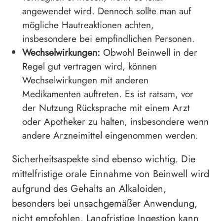
angewendet wird. Dennoch sollte man auf
mögliche Hautreaktionen achten,
insbesondere bei empfindlichen Personen.
Wechselwirkungen:
Obwohl Beinwell in der
Regel gut vertragen wird, können
Wechselwirkungen mit anderen
Medikamenten auftreten. Es ist ratsam, vor
der Nutzung Rücksprache mit einem Arzt
oder Apotheker zu halten, insbesondere wenn
andere Arzneimittel eingenommen werden.
Sicherheitsaspekte sind ebenso wichtig. Die
mittelfristige orale Einnahme von Beinwell wird
aufgrund des Gehalts an Alkaloiden,
besonders bei unsachgemäßer Anwendung,
nicht empfohlen. Langfristige Ingestion kann