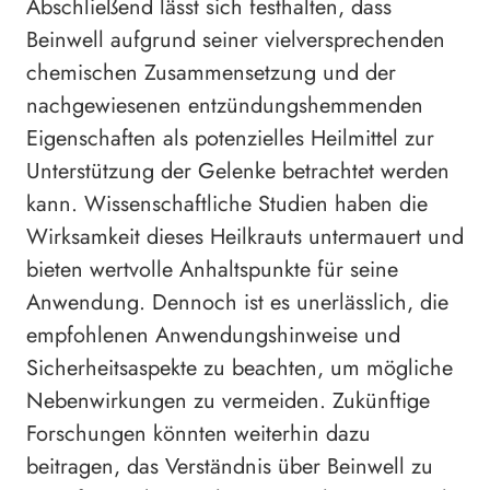
Abschließend lässt sich festhalten, dass
Beinwell aufgrund seiner vielversprechenden
chemischen Zusammensetzung und der
nachgewiesenen entzündungshemmenden
Eigenschaften als potenzielles Heilmittel zur
Unterstützung der Gelenke betrachtet werden
kann. Wissenschaftliche Studien haben die
Wirksamkeit dieses Heilkrauts untermauert und
bieten wertvolle Anhaltspunkte für seine
Anwendung. Dennoch ist es unerlässlich, die
empfohlenen Anwendungshinweise und
Sicherheitsaspekte zu beachten, um mögliche
Nebenwirkungen zu vermeiden. Zukünftige
Forschungen könnten weiterhin dazu
beitragen, das Verständnis über Beinwell zu