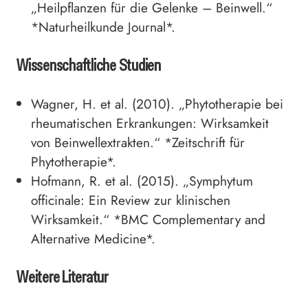
„Heilpflanzen für die Gelenke – Beinwell.“
*Naturheilkunde Journal*.
Wissenschaftliche Studien
Wagner, H. et al. (2010). „Phytotherapie bei
rheumatischen Erkrankungen: Wirksamkeit
von Beinwellextrakten.“ *Zeitschrift für
Phytotherapie*.
Hofmann, R. et al. (2015). „Symphytum
officinale: Ein Review zur klinischen
Wirksamkeit.“ *BMC Complementary and
Alternative Medicine*.
Weitere Literatur