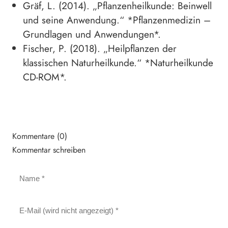
Gräf, L. (2014). „Pflanzenheilkunde: Beinwell
und seine Anwendung.“ *Pflanzenmedizin –
Grundlagen und Anwendungen*.
Fischer, P. (2018). „Heilpflanzen der
klassischen Naturheilkunde.“ *Naturheilkunde
CD-ROM*.
Kommentare (0)
Kommentar schreiben