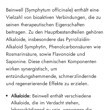
Beinwell (Symphytum officinale) enthält eine
Vielzahl von bioaktiven Verbindungen, die zu
seinen therapeutischen Eigenschaften
beitragen. Zu den Hauptbestandteilen gehören
Alkaloide, insbesondere das Pyrrolizidin-
Alkaloid Symphytin, Phenolcarbonsäuren wie
Rosmarinsäure, sowie Flavonoide und
Saponine. Diese chemischen Komponenten
wirken synergistisch, um
entzündungshemmende, schmerzlindernde
und regenerierende Effekte zu erzielen.
Alkaloide:
Beinwell enthält verschiedene
Alkaloide, die im Verdacht stehen,
leberschädigend zu sein, weswegen die