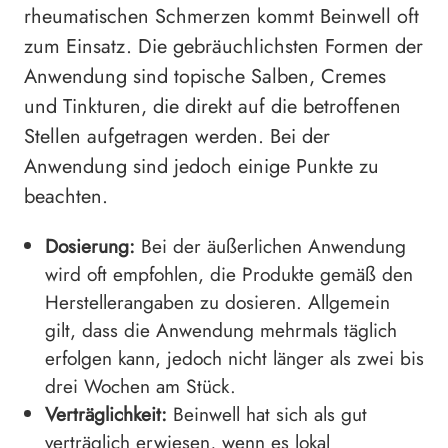
rheumatischen Schmerzen kommt Beinwell oft
zum Einsatz. Die gebräuchlichsten Formen der
Anwendung sind topische Salben, Cremes
und Tinkturen, die direkt auf die betroffenen
Stellen aufgetragen werden. Bei der
Anwendung sind jedoch einige Punkte zu
beachten.
Dosierung:
Bei der äußerlichen Anwendung
wird oft empfohlen, die Produkte gemäß den
Herstellerangaben zu dosieren. Allgemein
gilt, dass die Anwendung mehrmals täglich
erfolgen kann, jedoch nicht länger als zwei bis
drei Wochen am Stück.
Verträglichkeit:
Beinwell hat sich als gut
verträglich erwiesen, wenn es lokal