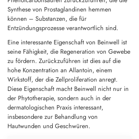
Phenolcarbonsäuren zurückzuführen, die die
Synthese von Prostaglandinen hemmen
können – Substanzen, die für
Entzündungsprozesse verantwortlich sind.
Eine interessante Eigenschaft von Beinwell ist
seine Fähigkeit, die Regeneration von Gewebe
zu fördern. Zurückzuführen ist dies auf die
hohe Konzentration an Allantoin, einem
Wirkstoff, der die Zellproliferation anregt.
Diese Eigenschaft macht Beinwell nicht nur in
der Phytotherapie, sondern auch in der
dermatologischen Praxis interessant,
insbesondere zur Behandlung von
Hautwunden und Geschwüren.