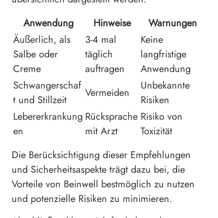
Anwendung
Hinweise
Warnungen
Äußerlich, als
3-4 mal
Keine
Salbe oder
täglich
langfristige
Creme
auftragen
Anwendung
Schwangerschaf
Unbekannte
Vermeiden
t und Stillzeit
Risiken
Lebererkrankung
Rücksprache
Risiko von
en
mit Arzt
Toxizität
Die Berücksichtigung dieser Empfehlungen
und Sicherheitsaspekte trägt dazu bei, die
Vorteile von Beinwell bestmöglich zu nutzen
und potenzielle Risiken zu minimieren.