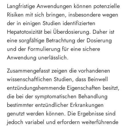
Langfristige Anwendungen können potenzielle
Risiken mit sich bringen, insbesondere wegen
der in einigen Studien identifizierten
Hepatotoxizität bei Überdosierung. Daher ist
eine sorgfältige Betrachtung der Dosierung
und der Formulierung für eine sichere
Anwendung unerlässlich.
Zusammengefasst zeigen die vorhandenen
wissenschaftlichen Studien, dass Beinwell
entzündungshemmende Eigenschaften besitzt,
die bei der symptomatischen Behandlung
bestimmter entzündlicher Erkrankungen
genutzt werden können. Die Ergebnisse sind
jedoch variabel und erfordern weiterführende