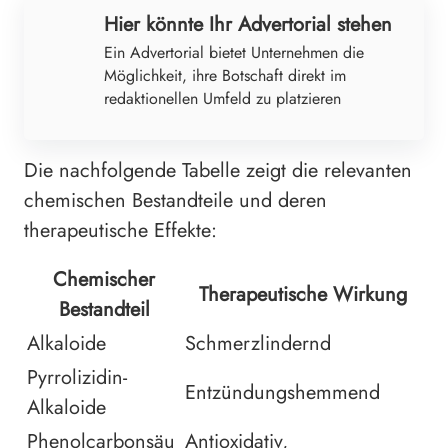
Hier könnte Ihr Advertorial stehen
Ein Advertorial bietet Unternehmen die
Möglichkeit, ihre Botschaft direkt im
redaktionellen Umfeld zu platzieren
Die nachfolgende Tabelle zeigt die relevanten
chemischen Bestandteile und deren
therapeutische Effekte:
Chemischer
Therapeutische Wirkung
Bestandteil
Alkaloide
Schmerzlindernd
Pyrrolizidin-
Entzündungshemmend
Alkaloide
Phenolcarbonsäu
Antioxidativ,