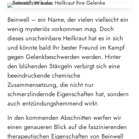
Beinwell – ein Name, der vielen vielleicht ein
wenig mysteriös vorkommen mag. Doch
dieses unscheinbare Heilkraut hat es in sich
und könnte bald Ihr bester Freund im Kampf
gegen Gelenkbeschwerden werden. Hinter
den blühenden Stängeln verbirgt sich eine
beeindruckende chemische
Zusammensetzung, die nicht nur
schmerzlindernde Eigenschaften hat, sondern
auch entzündungshemmend wirkt.
In den kommenden Abschnitten werfen wir
einen genaueren Blick auf die faszinierenden
therapeutischen Eigenschaften von Beinwell