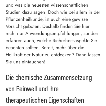
und was die neuesten wissenschaftlichen
Studien dazu sagen. Doch wie bei allem in der
Pflanzenheilkunde, ist auch eine gewisse
Vorsicht geboten. Deshalb finden Sie hier
nicht nur Anwendungsempfehlungen, sondern
erfahren auch, welche Sicherheitsaspekte Sie
beachten sollten. Bereit, mehr über die
Heilkraft der Natur zu entdecken? Dann lassen
Sie uns eintauchen!
Die chemische Zusammensetzung
von Beinwell und ihre
therapeutischen Eigenschaften