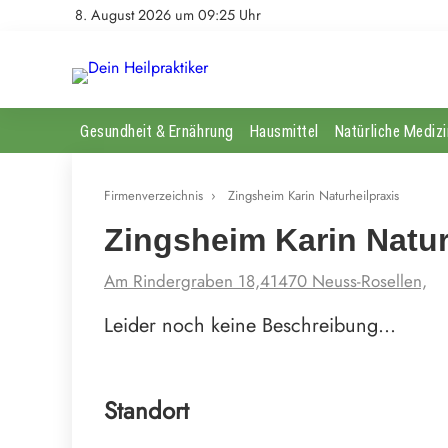
8. August 2026 um 09:25 Uhr
Gesundheit & Ernährung
Hausmittel
Natürliche Medizi
Firmenverzeichnis
›
Zingsheim Karin Naturheilpraxis
Zingsheim Karin Natur
Am Rindergraben 18,41470 Neuss-Rosellen,
Leider noch keine Beschreibung…
Standort