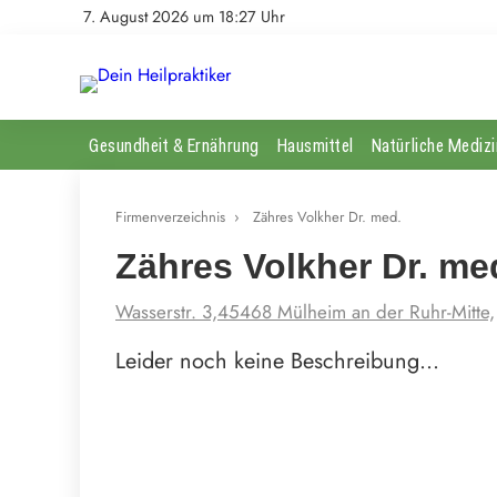
7. August 2026 um 18:27 Uhr
Gesundheit & Ernährung
Hausmittel
Natürliche Medizi
Firmenverzeichnis
›
Zähres Volkher Dr. med.
Zähres Volkher Dr. me
Wasserstr. 3,45468 Mülheim an der Ruhr-Mitte,
Leider noch keine Beschreibung…