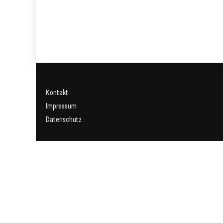
Kontakt
Impressum
Datenschutz