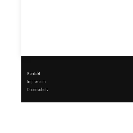
Kontakt
Impressum
Datenschutz