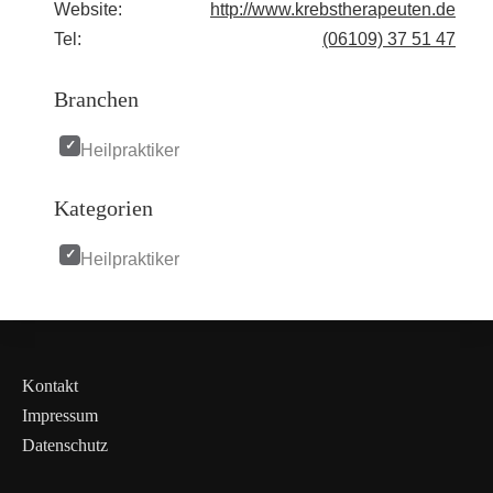
Website:
http://www.krebstherapeuten.de
Tel:
(06109) 37 51 47
Branchen
Heilpraktiker
Kategorien
Heilpraktiker
Kontakt
Impressum
Datenschutz