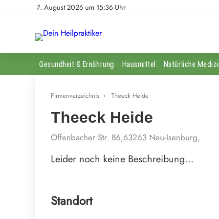
7. August 2026 um 15:36 Uhr
Gesundheit & Ernährung
Hausmittel
Natürliche Medizi
Firmenverzeichnis
›
Theeck Heide
Theeck Heide
Offenbacher Str. 86,63263 Neu-Isenburg,
Leider noch keine Beschreibung…
Standort