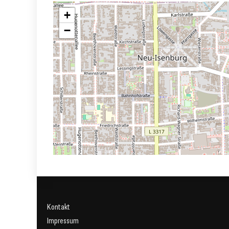
+
−
Kontakt
Impressum