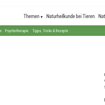
Themen
Naturheilkunde bei Tieren
Nat
n
Psychotherapie
Tipps, Tricks & Rezepte